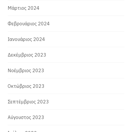
Μάρτιος 2024
Φεβρουάριος 2024
Ιανουάριος 2024
Δεκέμβριος 2023
Νοέμβριος 2023
Οκτώβριος 2023
Σεπτέμβριος 2023
Αύγουστος 2023