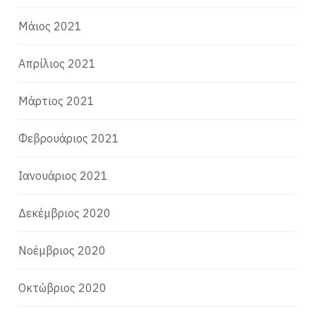
Μάιος 2021
Απρίλιος 2021
Μάρτιος 2021
Φεβρουάριος 2021
Ιανουάριος 2021
Δεκέμβριος 2020
Νοέμβριος 2020
Οκτώβριος 2020