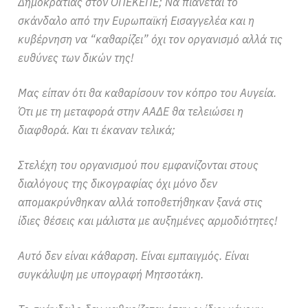
Δημοκρατίας στον ΟΠΕΚΕΠΕ; Να πιάνεται το
σκάνδαλο από την Ευρωπαϊκή Εισαγγελέα και η
κυβέρνηση να “καθαρίζει” όχι τον οργανισμό αλλά τις
ευθύνες των δικών της!
Μας είπαν ότι θα καθαρίσουν τον κόπρο του Αυγεία.
Ότι με τη μεταφορά στην ΑΑΔΕ θα τελειώσει η
διαφθορά. Και τι έκαναν τελικά;
Στελέχη του οργανισμού που εμφανίζονται στους
διαλόγους της δικογραφίας όχι μόνο δεν
απομακρύνθηκαν αλλά τοποθετήθηκαν ξανά στις
ίδιες θέσεις και μάλιστα με αυξημένες αρμοδιότητες!
Αυτό δεν είναι κάθαρση. Είναι εμπαιγμός. Είναι
συγκάλυψη με υπογραφή Μητσοτάκη.