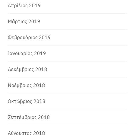
Απρίλιος 2019
Μάρτιος 2019
Φεβρουάριος 2019
Ιανουάριος 2019
Δεκέμβριος 2018
Νοέμβριος 2018
Οκτώβριος 2018
Σεπτέμβριος 2018
Αύγουστος 2018