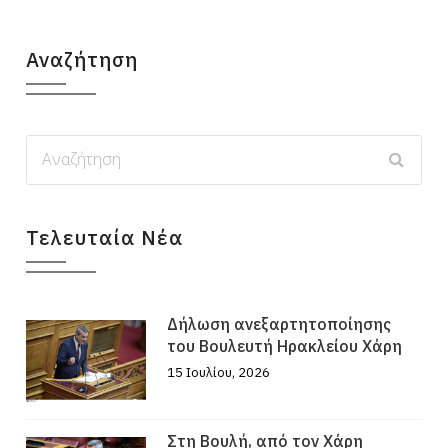
Αναζήτηση
Τελευταία Νέα
Δήλωση ανεξαρτητοποίησης
του Βουλευτή Ηρακλείου Χάρη
15 Ιουλίου, 2026
Στη Βουλή, από τον Χάρη