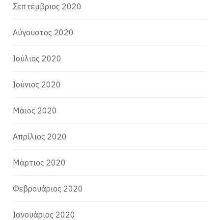
Σεπτέμβριος 2020
Αύγουστος 2020
Ιούλιος 2020
Ιούνιος 2020
Μάιος 2020
Απρίλιος 2020
Μάρτιος 2020
Φεβρουάριος 2020
Ιανουάριος 2020