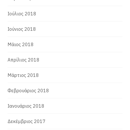
Ιούλιος 2018
Ιούνιος 2018
Μάιος 2018
Απρίλιος 2018
Μάρτιος 2018
Φεβρουάριος 2018
Ιανουάριος 2018
Δεκέμβριος 2017