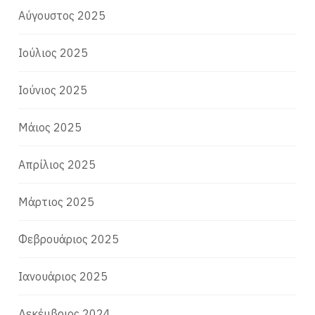
Αύγουστος 2025
Ιούλιος 2025
Ιούνιος 2025
Μάιος 2025
Απρίλιος 2025
Μάρτιος 2025
Φεβρουάριος 2025
Ιανουάριος 2025
Δεκέμβριος 2024