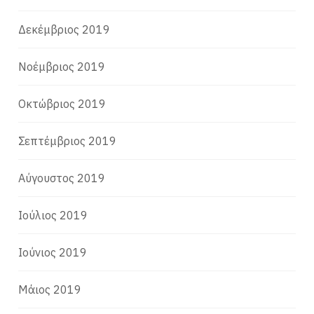
Δεκέμβριος 2019
Νοέμβριος 2019
Οκτώβριος 2019
Σεπτέμβριος 2019
Αύγουστος 2019
Ιούλιος 2019
Ιούνιος 2019
Μάιος 2019