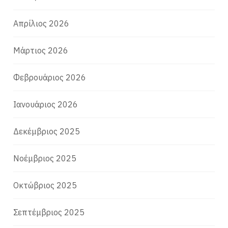
Απρίλιος 2026
Μάρτιος 2026
Φεβρουάριος 2026
Ιανουάριος 2026
Δεκέμβριος 2025
Νοέμβριος 2025
Οκτώβριος 2025
Σεπτέμβριος 2025