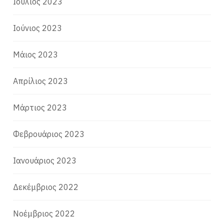
Ιούλιος 2023
Ιούνιος 2023
Μάιος 2023
Απρίλιος 2023
Μάρτιος 2023
Φεβρουάριος 2023
Ιανουάριος 2023
Δεκέμβριος 2022
Νοέμβριος 2022