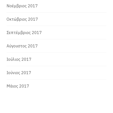
Νοέμβριος 2017
Οκτώβριος 2017
Σεπτέμβριος 2017
Αύγουστος 2017
Ιούλιος 2017
Ιούνιος 2017
Μάιος 2017