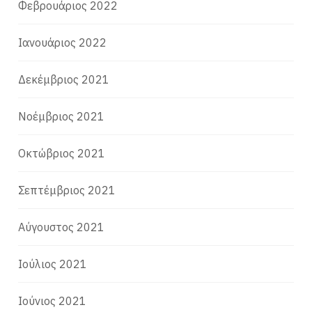
Φεβρουάριος 2022
Ιανουάριος 2022
Δεκέμβριος 2021
Νοέμβριος 2021
Οκτώβριος 2021
Σεπτέμβριος 2021
Αύγουστος 2021
Ιούλιος 2021
Ιούνιος 2021