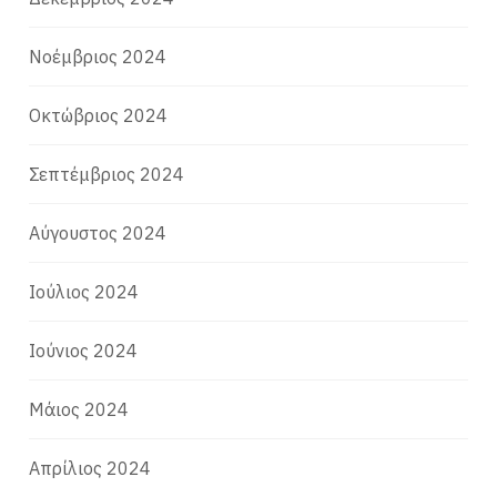
Νοέμβριος 2024
Οκτώβριος 2024
Σεπτέμβριος 2024
Αύγουστος 2024
Ιούλιος 2024
Ιούνιος 2024
Μάιος 2024
Απρίλιος 2024