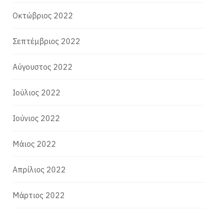
Οκτώβριος 2022
Σεπτέμβριος 2022
Αύγουστος 2022
Ιούλιος 2022
Ιούνιος 2022
Μάιος 2022
Απρίλιος 2022
Μάρτιος 2022