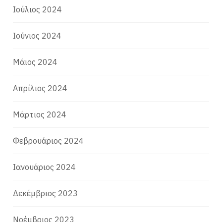
Ιούλιος 2024
Ιούνιος 2024
Μάιος 2024
Απρίλιος 2024
Μάρτιος 2024
Φεβρουάριος 2024
Ιανουάριος 2024
Δεκέμβριος 2023
Νοέμβριος 2023