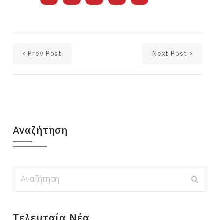
Prev Post
Next Post
Αναζήτηση
Τελευταία Νέα