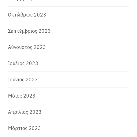
Οκτώβριος 2023
Σεπτέμβριος 2023
Αύγουστος 2023
Ιούλιος 2023
Ιούνιος 2023
Μάιος 2023
Απρίλιος 2023
Μάρτιος 2023