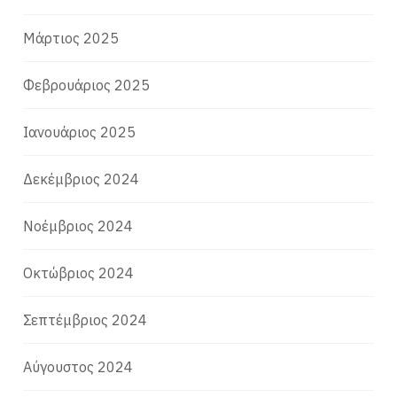
Μάρτιος 2025
Φεβρουάριος 2025
Ιανουάριος 2025
Δεκέμβριος 2024
Νοέμβριος 2024
Οκτώβριος 2024
Σεπτέμβριος 2024
Αύγουστος 2024