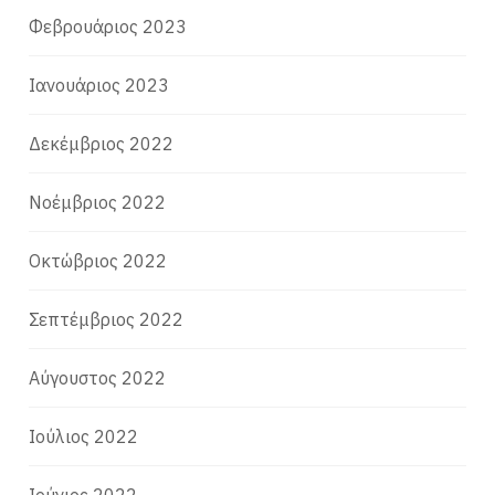
Φεβρουάριος 2023
Ιανουάριος 2023
Δεκέμβριος 2022
Νοέμβριος 2022
Οκτώβριος 2022
Σεπτέμβριος 2022
Αύγουστος 2022
Ιούλιος 2022