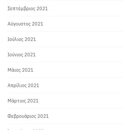
Σεπτέμβριος 2021
Αύγουστος 2021
Ιούλιος 2021
Ιούνιος 2021
Μάιος 2021
Απρίλιος 2021
Μάρτιος 2021
Φεβρουάριος 2021