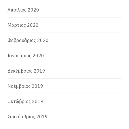
Απρίλιος 2020
Μάρτιος 2020
Φεβρουάριος 2020
Ιανουάριος 2020
Δεκέμβριος 2019
Νοέμβριος 2019
Οκτώβριος 2019
Σεπτέμβριος 2019