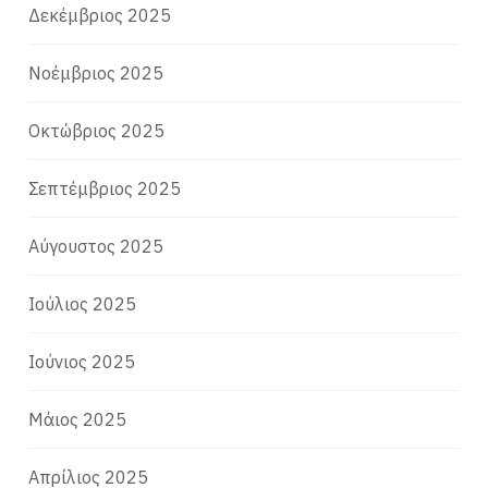
Δεκέμβριος 2025
Νοέμβριος 2025
Οκτώβριος 2025
Σεπτέμβριος 2025
Αύγουστος 2025
Ιούλιος 2025
Ιούνιος 2025
Μάιος 2025
Απρίλιος 2025