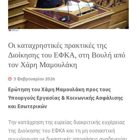
Οι καταχρηστικές πρακτικές της
Διοίκησης του ΕΦΚΑ, στη Βουλή από
τον Χάρη Μαμουλάκη
3 Φεβρουαρίου 2026
Ερώτηση του Χάρη Μαμουλάκη προς τους
Υπουργούς Εργασίας & Κοινωνικής Ασφάλισης
και Εσωτερικών
Την κατάχρηση της ευρείας διακριτικής ευχέρειας
της Διοίκησης του ΕΦΚΑ και τη μη ουσιαστική
συμμόρφωση με δικαστικές αποφάσεις αναδεικνύει