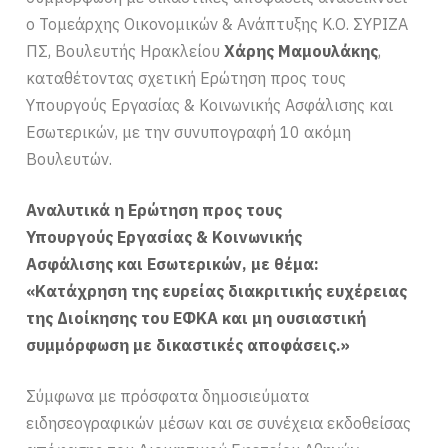
ο Τομεάρχης Οικονομικών & Ανάπτυξης Κ.Ο. ΣΥΡΙΖΑ
ΠΣ, Βουλευτής Ηρακλείου
Χάρης Μαμουλάκης
,
καταθέτοντας σχετική Ερώτηση προς τους
Υπουργούς Εργασίας & Κοινωνικής Ασφάλισης και
Εσωτερικών, με την συνυπογραφή 10 ακόμη
Βουλευτών.
Αναλυτικά η Ερώτηση προς τους
Υπουργούς Εργασίας & Κοινωνικής
Ασφάλισης και Εσωτερικών, με θέμα:
«Κατάχρηση της ευρείας διακριτικής ευχέρειας
της Διοίκησης του ΕΦΚΑ και μη ουσιαστική
συμμόρφωση με δικαστικές αποφάσεις.»
Σύμφωνα με πρόσφατα δημοσιεύματα
ειδησεογραφικών μέσων και σε συνέχεια εκδοθείσας