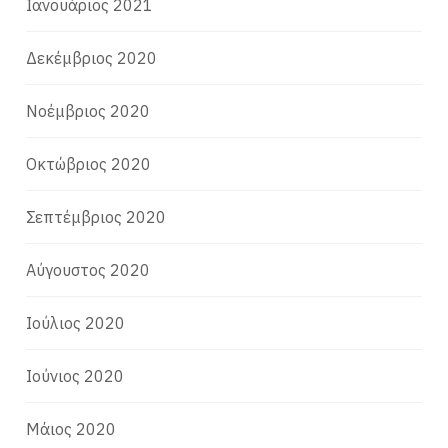
Ιανουάριος 2021
Δεκέμβριος 2020
Νοέμβριος 2020
Οκτώβριος 2020
Σεπτέμβριος 2020
Αύγουστος 2020
Ιούλιος 2020
Ιούνιος 2020
Μάιος 2020