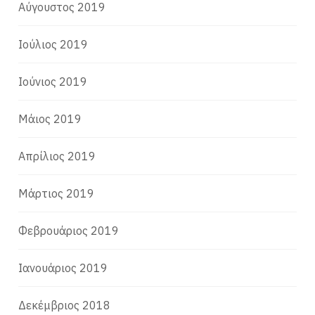
Αύγουστος 2019
Ιούλιος 2019
Ιούνιος 2019
Μάιος 2019
Απρίλιος 2019
Μάρτιος 2019
Φεβρουάριος 2019
Ιανουάριος 2019
Δεκέμβριος 2018