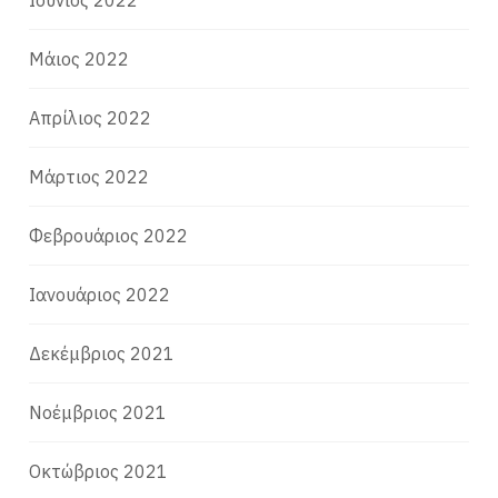
Ιούνιος 2022
Μάιος 2022
Απρίλιος 2022
Μάρτιος 2022
Φεβρουάριος 2022
Ιανουάριος 2022
Δεκέμβριος 2021
Νοέμβριος 2021
Οκτώβριος 2021