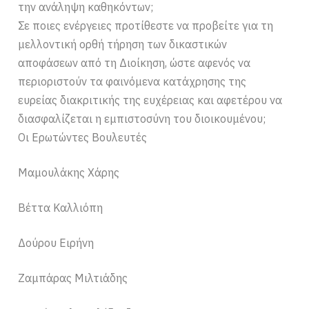
την ανάληψη καθηκόντων;
Σε ποιες ενέργειες προτίθεστε να προβείτε για τη
μελλοντική ορθή τήρηση των δικαστικών
αποφάσεων από τη Διοίκηση, ώστε αφενός να
περιοριστούν τα φαινόμενα κατάχρησης της
ευρείας διακριτικής της ευχέρειας και αφετέρου να
διασφαλίζεται η εμπιστοσύνη του διοικουμένου;
Οι Ερωτώντες Βουλευτές
Μαμουλάκης Χάρης
Βέττα Καλλιόπη
Δούρου Ειρήνη
Ζαμπάρας Μιλτιάδης