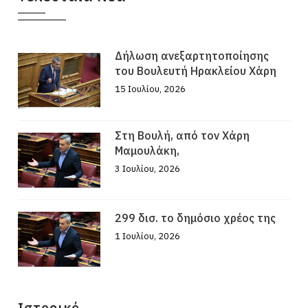
Δήλωση ανεξαρτητοποίησης
του Βουλευτή Ηρακλείου Χάρη
15 Ιουλίου, 2026
Στη Βουλή, από τον Χάρη
Μαμουλάκη,
3 Ιουλίου, 2026
299 δισ. το δημόσιο χρέος της
1 Ιουλίου, 2026
Ιστορικό