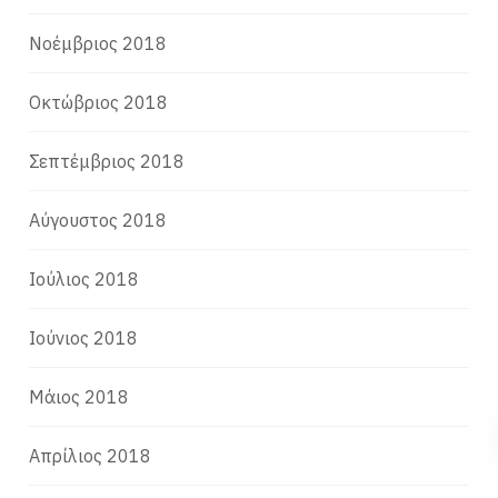
Νοέμβριος 2018
Οκτώβριος 2018
Σεπτέμβριος 2018
Αύγουστος 2018
Ιούλιος 2018
Ιούνιος 2018
Μάιος 2018
Απρίλιος 2018