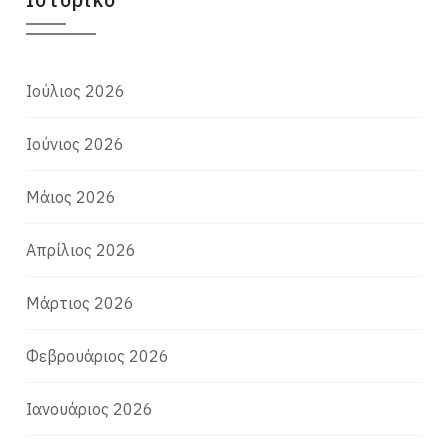
Ιούλιος 2026
Ιούνιος 2026
Μάιος 2026
Απρίλιος 2026
Μάρτιος 2026
Φεβρουάριος 2026
Ιανουάριος 2026