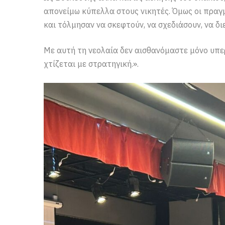
απονείμω κύπελλα στους νικητές. Όμως οι πραγμ
και τόλμησαν να σκεφτούν, να σχεδιάσουν, να δι
Με αυτή τη νεολαία δεν αισθανόμαστε μόνο υπερ
χτίζεται με στρατηγική.».