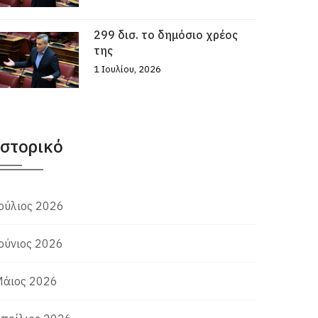
299 δισ. το δημόσιο χρέος
της
1 Ιουλίου, 2026
Ιστορικό
ούλιος 2026
ούνιος 2026
άιος 2026