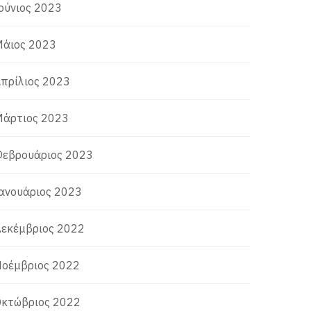
ούνιος 2023
άιος 2023
πρίλιος 2023
άρτιος 2023
εβρουάριος 2023
ανουάριος 2023
εκέμβριος 2022
οέμβριος 2022
κτώβριος 2022