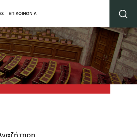
ΕΣ
ΕΠΙΚΟΙΝΩΝΙΑ
Αναζήτηση