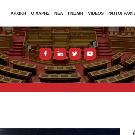
ΑΡΧΙΚΗ
Ο ΧΑΡΗΣ
ΝΕΑ
ΓΝΩΜΗ
VIDEOS
ΦΩΤΟΓΡΑΦΙ