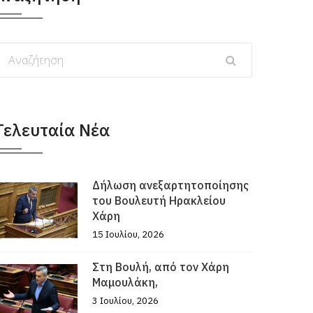
Τελευταία Νέα
Δήλωση ανεξαρτητοποίησης
του Βουλευτή Ηρακλείου
Χάρη
15 Ιουλίου, 2026
Στη Βουλή, από τον Χάρη
Μαμουλάκη,
3 Ιουλίου, 2026