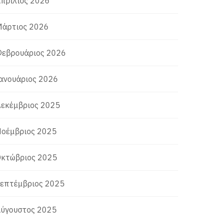
πρίλιος 2026
άρτιος 2026
εβρουάριος 2026
ανουάριος 2026
εκέμβριος 2025
οέμβριος 2025
κτώβριος 2025
επτέμβριος 2025
ύγουστος 2025