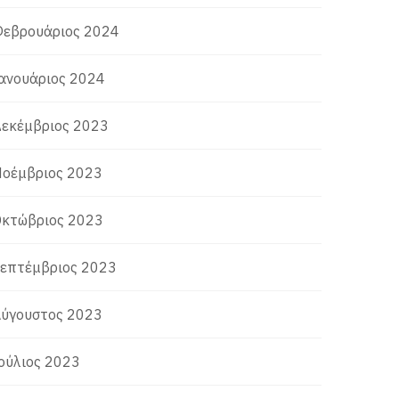
εβρουάριος 2024
ανουάριος 2024
εκέμβριος 2023
οέμβριος 2023
κτώβριος 2023
επτέμβριος 2023
ύγουστος 2023
ούλιος 2023