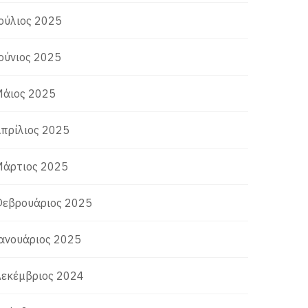
ούλιος 2025
ούνιος 2025
άιος 2025
πρίλιος 2025
άρτιος 2025
εβρουάριος 2025
ανουάριος 2025
εκέμβριος 2024