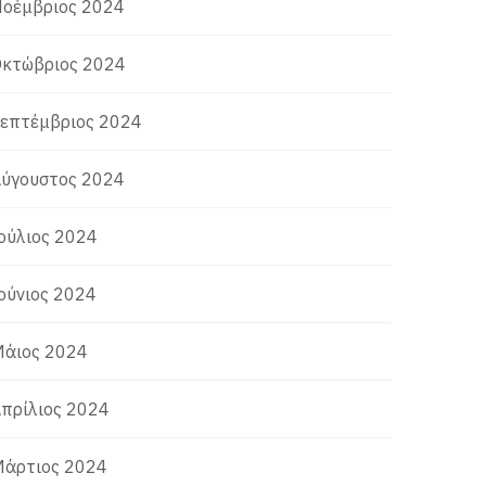
οέμβριος 2024
κτώβριος 2024
επτέμβριος 2024
ύγουστος 2024
ούλιος 2024
ούνιος 2024
άιος 2024
πρίλιος 2024
άρτιος 2024