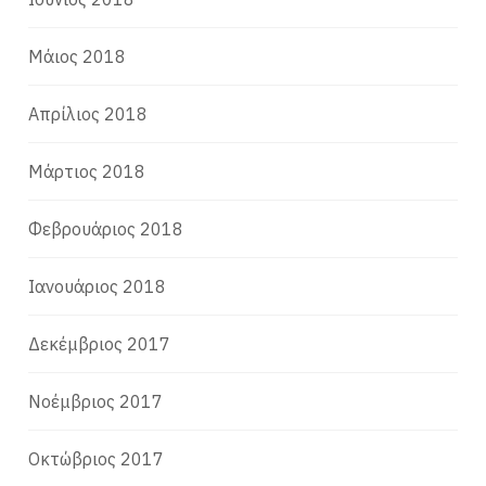
Μάιος 2018
Απρίλιος 2018
Μάρτιος 2018
Φεβρουάριος 2018
Ιανουάριος 2018
Δεκέμβριος 2017
Νοέμβριος 2017
Οκτώβριος 2017