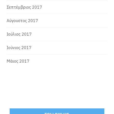
Σεπτέμβριος 2017
Αύγουστος 2017
Ιούλιος 2017
Ιούνιος 2017
Μάιος 2017