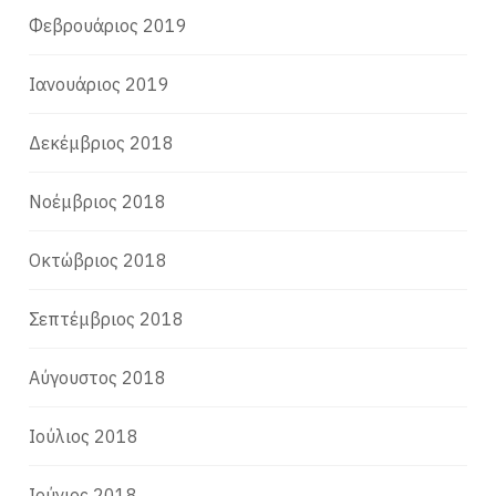
Φεβρουάριος 2019
Ιανουάριος 2019
Δεκέμβριος 2018
Νοέμβριος 2018
Οκτώβριος 2018
Σεπτέμβριος 2018
Αύγουστος 2018
Ιούλιος 2018
Ιούνιος 2018