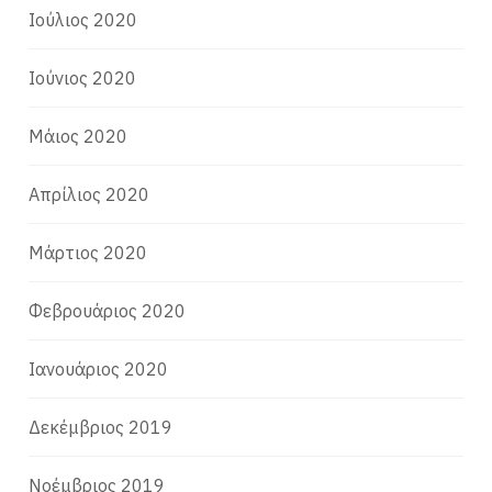
Ιούλιος 2020
Ιούνιος 2020
Μάιος 2020
Απρίλιος 2020
Μάρτιος 2020
Φεβρουάριος 2020
Ιανουάριος 2020
Δεκέμβριος 2019
Νοέμβριος 2019