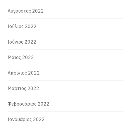
Αύγουστος 2022
Ιούλιος 2022
Ιούνιος 2022
Μάιος 2022
Απρίλιος 2022
Μάρτιος 2022
Φεβρουάριος 2022
Ιανουάριος 2022