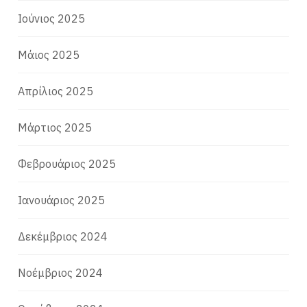
Ιούνιος 2025
Μάιος 2025
Απρίλιος 2025
Μάρτιος 2025
Φεβρουάριος 2025
Ιανουάριος 2025
Δεκέμβριος 2024
Νοέμβριος 2024