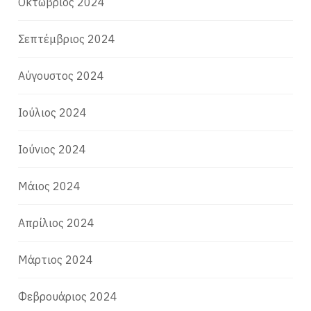
Οκτώβριος 2024
Σεπτέμβριος 2024
Αύγουστος 2024
Ιούλιος 2024
Ιούνιος 2024
Μάιος 2024
Απρίλιος 2024
Μάρτιος 2024
Φεβρουάριος 2024