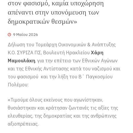
στον φασισμό, καμία υποχώρηση
απέναντι στην υπονόμευση των
δημοκρατικών θεσμών»
9 Μαΐου 2026
Δήλωση του Τομεάρχη Οικονομικών & Ανάπτυξης
Κ.Ο. ΣΥΡΙΖΑ ΠΣ, Βουλευτή Ηρακλείου
Χάρη
Μαμουλάκη
, για την επέτειο των Εθνικών Αγώνων
και της Εθνικής Αντίστασης κατά του ναζισμού και
του φασισμού και την λήξη του Β΄ Παγκοσμίου
Πολέμου:
«Τιμούμε όλους εκείνους που αγωνίστηκαν,
θυσιάστηκαν και κράτησαν ζωντανές τις αξίες της
ελευθερίας, της δημοκρατίας και της ανθρώπινης
αξιοπρέπειας.