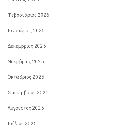
Φεβρουάριος 2026
Ιανουάριος 2026
Δεκέμβριος 2025
Νοέμβριος 2025
Οκτώβριος 2025
Σεπτέμβριος 2025
Αύγουστος 2025
Ιούλιος 2025