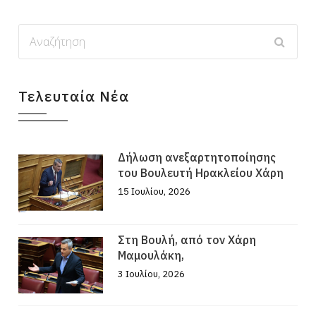
Τελευταία Νέα
Δήλωση ανεξαρτητοποίησης
του Βουλευτή Ηρακλείου Χάρη
15 Ιουλίου, 2026
Στη Βουλή, από τον Χάρη
Μαμουλάκη,
3 Ιουλίου, 2026