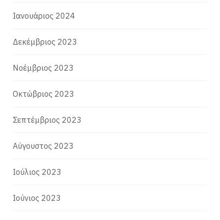
Ιανουάριος 2024
Δεκέμβριος 2023
Νοέμβριος 2023
Οκτώβριος 2023
Σεπτέμβριος 2023
Αύγουστος 2023
Ιούλιος 2023
Ιούνιος 2023