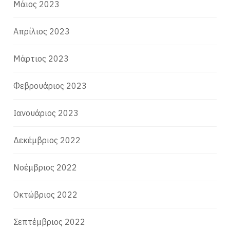
Μάιος 2023
Απρίλιος 2023
Μάρτιος 2023
Φεβρουάριος 2023
Ιανουάριος 2023
Δεκέμβριος 2022
Νοέμβριος 2022
Οκτώβριος 2022
Σεπτέμβριος 2022