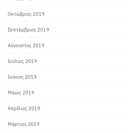
Οκτώβριος 2019
Σεπτέμβριος 2019
Αύγουστος 2019
Ιούλιος 2019
Ιούνιος 2019
Μάιος 2019
Απρίλιος 2019
Μάρτιος 2019