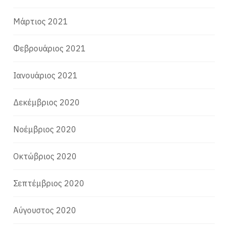
Μάρτιος 2021
Φεβρουάριος 2021
Ιανουάριος 2021
Δεκέμβριος 2020
Νοέμβριος 2020
Οκτώβριος 2020
Σεπτέμβριος 2020
Αύγουστος 2020