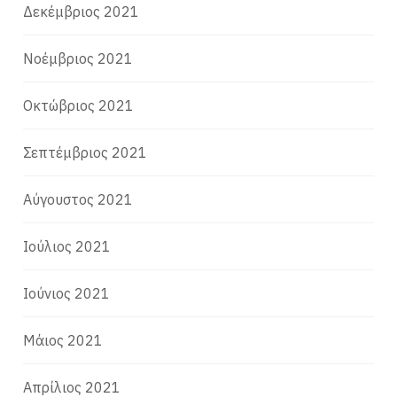
Δεκέμβριος 2021
Νοέμβριος 2021
Οκτώβριος 2021
Σεπτέμβριος 2021
Αύγουστος 2021
Ιούλιος 2021
Ιούνιος 2021
Μάιος 2021
Απρίλιος 2021