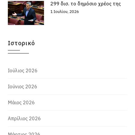
299 δισ. το δημόσιο χρέος της
1 Ιουλίου, 2026
Ιστορικό
Ιούλιος 2026
Ιούνιος 2026
Μάιος 2026
Απρίλιος 2026
Μάρτιος 2026