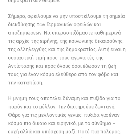
δημοκρατικών θεσμών.
Σήμερα, οφείλουμε να μην υποστείλουμε τη σημεία
διεκδίκησης των Γερμανικών οφειλών και
αποζημιώσεων. Να υπερασπιζόμαστε καθημερινά
τις αρχές της ειρήνης, της κοινωνικής δικαιοσύνης,
της αλληλεγγύης και της δημοκρατίας. Αυτή είναι η
ουσιαστική τιμή προς τους αγωνιστές της
Αντίστασης και προς όλους όσοι έδωσαν τη ζωή
τους για έναν κόσμο ελεύθερο από τον φόβο και
την καταπίεση.
Η μνήμη τους αποτελεί δύναμη και πυξίδα για το
παρόν και το μέλλον. Την διατηρούμε ζωντανή.
Φάρο για τις μελλοντικές γενιές, πυξίδα για έναν
κόσμο πιο δίκαιο και ειρηνικό, με το σύνθημα –
ευχή αλλά και υπόσχεση μαζί: Ποτέ πια πόλεμος.