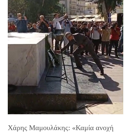
Χάρης Μαμουλάκης: «Καμία ανοχή