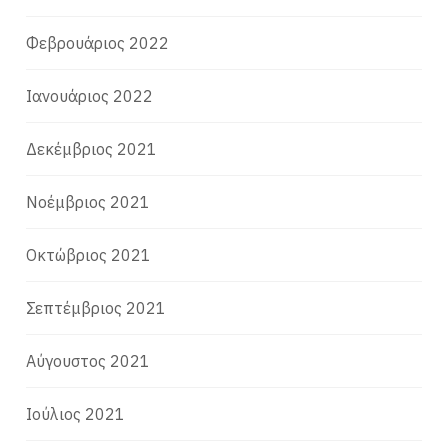
Φεβρουάριος 2022
Ιανουάριος 2022
Δεκέμβριος 2021
Νοέμβριος 2021
Οκτώβριος 2021
Σεπτέμβριος 2021
Αύγουστος 2021
Ιούλιος 2021