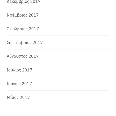
Δεκέμβριος 2017
Νοέμβριος 2017
Οκτώβριος 2017
Σεπτέμβριος 2017
Αύγουστος 2017
Ιούλιος 2017
Ιούνιος 2017
Μάιος 2017