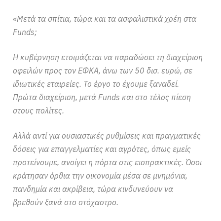
«Μετά τα σπίτια, τώρα και τα ασφαλιστικά χρέη στα
Funds;
Η κυβέρνηση ετοιμάζεται να παραδώσει τη διαχείριση
οφειλών προς τον ΕΦΚΑ, άνω των 50 δισ. ευρώ, σε
ιδιωτικές εταιρείες. Το έργο το έχουμε ξαναδεί.
Πρώτα διαχείριση, μετά Funds και στο τέλος πίεση
στους πολίτες.
Αλλά αντί για ουσιαστικές ρυθμίσεις και πραγματικές
δόσεις για επαγγελματίες και αγρότες, όπως εμείς
προτείνουμε, ανοίγει η πόρτα στις εισπρακτικές. Όσοι
κράτησαν όρθια την οικονομία μέσα σε μνημόνια,
πανδημία και ακρίβεια, τώρα κινδυνεύουν να
βρεθούν ξανά στο στόχαστρο.