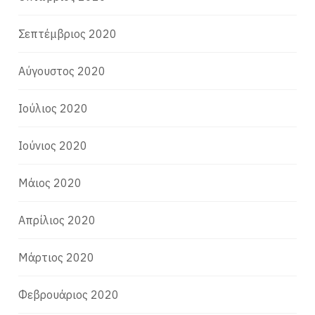
Σεπτέμβριος 2020
Αύγουστος 2020
Ιούλιος 2020
Ιούνιος 2020
Μάιος 2020
Απρίλιος 2020
Μάρτιος 2020
Φεβρουάριος 2020