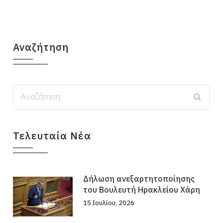
Αναζήτηση
Τελευταία Νέα
Δήλωση ανεξαρτητοποίησης
του Βουλευτή Ηρακλείου Χάρη
15 Ιουλίου, 2026