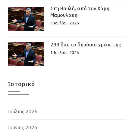
Στη Βουλή, από τον Χάρη
Μαμουλάκη,
3 Ιουλίου, 2026
299 δισ. το δημόσιο χρέος της
1 Ιουλίου, 2026
Ιστορικό
Ιούλιος 2026
Ιούνιος 2026