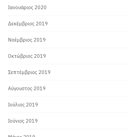
Ιανουάριος 2020
Δεκέμβριος 2019
Νοέμβριος 2019
Οκτώβριος 2019
Σεπτέμβριος 2019
Αύγουστος 2019
Ιούλιος 2019
Ιούνιος 2019
Μάιος 2019