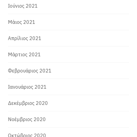
Ιούνιος 2021
Μάιος 2021
Απρίλιος 2021
Μάρτιος 2021
Φεβρουάριος 2021
Ιανουάριος 2021
Δεκέμβριος 2020
Νοέμβριος 2020
Οκτώβριος 2020