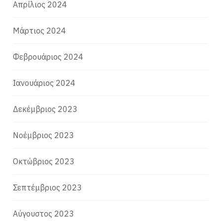
Απρίλιος 2024
Μάρτιος 2024
Φεβρουάριος 2024
Ιανουάριος 2024
Δεκέμβριος 2023
Νοέμβριος 2023
Οκτώβριος 2023
Σεπτέμβριος 2023
Αύγουστος 2023