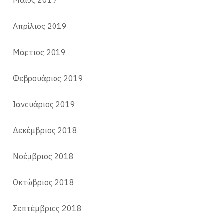
Απρίλιος 2019
Μάρτιος 2019
Φεβρουάριος 2019
Ιανουάριος 2019
Δεκέμβριος 2018
Νοέμβριος 2018
Οκτώβριος 2018
Σεπτέμβριος 2018