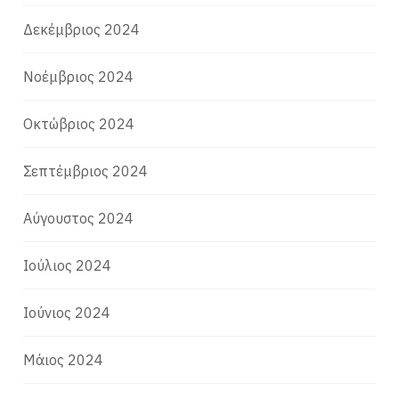
Δεκέμβριος 2024
Νοέμβριος 2024
Οκτώβριος 2024
Σεπτέμβριος 2024
Αύγουστος 2024
Ιούλιος 2024
Ιούνιος 2024
Μάιος 2024