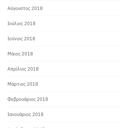
Αύγουστος 2018
Ιούλιος 2018
Ιούνιος 2018
Μάιος 2018
Απρίλιος 2018
Μάρτιος 2018
Φεβρουάριος 2018
Ιανουάριος 2018