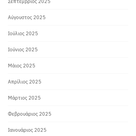
Σεπτέμβριος 2025
Αύγουστος 2025
Ιούλιος 2025
Ιούνιος 2025
Μάιος 2025
Απρίλιος 2025
Μάρτιος 2025
Φεβρουάριος 2025
Ιανουάριος 2025