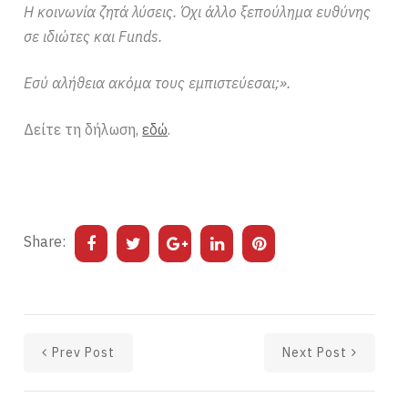
Η κοινωνία ζητά λύσεις. Όχι άλλο ξεπούλημα ευθύνης
σε ιδιώτες και Funds.
Εσύ αλήθεια ακόμα τους εμπιστεύεσαι;».
Δείτε τη δήλωση,
εδώ
.
Share:
Prev Post
Next Post