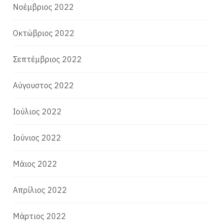
Νοέμβριος 2022
Οκτώβριος 2022
Σεπτέμβριος 2022
Αύγουστος 2022
Ιούλιος 2022
Ιούνιος 2022
Μάιος 2022
Απρίλιος 2022
Μάρτιος 2022