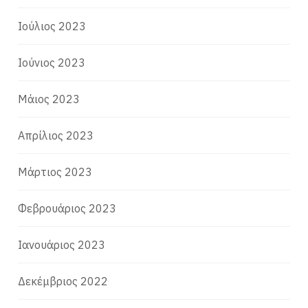
Ιούλιος 2023
Ιούνιος 2023
Μάιος 2023
Απρίλιος 2023
Μάρτιος 2023
Φεβρουάριος 2023
Ιανουάριος 2023
Δεκέμβριος 2022