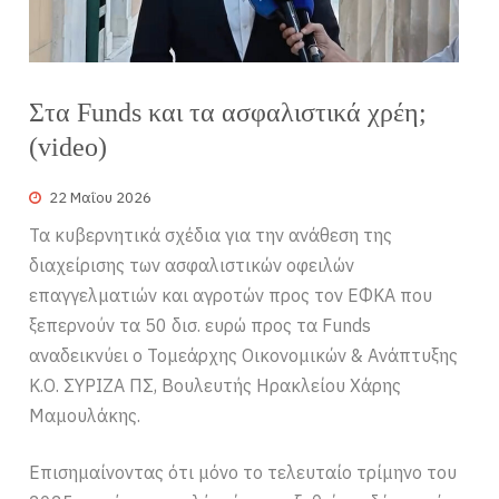
Στα Funds και τα ασφαλιστικά χρέη;
(video)
22 Μαΐου 2026
Τα κυβερνητικά σχέδια για την ανάθεση της
διαχείρισης των ασφαλιστικών οφειλών
επαγγελματιών και αγροτών προς τον ΕΦΚΑ που
ξεπερνούν τα 50 δισ. ευρώ προς τα Funds
αναδεικνύει ο Τομεάρχης Οικονομικών & Ανάπτυξης
Κ.Ο. ΣΥΡΙΖΑ ΠΣ, Βουλευτής Ηρακλείου Χάρης
Μαμουλάκης.
Επισημαίνοντας ότι μόνο το τελευταίο τρίμηνο του