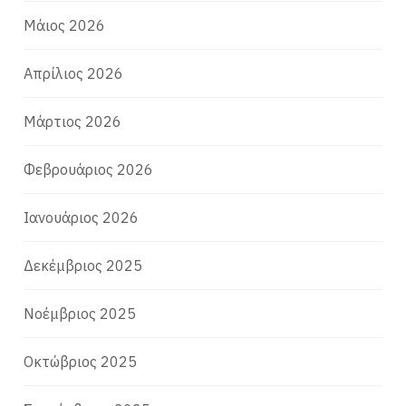
Μάιος 2026
Απρίλιος 2026
Μάρτιος 2026
Φεβρουάριος 2026
Ιανουάριος 2026
Δεκέμβριος 2025
Νοέμβριος 2025
Οκτώβριος 2025