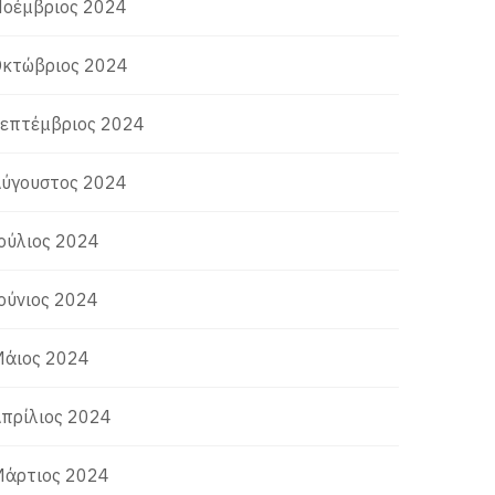
οέμβριος 2024
κτώβριος 2024
επτέμβριος 2024
ύγουστος 2024
ούλιος 2024
ούνιος 2024
άιος 2024
πρίλιος 2024
άρτιος 2024