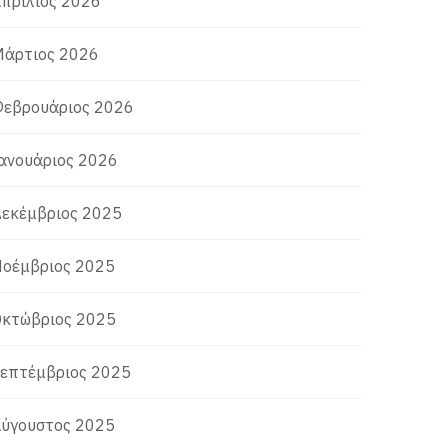
πρίλιος 2026
άρτιος 2026
εβρουάριος 2026
ανουάριος 2026
εκέμβριος 2025
οέμβριος 2025
κτώβριος 2025
επτέμβριος 2025
ύγουστος 2025