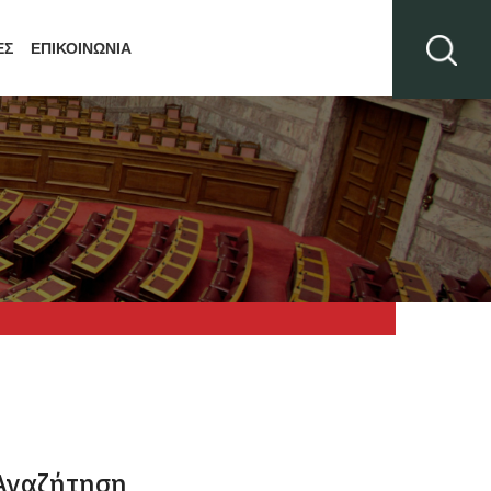
ΕΣ
ΕΠΙΚΟΙΝΩΝΙΑ
Αναζήτηση