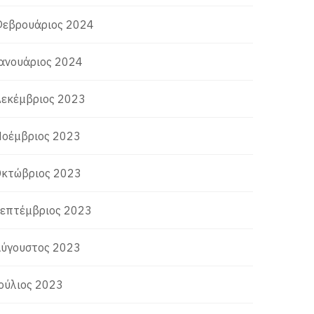
εβρουάριος 2024
ανουάριος 2024
εκέμβριος 2023
οέμβριος 2023
κτώβριος 2023
επτέμβριος 2023
ύγουστος 2023
ούλιος 2023