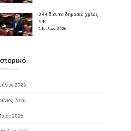
299 δισ. το δημόσιο χρέος
της
1 Ιουλίου, 2026
Ιστορικό
ούλιος 2026
ούνιος 2026
άιος 2026