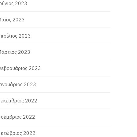
ούνιος 2023
άιος 2023
πρίλιος 2023
άρτιος 2023
εβρουάριος 2023
ανουάριος 2023
εκέμβριος 2022
οέμβριος 2022
κτώβριος 2022