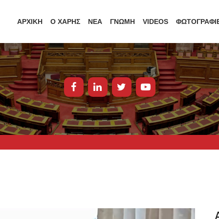
ΑΡΧΙΚΗ
Ο ΧΑΡΗΣ
ΝΕΑ
ΓΝΩΜΗ
VIDEOS
ΦΩΤΟΓΡΑΦΙ