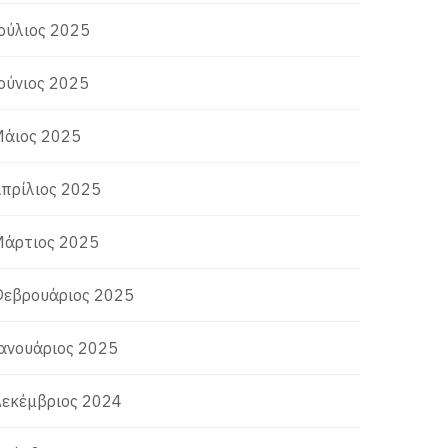
ούλιος 2025
ούνιος 2025
άιος 2025
πρίλιος 2025
άρτιος 2025
εβρουάριος 2025
ανουάριος 2025
εκέμβριος 2024