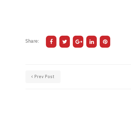
Share:
Prev Post