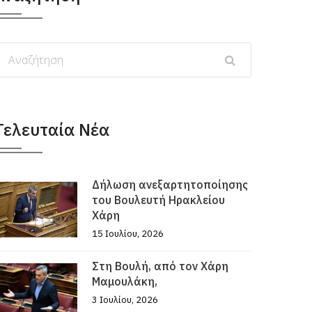
Τελευταία Νέα
Δήλωση ανεξαρτητοποίησης
του Βουλευτή Ηρακλείου
Χάρη
15 Ιουλίου, 2026
Στη Βουλή, από τον Χάρη
Μαμουλάκη,
3 Ιουλίου, 2026