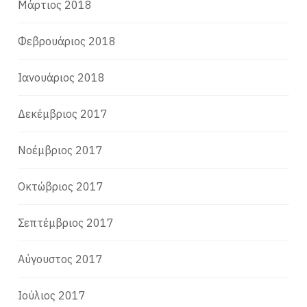
Μάρτιος 2018
Φεβρουάριος 2018
Ιανουάριος 2018
Δεκέμβριος 2017
Νοέμβριος 2017
Οκτώβριος 2017
Σεπτέμβριος 2017
Αύγουστος 2017
Ιούλιος 2017