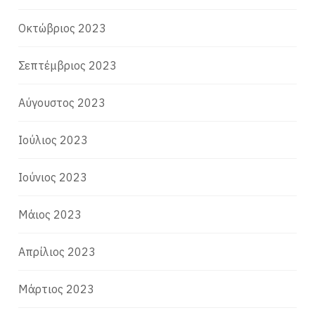
Οκτώβριος 2023
Σεπτέμβριος 2023
Αύγουστος 2023
Ιούλιος 2023
Ιούνιος 2023
Μάιος 2023
Απρίλιος 2023
Μάρτιος 2023