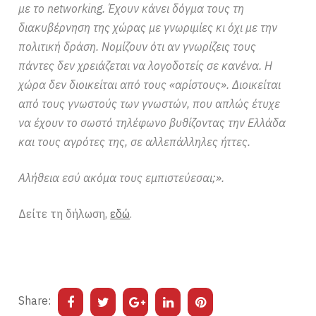
με το networking. Έχουν κάνει δόγμα τους τη
διακυβέρνηση της χώρας με γνωριμίες κι όχι με την
πολιτική δράση. Νομίζουν ότι αν γνωρίζεις τους
πάντες δεν χρειάζεται να λογοδοτείς σε κανένα. Η
χώρα δεν διοικείται από τους «αρίστους». Διοικείται
από τους γνωστούς των γνωστών, που απλώς έτυχε
να έχουν το σωστό τηλέφωνο βυθίζοντας την Ελλάδα
και τους αγρότες της, σε αλλεπάλληλες ήττες.
Αλήθεια εσύ ακόμα τους εμπιστεύεσαι;».
Δείτε τη δήλωση,
εδώ
.
Share: