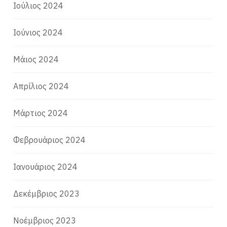
Ιούλιος 2024
Ιούνιος 2024
Μάιος 2024
Απρίλιος 2024
Μάρτιος 2024
Φεβρουάριος 2024
Ιανουάριος 2024
Δεκέμβριος 2023
Νοέμβριος 2023