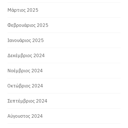
Μάρτιος 2025
Φεβρουάριος 2025
Ιανουάριος 2025
Δεκέμβριος 2024
Νοέμβριος 2024
Οκτώβριος 2024
Σεπτέμβριος 2024
Αύγουστος 2024