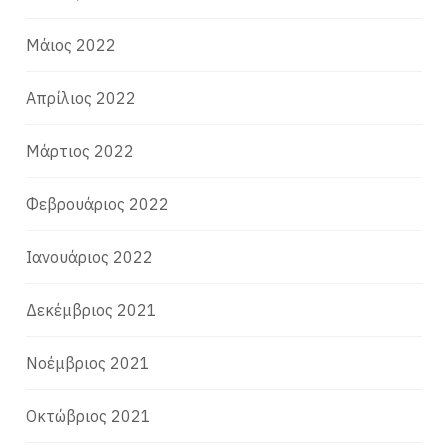
Μάιος 2022
Απρίλιος 2022
Μάρτιος 2022
Φεβρουάριος 2022
Ιανουάριος 2022
Δεκέμβριος 2021
Νοέμβριος 2021
Οκτώβριος 2021