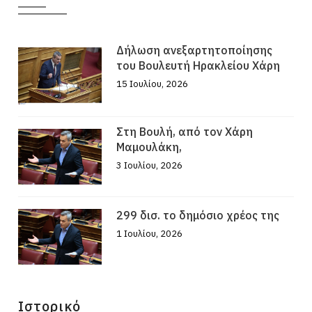
Δήλωση ανεξαρτητοποίησης
του Βουλευτή Ηρακλείου Χάρη
15 Ιουλίου, 2026
Στη Βουλή, από τον Χάρη
Μαμουλάκη,
3 Ιουλίου, 2026
299 δισ. το δημόσιο χρέος της
1 Ιουλίου, 2026
Ιστορικό