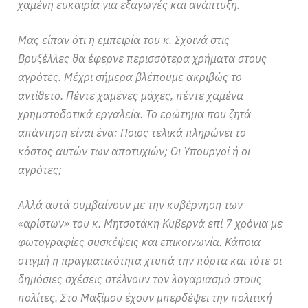
χαμένη ευκαιρία για εξαγωγές και ανάπτυξη.
Μας είπαν ότι η εμπειρία του κ. Σχοινά στις
Βρυξέλλες θα έφερνε περισσότερα χρήματα στους
αγρότες. Μέχρι σήμερα βλέπουμε ακριβώς το
αντίθετο. Πέντε χαμένες μάχες, πέντε χαμένα
χρηματοδοτικά εργαλεία. Το ερώτημα που ζητά
απάντηση είναι ένα: Ποιος τελικά πληρώνει το
κόστος αυτών των αποτυχιών; Οι Υπουργοί ή οι
αγρότες;
Αλλά αυτά συμβαίνουν με την κυβέρνηση των
«αρίστων» του κ. Μητσοτάκη Κυβερνά επί 7 χρόνια με
φωτογραφίες συσκέψεις και επικοινωνία. Κάποια
στιγμή η πραγματικότητα χτυπά την πόρτα και τότε οι
δημόσιες σχέσεις στέλνουν τον λογαριασμό στους
πολίτες. Στο Μαξίμου έχουν μπερδέψει την πολιτική