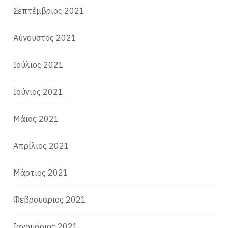
Σεπτέμβριος 2021
Αύγουστος 2021
Ιούλιος 2021
Ιούνιος 2021
Μάιος 2021
Απρίλιος 2021
Μάρτιος 2021
Φεβρουάριος 2021
Ιανουάριος 2021