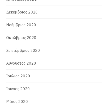
Δεκέμβριος 2020
Νοέμβριος 2020
Οκτώβριος 2020
Σεπτέμβριος 2020
Αύγουστος 2020
Ιούλιος 2020
Ιούνιος 2020
Μάιος 2020