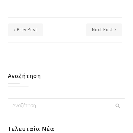
Prev Post
Next Post
Αναζήτηση
Τελευταία Νέα