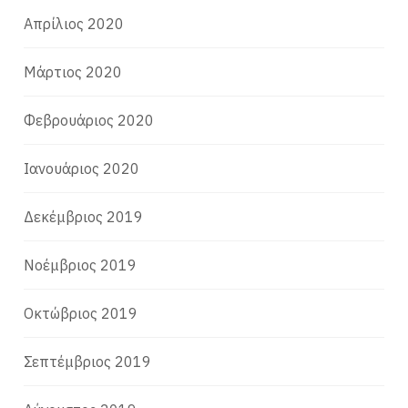
Απρίλιος 2020
Μάρτιος 2020
Φεβρουάριος 2020
Ιανουάριος 2020
Δεκέμβριος 2019
Νοέμβριος 2019
Οκτώβριος 2019
Σεπτέμβριος 2019