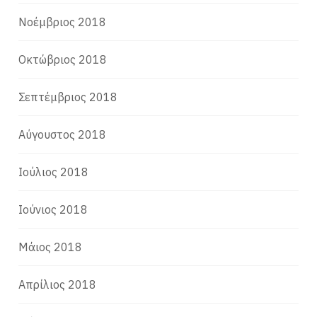
Νοέμβριος 2018
Οκτώβριος 2018
Σεπτέμβριος 2018
Αύγουστος 2018
Ιούλιος 2018
Ιούνιος 2018
Μάιος 2018
Απρίλιος 2018