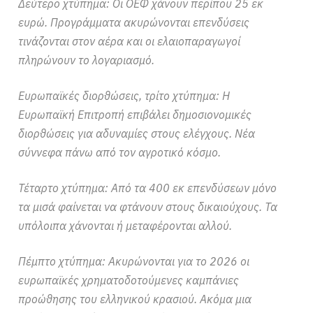
Δεύτερο χτύπημα: Οι ΟΕΦ χάνουν περίπου 25 εκ
ευρώ. Προγράμματα ακυρώνονται επενδύσεις
τινάζονται στον αέρα και οι ελαιοπαραγωγοί
πληρώνουν το λογαριασμό.
Ευρωπαϊκές διορθώσεις, τρίτο χτύπημα: Η
Ευρωπαϊκή Επιτροπή επιβάλει δημοσιονομικές
διορθώσεις για αδυναμίες στους ελέγχους. Νέα
σύννεφα πάνω από τον αγροτικό κόσμο.
Τέταρτο χτύπημα: Από τα 400 εκ επενδύσεων μόνο
τα μισά φαίνεται να φτάνουν στους δικαιούχους. Τα
υπόλοιπα χάνονται ή μεταφέρονται αλλού.
Πέμπτο χτύπημα: Ακυρώνονται για το 2026 οι
ευρωπαϊκές χρηματοδοτούμενες καμπάνιες
προώθησης του ελληνικού κρασιού. Ακόμα μια