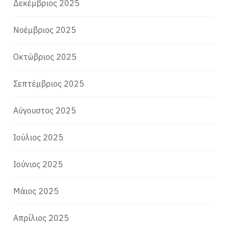
Δεκέμβριος 2025
Νοέμβριος 2025
Οκτώβριος 2025
Σεπτέμβριος 2025
Αύγουστος 2025
Ιούλιος 2025
Ιούνιος 2025
Μάιος 2025
Απρίλιος 2025