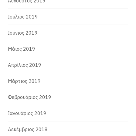
Αύγουστος 2019
Ιούλιος 2019
Ιούνιος 2019
Μάιος 2019
Απρίλιος 2019
Μάρτιος 2019
Φεβρουάριος 2019
Ιανουάριος 2019
Δεκέμβριος 2018