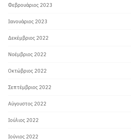
Φεβρουάριος 2023
Ιανουάριος 2023
Δεκέμβριος 2022
Νοέμβριος 2022
Οκτώβριος 2022
Σεπτέμβριος 2022
Αύγουστος 2022
Ιούλιος 2022
Ιούνιος 2022