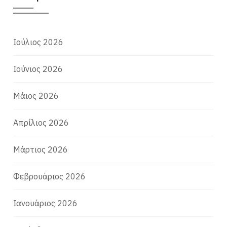
Ιούλιος 2026
Ιούνιος 2026
Μάιος 2026
Απρίλιος 2026
Μάρτιος 2026
Φεβρουάριος 2026
Ιανουάριος 2026