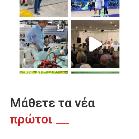
Μάθετε τα νέα
πρώτοι