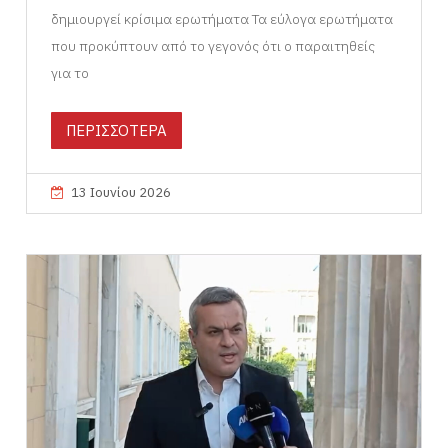
δημιουργεί κρίσιμα ερωτήματα Τα εύλογα ερωτήματα
που προκύπτουν από το γεγονός ότι ο παραιτηθείς
για το
ΠΕΡΙΣΣΟΤΕΡΑ
13 Ιουνίου 2026