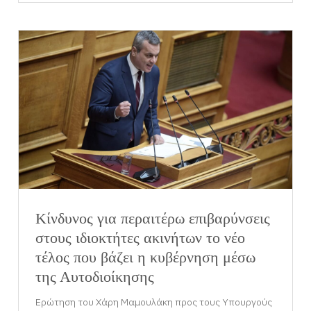
Κίνδυνος για περαιτέρω επιβαρύνσεις
στους ιδιοκτήτες ακινήτων το νέο
τέλος που βάζει η κυβέρνηση μέσω
της Αυτοδιοίκησης
Ερώτηση του Χάρη Μαμουλάκη προς τους Υπουργούς