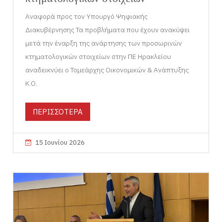
Αναφορά προς τον Υπουργό Ψηφιακής
Διακυβέρνησης Τα προβλήματα που έχουν ανακύψει
μετά την έναρξη της ανάρτησης των προσωρινών
κτηματολογικών στοιχείων στην ΠΕ Ηρακλείου
αναδεικνύει ο Τομεάρχης Οικονομικών & Ανάπτυξης
Κ.Ο.
ΠΕΡΙΣΣΟΤΕΡΑ
15 Ιουνίου 2026