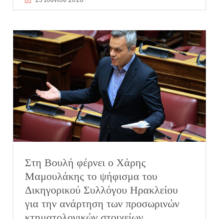
Στη Βουλή φέρνει ο Χάρης
Μαμουλάκης το ψήφισμα του
Δικηγορικού Συλλόγου Ηρακλείου
για την ανάρτηση των προσωρινών
κτηματολογικών στοιχείων