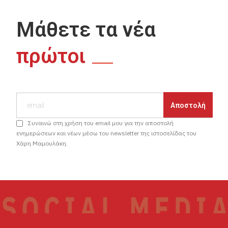
Μάθετε τα νέα
πρώτοι
Συναινώ στη χρήση του email μου για την αποστολή
ενημερώσεων και νέων μέσω του newsletter της ιστοσελίδας του
Χάρη Μαμουλάκη.