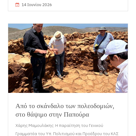
14 Ιουνίου 2026
Από το σκάνδαλο των πολεοδομιών,
στο θάψιμο στην Παπούρα
Χάρης Μαμουλάκης: Η παραίτηση του Γενικού
Γραμματέα του Υπ. Πολιτισμού και Προέδρου του ΚΑΣ