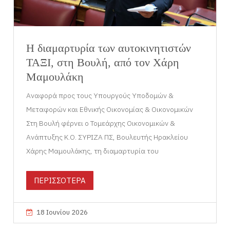
Η διαμαρτυρία των αυτοκινητιστών
ΤΑΞΙ, στη Βουλή, από τον Χάρη
Μαμουλάκη
Αναφορά προς τους Υπουργούς Υποδομών &
Μεταφορών και Εθνικής Οικονομίας & Οικονομικών
Στη Βουλή φέρνει ο Τομεάρχης Οικονομικών &
Ανάπτυξης Κ.Ο. ΣΥΡΙΖΑ ΠΣ, Βουλευτής Ηρακλείου
Χάρης Μαμουλάκης, τη διαμαρτυρία του
ΠΕΡΙΣΣΟΤΕΡΑ
18 Ιουνίου 2026