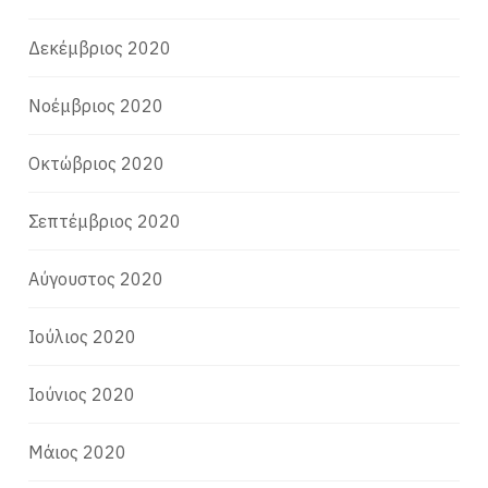
Δεκέμβριος 2020
Νοέμβριος 2020
Οκτώβριος 2020
Σεπτέμβριος 2020
Αύγουστος 2020
Ιούλιος 2020
Ιούνιος 2020
Μάιος 2020