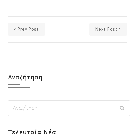
Prev Post
Next Post
Αναζήτηση
Τελευταία Νέα