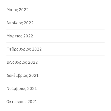
Μάιος 2022
Απρίλιος 2022
Μάρτιος 2022
Φεβρουάριος 2022
Ιανουάριος 2022
Δεκέμβριος 2021
Νοέμβριος 2021
Οκτώβριος 2021