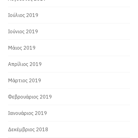
Ιούλιος 2019
Ιούνιος 2019
Μάιος 2019
Απρίλιος 2019
Μάρτιος 2019
Φεβρουάριος 2019
Ιανουάριος 2019
Δεκέμβριος 2018