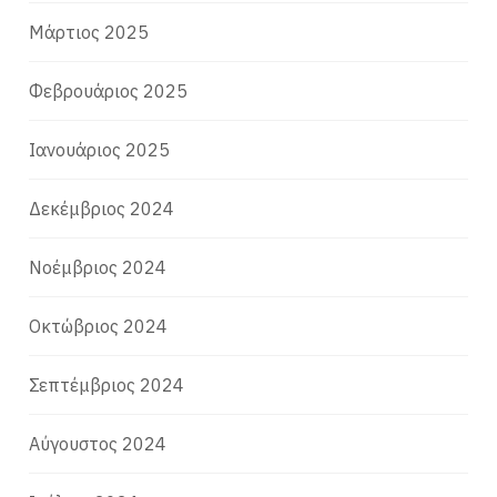
Μάρτιος 2025
Φεβρουάριος 2025
Ιανουάριος 2025
Δεκέμβριος 2024
Νοέμβριος 2024
Οκτώβριος 2024
Σεπτέμβριος 2024
Αύγουστος 2024