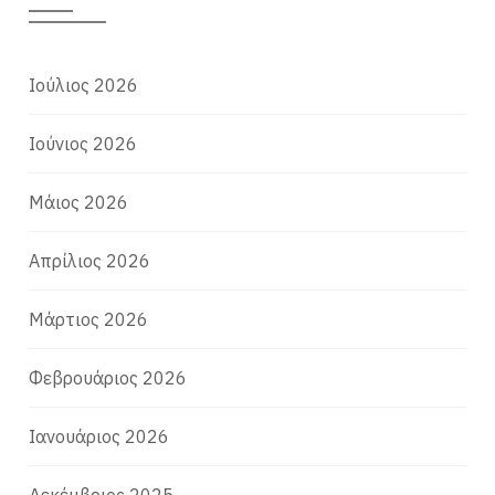
Ιούλιος 2026
Ιούνιος 2026
Μάιος 2026
Απρίλιος 2026
Μάρτιος 2026
Φεβρουάριος 2026
Ιανουάριος 2026