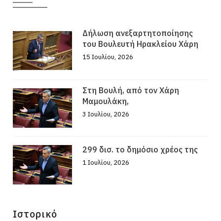
Δήλωση ανεξαρτητοποίησης
του Βουλευτή Ηρακλείου Χάρη
15 Ιουλίου, 2026
Στη Βουλή, από τον Χάρη
Μαμουλάκη,
3 Ιουλίου, 2026
299 δισ. το δημόσιο χρέος της
1 Ιουλίου, 2026
Ιστορικό