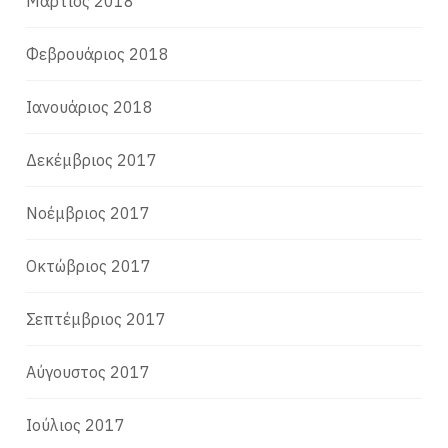
Μάρτιος 2018
Φεβρουάριος 2018
Ιανουάριος 2018
Δεκέμβριος 2017
Νοέμβριος 2017
Οκτώβριος 2017
Σεπτέμβριος 2017
Αύγουστος 2017
Ιούλιος 2017