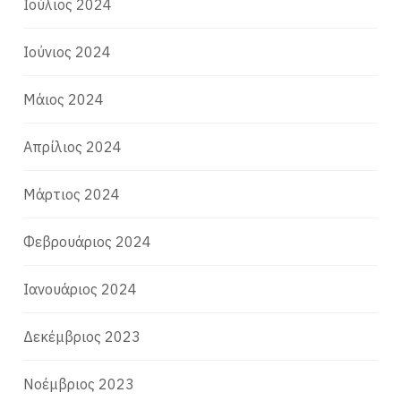
Ιούλιος 2024
Ιούνιος 2024
Μάιος 2024
Απρίλιος 2024
Μάρτιος 2024
Φεβρουάριος 2024
Ιανουάριος 2024
Δεκέμβριος 2023
Νοέμβριος 2023