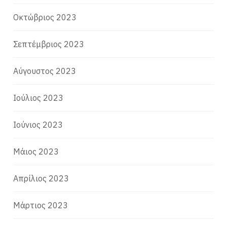
Οκτώβριος 2023
Σεπτέμβριος 2023
Αύγουστος 2023
Ιούλιος 2023
Ιούνιος 2023
Μάιος 2023
Απρίλιος 2023
Μάρτιος 2023