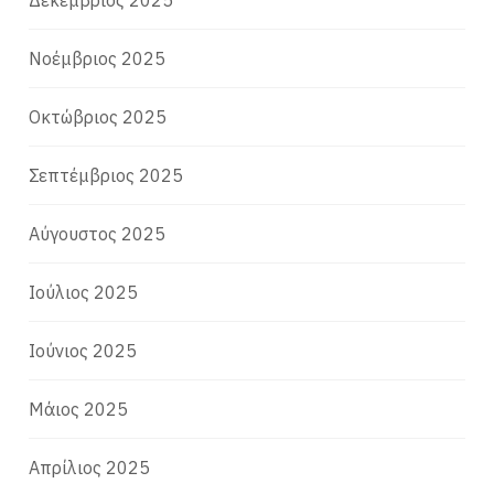
Δεκέμβριος 2025
Νοέμβριος 2025
Οκτώβριος 2025
Σεπτέμβριος 2025
Αύγουστος 2025
Ιούλιος 2025
Ιούνιος 2025
Μάιος 2025
Απρίλιος 2025