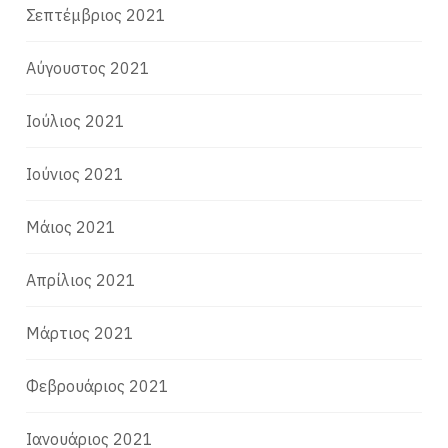
Σεπτέμβριος 2021
Αύγουστος 2021
Ιούλιος 2021
Ιούνιος 2021
Μάιος 2021
Απρίλιος 2021
Μάρτιος 2021
Φεβρουάριος 2021
Ιανουάριος 2021