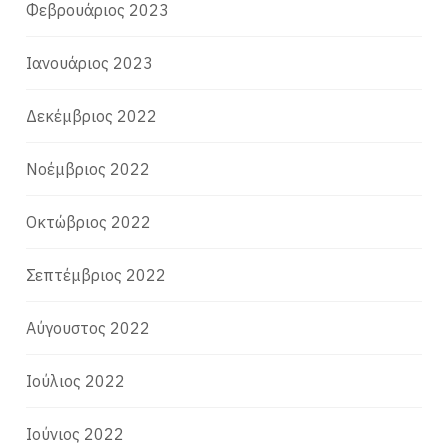
Φεβρουάριος 2023
Ιανουάριος 2023
Δεκέμβριος 2022
Νοέμβριος 2022
Οκτώβριος 2022
Σεπτέμβριος 2022
Αύγουστος 2022
Ιούλιος 2022
Ιούνιος 2022