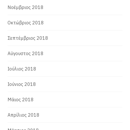
Νοέμβριος 2018
Οκτώβριος 2018
Σεπτέμβριος 2018
Αύγουστος 2018
Ιούλιος 2018
Ιούνιος 2018
Μάιος 2018
Απρίλιος 2018