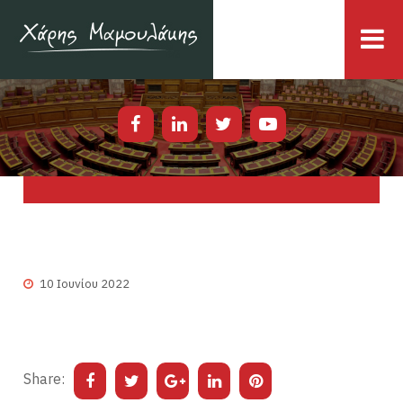
10 Ιουνίου 2022
Share: