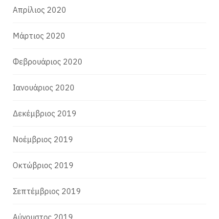
Απρίλιος 2020
Μάρτιος 2020
Φεβρουάριος 2020
Ιανουάριος 2020
Δεκέμβριος 2019
Νοέμβριος 2019
Οκτώβριος 2019
Σεπτέμβριος 2019
Αύγουστος 2019