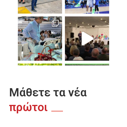
Μάθετε τα νέα
πρώτοι