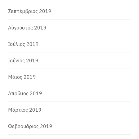
Σεπτέμβριος 2019
Αύγουστος 2019
Ιούλιος 2019
Ιούνιος 2019
Μάιος 2019
Απρίλιος 2019
Μάρτιος 2019
Φεβρουάριος 2019