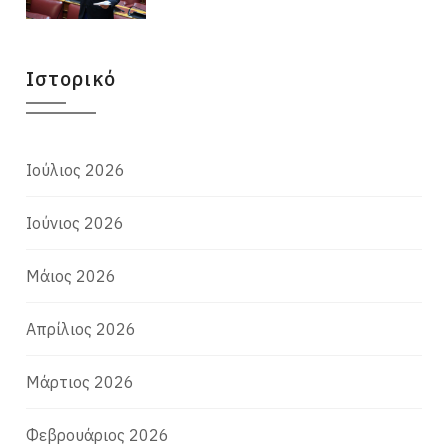
Ιστορικό
Ιούλιος 2026
Ιούνιος 2026
Μάιος 2026
Απρίλιος 2026
Μάρτιος 2026
Φεβρουάριος 2026