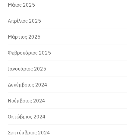
Μάιος 2025
Απρίλιος 2025
Μάρτιος 2025
Φεβρουάριος 2025
Ιανουάριος 2025
Δεκέμβριος 2024
Νοέμβριος 2024
Οκτώβριος 2024
Σεπτέμβριος 2024