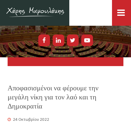
Αποφασισμένοι να φέρουμε την
μεγάλη νίκη για τον λαό και τη
Δημοκρατία
24 Οκτωβρίου 2022