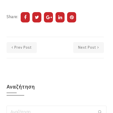
Share:
Prev Post
Next Post
Αναζήτηση