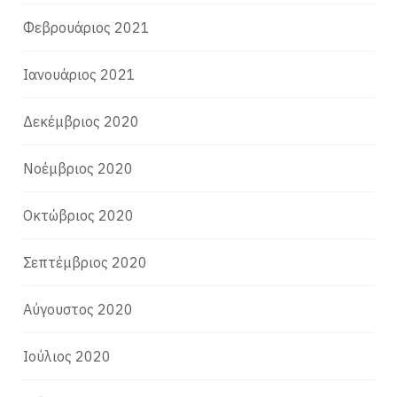
Φεβρουάριος 2021
Ιανουάριος 2021
Δεκέμβριος 2020
Νοέμβριος 2020
Οκτώβριος 2020
Σεπτέμβριος 2020
Αύγουστος 2020
Ιούλιος 2020