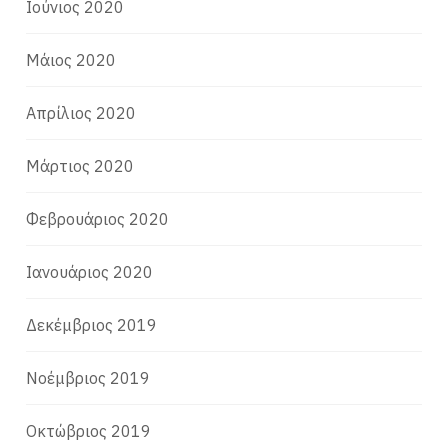
Ιούνιος 2020
Μάιος 2020
Απρίλιος 2020
Μάρτιος 2020
Φεβρουάριος 2020
Ιανουάριος 2020
Δεκέμβριος 2019
Νοέμβριος 2019
Οκτώβριος 2019