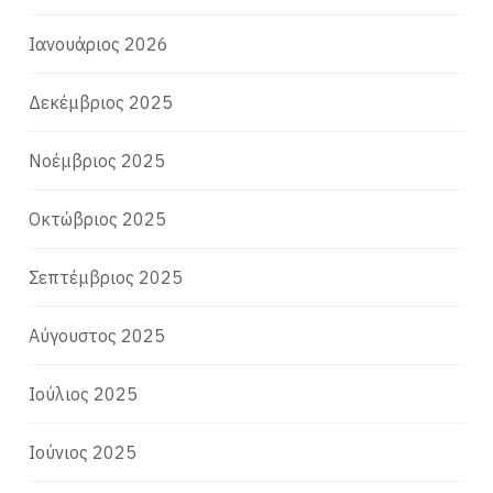
Ιανουάριος 2026
Δεκέμβριος 2025
Νοέμβριος 2025
Οκτώβριος 2025
Σεπτέμβριος 2025
Αύγουστος 2025
Ιούλιος 2025
Ιούνιος 2025