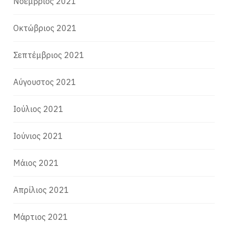
Νοέμβριος 2021
Οκτώβριος 2021
Σεπτέμβριος 2021
Αύγουστος 2021
Ιούλιος 2021
Ιούνιος 2021
Μάιος 2021
Απρίλιος 2021
Μάρτιος 2021