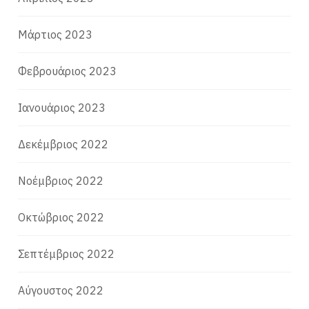
Μάρτιος 2023
Φεβρουάριος 2023
Ιανουάριος 2023
Δεκέμβριος 2022
Νοέμβριος 2022
Οκτώβριος 2022
Σεπτέμβριος 2022
Αύγουστος 2022