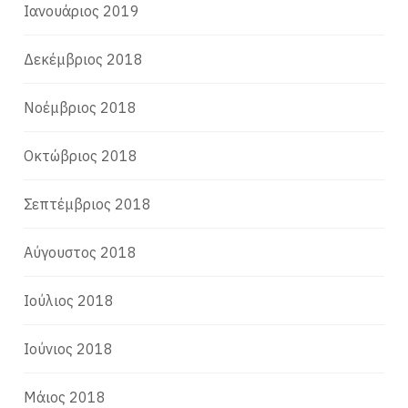
Ιανουάριος 2019
Δεκέμβριος 2018
Νοέμβριος 2018
Οκτώβριος 2018
Σεπτέμβριος 2018
Αύγουστος 2018
Ιούλιος 2018
Ιούνιος 2018
Μάιος 2018