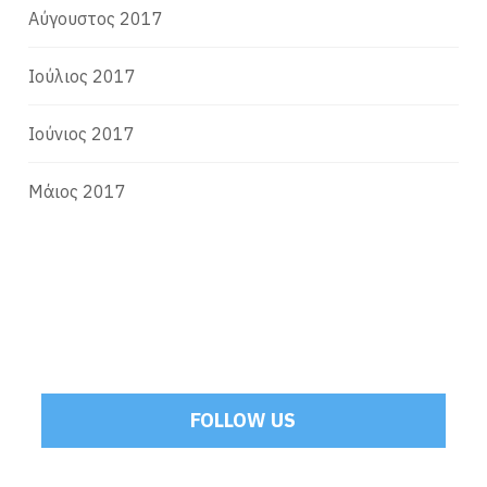
Αύγουστος 2017
Ιούλιος 2017
Ιούνιος 2017
Μάιος 2017
FOLLOW US
Tweets by Mamoulakis