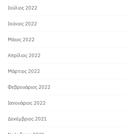
Ιούλιος 2022
Ιούνιος 2022
Μάιος 2022
Απρίλιος 2022
Μάρτιος 2022
Φεβρουάριος 2022
Ιανουάριος 2022
Δεκέμβριος 2021