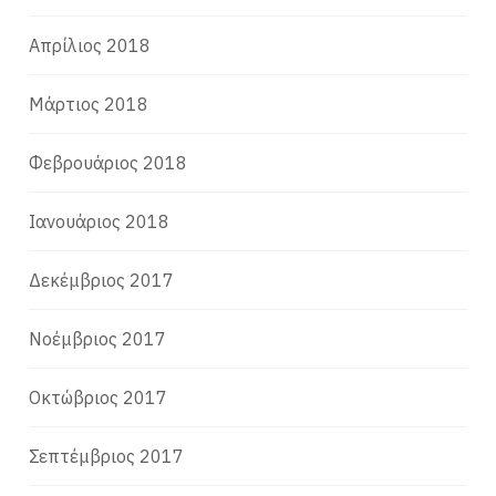
Απρίλιος 2018
Μάρτιος 2018
Φεβρουάριος 2018
Ιανουάριος 2018
Δεκέμβριος 2017
Νοέμβριος 2017
Οκτώβριος 2017
Σεπτέμβριος 2017