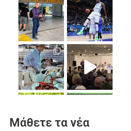
Μάθετε τα νέα