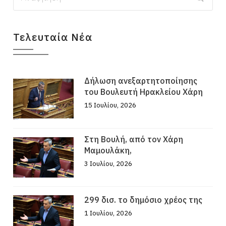
Τελευταία Νέα
Δήλωση ανεξαρτητοποίησης
του Βουλευτή Ηρακλείου Χάρη
15 Ιουλίου, 2026
Στη Βουλή, από τον Χάρη
Μαμουλάκη,
3 Ιουλίου, 2026
299 δισ. το δημόσιο χρέος της
1 Ιουλίου, 2026