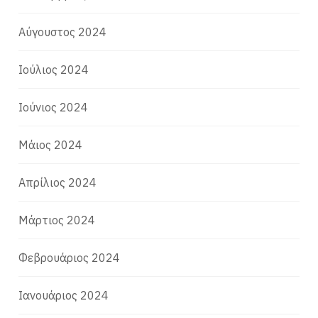
Αύγουστος 2024
Ιούλιος 2024
Ιούνιος 2024
Μάιος 2024
Απρίλιος 2024
Μάρτιος 2024
Φεβρουάριος 2024
Ιανουάριος 2024