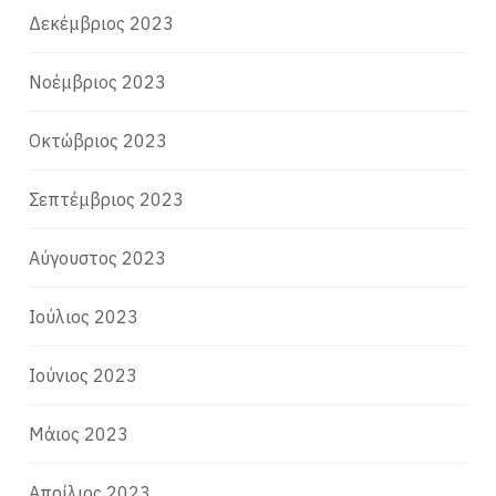
Δεκέμβριος 2023
Νοέμβριος 2023
Οκτώβριος 2023
Σεπτέμβριος 2023
Αύγουστος 2023
Ιούλιος 2023
Ιούνιος 2023
Μάιος 2023
Απρίλιος 2023