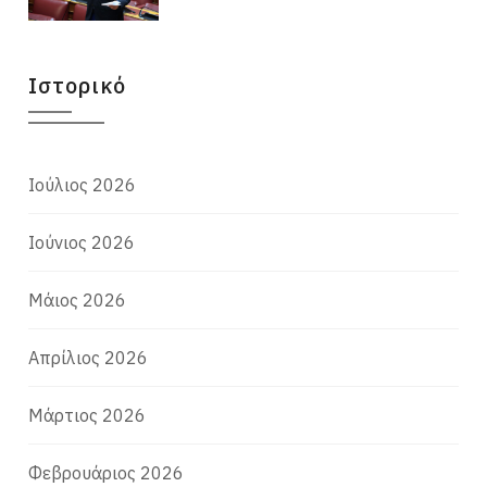
Ιστορικό
Ιούλιος 2026
Ιούνιος 2026
Μάιος 2026
Απρίλιος 2026
Μάρτιος 2026
Φεβρουάριος 2026