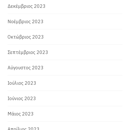
Δεκέμβριος 2023
Νοέμβριος 2023
Οκτώβριος 2023
Σεπτέμβριος 2023
Αύγουστος 2023
Ιούλιος 2023
Ιούνιος 2023
Μάιος 2023
Απρίλιος 2023