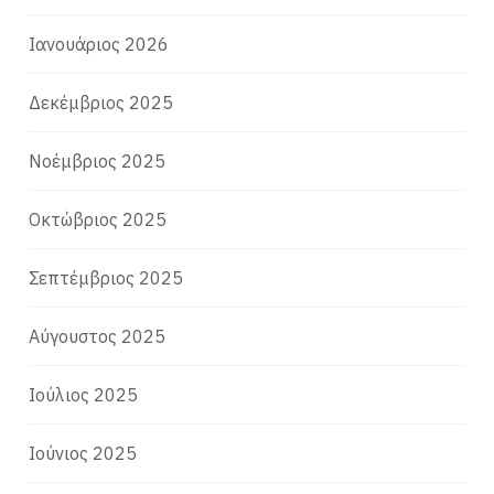
Ιανουάριος 2026
Δεκέμβριος 2025
Νοέμβριος 2025
Οκτώβριος 2025
Σεπτέμβριος 2025
Αύγουστος 2025
Ιούλιος 2025
Ιούνιος 2025