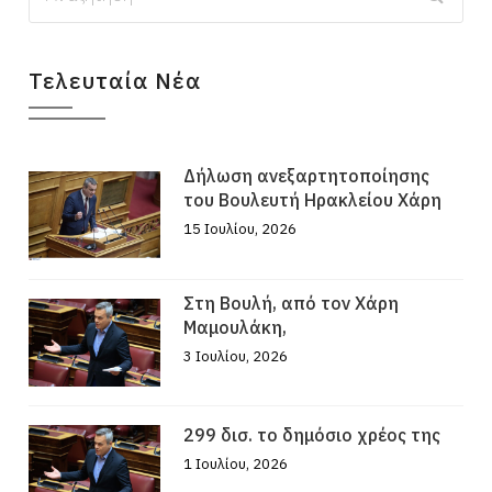
Τελευταία Νέα
Δήλωση ανεξαρτητοποίησης
του Βουλευτή Ηρακλείου Χάρη
15 Ιουλίου, 2026
Στη Βουλή, από τον Χάρη
Μαμουλάκη,
3 Ιουλίου, 2026
299 δισ. το δημόσιο χρέος της
1 Ιουλίου, 2026