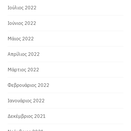
Ιούλιος 2022
Ιούνιος 2022
Μάιος 2022
Απρίλιος 2022
Μάρτιος 2022
Φεβρουάριος 2022
Ιανουάριος 2022
Δεκέμβριος 2021