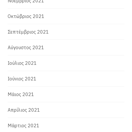
Νοέμβριος 2021
Οκτώβριος 2021
Σεπτέμβριος 2021
Αύγουστος 2021
Ιούλιος 2021
Ιούνιος 2021
Μάιος 2021
Απρίλιος 2021
Μάρτιος 2021