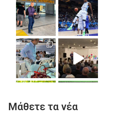
Μάθετε τα νέα