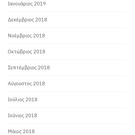
Ιανουάριος 2019
Δεκέμβριος 2018
Νοέμβριος 2018
Οκτώβριος 2018
Σεπτέμβριος 2018
Αύγουστος 2018
Ιούλιος 2018
Ιούνιος 2018
Μάιος 2018