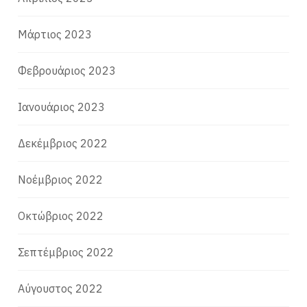
Μάρτιος 2023
Φεβρουάριος 2023
Ιανουάριος 2023
Δεκέμβριος 2022
Νοέμβριος 2022
Οκτώβριος 2022
Σεπτέμβριος 2022
Αύγουστος 2022