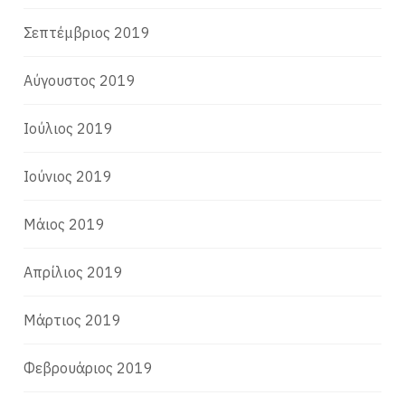
Σεπτέμβριος 2019
Αύγουστος 2019
Ιούλιος 2019
Ιούνιος 2019
Μάιος 2019
Απρίλιος 2019
Μάρτιος 2019
Φεβρουάριος 2019