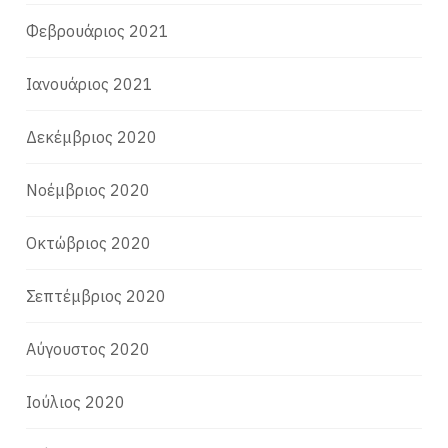
Φεβρουάριος 2021
Ιανουάριος 2021
Δεκέμβριος 2020
Νοέμβριος 2020
Οκτώβριος 2020
Σεπτέμβριος 2020
Αύγουστος 2020
Ιούλιος 2020