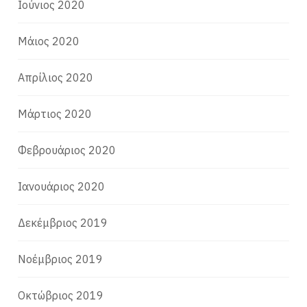
Ιούνιος 2020
Μάιος 2020
Απρίλιος 2020
Μάρτιος 2020
Φεβρουάριος 2020
Ιανουάριος 2020
Δεκέμβριος 2019
Νοέμβριος 2019
Οκτώβριος 2019