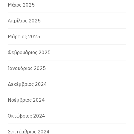
Μάιος 2025
Απρίλιος 2025
Μάρτιος 2025
Φεβρουάριος 2025
Ιανουάριος 2025
Δεκέμβριος 2024
Νοέμβριος 2024
Οκτώβριος 2024
Σεπτέμβριος 2024