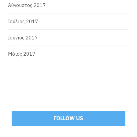
Αύγουστος 2017
Ιούλιος 2017
Ιούνιος 2017
Μάιος 2017
FOLLOW US
Tweets by Mamoulakis