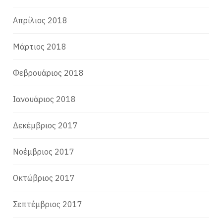
Απρίλιος 2018
Μάρτιος 2018
Φεβρουάριος 2018
Ιανουάριος 2018
Δεκέμβριος 2017
Νοέμβριος 2017
Οκτώβριος 2017
Σεπτέμβριος 2017