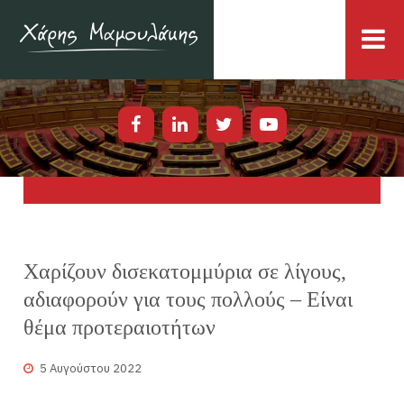
Χαρίζουν δισεκατομμύρια σε λίγους,
αδιαφορούν για τους πολλούς – Είναι
θέμα προτεραιοτήτων
5 Αυγούστου 2022