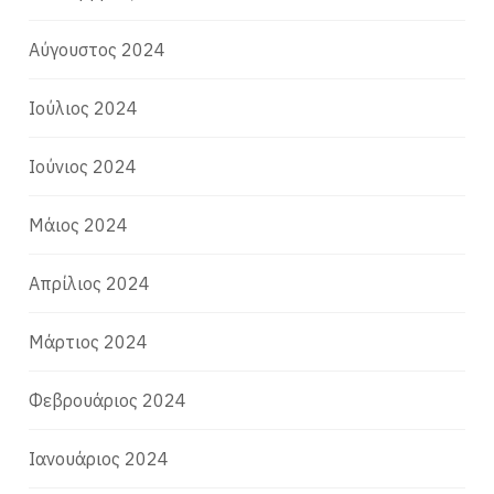
Αύγουστος 2024
Ιούλιος 2024
Ιούνιος 2024
Μάιος 2024
Απρίλιος 2024
Μάρτιος 2024
Φεβρουάριος 2024
Ιανουάριος 2024