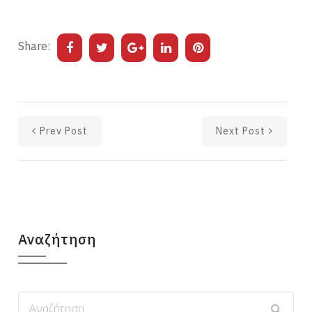
Share:
Prev Post
Next Post
Αναζήτηση