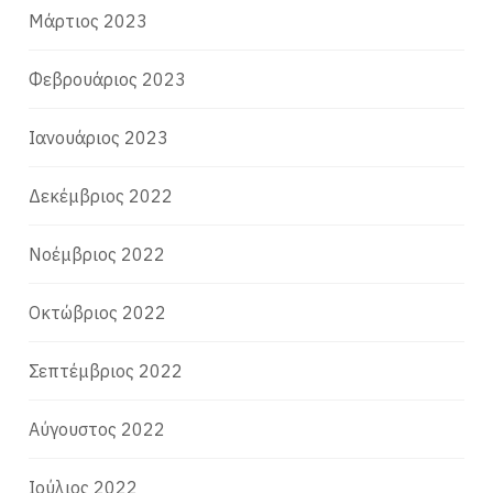
Μάρτιος 2023
Φεβρουάριος 2023
Ιανουάριος 2023
Δεκέμβριος 2022
Νοέμβριος 2022
Οκτώβριος 2022
Σεπτέμβριος 2022
Αύγουστος 2022
Ιούλιος 2022