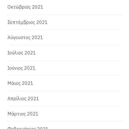
Οκτώβριος 2021
Σεπτέμβριος 2021
Αύγουστος 2021
Ιούλιος 2021
Ιούνιος 2021
Μάιος 2021
Απρίλιος 2021
Μάρτιος 2021