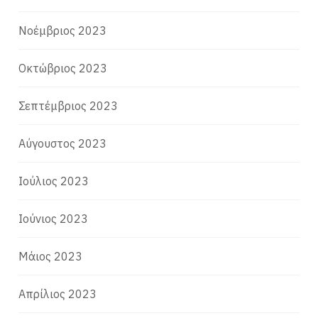
Νοέμβριος 2023
Οκτώβριος 2023
Σεπτέμβριος 2023
Αύγουστος 2023
Ιούλιος 2023
Ιούνιος 2023
Μάιος 2023
Απρίλιος 2023