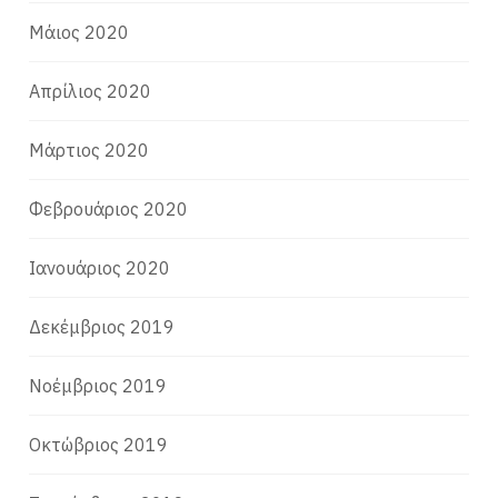
Μάιος 2020
Απρίλιος 2020
Μάρτιος 2020
Φεβρουάριος 2020
Ιανουάριος 2020
Δεκέμβριος 2019
Νοέμβριος 2019
Οκτώβριος 2019