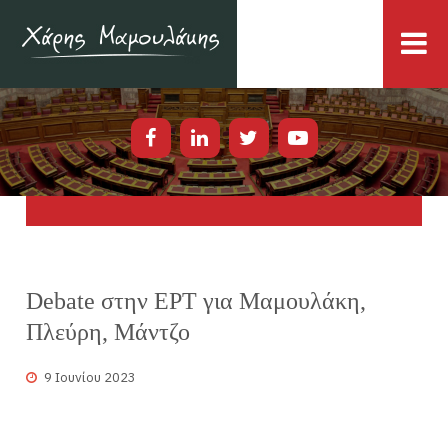
Debate στην ΕΡΤ για Μαμουλάκη,
Πλεύρη, Μάντζο
9 Ιουνίου 2023