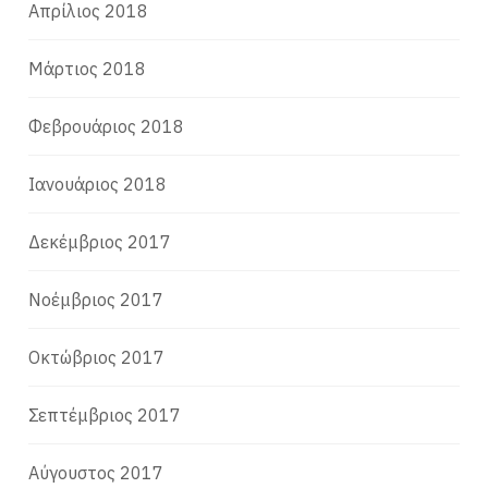
Απρίλιος 2018
Μάρτιος 2018
Φεβρουάριος 2018
Ιανουάριος 2018
Δεκέμβριος 2017
Νοέμβριος 2017
Οκτώβριος 2017
Σεπτέμβριος 2017
Αύγουστος 2017