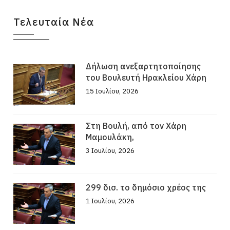
Τελευταία Νέα
Δήλωση ανεξαρτητοποίησης
του Βουλευτή Ηρακλείου Χάρη
15 Ιουλίου, 2026
Στη Βουλή, από τον Χάρη
Μαμουλάκη,
3 Ιουλίου, 2026
299 δισ. το δημόσιο χρέος της
1 Ιουλίου, 2026