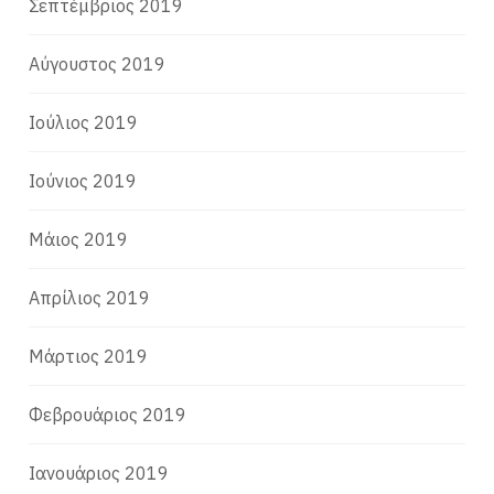
Σεπτέμβριος 2019
Αύγουστος 2019
Ιούλιος 2019
Ιούνιος 2019
Μάιος 2019
Απρίλιος 2019
Μάρτιος 2019
Φεβρουάριος 2019
Ιανουάριος 2019