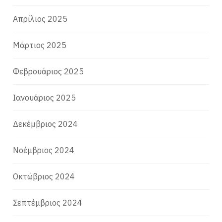
Απρίλιος 2025
Μάρτιος 2025
Φεβρουάριος 2025
Ιανουάριος 2025
Δεκέμβριος 2024
Νοέμβριος 2024
Οκτώβριος 2024
Σεπτέμβριος 2024