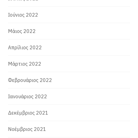
Ιούνιος 2022
Μάιος 2022
Απρίλιος 2022
Μάρτιος 2022
Φεβρουάριος 2022
Ιανουάριος 2022
Δεκέμβριος 2021
Νοέμβριος 2021