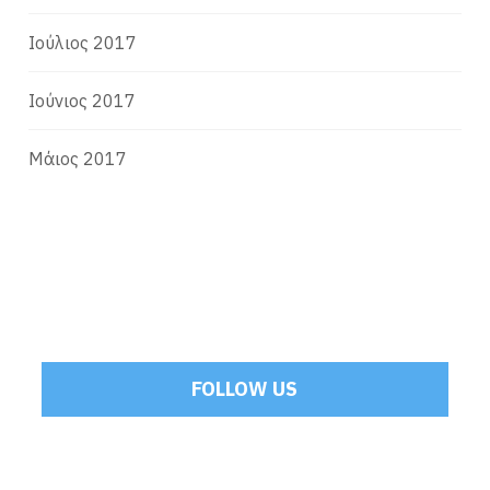
Ιούλιος 2017
Ιούνιος 2017
Μάιος 2017
FOLLOW US
Tweets by Mamoulakis