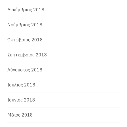
Δεκέμβριος 2018
Νοέμβριος 2018
Οκτώβριος 2018
Σεπτέμβριος 2018
Αύγουστος 2018
Ιούλιος 2018
Ιούνιος 2018
Μάιος 2018