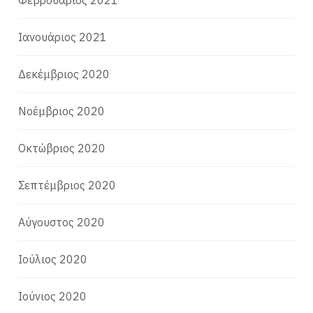
Φεβρουάριος 2021
Ιανουάριος 2021
Δεκέμβριος 2020
Νοέμβριος 2020
Οκτώβριος 2020
Σεπτέμβριος 2020
Αύγουστος 2020
Ιούλιος 2020
Ιούνιος 2020