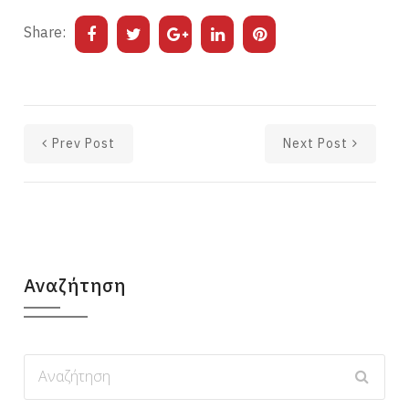
Share:
Prev Post
Next Post
Αναζήτηση