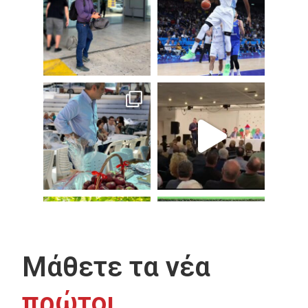
Μάθετε τα νέα
πρώτοι