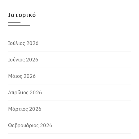
Ιστορικό
Ιούλιος 2026
Ιούνιος 2026
Μάιος 2026
Απρίλιος 2026
Μάρτιος 2026
Φεβρουάριος 2026