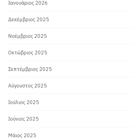
Ιανουάριος 2026
Δεκέμβριος 2025
Νοέμβριος 2025
Οκτώβριος 2025
Σεπτέμβριος 2025
Αύγουστος 2025
Ιούλιος 2025
Ιούνιος 2025
Μάιος 2025