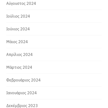
Αύγουστος 2024
Ιούλιος 2024
Ιούνιος 2024
Μάιος 2024
Απρίλιος 2024
Μάρτιος 2024
Φεβρουάριος 2024
Ιανουάριος 2024
Δεκέμβριος 2023