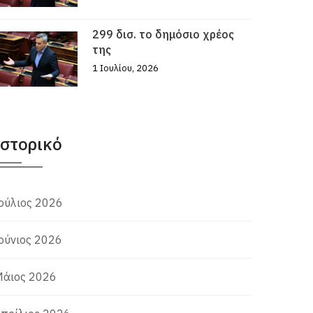
299 δισ. το δημόσιο χρέος
της
1 Ιουλίου, 2026
Ιστορικό
ούλιος 2026
ούνιος 2026
άιος 2026