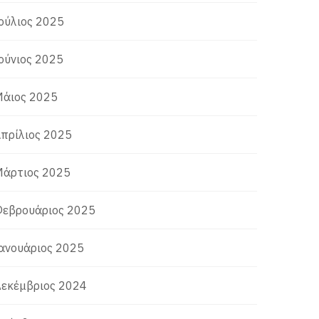
ούλιος 2025
ούνιος 2025
άιος 2025
πρίλιος 2025
άρτιος 2025
εβρουάριος 2025
ανουάριος 2025
εκέμβριος 2024