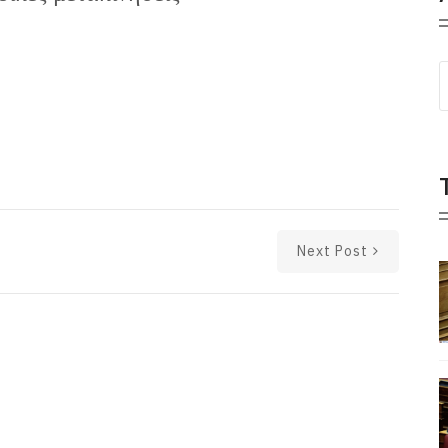
Next Post