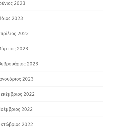
ούνιος 2023
άιος 2023
πρίλιος 2023
άρτιος 2023
εβρουάριος 2023
ανουάριος 2023
εκέμβριος 2022
οέμβριος 2022
κτώβριος 2022