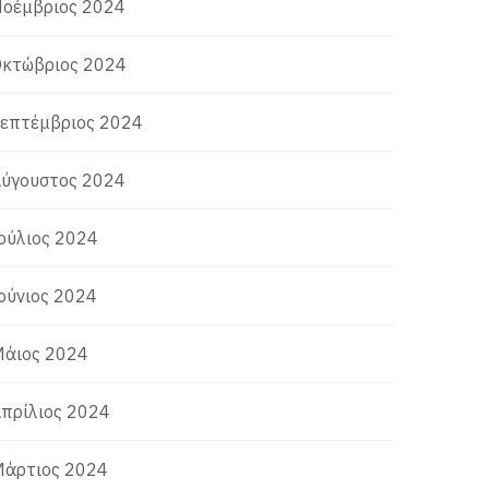
οέμβριος 2024
κτώβριος 2024
επτέμβριος 2024
ύγουστος 2024
ούλιος 2024
ούνιος 2024
άιος 2024
πρίλιος 2024
άρτιος 2024