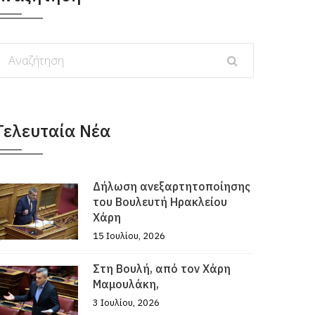
Τελευταία Νέα
Δήλωση ανεξαρτητοποίησης
του Βουλευτή Ηρακλείου
Χάρη
15 Ιουλίου, 2026
Στη Βουλή, από τον Χάρη
Μαμουλάκη,
3 Ιουλίου, 2026