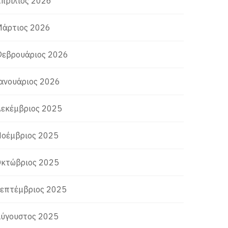
πρίλιος 2026
άρτιος 2026
εβρουάριος 2026
ανουάριος 2026
εκέμβριος 2025
οέμβριος 2025
κτώβριος 2025
επτέμβριος 2025
ύγουστος 2025