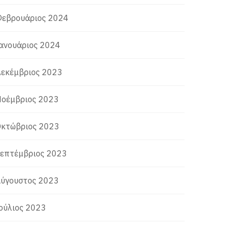
εβρουάριος 2024
ανουάριος 2024
εκέμβριος 2023
οέμβριος 2023
κτώβριος 2023
επτέμβριος 2023
ύγουστος 2023
ούλιος 2023