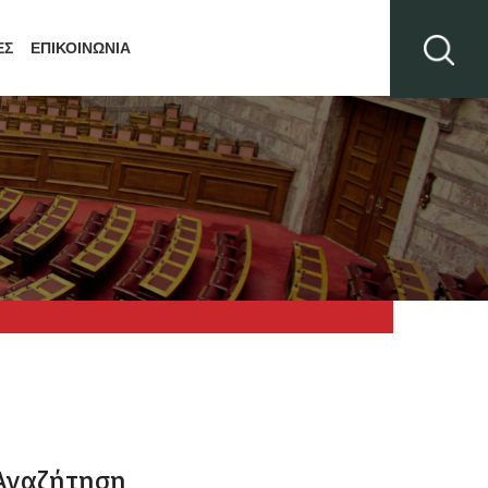
ΕΣ
ΕΠΙΚΟΙΝΩΝΙΑ
Αναζήτηση