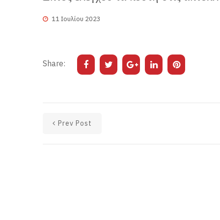
11 Ιουλίου 2023
Share:
Prev Post