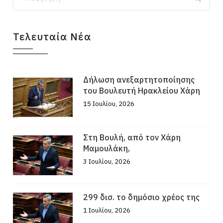
Τελευταία Νέα
Δήλωση ανεξαρτητοποίησης
του Βουλευτή Ηρακλείου Χάρη
15 Ιουλίου, 2026
Στη Βουλή, από τον Χάρη
Μαμουλάκη,
3 Ιουλίου, 2026
299 δισ. το δημόσιο χρέος της
1 Ιουλίου, 2026