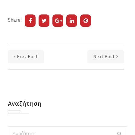
Share:
Prev Post
Next Post
Αναζήτηση