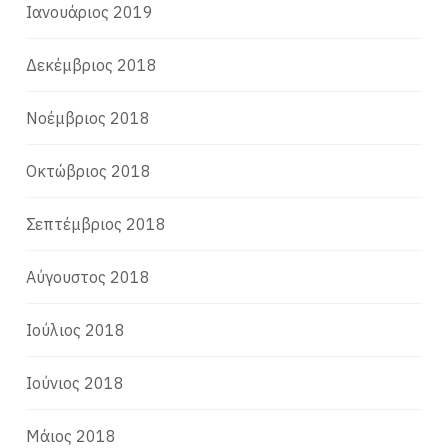
Ιανουάριος 2019
Δεκέμβριος 2018
Νοέμβριος 2018
Οκτώβριος 2018
Σεπτέμβριος 2018
Αύγουστος 2018
Ιούλιος 2018
Ιούνιος 2018
Μάιος 2018