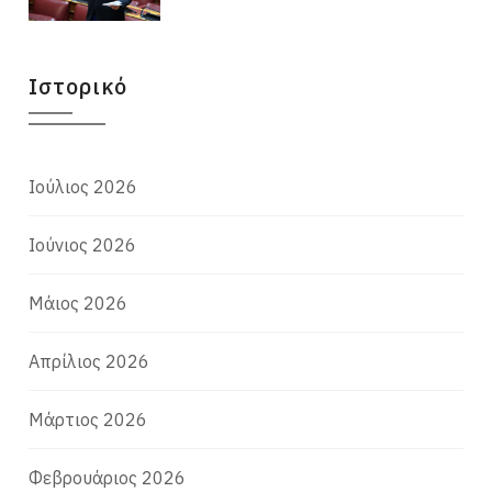
Ιστορικό
Ιούλιος 2026
Ιούνιος 2026
Μάιος 2026
Απρίλιος 2026
Μάρτιος 2026
Φεβρουάριος 2026