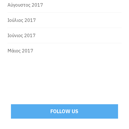
Αύγουστος 2017
Ιούλιος 2017
Ιούνιος 2017
Μάιος 2017
FOLLOW US
Tweets by Mamoulakis