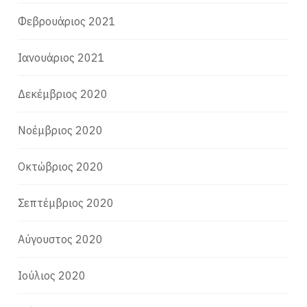
Φεβρουάριος 2021
Ιανουάριος 2021
Δεκέμβριος 2020
Νοέμβριος 2020
Οκτώβριος 2020
Σεπτέμβριος 2020
Αύγουστος 2020
Ιούλιος 2020