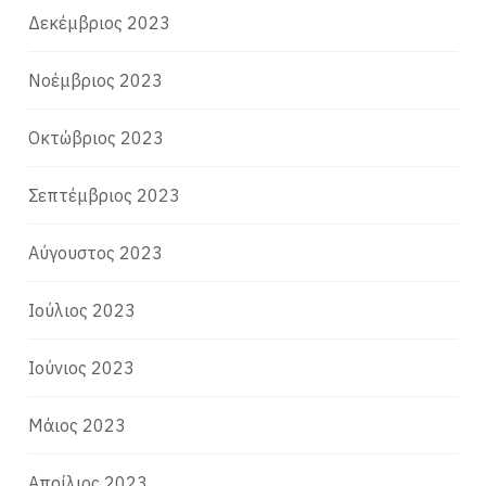
Δεκέμβριος 2023
Νοέμβριος 2023
Οκτώβριος 2023
Σεπτέμβριος 2023
Αύγουστος 2023
Ιούλιος 2023
Ιούνιος 2023
Μάιος 2023
Απρίλιος 2023