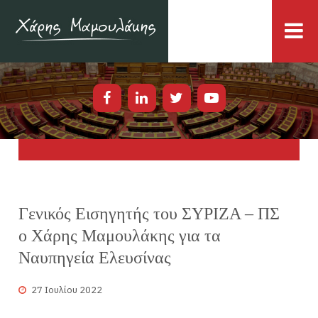
Γενικός Εισηγητής του ΣΥΡΙΖΑ – ΠΣ
ο Χάρης Μαμουλάκης για τα
Ναυπηγεία Ελευσίνας
27 Ιουλίου 2022