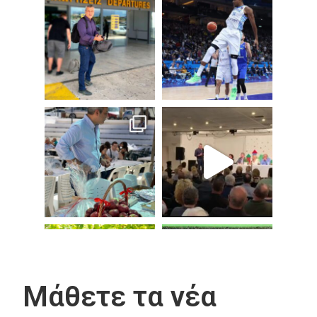
Μάθετε τα νέα