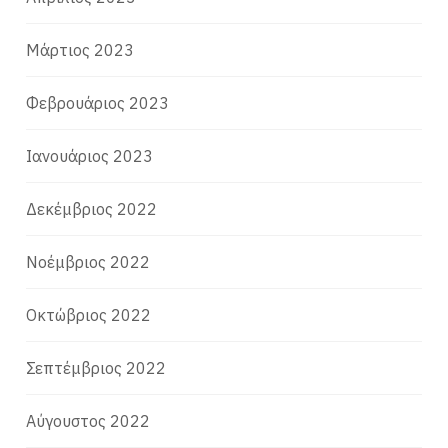
Μάρτιος 2023
Φεβρουάριος 2023
Ιανουάριος 2023
Δεκέμβριος 2022
Νοέμβριος 2022
Οκτώβριος 2022
Σεπτέμβριος 2022
Αύγουστος 2022