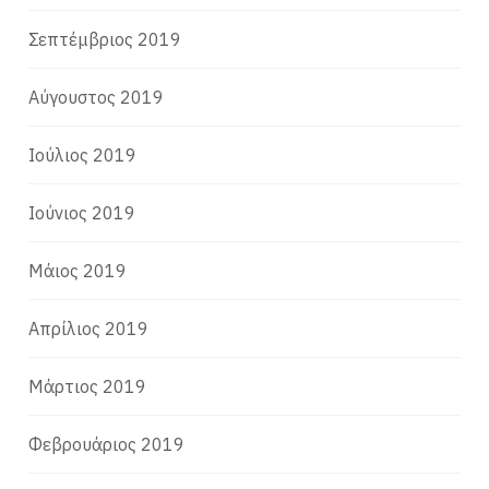
Σεπτέμβριος 2019
Αύγουστος 2019
Ιούλιος 2019
Ιούνιος 2019
Μάιος 2019
Απρίλιος 2019
Μάρτιος 2019
Φεβρουάριος 2019