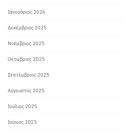
Ιανουάριος 2026
Δεκέμβριος 2025
Νοέμβριος 2025
Οκτώβριος 2025
Σεπτέμβριος 2025
Αύγουστος 2025
Ιούλιος 2025
Ιούνιος 2025