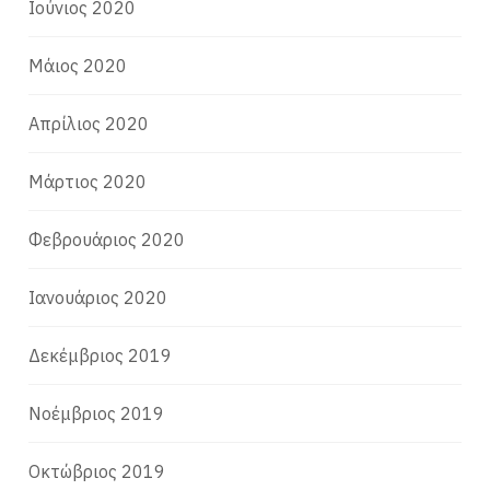
Ιούνιος 2020
Μάιος 2020
Απρίλιος 2020
Μάρτιος 2020
Φεβρουάριος 2020
Ιανουάριος 2020
Δεκέμβριος 2019
Νοέμβριος 2019
Οκτώβριος 2019