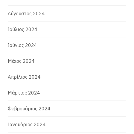
Αύγουστος 2024
Ιούλιος 2024
Ιούνιος 2024
Μάιος 2024
Απρίλιος 2024
Μάρτιος 2024
Φεβρουάριος 2024
Ιανουάριος 2024