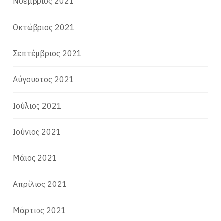
Νοέμβριος 2021
Οκτώβριος 2021
Σεπτέμβριος 2021
Αύγουστος 2021
Ιούλιος 2021
Ιούνιος 2021
Μάιος 2021
Απρίλιος 2021
Μάρτιος 2021