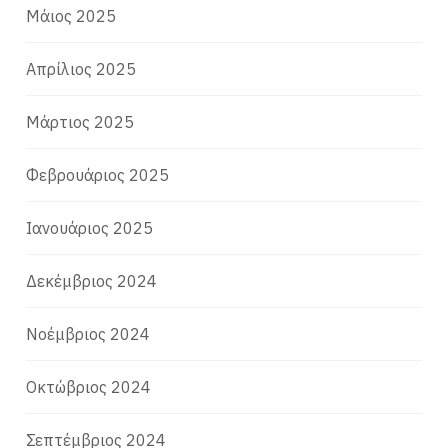
Μάιος 2025
Απρίλιος 2025
Μάρτιος 2025
Φεβρουάριος 2025
Ιανουάριος 2025
Δεκέμβριος 2024
Νοέμβριος 2024
Οκτώβριος 2024
Σεπτέμβριος 2024