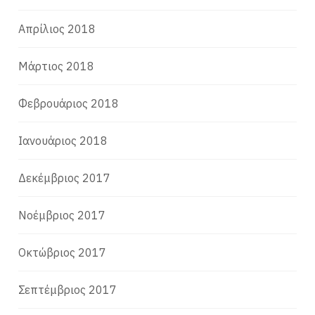
Απρίλιος 2018
Μάρτιος 2018
Φεβρουάριος 2018
Ιανουάριος 2018
Δεκέμβριος 2017
Νοέμβριος 2017
Οκτώβριος 2017
Σεπτέμβριος 2017