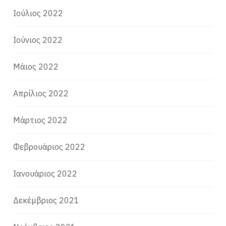
Ιούλιος 2022
Ιούνιος 2022
Μάιος 2022
Απρίλιος 2022
Μάρτιος 2022
Φεβρουάριος 2022
Ιανουάριος 2022
Δεκέμβριος 2021