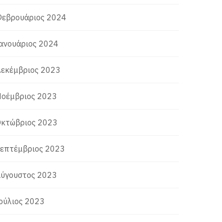
εβρουάριος 2024
ανουάριος 2024
εκέμβριος 2023
οέμβριος 2023
κτώβριος 2023
επτέμβριος 2023
ύγουστος 2023
ούλιος 2023