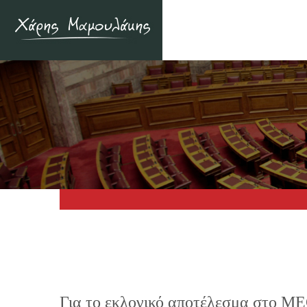
Για το εκλογικό αποτέλεσμα στο M