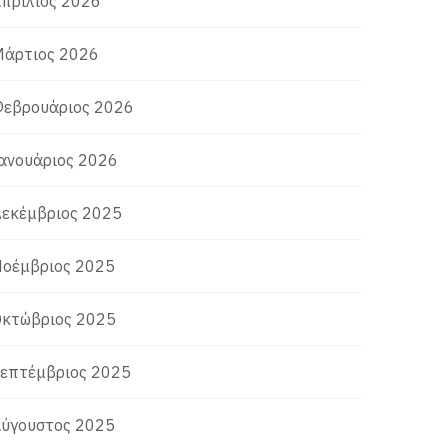
πρίλιος 2026
άρτιος 2026
εβρουάριος 2026
ανουάριος 2026
εκέμβριος 2025
οέμβριος 2025
κτώβριος 2025
επτέμβριος 2025
ύγουστος 2025