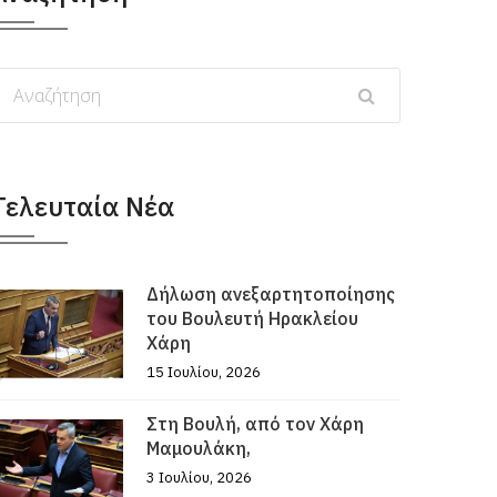
Τελευταία Νέα
Δήλωση ανεξαρτητοποίησης
του Βουλευτή Ηρακλείου
Χάρη
15 Ιουλίου, 2026
Στη Βουλή, από τον Χάρη
Μαμουλάκη,
3 Ιουλίου, 2026