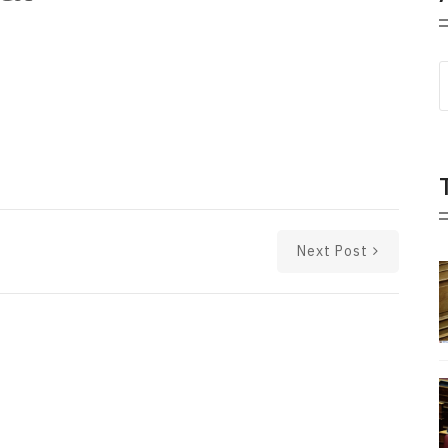
Next Post