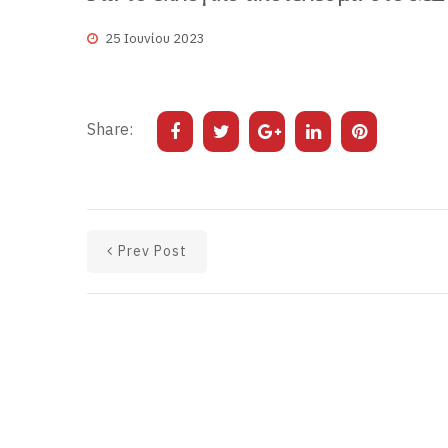
25 Ιουνίου 2023
Share:
Prev Post