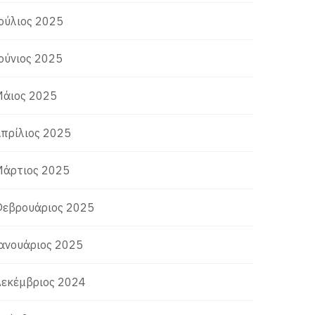
ούλιος 2025
ούνιος 2025
άιος 2025
πρίλιος 2025
άρτιος 2025
εβρουάριος 2025
ανουάριος 2025
εκέμβριος 2024