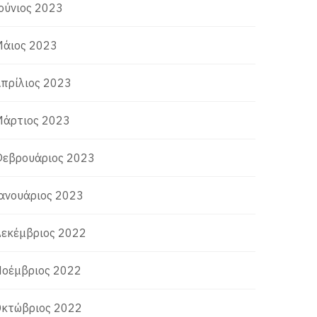
ούνιος 2023
άιος 2023
πρίλιος 2023
άρτιος 2023
εβρουάριος 2023
ανουάριος 2023
εκέμβριος 2022
οέμβριος 2022
κτώβριος 2022