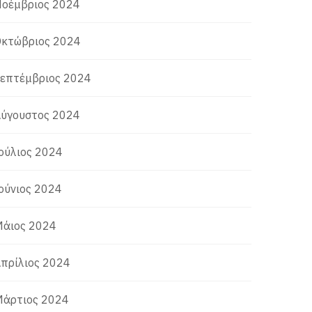
οέμβριος 2024
κτώβριος 2024
επτέμβριος 2024
ύγουστος 2024
ούλιος 2024
ούνιος 2024
άιος 2024
πρίλιος 2024
άρτιος 2024