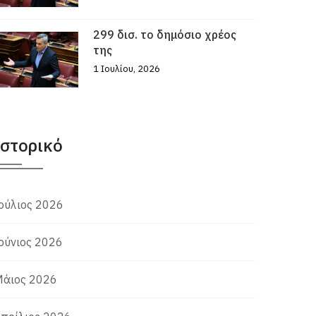
299 δισ. το δημόσιο χρέος
της
1 Ιουλίου, 2026
Ιστορικό
ούλιος 2026
ούνιος 2026
άιος 2026