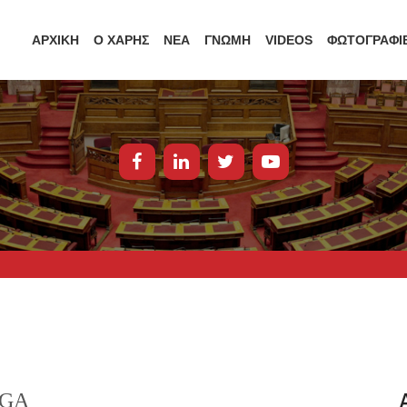
ΑΡΧΙΚΗ
Ο ΧΑΡΗΣ
ΝΕΑ
ΓΝΩΜΗ
VIDEOS
ΦΩΤΟΓΡΑΦΙ
EGA