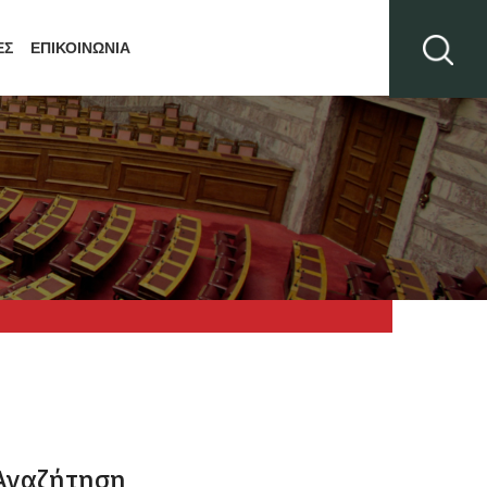
ΕΣ
ΕΠΙΚΟΙΝΩΝΙΑ
Αναζήτηση