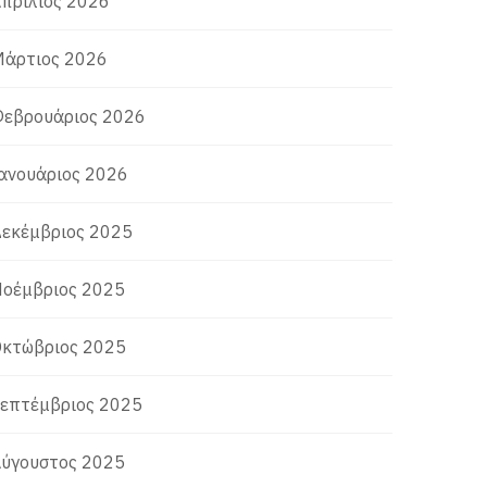
πρίλιος 2026
άρτιος 2026
εβρουάριος 2026
ανουάριος 2026
εκέμβριος 2025
οέμβριος 2025
κτώβριος 2025
επτέμβριος 2025
ύγουστος 2025