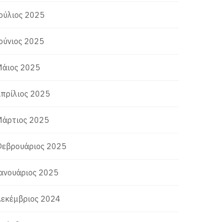
ούλιος 2025
ούνιος 2025
άιος 2025
πρίλιος 2025
άρτιος 2025
εβρουάριος 2025
ανουάριος 2025
εκέμβριος 2024