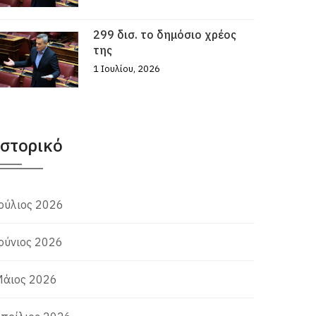
299 δισ. το δημόσιο χρέος
της
1 Ιουλίου, 2026
Ιστορικό
ούλιος 2026
ούνιος 2026
άιος 2026