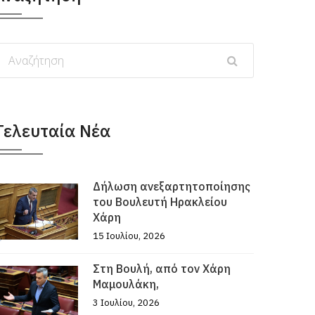
Τελευταία Νέα
Δήλωση ανεξαρτητοποίησης
του Βουλευτή Ηρακλείου
Χάρη
15 Ιουλίου, 2026
Στη Βουλή, από τον Χάρη
Μαμουλάκη,
3 Ιουλίου, 2026