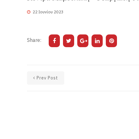
22 Ιουνίου 2023
Share:
Prev Post