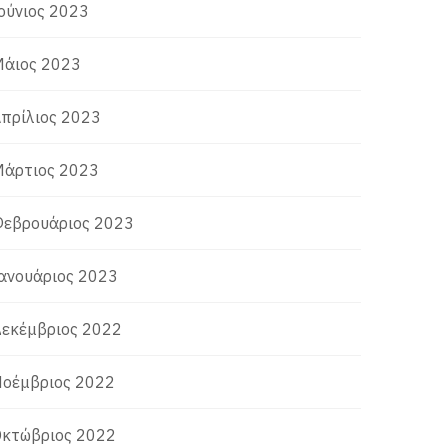
ούνιος 2023
άιος 2023
πρίλιος 2023
άρτιος 2023
εβρουάριος 2023
ανουάριος 2023
εκέμβριος 2022
οέμβριος 2022
κτώβριος 2022