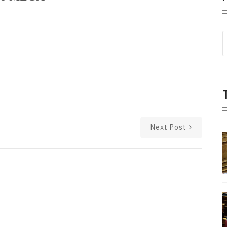
Next Post