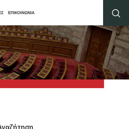
ΕΣ
ΕΠΙΚΟΙΝΩΝΙΑ
Αναζήτηση