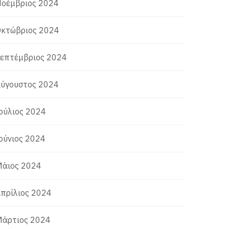
οέμβριος 2024
κτώβριος 2024
επτέμβριος 2024
ύγουστος 2024
ούλιος 2024
ούνιος 2024
άιος 2024
πρίλιος 2024
άρτιος 2024