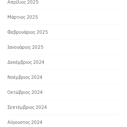
Απρίλιος 2025
Μάρτιος 2025
Φεβρουάριος 2025
Ιανουάριος 2025
Δεκέμβριος 2024
Νοέμβριος 2024
Οκτώβριος 2024
Σεπτέμβριος 2024
Αύγουστος 2024