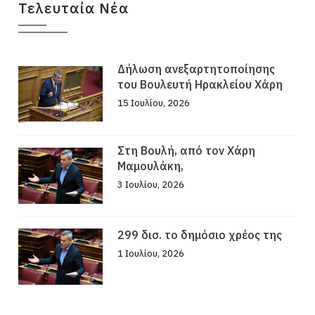
Τελευταία Νέα
Δήλωση ανεξαρτητοποίησης
του Βουλευτή Ηρακλείου Χάρη
15 Ιουλίου, 2026
Στη Βουλή, από τον Χάρη
Μαμουλάκη,
3 Ιουλίου, 2026
299 δισ. το δημόσιο χρέος της
1 Ιουλίου, 2026