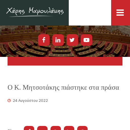
Ο Κ. Μητσοτάκης πιάστηκε στα πράσα
24 Αυγούστου 2022