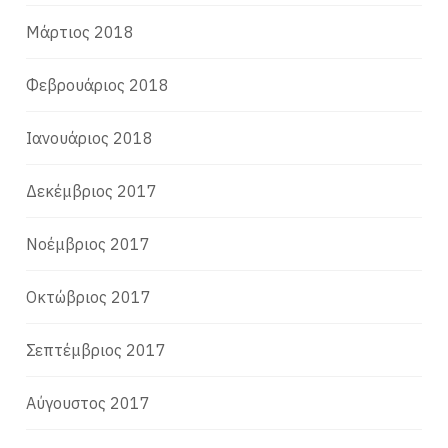
Μάρτιος 2018
Φεβρουάριος 2018
Ιανουάριος 2018
Δεκέμβριος 2017
Νοέμβριος 2017
Οκτώβριος 2017
Σεπτέμβριος 2017
Αύγουστος 2017