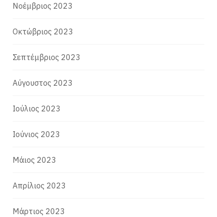
Νοέμβριος 2023
Οκτώβριος 2023
Σεπτέμβριος 2023
Αύγουστος 2023
Ιούλιος 2023
Ιούνιος 2023
Μάιος 2023
Απρίλιος 2023
Μάρτιος 2023