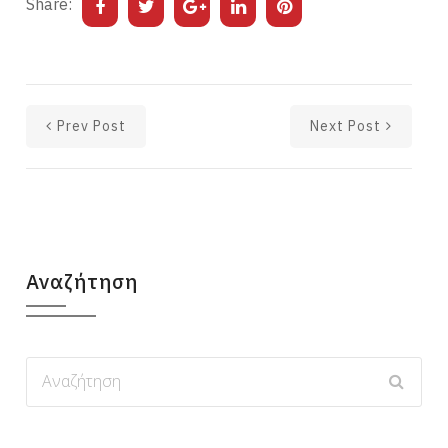
Share:
Prev Post
Next Post
Αναζήτηση