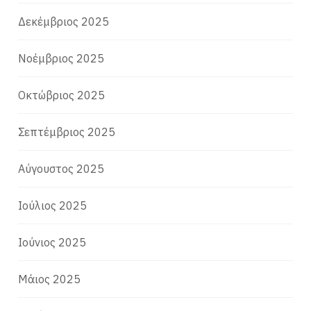
Δεκέμβριος 2025
Νοέμβριος 2025
Οκτώβριος 2025
Σεπτέμβριος 2025
Αύγουστος 2025
Ιούλιος 2025
Ιούνιος 2025
Μάιος 2025