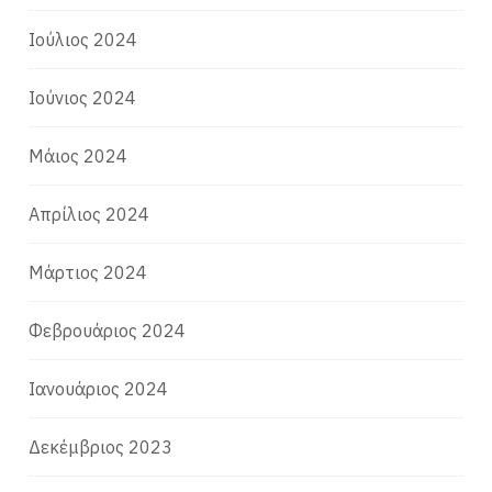
Ιούλιος 2024
Ιούνιος 2024
Μάιος 2024
Απρίλιος 2024
Μάρτιος 2024
Φεβρουάριος 2024
Ιανουάριος 2024
Δεκέμβριος 2023