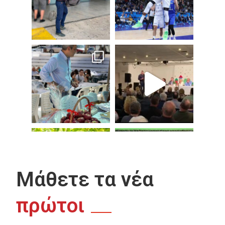
Μάθετε τα νέα
πρώτοι