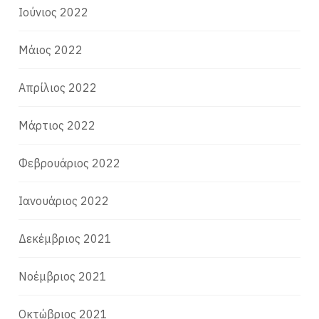
Ιούνιος 2022
Μάιος 2022
Απρίλιος 2022
Μάρτιος 2022
Φεβρουάριος 2022
Ιανουάριος 2022
Δεκέμβριος 2021
Νοέμβριος 2021
Οκτώβριος 2021