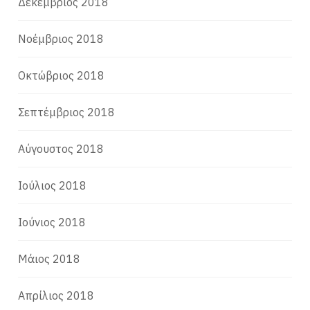
Δεκέμβριος 2018
Νοέμβριος 2018
Οκτώβριος 2018
Σεπτέμβριος 2018
Αύγουστος 2018
Ιούλιος 2018
Ιούνιος 2018
Μάιος 2018
Απρίλιος 2018