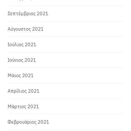
Σεπτέμβριος 2021
Αύγουστος 2021
Ιούλιος 2021
Ιούνιος 2021
Μάιος 2021
Απρίλιος 2021
Μάρτιος 2021
Φεβρουάριος 2021