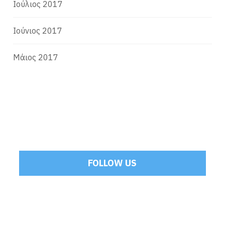
Ιούλιος 2017
Ιούνιος 2017
Μάιος 2017
FOLLOW US
Tweets by Mamoulakis