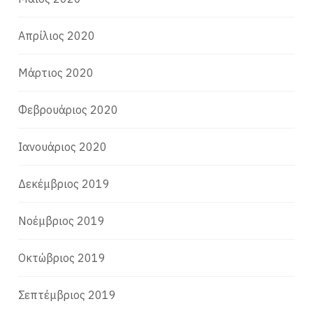
Απρίλιος 2020
Μάρτιος 2020
Φεβρουάριος 2020
Ιανουάριος 2020
Δεκέμβριος 2019
Νοέμβριος 2019
Οκτώβριος 2019
Σεπτέμβριος 2019