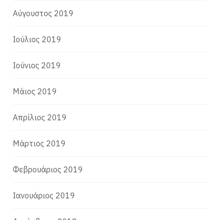
Αύγουστος 2019
Ιούλιος 2019
Ιούνιος 2019
Μάιος 2019
Απρίλιος 2019
Μάρτιος 2019
Φεβρουάριος 2019
Ιανουάριος 2019