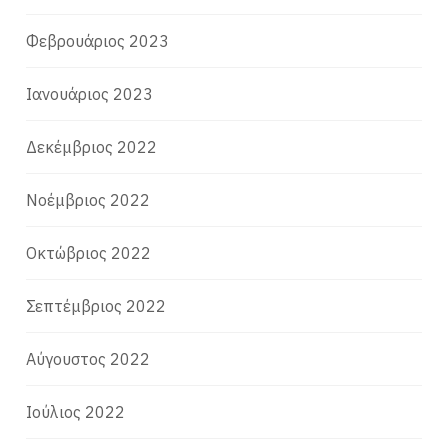
Φεβρουάριος 2023
Ιανουάριος 2023
Δεκέμβριος 2022
Νοέμβριος 2022
Οκτώβριος 2022
Σεπτέμβριος 2022
Αύγουστος 2022
Ιούλιος 2022