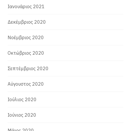
Ιανουάριος 2021
Δεκέμβριος 2020
Νοέμβριος 2020
Οκτώβριος 2020
Σεπτέμβριος 2020
Αύγουστος 2020
Ιούλιος 2020
Ιούνιος 2020
Μάιος 2020