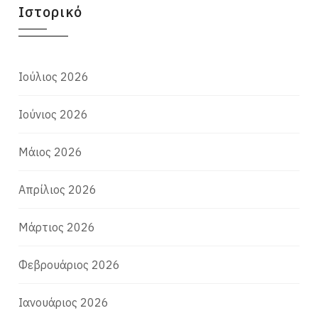
Ιστορικό
Ιούλιος 2026
Ιούνιος 2026
Μάιος 2026
Απρίλιος 2026
Μάρτιος 2026
Φεβρουάριος 2026
Ιανουάριος 2026