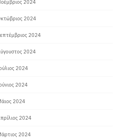
οέμβριος 2024
κτώβριος 2024
επτέμβριος 2024
ύγουστος 2024
ούλιος 2024
ούνιος 2024
άιος 2024
πρίλιος 2024
άρτιος 2024