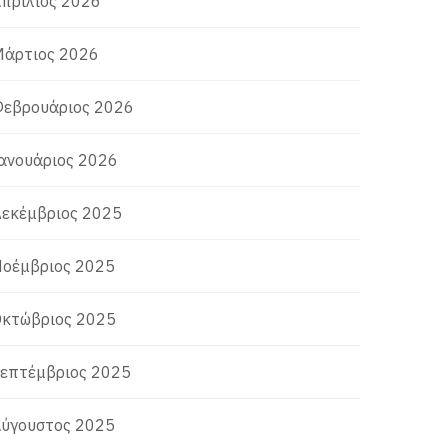
πρίλιος 2026
άρτιος 2026
εβρουάριος 2026
ανουάριος 2026
εκέμβριος 2025
οέμβριος 2025
κτώβριος 2025
επτέμβριος 2025
ύγουστος 2025