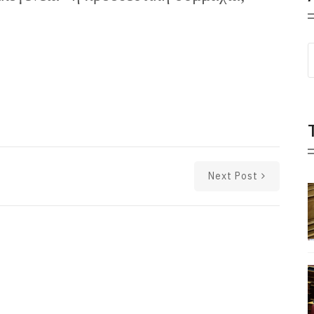
Next Post