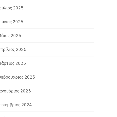
ούλιος 2025
ούνιος 2025
άιος 2025
πρίλιος 2025
άρτιος 2025
εβρουάριος 2025
ανουάριος 2025
εκέμβριος 2024