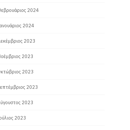
εβρουάριος 2024
ανουάριος 2024
εκέμβριος 2023
οέμβριος 2023
κτώβριος 2023
επτέμβριος 2023
ύγουστος 2023
ούλιος 2023