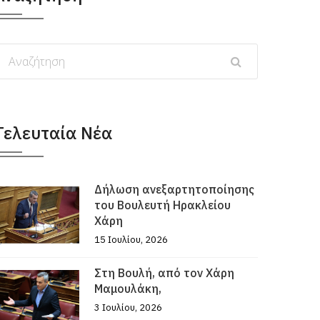
Τελευταία Νέα
Δήλωση ανεξαρτητοποίησης
του Βουλευτή Ηρακλείου
Χάρη
15 Ιουλίου, 2026
Στη Βουλή, από τον Χάρη
Μαμουλάκη,
3 Ιουλίου, 2026