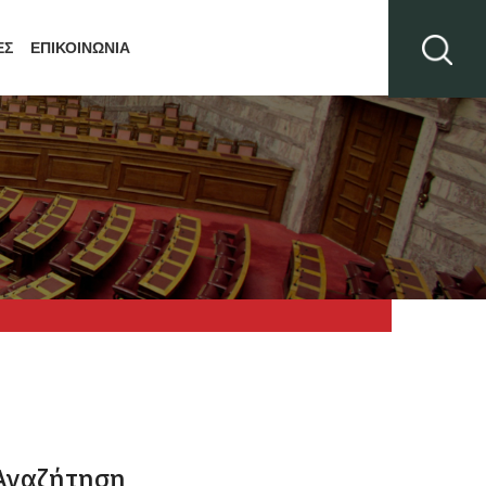
ΕΣ
ΕΠΙΚΟΙΝΩΝΙΑ
Αναζήτηση