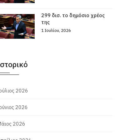
299 δισ. το δημόσιο χρέος
της
1 Ιουλίου, 2026
Ιστορικό
ούλιος 2026
ούνιος 2026
άιος 2026