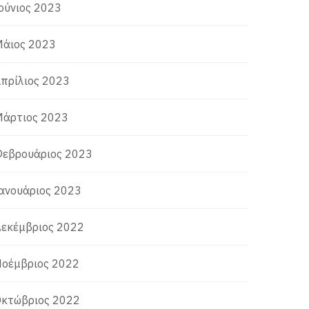
ούνιος 2023
άιος 2023
πρίλιος 2023
άρτιος 2023
εβρουάριος 2023
ανουάριος 2023
εκέμβριος 2022
οέμβριος 2022
κτώβριος 2022