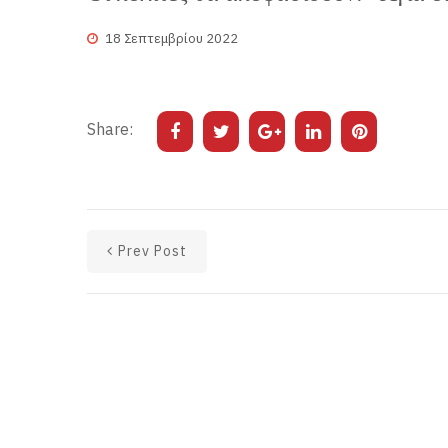
18 Σεπτεμβρίου 2022
Share:
Prev Post