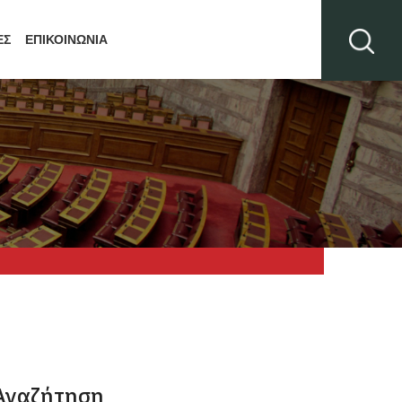
ΕΣ
ΕΠΙΚΟΙΝΩΝΙΑ
Αναζήτηση