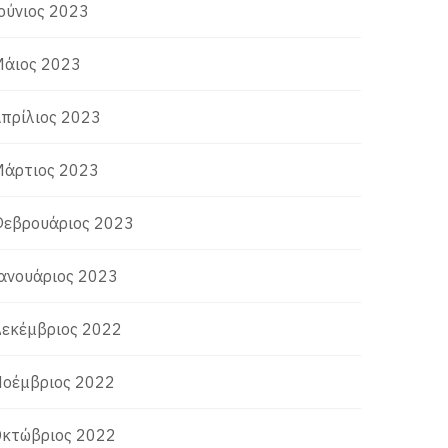
ούνιος 2023
άιος 2023
πρίλιος 2023
άρτιος 2023
εβρουάριος 2023
ανουάριος 2023
εκέμβριος 2022
οέμβριος 2022
κτώβριος 2022