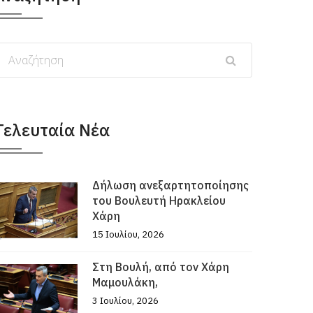
Τελευταία Νέα
Δήλωση ανεξαρτητοποίησης
του Βουλευτή Ηρακλείου
Χάρη
15 Ιουλίου, 2026
Στη Βουλή, από τον Χάρη
Μαμουλάκη,
3 Ιουλίου, 2026