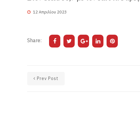
12 Απριλίου 2023
Share:
Prev Post