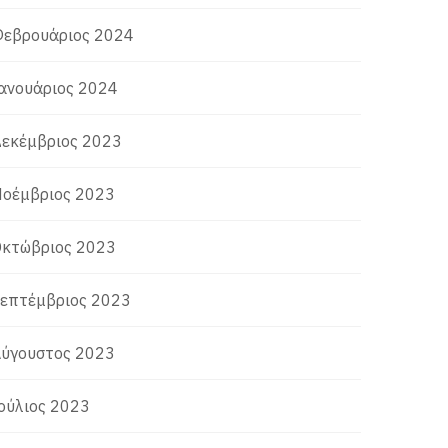
εβρουάριος 2024
ανουάριος 2024
εκέμβριος 2023
οέμβριος 2023
κτώβριος 2023
επτέμβριος 2023
ύγουστος 2023
ούλιος 2023