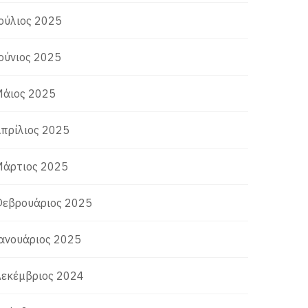
ούλιος 2025
ούνιος 2025
άιος 2025
πρίλιος 2025
άρτιος 2025
εβρουάριος 2025
ανουάριος 2025
εκέμβριος 2024