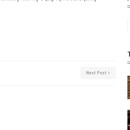
Next Post