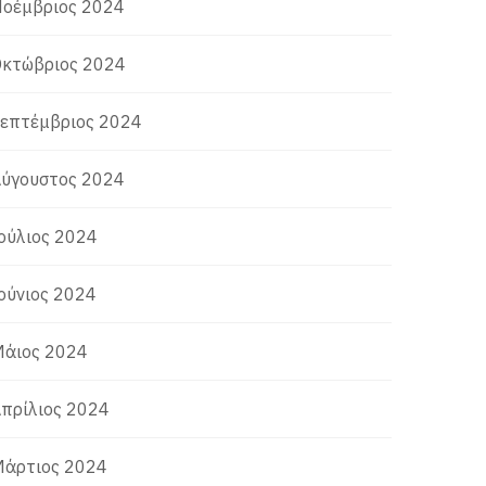
οέμβριος 2024
κτώβριος 2024
επτέμβριος 2024
ύγουστος 2024
ούλιος 2024
ούνιος 2024
άιος 2024
πρίλιος 2024
άρτιος 2024