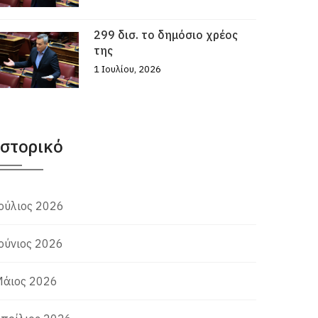
299 δισ. το δημόσιο χρέος
της
1 Ιουλίου, 2026
Ιστορικό
ούλιος 2026
ούνιος 2026
άιος 2026