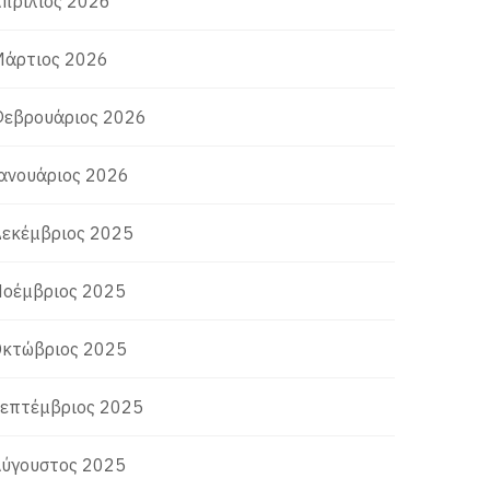
πρίλιος 2026
άρτιος 2026
εβρουάριος 2026
ανουάριος 2026
εκέμβριος 2025
οέμβριος 2025
κτώβριος 2025
επτέμβριος 2025
ύγουστος 2025