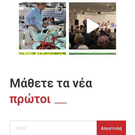
Μάθετε τα νέα
πρώτοι