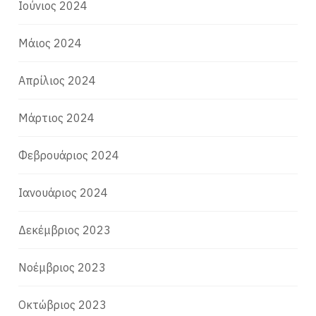
Ιούνιος 2024
Μάιος 2024
Απρίλιος 2024
Μάρτιος 2024
Φεβρουάριος 2024
Ιανουάριος 2024
Δεκέμβριος 2023
Νοέμβριος 2023
Οκτώβριος 2023