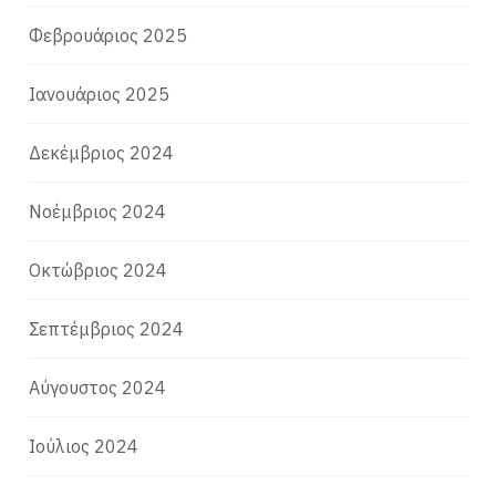
Φεβρουάριος 2025
Ιανουάριος 2025
Δεκέμβριος 2024
Νοέμβριος 2024
Οκτώβριος 2024
Σεπτέμβριος 2024
Αύγουστος 2024
Ιούλιος 2024