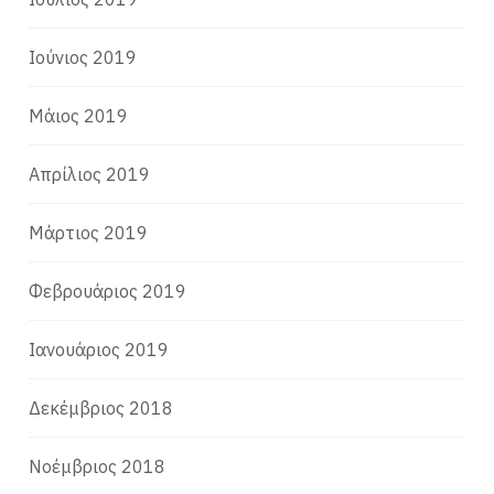
Ιούνιος 2019
Μάιος 2019
Απρίλιος 2019
Μάρτιος 2019
Φεβρουάριος 2019
Ιανουάριος 2019
Δεκέμβριος 2018
Νοέμβριος 2018