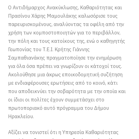
Ο Αντιδήμαρχος Ανακύκλωσης, Καθαριότητας και
Πρασίνου Χάρης Μαμουλάκης καλωσόρισε τους
παρευρισκομένους, αναλύοντας τα οφέλη από την
χρήση των κομποστοποιητών για το περιβάλλον,
την πόλη και τους κατοίκους της, ενώ ο καθηγητής
Γεωπονίας του Τ.Ε.Ι. Κρήτης Γιάννης
Σαμπαθιανάκης πραγματοποίησε την ενημέρωση
για όλα όσα πρέπει να γνωρίζουν οι κάτοχοί τους.
Ακολούθησε μια άκρως εποικοδομητική συζήτηση
με ενδιαφέρουσες ερωτήσεις από το κοινό, κάτι
που αποδεικνύει την σοβαρότητα με την οποία και
οι ίδιοι οι πολίτες έχουν συμμετάσχει στο
πρωτοποριακό αυτό πρόγραμμα του Δήμου
Ηρακλείου.
Αξίζει να τονιστεί ότι η Υπηρεσία Καθαριότητας