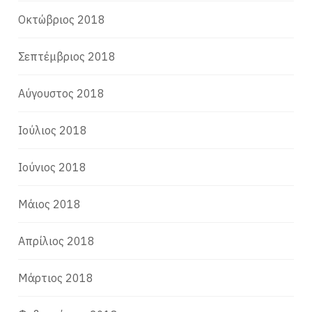
Οκτώβριος 2018
Σεπτέμβριος 2018
Αύγουστος 2018
Ιούλιος 2018
Ιούνιος 2018
Μάιος 2018
Απρίλιος 2018
Μάρτιος 2018