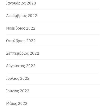
Ιανουάριος 2023
Δεκέμβριος 2022
Νοέμβριος 2022
Οκτώβριος 2022
Σεπτέμβριος 2022
Αύγουστος 2022
Ιούλιος 2022
Ιούνιος 2022
Μάιος 2022