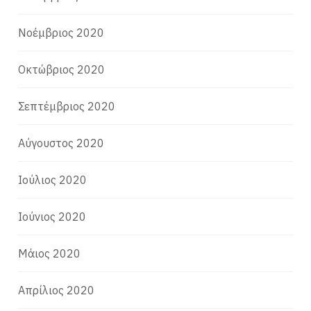
Νοέμβριος 2020
Οκτώβριος 2020
Σεπτέμβριος 2020
Αύγουστος 2020
Ιούλιος 2020
Ιούνιος 2020
Μάιος 2020
Απρίλιος 2020