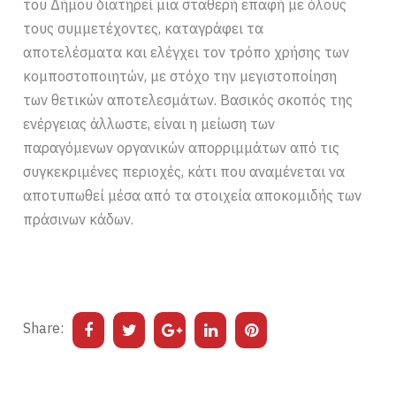
του Δήμου διατηρεί μια σταθερή επαφή με όλους
τους συμμετέχοντες, καταγράφει τα
αποτελέσματα και ελέγχει τον τρόπο χρήσης των
κομποστοποιητών, με στόχο την μεγιστοποίηση
των θετικών αποτελεσμάτων. Βασικός σκοπός της
ενέργειας άλλωστε, είναι η μείωση των
παραγόμενων οργανικών απορριμμάτων από τις
συγκεκριμένες περιοχές, κάτι που αναμένεται να
αποτυπωθεί μέσα από τα στοιχεία αποκομιδής των
πράσινων κάδων.
Share: