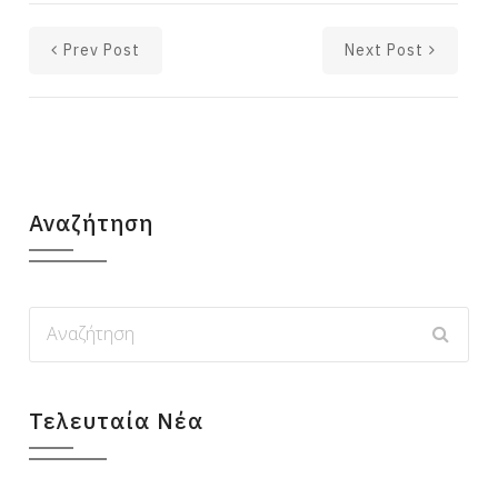
Prev Post
Next Post
Αναζήτηση
Τελευταία Νέα