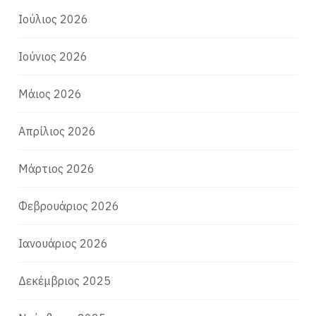
Ιούλιος 2026
Ιούνιος 2026
Μάιος 2026
Απρίλιος 2026
Μάρτιος 2026
Φεβρουάριος 2026
Ιανουάριος 2026
Δεκέμβριος 2025