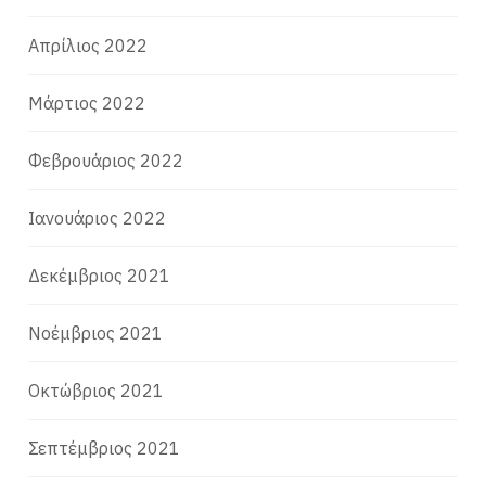
Απρίλιος 2022
Μάρτιος 2022
Φεβρουάριος 2022
Ιανουάριος 2022
Δεκέμβριος 2021
Νοέμβριος 2021
Οκτώβριος 2021
Σεπτέμβριος 2021