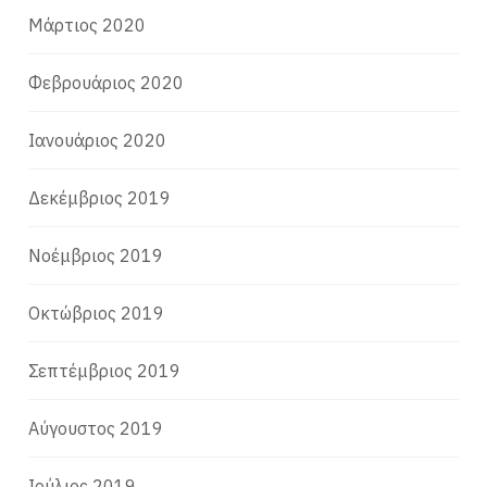
Μάρτιος 2020
Φεβρουάριος 2020
Ιανουάριος 2020
Δεκέμβριος 2019
Νοέμβριος 2019
Οκτώβριος 2019
Σεπτέμβριος 2019
Αύγουστος 2019
Ιούλιος 2019