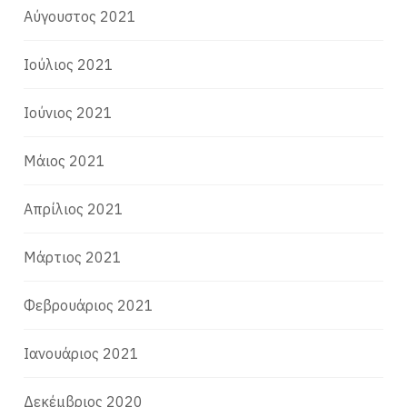
Αύγουστος 2021
Ιούλιος 2021
Ιούνιος 2021
Μάιος 2021
Απρίλιος 2021
Μάρτιος 2021
Φεβρουάριος 2021
Ιανουάριος 2021
Δεκέμβριος 2020