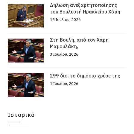
Δήλωση ανεξαρτητοποίησης
του Βουλευτή Ηρακλείου Χάρη
15 Ιουλίου, 2026
Στη Βουλή, από τον Χάρη
Μαμουλάκη,
3 Ιουλίου, 2026
299 δισ. το δημόσιο χρέος της
1 Ιουλίου, 2026
Ιστορικό