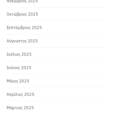
Νοέμβριος 2025
Οκτώβριος 2025
Σεπτέμβριος 2025
Αύγουστος 2025
Ιούλιος 2025
Ιούνιος 2025
Μάιος 2025
Απρίλιος 2025
Μάρτιος 2025