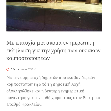
Με επιτυχία μια ακόμα ενημερωτική
εκδήλωση για την χρήση των οικιακών
κομποστοποιητών
16 Ιουνίου 2017
Με την συμμετοχή δημοτών που έλαβαν δωρεάν
κομποστοποιητή από τη Δημοτική Αρχή,
ολοκληρώθηκε και η δεύτερη ενημερωτική
συνάντηση για την ορθή χρήση τους στον Θεατρικό
Σταθμό Ηρακλείου.