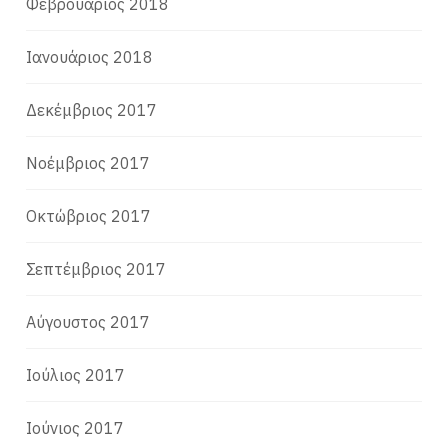
Φεβρουάριος 2018
Ιανουάριος 2018
Δεκέμβριος 2017
Νοέμβριος 2017
Οκτώβριος 2017
Σεπτέμβριος 2017
Αύγουστος 2017
Ιούλιος 2017
Ιούνιος 2017