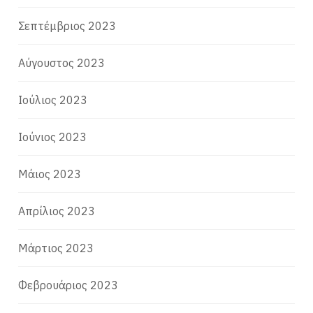
Σεπτέμβριος 2023
Αύγουστος 2023
Ιούλιος 2023
Ιούνιος 2023
Μάιος 2023
Απρίλιος 2023
Μάρτιος 2023
Φεβρουάριος 2023