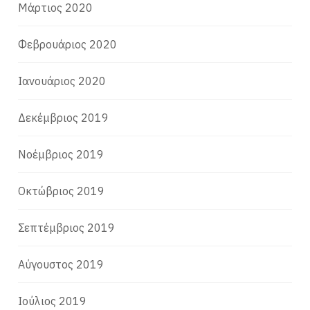
Μάρτιος 2020
Φεβρουάριος 2020
Ιανουάριος 2020
Δεκέμβριος 2019
Νοέμβριος 2019
Οκτώβριος 2019
Σεπτέμβριος 2019
Αύγουστος 2019
Ιούλιος 2019