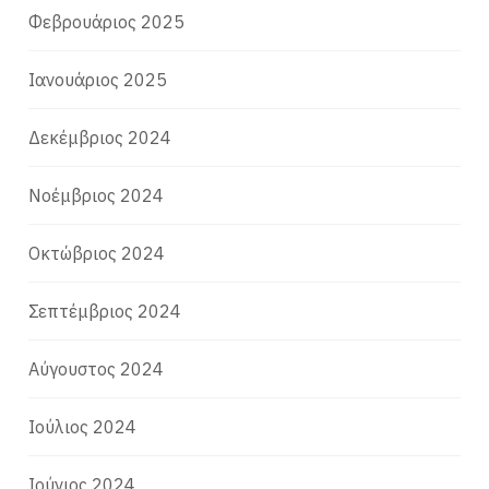
Φεβρουάριος 2025
Ιανουάριος 2025
Δεκέμβριος 2024
Νοέμβριος 2024
Οκτώβριος 2024
Σεπτέμβριος 2024
Αύγουστος 2024
Ιούλιος 2024
Ιούνιος 2024