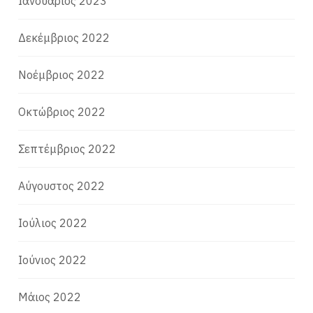
Ιανουάριος 2023
Δεκέμβριος 2022
Νοέμβριος 2022
Οκτώβριος 2022
Σεπτέμβριος 2022
Αύγουστος 2022
Ιούλιος 2022
Ιούνιος 2022
Μάιος 2022