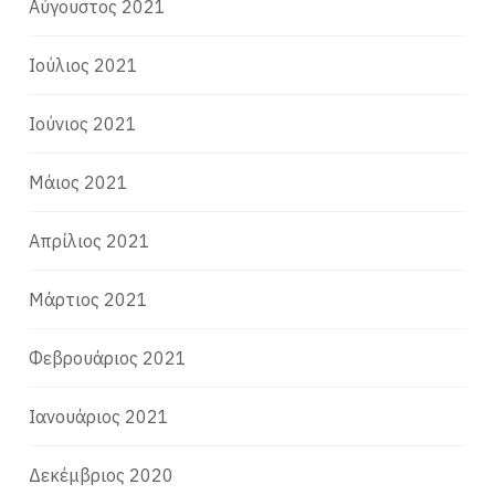
Αύγουστος 2021
Ιούλιος 2021
Ιούνιος 2021
Μάιος 2021
Απρίλιος 2021
Μάρτιος 2021
Φεβρουάριος 2021
Ιανουάριος 2021
Δεκέμβριος 2020