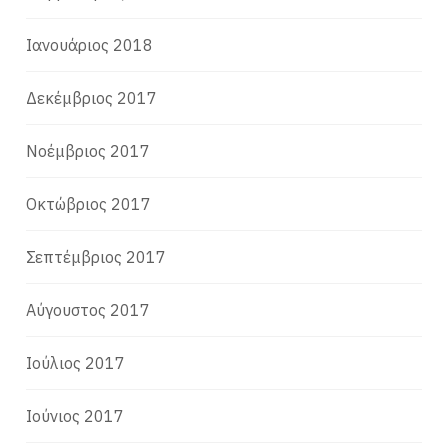
Ιανουάριος 2018
Δεκέμβριος 2017
Νοέμβριος 2017
Οκτώβριος 2017
Σεπτέμβριος 2017
Αύγουστος 2017
Ιούλιος 2017
Ιούνιος 2017