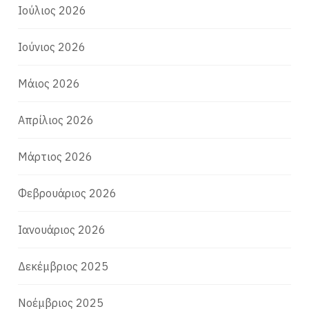
Ιούλιος 2026
Ιούνιος 2026
Μάιος 2026
Απρίλιος 2026
Μάρτιος 2026
Φεβρουάριος 2026
Ιανουάριος 2026
Δεκέμβριος 2025
Νοέμβριος 2025