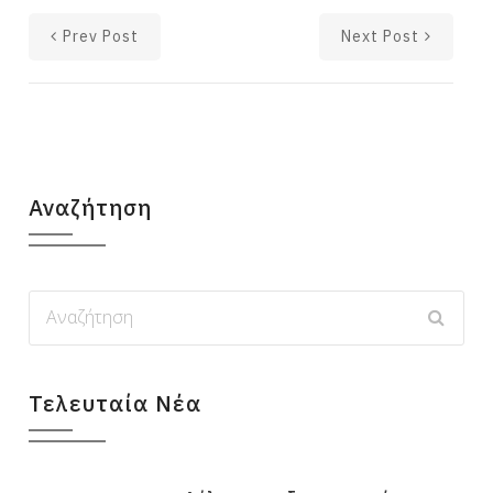
Prev Post
Next Post
Αναζήτηση
Τελευταία Νέα