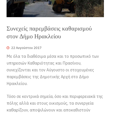
Συνεχείς παρεμβάσεις καθαρισμού
στον Δήμο Ηρακλείου
22 Αυγούστου 2017
Με όλα τα διαθέσιμα μέσα και το προσωπικό των
υπηρεσιών Καθαριότητας και Πρασίνου,
συνεχίζονται και τον Αύγουστο οι στοχευμένες
παρεμβάσεις της Δημοτικής Αρχή στο Δήμο
Ηρακλείου.
Τόσο σε κεντρικά σημεία, όσο και περιφερειακά της
πόλης αλλά και στους οικισμούς, τα συνεργεία
καθαρίζουν, αποψιλώνουν και αποκαθιστούν