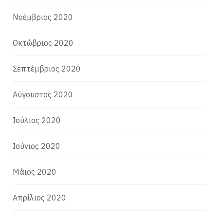
Νοέμβριος 2020
Οκτώβριος 2020
Σεπτέμβριος 2020
Αύγουστος 2020
Ιούλιος 2020
Ιούνιος 2020
Μάιος 2020
Απρίλιος 2020