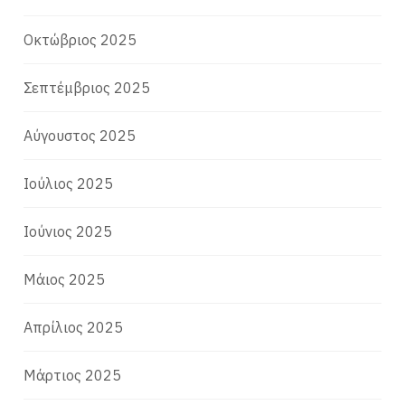
Οκτώβριος 2025
Σεπτέμβριος 2025
Αύγουστος 2025
Ιούλιος 2025
Ιούνιος 2025
Μάιος 2025
Απρίλιος 2025
Μάρτιος 2025