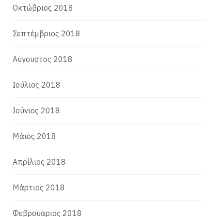
Οκτώβριος 2018
Σεπτέμβριος 2018
Αύγουστος 2018
Ιούλιος 2018
Ιούνιος 2018
Μάιος 2018
Απρίλιος 2018
Μάρτιος 2018
Φεβρουάριος 2018