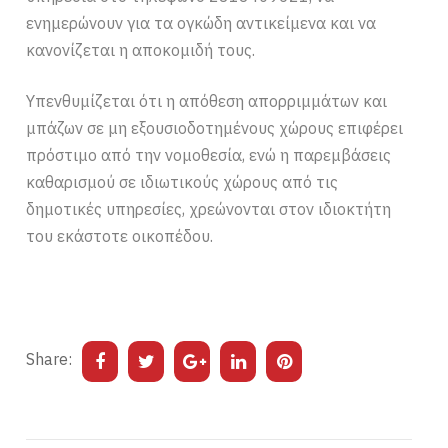
ενημερώνουν για τα ογκώδη αντικείμενα και να
κανονίζεται η αποκομιδή τους.
Υπενθυμίζεται ότι η απόθεση απορριμμάτων και
μπάζων σε μη εξουσιοδοτημένους χώρους επιφέρει
πρόστιμο από την νομοθεσία, ενώ η παρεμβάσεις
καθαρισμού σε ιδιωτικούς χώρους από τις
δημοτικές υπηρεσίες, χρεώνονται στον ιδιοκτήτη
του εκάστοτε οικοπέδου.
Share: