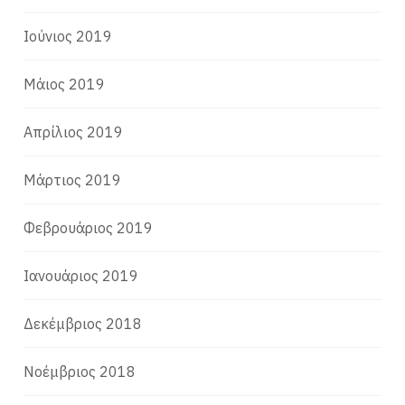
Ιούνιος 2019
Μάιος 2019
Απρίλιος 2019
Μάρτιος 2019
Φεβρουάριος 2019
Ιανουάριος 2019
Δεκέμβριος 2018
Νοέμβριος 2018