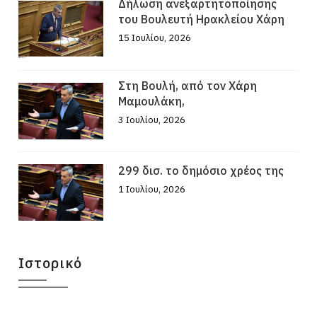
Δήλωση ανεξαρτητοποίησης
του Βουλευτή Ηρακλείου Χάρη
15 Ιουλίου, 2026
Στη Βουλή, από τον Χάρη
Μαμουλάκη,
3 Ιουλίου, 2026
299 δισ. το δημόσιο χρέος της
1 Ιουλίου, 2026
Ιστορικό