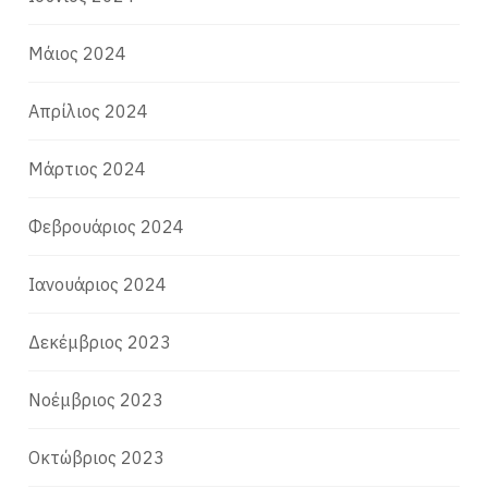
Μάιος 2024
Απρίλιος 2024
Μάρτιος 2024
Φεβρουάριος 2024
Ιανουάριος 2024
Δεκέμβριος 2023
Νοέμβριος 2023
Οκτώβριος 2023