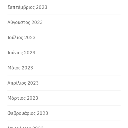
Σεπτέμβριος 2023
Αύγουστος 2023
Ιούλιος 2023
Ιούνιος 2023
Μάιος 2023
Απρίλιος 2023
Μάρτιος 2023
Φεβρουάριος 2023