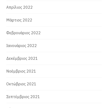
Απρίλιος 2022
Μάρτιος 2022
Φεβρουάριος 2022
Ιανουάριος 2022
Δεκέμβριος 2021
Νοέμβριος 2021
Οκτώβριος 2021
Σεπτέμβριος 2021