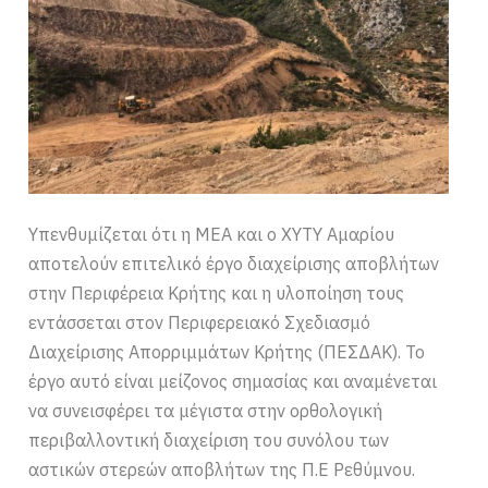
Υπενθυμίζεται ότι η ΜΕΑ και ο ΧΥΤΥ Αμαρίου
αποτελούν επιτελικό έργο διαχείρισης αποβλήτων
στην Περιφέρεια Κρήτης και η υλοποίηση τους
εντάσσεται στον Περιφερειακό Σχεδιασμό
Διαχείρισης Απορριμμάτων Κρήτης (ΠΕΣΔΑΚ). Το
έργο αυτό είναι μείζονος σημασίας και αναμένεται
να συνεισφέρει τα μέγιστα στην ορθολογική
περιβαλλοντική διαχείριση του συνόλου των
αστικών στερεών αποβλήτων της Π.Ε Ρεθύμνου.