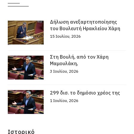
Δήλωση ανεξαρτητοποίησης
του Βουλευτή Ηρακλείου Χάρη
15 Ιουλίου, 2026
Στη Βουλή, από τον Χάρη
Μαμουλάκη,
3 Ιουλίου, 2026
299 δισ. το δημόσιο χρέος της
1 Ιουλίου, 2026
Ιστορικό