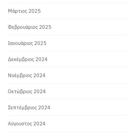
Μάρτιος 2025
Φεβρουάριος 2025
Ιανουάριος 2025
Δεκέμβριος 2024
Νοέμβριος 2024
Οκτώβριος 2024
Σεπτέμβριος 2024
Αύγουστος 2024