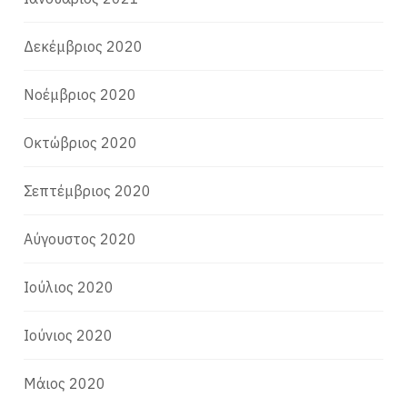
Δεκέμβριος 2020
Νοέμβριος 2020
Οκτώβριος 2020
Σεπτέμβριος 2020
Αύγουστος 2020
Ιούλιος 2020
Ιούνιος 2020
Μάιος 2020