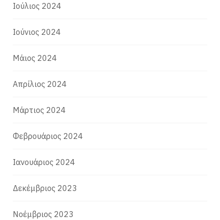
Ιούλιος 2024
Ιούνιος 2024
Μάιος 2024
Απρίλιος 2024
Μάρτιος 2024
Φεβρουάριος 2024
Ιανουάριος 2024
Δεκέμβριος 2023
Νοέμβριος 2023