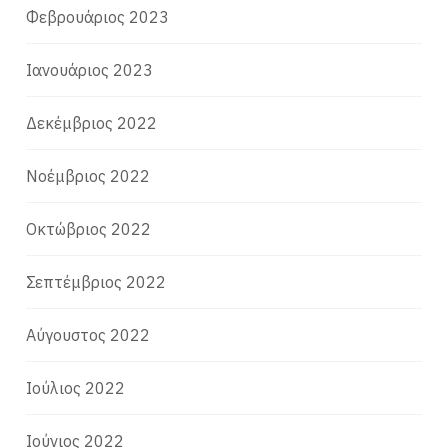
Φεβρουάριος 2023
Ιανουάριος 2023
Δεκέμβριος 2022
Νοέμβριος 2022
Οκτώβριος 2022
Σεπτέμβριος 2022
Αύγουστος 2022
Ιούλιος 2022
Ιούνιος 2022