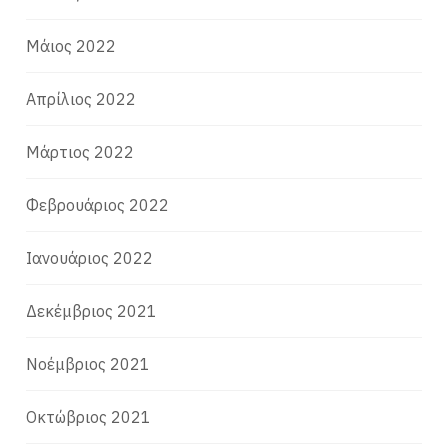
Μάιος 2022
Απρίλιος 2022
Μάρτιος 2022
Φεβρουάριος 2022
Ιανουάριος 2022
Δεκέμβριος 2021
Νοέμβριος 2021
Οκτώβριος 2021