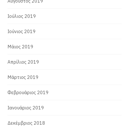
Αύγουστος 2019
Ιούλιος 2019
Ιούνιος 2019
Μάιος 2019
Απρίλιος 2019
Μάρτιος 2019
Φεβρουάριος 2019
Ιανουάριος 2019
Δεκέμβριος 2018