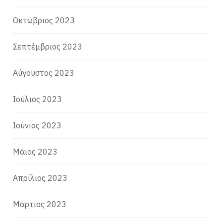
Οκτώβριος 2023
Σεπτέμβριος 2023
Αύγουστος 2023
Ιούλιος 2023
Ιούνιος 2023
Μάιος 2023
Απρίλιος 2023
Μάρτιος 2023