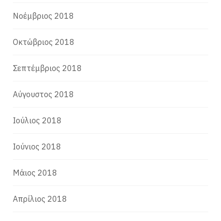
Νοέμβριος 2018
Οκτώβριος 2018
Σεπτέμβριος 2018
Αύγουστος 2018
Ιούλιος 2018
Ιούνιος 2018
Μάιος 2018
Απρίλιος 2018