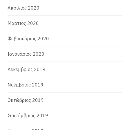
Απρίλιος 2020
Μάρτιος 2020
Φεβρουάριος 2020
Ιανουάριος 2020
Δεκέμβριος 2019
Νοέμβριος 2019
Οκτώβριος 2019
Σεπτέμβριος 2019