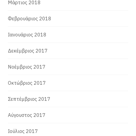
Μάρτιος 2018
Φεβρουάριος 2018
Ιανουάριος 2018
Δεκέμβριος 2017
Νοέμβριος 2017
Οκτώβριος 2017
Σεπτέμβριος 2017
Αύγουστος 2017
Ιούλιος 2017