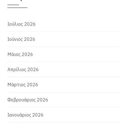
Ιούλιος 2026
Ιούνιος 2026
Μάιος 2026
Απρίλιος 2026
Μάρτιος 2026
Φεβρουάριος 2026
Ιανουάριος 2026