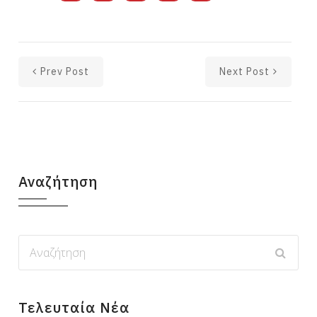
Prev Post
Next Post
Αναζήτηση
Τελευταία Νέα