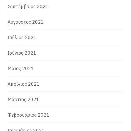
Σεπτέμβριος 2021
Αύγουστος 2021
Ιούλιος 2021
Ιούνιος 2021
Μάιος 2021
Απρίλιος 2021
Μάρτιος 2021
Φεβρουάριος 2021
Ιανουάριος 2021