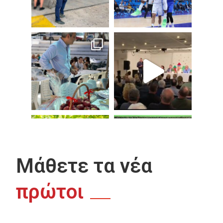
Μάθετε τα νέα
πρώτοι