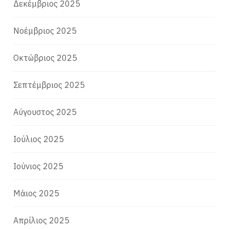
Δεκέμβριος 2025
Νοέμβριος 2025
Οκτώβριος 2025
Σεπτέμβριος 2025
Αύγουστος 2025
Ιούλιος 2025
Ιούνιος 2025
Μάιος 2025
Απρίλιος 2025