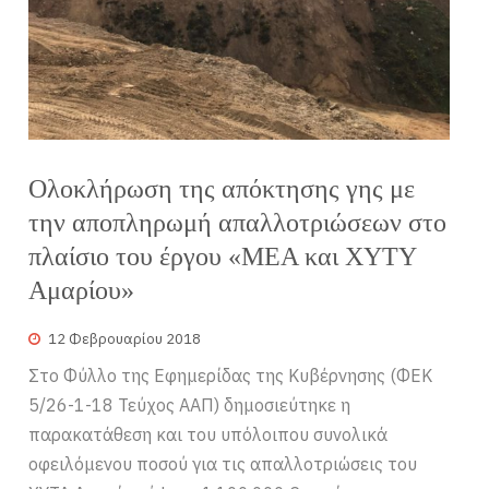
Ολοκλήρωση της απόκτησης γης με
την αποπληρωμή απαλλοτριώσεων στο
πλαίσιο του έργου «ΜΕΑ και ΧΥΤΥ
Αμαρίου»
12 Φεβρουαρίου 2018
Στο Φύλλο της Εφημερίδας της Κυβέρνησης (ΦΕΚ
5/26-1-18 Τεύχος ΑΑΠ) δημοσιεύτηκε η
παρακατάθεση και του υπόλοιπου συνολικά
οφειλόμενου ποσού για τις απαλλοτριώσεις του