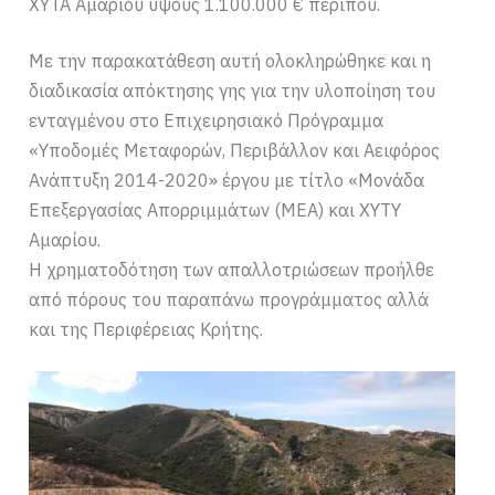
ΧΥΤΑ Αμαρίου ύψους 1.100.000 € περίπου.
Με την παρακατάθεση αυτή ολοκληρώθηκε και η
διαδικασία απόκτησης γης για την υλοποίηση του
ενταγμένου στο Επιχειρησιακό Πρόγραμμα
«Υποδομές Μεταφορών, Περιβάλλον και Αειφόρος
Ανάπτυξη 2014-2020» έργου με τίτλο «Μονάδα
Επεξεργασίας Απορριμμάτων (ΜΕΑ) και ΧΥΤΥ
Αμαρίου.
Η χρηματοδότηση των απαλλοτριώσεων προήλθε
από πόρους του παραπάνω προγράμματος αλλά
και της Περιφέρειας Κρήτης.