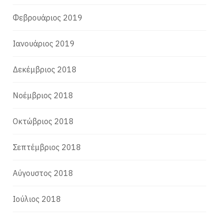
Φεβρουάριος 2019
Ιανουάριος 2019
Δεκέμβριος 2018
Νοέμβριος 2018
Οκτώβριος 2018
Σεπτέμβριος 2018
Αύγουστος 2018
Ιούλιος 2018