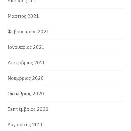
Απρίλιος 2021
Μάρτιος 2021
Φεβρουάριος 2021
Ιανουάριος 2021
Δεκέμβριος 2020
Νοέμβριος 2020
Οκτώβριος 2020
Σεπτέμβριος 2020
Αύγουστος 2020