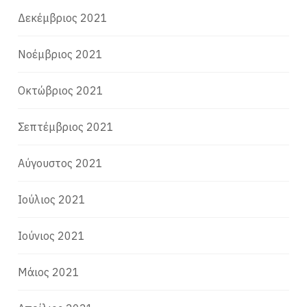
Δεκέμβριος 2021
Νοέμβριος 2021
Οκτώβριος 2021
Σεπτέμβριος 2021
Αύγουστος 2021
Ιούλιος 2021
Ιούνιος 2021
Μάιος 2021