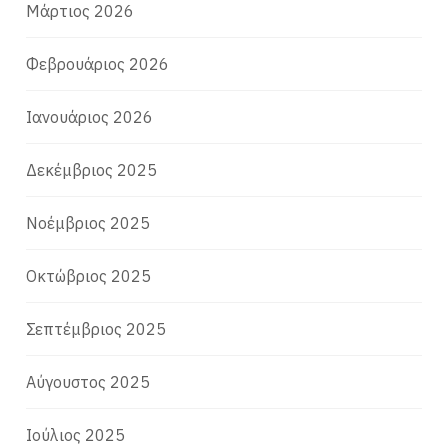
Μάρτιος 2026
Φεβρουάριος 2026
Ιανουάριος 2026
Δεκέμβριος 2025
Νοέμβριος 2025
Οκτώβριος 2025
Σεπτέμβριος 2025
Αύγουστος 2025
Ιούλιος 2025