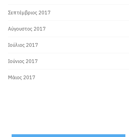
Σεπτέμβριος 2017
Αύγουστος 2017
Ιούλιος 2017
Ιούνιος 2017
Μάιος 2017