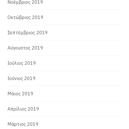
Νοέμβριος 2019
Οκτώβριος 2019
Σεπτέμβριος 2019
Αύγουστος 2019
Ιούλιος 2019
Ιούνιος 2019
Μάιος 2019
Απρίλιος 2019
Μάρτιος 2019