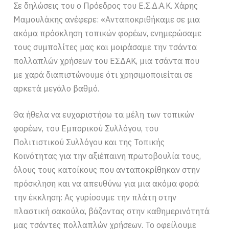
Σε δηλώσεις του ο Πρόεδρος του Ε.Σ.Δ.Α.Κ. Χάρης
Μαμουλάκης ανέφερε: «Ανταποκριθήκαμε σε μια
ακόμα πρόσκληση τοπικών φορέων, ενημερώσαμε
τους συμπολίτες μας και μοιράσαμε την τσάντα
πολλαπλών χρήσεων του ΕΣΔΑΚ, μια τσάντα που
με χαρά διαπιστώνουμε ότι χρησιμοποιείται σε
αρκετά μεγάλο βαθμό.
Θα ήθελα να ευχαριστήσω τα μέλη των τοπικών
φορέων, του Εμπορικού Συλλόγου, του
Πολιτιστικού Συλλόγου και της Τοπικής
Κοινότητας για την αξιέπαινη πρωτοβουλία τους,
όλους τους κατοίκους που ανταποκρίθηκαν στην
πρόσκληση και να απευθύνω για μια ακόμα φορά
την έκκληση: Ας γυρίσουμε την πλάτη στην
πλαστική σακούλα, βάζοντας στην καθημερινότητά
μας τσάντες πολλαπλών χρήσεων. Το οφείλουμε