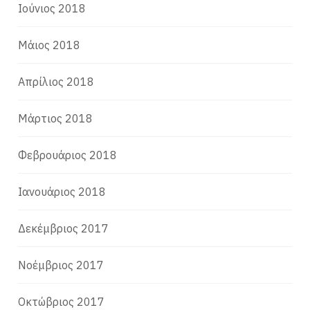
Ιούνιος 2018
Μάιος 2018
Απρίλιος 2018
Μάρτιος 2018
Φεβρουάριος 2018
Ιανουάριος 2018
Δεκέμβριος 2017
Νοέμβριος 2017
Οκτώβριος 2017