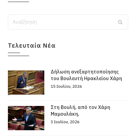
Τελευταία Νέα
Δήλωση ανεξαρτητοποίησης
του Βουλευτή Ηρακλείου Χάρη
15 Ιουλίου, 2026
Στη Βουλή, από τον Χάρη
Μαμουλάκη,
3 Ιουλίου, 2026