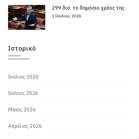
299 δισ. το δημόσιο χρέος της
1 Ιουλίου, 2026
Ιστορικό
Ιούλιος 2026
Ιούνιος 2026
Μάιος 2026
Απρίλιος 2026