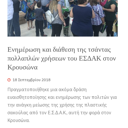
Ενημέρωση και διάθεση της τσάντας
πολλαπλών χρήσεων του ΕΣΔΑΚ στον
Κρουσώνα
18 Σεπτεμβρίου 2018
Πραγματοποιήθηκε μια ακόμα δράση
ευαισθητοποίησης και ενημέρωσης των πολιτών για
την ανάγκη μείωσης της χρήσης της πλαστικής
σακούλας από τον Ε.Σ.Δ.Α.Κ., αυτή την φορά στον
Κρουσώνα.