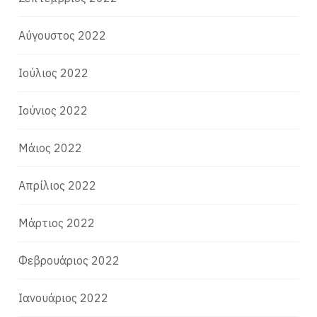
Αύγουστος 2022
Ιούλιος 2022
Ιούνιος 2022
Μάιος 2022
Απρίλιος 2022
Μάρτιος 2022
Φεβρουάριος 2022
Ιανουάριος 2022