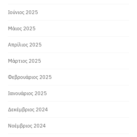
Ιούνιος 2025
Μάιος 2025
Απρίλιος 2025
Μάρτιος 2025
Φεβρουάριος 2025
Ιανουάριος 2025
Δεκέμβριος 2024
Νοέμβριος 2024