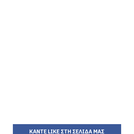
ΚΑΝΤΕ LIKE ΣΤΗ ΣΕΛΙΔΑ ΜΑΣ