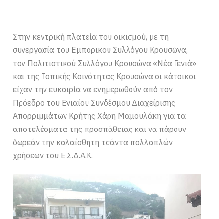
Στην κεντρική πλατεία του οικισμού, με τη
συνεργασία του Εμπορικού Συλλόγου Κρουσώνα,
τον Πολιτιστικού Συλλόγου Κρουσώνα «Νέα Γενιά»
και της Τοπικής Κοινότητας Κρουσώνα οι κάτοικοι
είχαν την ευκαιρία να ενημερωθούν από τον
Πρόεδρο του Ενιαίου Συνδέσμου Διαχείρισης
Απορριμμάτων Κρήτης Χάρη Μαμουλάκη για τα
αποτελέσματα της προσπάθειας και να πάρουν
δωρεάν την καλαίσθητη τσάντα πολλαπλών
χρήσεων του Ε.Σ.Δ.Α.Κ.