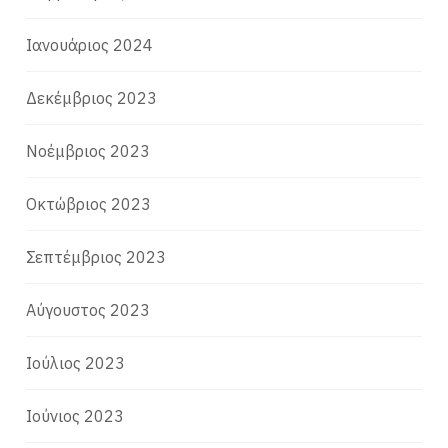
Ιανουάριος 2024
Δεκέμβριος 2023
Νοέμβριος 2023
Οκτώβριος 2023
Σεπτέμβριος 2023
Αύγουστος 2023
Ιούλιος 2023
Ιούνιος 2023