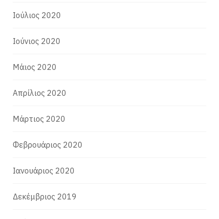
Ιούλιος 2020
Ιούνιος 2020
Μάιος 2020
Απρίλιος 2020
Μάρτιος 2020
Φεβρουάριος 2020
Ιανουάριος 2020
Δεκέμβριος 2019