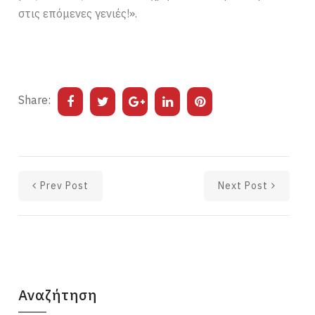
στις επόμενες γενιές!».
Share:
Prev Post
Next Post
Αναζήτηση