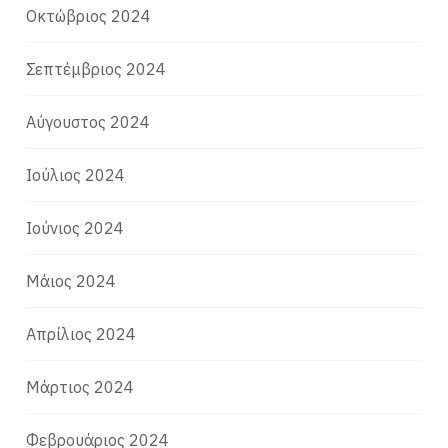
Οκτώβριος 2024
Σεπτέμβριος 2024
Αύγουστος 2024
Ιούλιος 2024
Ιούνιος 2024
Μάιος 2024
Απρίλιος 2024
Μάρτιος 2024
Φεβρουάριος 2024