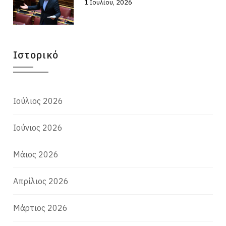
1 Ιουλίου, 2026
Ιστορικό
Ιούλιος 2026
Ιούνιος 2026
Μάιος 2026
Απρίλιος 2026
Μάρτιος 2026