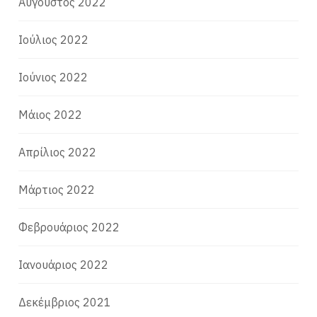
Αύγουστος 2022
Ιούλιος 2022
Ιούνιος 2022
Μάιος 2022
Απρίλιος 2022
Μάρτιος 2022
Φεβρουάριος 2022
Ιανουάριος 2022
Δεκέμβριος 2021