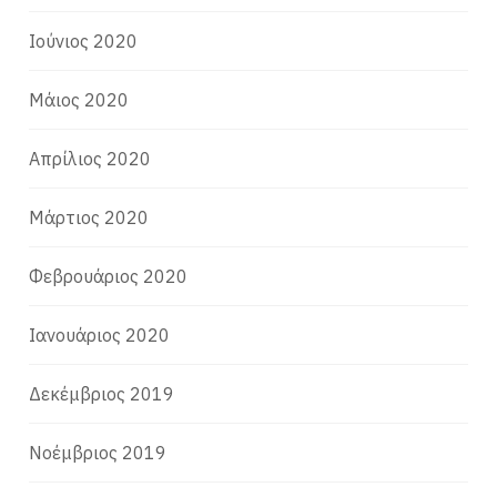
Ιούνιος 2020
Μάιος 2020
Απρίλιος 2020
Μάρτιος 2020
Φεβρουάριος 2020
Ιανουάριος 2020
Δεκέμβριος 2019
Νοέμβριος 2019