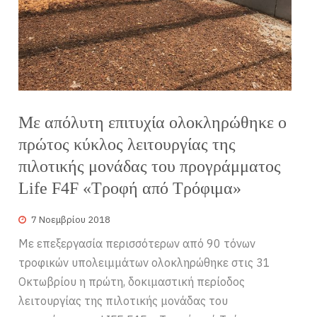
Με απόλυτη επιτυχία ολοκληρώθηκε ο
πρώτος κύκλος λειτουργίας της
πιλοτικής μονάδας του προγράμματος
Life F4F «Τροφή από Τρόφιμα»
7 Νοεμβρίου 2018
Με επεξεργασία περισσότερων από 90 τόνων
τροφικών υπολειμμάτων ολοκληρώθηκε στις 31
Οκτωβρίου η πρώτη, δοκιμαστική περίοδος
λειτουργίας της πιλοτικής μονάδας του