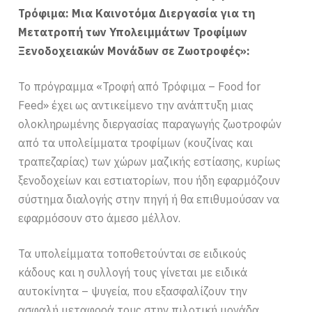
Τρόφιμα: Μια Καινοτόμα Διεργασία για τη
Μετατροπή των Υπολειμμάτων Τροφίμων
Ξενοδοχειακών Μονάδων σε Ζωοτροφές»:
Το πρόγραμμα «Τροφή από Τρόφιμα – Food for
Feed» έχει ως αντικείμενο την ανάπτυξη μιας
ολοκληρωμένης διεργασίας παραγωγής ζωοτροφών
από τα υπολείμματα τροφίμων (κουζίνας και
τραπεζαρίας) των χώρων μαζικής εστίασης, κυρίως
ξενοδοχείων και εστιατορίων, που ήδη εφαρμόζουν
σύστημα διαλογής στην πηγή ή θα επιθυμούσαν να
εφαρμόσουν στο άμεσο μέλλον.
Τα υπολείμματα τοποθετούνται σε ειδικούς
κάδους και η συλλογή τους γίνεται με ειδικά
αυτοκίνητα – ψυγεία, που εξασφαλίζουν την
ασφαλή μεταφορά τους στην πιλοτική μονάδα