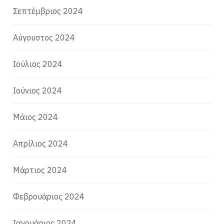
Σεπτέμβριος 2024
Αύγουστος 2024
Ιούλιος 2024
Ιούνιος 2024
Μάιος 2024
Απρίλιος 2024
Μάρτιος 2024
Φεβρουάριος 2024
Ιανουάριος 2024