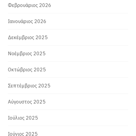
Φεβρουάριος 2026
Ιανουάριος 2026
Δεκέμβριος 2025
Νοέμβριος 2025
Οκτώβριος 2025
Σεπτέμβριος 2025
Αύγουστος 2025
Ιούλιος 2025
Ιούνιος 2025