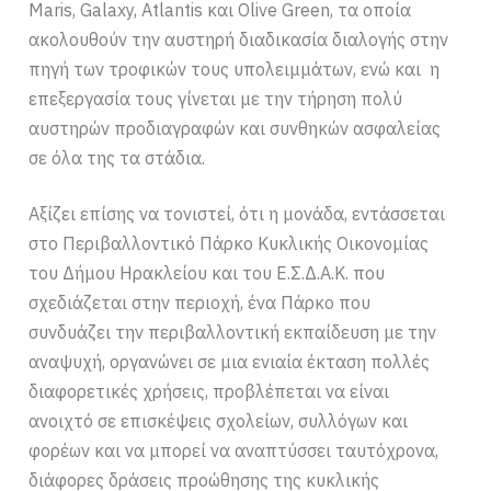
Maris, Galaxy, Atlantis και Olive Green, τα οποία
ακολουθούν την αυστηρή διαδικασία διαλογής στην
πηγή των τροφικών τους υπολειμμάτων, ενώ και η
επεξεργασία τους γίνεται με την τήρηση πολύ
αυστηρών προδιαγραφών και συνθηκών ασφαλείας
σε όλα της τα στάδια.
Αξίζει επίσης να τονιστεί, ότι η μονάδα, εντάσσεται
στο Περιβαλλοντικό Πάρκο Κυκλικής Οικονομίας
του Δήμου Ηρακλείου και του Ε.Σ.Δ.Α.Κ. που
σχεδιάζεται στην περιοχή, ένα Πάρκο που
συνδυάζει την περιβαλλοντική εκπαίδευση με την
αναψυχή, οργανώνει σε μια ενιαία έκταση πολλές
διαφορετικές χρήσεις, προβλέπεται να είναι
ανοιχτό σε επισκέψεις σχολείων, συλλόγων και
φορέων και να μπορεί να αναπτύσσει ταυτόχρονα,
διάφορες δράσεις προώθησης της κυκλικής