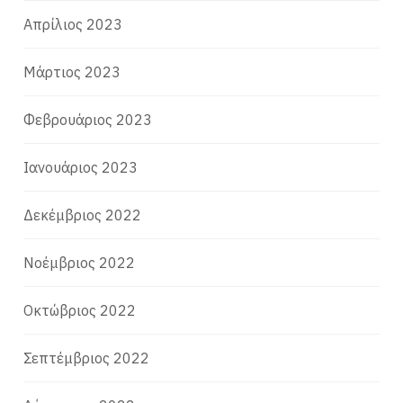
Απρίλιος 2023
Μάρτιος 2023
Φεβρουάριος 2023
Ιανουάριος 2023
Δεκέμβριος 2022
Νοέμβριος 2022
Οκτώβριος 2022
Σεπτέμβριος 2022