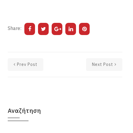
Share:
Prev Post
Next Post
Αναζήτηση