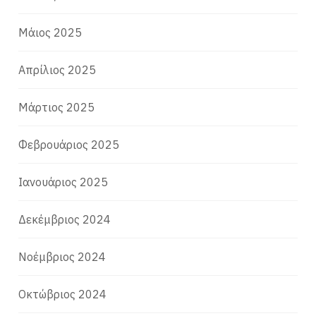
Μάιος 2025
Απρίλιος 2025
Μάρτιος 2025
Φεβρουάριος 2025
Ιανουάριος 2025
Δεκέμβριος 2024
Νοέμβριος 2024
Οκτώβριος 2024