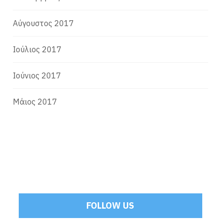
Αύγουστος 2017
Ιούλιος 2017
Ιούνιος 2017
Μάιος 2017
FOLLOW US