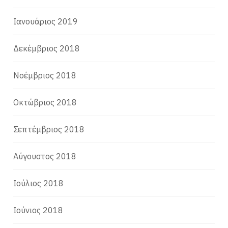
Ιανουάριος 2019
Δεκέμβριος 2018
Νοέμβριος 2018
Οκτώβριος 2018
Σεπτέμβριος 2018
Αύγουστος 2018
Ιούλιος 2018
Ιούνιος 2018