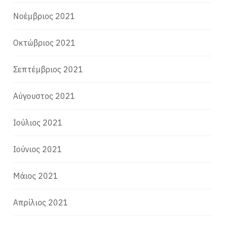
Νοέμβριος 2021
Οκτώβριος 2021
Σεπτέμβριος 2021
Αύγουστος 2021
Ιούλιος 2021
Ιούνιος 2021
Μάιος 2021
Απρίλιος 2021