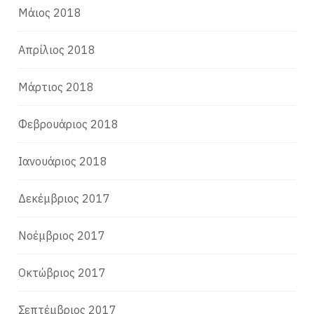
Μάιος 2018
Απρίλιος 2018
Μάρτιος 2018
Φεβρουάριος 2018
Ιανουάριος 2018
Δεκέμβριος 2017
Νοέμβριος 2017
Οκτώβριος 2017
Σεπτέμβριος 2017