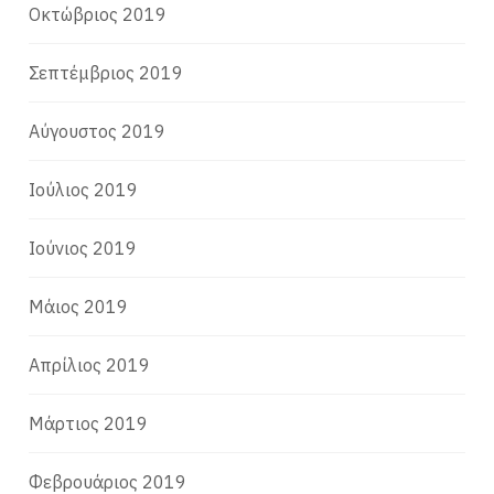
Οκτώβριος 2019
Σεπτέμβριος 2019
Αύγουστος 2019
Ιούλιος 2019
Ιούνιος 2019
Μάιος 2019
Απρίλιος 2019
Μάρτιος 2019
Φεβρουάριος 2019