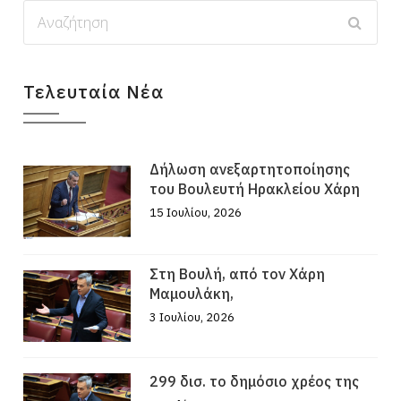
Τελευταία Νέα
Δήλωση ανεξαρτητοποίησης
του Βουλευτή Ηρακλείου Χάρη
15 Ιουλίου, 2026
Στη Βουλή, από τον Χάρη
Μαμουλάκη,
3 Ιουλίου, 2026
299 δισ. το δημόσιο χρέος της