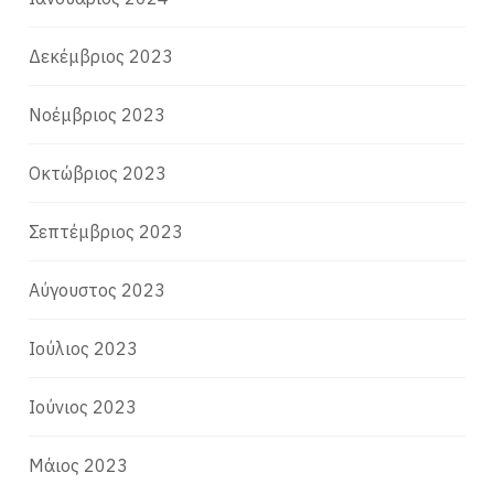
Δεκέμβριος 2023
Νοέμβριος 2023
Οκτώβριος 2023
Σεπτέμβριος 2023
Αύγουστος 2023
Ιούλιος 2023
Ιούνιος 2023
Μάιος 2023