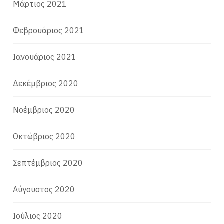
Μάρτιος 2021
Φεβρουάριος 2021
Ιανουάριος 2021
Δεκέμβριος 2020
Νοέμβριος 2020
Οκτώβριος 2020
Σεπτέμβριος 2020
Αύγουστος 2020
Ιούλιος 2020