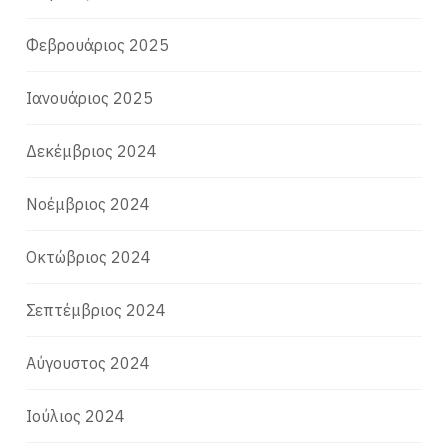
Φεβρουάριος 2025
Ιανουάριος 2025
Δεκέμβριος 2024
Νοέμβριος 2024
Οκτώβριος 2024
Σεπτέμβριος 2024
Αύγουστος 2024
Ιούλιος 2024