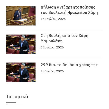
Δήλωση ανεξαρτητοποίησης
του Βουλευτή Ηρακλείου Χάρη
15 Ιουλίου, 2026
Στη Βουλή, από τον Χάρη
Μαμουλάκη,
3 Ιουλίου, 2026
299 δισ. το δημόσιο χρέος της
1 Ιουλίου, 2026
Ιστορικό