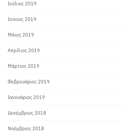
Ιούλιος 2019
Ιούνιος 2019
Μάιος 2019
Απρίλιος 2019
Μάρτιος 2019
Φεβρουάριος 2019
Ιανουάριος 2019
Δεκέμβριος 2018
Νοέμβριος 2018