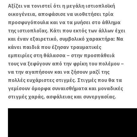
Αξίζει να τονιστεί ότι η μεγάλη ιστιοπλοϊκή
οικογένεια, αποφάσισε να υιοθετήσει τρία
προσφυγόπουλα και να τα μυήσει στο άθλημα
της ιστιοπλοΐας. Κάτι που εκτός των άλλων έχει
και έναν εξαιρετικό, συμβολικό χαρακτήρα: Να
κάνει παιδιά που έζησαν τραυματικές
εμπειρίες στη θάλασσα – στην προσπάθειά
τους να ξεφύγουν από την φρίκη του πολέμου –
να την αγαπήσουν και να ζήσουν μαζί της
πολλές ευχάριστες στιγμές. Στιγμές που θα τα
γεμίσουν όμορφα συναισθήματα και μοναδικές
στιγμές χαράς, ασφάλειας και συνεργασίας.