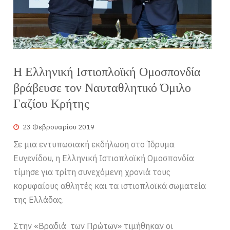
Η Ελληνική Ιστιοπλοϊκή Ομοσπονδία
βράβευσε τον Ναυταθλητικό Όμιλο
Γαζίου Κρήτης
23 Φεβρουαρίου 2019
Σε μια εντυπωσιακή εκδήλωση στο Ίδρυμα
Ευγενίδου, η Ελληνική Ιστιοπλοϊκή Ομοσπονδία
τίμησε για τρίτη συνεχόμενη χρονιά τους
κορυφαίους αθλητές και τα ιστιοπλοϊκά σωματεία
της Ελλάδας.
Στην «Βραδιά των Πρώτων» τιμήθηκαν οι