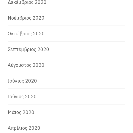
Δεκέμβριος 2020
Νοέμβριος 2020
Οκτώβριος 2020
Σεπτέμβριος 2020
Αύγουστος 2020
Ιούλιος 2020
Ιούνιος 2020
Μάιος 2020
Απρίλιος 2020