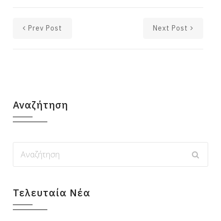
Prev Post
Next Post
Αναζήτηση
Τελευταία Νέα