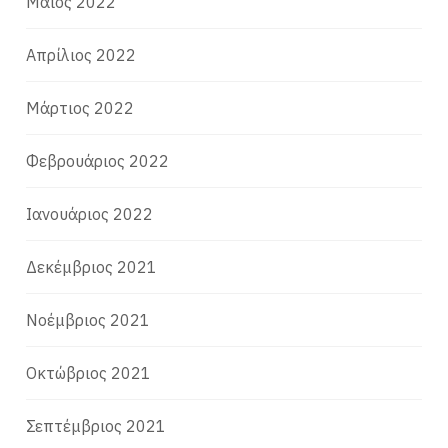
Μάιος 2022
Απρίλιος 2022
Μάρτιος 2022
Φεβρουάριος 2022
Ιανουάριος 2022
Δεκέμβριος 2021
Νοέμβριος 2021
Οκτώβριος 2021
Σεπτέμβριος 2021