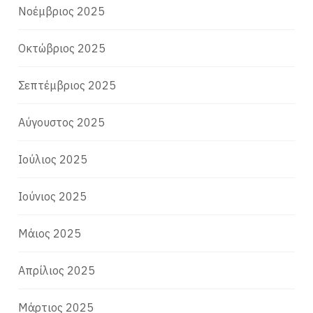
Νοέμβριος 2025
Οκτώβριος 2025
Σεπτέμβριος 2025
Αύγουστος 2025
Ιούλιος 2025
Ιούνιος 2025
Μάιος 2025
Απρίλιος 2025
Μάρτιος 2025