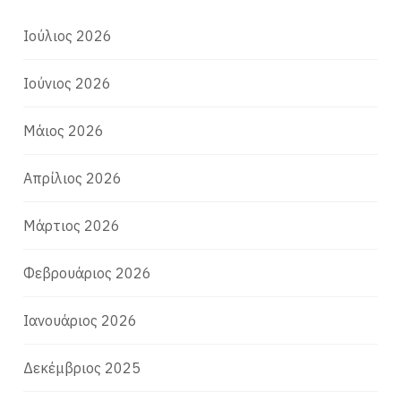
Ιούλιος 2026
Ιούνιος 2026
Μάιος 2026
Απρίλιος 2026
Μάρτιος 2026
Φεβρουάριος 2026
Ιανουάριος 2026
Δεκέμβριος 2025