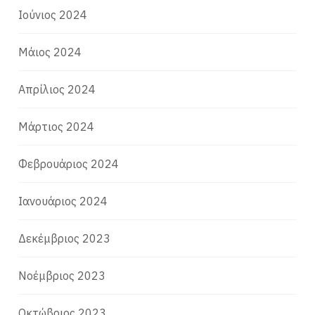
Ιούνιος 2024
Μάιος 2024
Απρίλιος 2024
Μάρτιος 2024
Φεβρουάριος 2024
Ιανουάριος 2024
Δεκέμβριος 2023
Νοέμβριος 2023
Οκτώβριος 2023