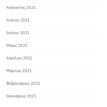
Αύγουστος 2021
Ιούλιος 2021
Ιούνιος 2021
Μάιος 2021
Απρίλιος 2021
Μάρτιος 2021
Φεβρουάριος 2021
Ιανουάριος 2021