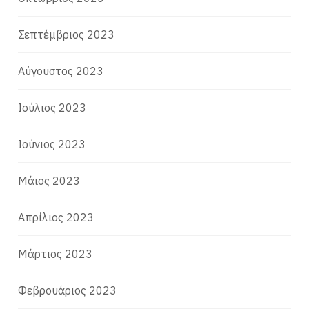
Σεπτέμβριος 2023
Αύγουστος 2023
Ιούλιος 2023
Ιούνιος 2023
Μάιος 2023
Απρίλιος 2023
Μάρτιος 2023
Φεβρουάριος 2023