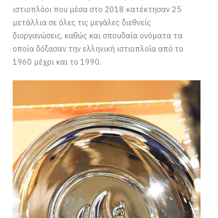
ιστιοπλόοι που μέσα στο 2018 κατέκτησαν 25
μετάλλια σε όλες τις μεγάλες διεθνείς
διοργανώσεις, καθώς και σπουδαία ονόματα τα
οποία δόξασαν την ελληνική ιστιοπλοΐα από το
1960 μέχρι και το 1990.