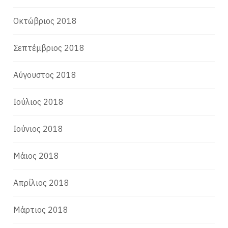
Οκτώβριος 2018
Σεπτέμβριος 2018
Αύγουστος 2018
Ιούλιος 2018
Ιούνιος 2018
Μάιος 2018
Απρίλιος 2018
Μάρτιος 2018