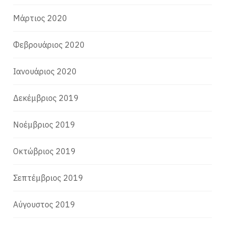
Μάρτιος 2020
Φεβρουάριος 2020
Ιανουάριος 2020
Δεκέμβριος 2019
Νοέμβριος 2019
Οκτώβριος 2019
Σεπτέμβριος 2019
Αύγουστος 2019