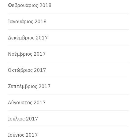
Φεβρουάριος 2018
Ιανουάριος 2018
Δεκέμβριος 2017
Νοέμβριος 2017
Οκτώβριος 2017
Σεπτέμβριος 2017
Αύγουστος 2017
Ιούλιος 2017
Ιούνιος 2017