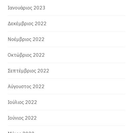
Ιανουάριος 2023
Δεκέμβριος 2022
Νοέμβριος 2022
Οκτώβριος 2022
Σεπτέμβριος 2022
Αύγουστος 2022
Ιούλιος 2022
Ιούνιος 2022