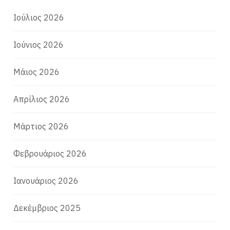
Ιούλιος 2026
Ιούνιος 2026
Μάιος 2026
Απρίλιος 2026
Μάρτιος 2026
Φεβρουάριος 2026
Ιανουάριος 2026
Δεκέμβριος 2025