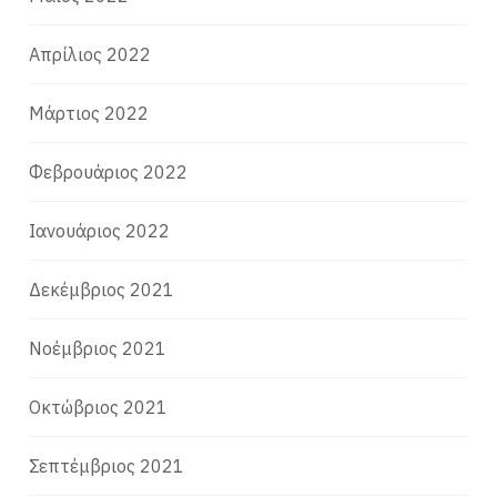
Απρίλιος 2022
Μάρτιος 2022
Φεβρουάριος 2022
Ιανουάριος 2022
Δεκέμβριος 2021
Νοέμβριος 2021
Οκτώβριος 2021
Σεπτέμβριος 2021