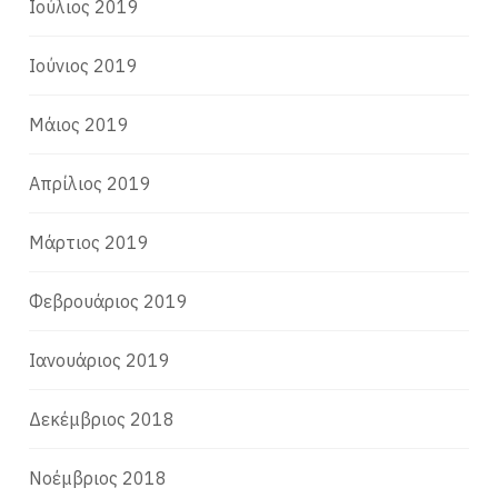
Ιούλιος 2019
Ιούνιος 2019
Μάιος 2019
Απρίλιος 2019
Μάρτιος 2019
Φεβρουάριος 2019
Ιανουάριος 2019
Δεκέμβριος 2018
Νοέμβριος 2018