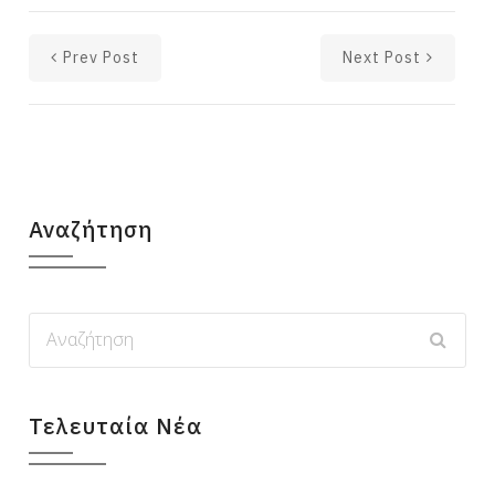
Prev Post
Next Post
Αναζήτηση
Τελευταία Νέα