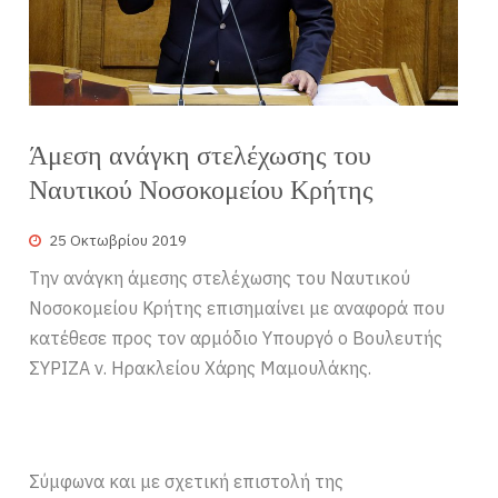
Άμεση ανάγκη στελέχωσης του
Ναυτικού Νοσοκομείου Κρήτης
25 Οκτωβρίου 2019
Την ανάγκη άμεσης στελέχωσης του Ναυτικού
Νοσοκομείου Κρήτης επισημαίνει με αναφορά που
κατέθεσε προς τον αρμόδιο Υπουργό ο Βουλευτής
ΣΥΡΙΖΑ ν. Ηρακλείου Χάρης Μαμουλάκης.
Σύμφωνα και με σχετική επιστολή της