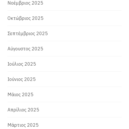
Νοέμβριος 2025
Οκτώβριος 2025
Σεπτέμβριος 2025
Αύγουστος 2025
Ιούλιος 2025
Ιούνιος 2025
Μάιος 2025
Απρίλιος 2025
Μάρτιος 2025