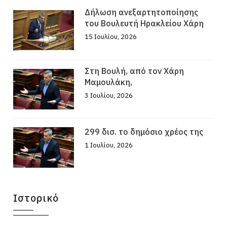
Δήλωση ανεξαρτητοποίησης
του Βουλευτή Ηρακλείου Χάρη
15 Ιουλίου, 2026
Στη Βουλή, από τον Χάρη
Μαμουλάκη,
3 Ιουλίου, 2026
299 δισ. το δημόσιο χρέος της
1 Ιουλίου, 2026
Ιστορικό