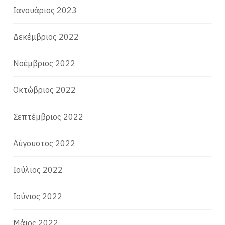
Ιανουάριος 2023
Δεκέμβριος 2022
Νοέμβριος 2022
Οκτώβριος 2022
Σεπτέμβριος 2022
Αύγουστος 2022
Ιούλιος 2022
Ιούνιος 2022
Μάιος 2022