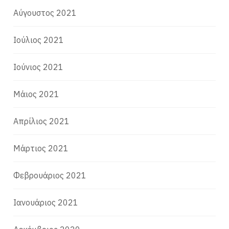
Αύγουστος 2021
Ιούλιος 2021
Ιούνιος 2021
Μάιος 2021
Απρίλιος 2021
Μάρτιος 2021
Φεβρουάριος 2021
Ιανουάριος 2021