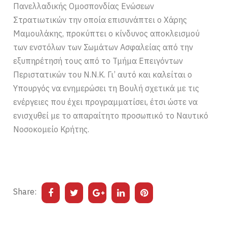
Πανελλαδικής Ομοσπονδίας Ενώσεων
Στρατιωτικών την οποία επισυνάπτει ο Χάρης
Μαμουλάκης, προκύπτει ο κίνδυνος αποκλεισμού
των ενστόλων των Σωμάτων Ασφαλείας από την
εξυπηρέτησή τους από το Τμήμα Επειγόντων
Περιστατικών του Ν.Ν.Κ. Γι’ αυτό και καλείται ο
Υπουργός να ενημερώσει τη Βουλή σχετικά με τις
ενέργειες που έχει προγραμματίσει, έτσι ώστε να
ενισχυθεί με το απαραίτητο προσωπικό το Ναυτικό
Νοσοκομείο Κρήτης.
Share: