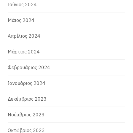
Ιούνιος 2024
Μάιος 2024
Απρίλιος 2024
Μάρτιος 2024
Φεβρουάριος 2024
Ιανουάριος 2024
Δεκέμβριος 2023
Νοέμβριος 2023
Οκτώβριος 2023