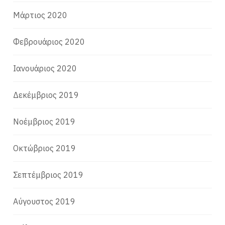
Μάρτιος 2020
Φεβρουάριος 2020
Ιανουάριος 2020
Δεκέμβριος 2019
Νοέμβριος 2019
Οκτώβριος 2019
Σεπτέμβριος 2019
Αύγουστος 2019