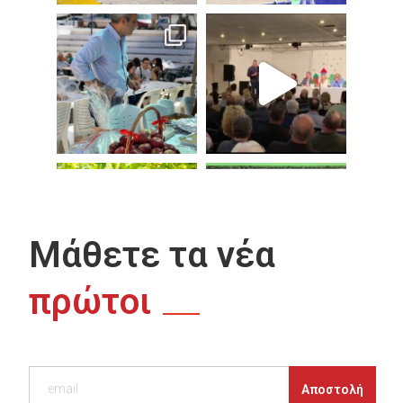
Μάθετε τα νέα
πρώτοι