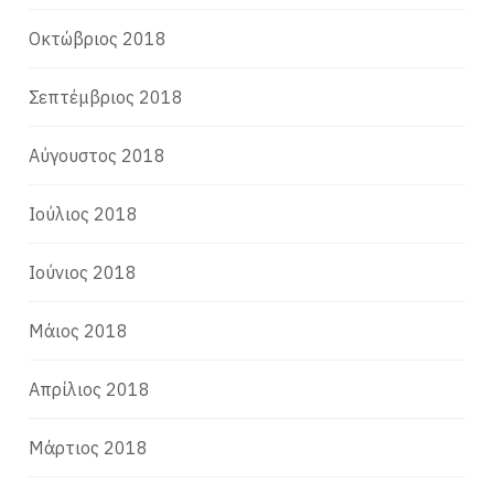
Οκτώβριος 2018
Σεπτέμβριος 2018
Αύγουστος 2018
Ιούλιος 2018
Ιούνιος 2018
Μάιος 2018
Απρίλιος 2018
Μάρτιος 2018