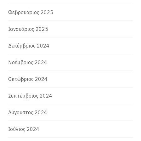
Φεβρουάριος 2025
Ιανουάριος 2025
Δεκέμβριος 2024
Νοέμβριος 2024
Οκτώβριος 2024
Σεπτέμβριος 2024
Αύγουστος 2024
Ιούλιος 2024