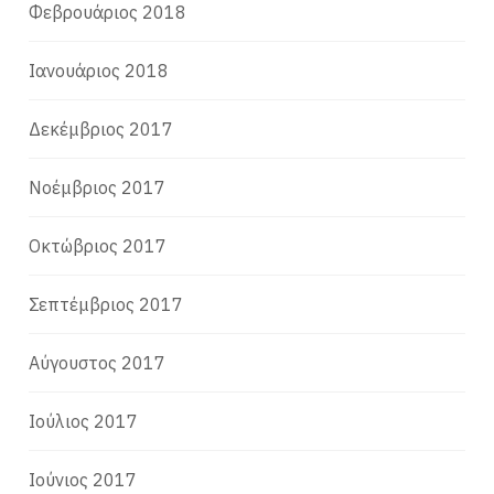
Φεβρουάριος 2018
Ιανουάριος 2018
Δεκέμβριος 2017
Νοέμβριος 2017
Οκτώβριος 2017
Σεπτέμβριος 2017
Αύγουστος 2017
Ιούλιος 2017
Ιούνιος 2017