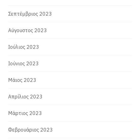
Σεπτέμβριος 2023
Αύγουστος 2023
Ιούλιος 2023
Ιούνιος 2023
Μάιος 2023
Απρίλιος 2023
Μάρτιος 2023
Φεβρουάριος 2023