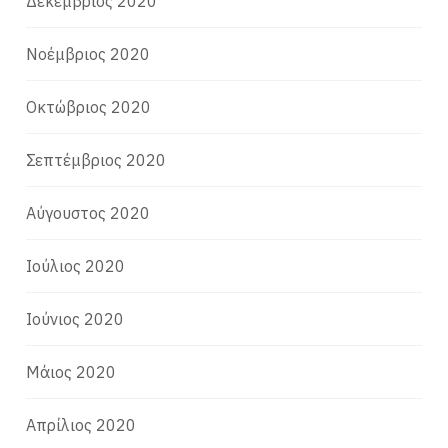
Δεκέμβριος 2020
Νοέμβριος 2020
Οκτώβριος 2020
Σεπτέμβριος 2020
Αύγουστος 2020
Ιούλιος 2020
Ιούνιος 2020
Μάιος 2020
Απρίλιος 2020