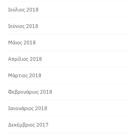
Ιούλιος 2018
Ιούνιος 2018
Μάιος 2018
Απρίλιος 2018
Μάρτιος 2018
Φεβρουάριος 2018
Ιανουάριος 2018
Δεκέμβριος 2017