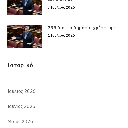
3 Ιουλίου, 2026
299 δισ. το δημόσιο χρέος της
1 Ιουλίου, 2026
Ιστορικό
Ιούλιος 2026
Ιούνιος 2026
Μάιος 2026