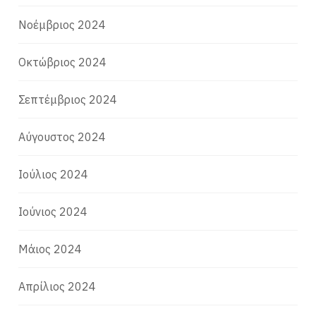
Νοέμβριος 2024
Οκτώβριος 2024
Σεπτέμβριος 2024
Αύγουστος 2024
Ιούλιος 2024
Ιούνιος 2024
Μάιος 2024
Απρίλιος 2024