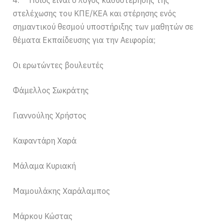
στελέχωσης του ΚΠΕ/ΚΕΑ και στέρησης ενός
σημαντικού θεσμού υποστήριξης των μαθητών σε
θέματα Εκπαίδευσης για την Αειφορία;
Οι ερωτώντες βουλευτές
Φάμελλος Σωκράτης
Γιαννούλης Χρήστος
Καφαντάρη Χαρά
Μάλαμα Κυριακή
Μαμουλάκης Χαράλαμπος
Μάρκου Κώστας