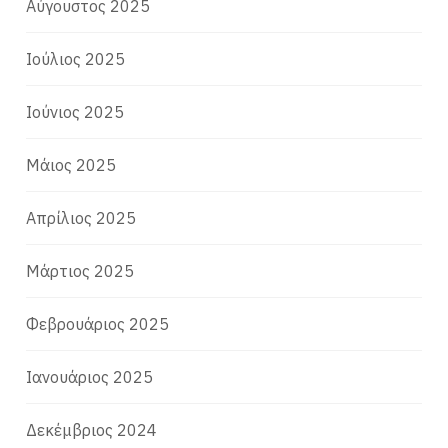
Αύγουστος 2025
Ιούλιος 2025
Ιούνιος 2025
Μάιος 2025
Απρίλιος 2025
Μάρτιος 2025
Φεβρουάριος 2025
Ιανουάριος 2025
Δεκέμβριος 2024