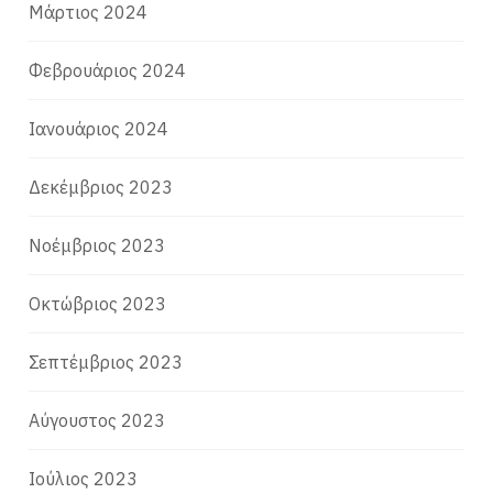
Μάρτιος 2024
Φεβρουάριος 2024
Ιανουάριος 2024
Δεκέμβριος 2023
Νοέμβριος 2023
Οκτώβριος 2023
Σεπτέμβριος 2023
Αύγουστος 2023
Ιούλιος 2023