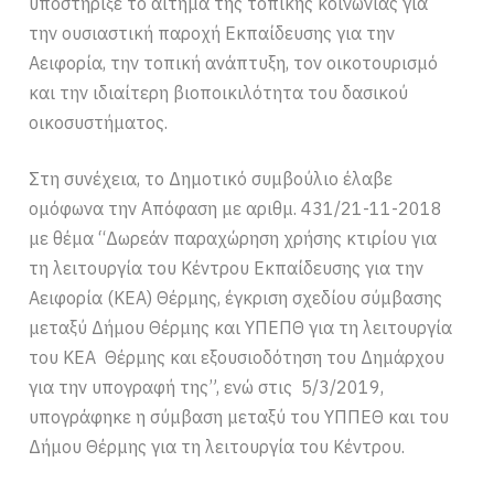
υποστήριξε το αίτημα της τοπικής κοινωνίας για
την ουσιαστική παροχή Εκπαίδευσης για την
Αειφορία, την τοπική ανάπτυξη, τον οικοτουρισμό
και την ιδιαίτερη βιοποικιλότητα του δασικού
οικοσυστήματος.
Στη συνέχεια, το Δημοτικό συμβούλιο έλαβε
ομόφωνα την Απόφαση με αριθμ. 431/21-11-2018
με θέμα “Δωρεάν παραχώρηση χρήσης κτιρίου για
τη λειτουργία του Κέντρου Εκπαίδευσης για την
Αειφορία (ΚΕΑ) Θέρμης, έγκριση σχεδίου σύμβασης
μεταξύ Δήμου Θέρμης και ΥΠΕΠΘ για τη λειτουργία
του ΚΕΑ Θέρμης και εξουσιοδότηση του Δημάρχου
για την υπογραφή της”, ενώ στις 5/3/2019,
υπογράφηκε η σύμβαση μεταξύ του ΥΠΠΕΘ και του
Δήμου Θέρμης για τη λειτουργία του Κέντρου.