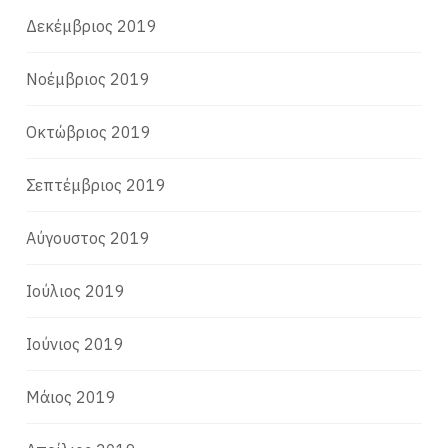
Δεκέμβριος 2019
Νοέμβριος 2019
Οκτώβριος 2019
Σεπτέμβριος 2019
Αύγουστος 2019
Ιούλιος 2019
Ιούνιος 2019
Μάιος 2019