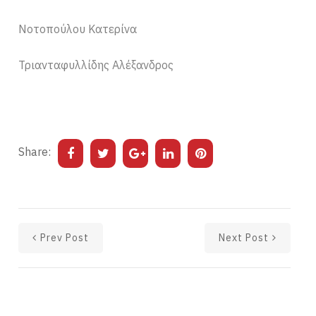
Νοτοπούλου Κατερίνα
Τριανταφυλλίδης Αλέξανδρος
Share:
Prev Post
Next Post