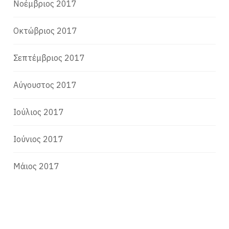
Νοέμβριος 2017
Οκτώβριος 2017
Σεπτέμβριος 2017
Αύγουστος 2017
Ιούλιος 2017
Ιούνιος 2017
Μάιος 2017