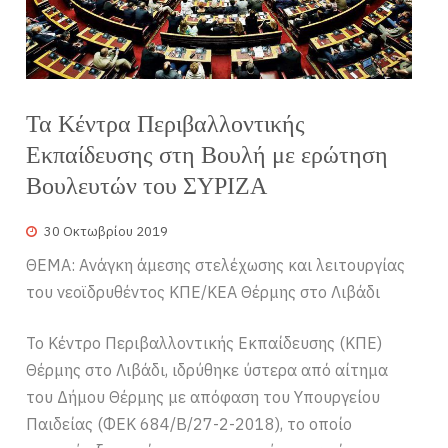
Τα Κέντρα Περιβαλλοντικής
Εκπαίδευσης στη Βουλή με ερώτηση
Βουλευτών του ΣΥΡΙΖΑ
30 Οκτωβρίου 2019
ΘΕΜΑ: Ανάγκη άμεσης στελέχωσης και λειτουργίας
του νεοϊδρυθέντος ΚΠΕ/ΚΕΑ Θέρμης στο Λιβάδι
Το Κέντρο Περιβαλλοντικής Εκπαίδευσης (ΚΠΕ)
Θέρμης στο Λιβάδι, ιδρύθηκε ύστερα από αίτημα
του Δήμου Θέρμης με απόφαση του Υπουργείου
Παιδείας (ΦΕΚ 684/Β/27-2-2018), το οποίο