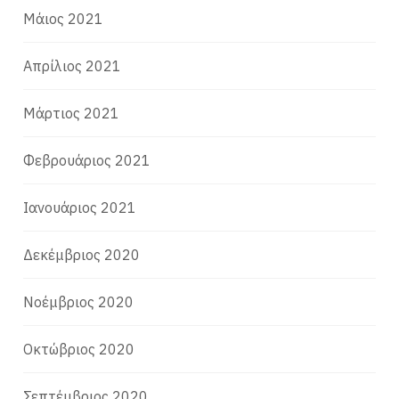
Μάιος 2021
Απρίλιος 2021
Μάρτιος 2021
Φεβρουάριος 2021
Ιανουάριος 2021
Δεκέμβριος 2020
Νοέμβριος 2020
Οκτώβριος 2020
Σεπτέμβριος 2020