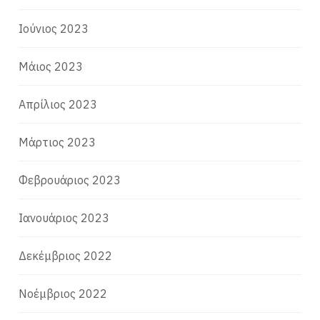
Ιούνιος 2023
Μάιος 2023
Απρίλιος 2023
Μάρτιος 2023
Φεβρουάριος 2023
Ιανουάριος 2023
Δεκέμβριος 2022
Νοέμβριος 2022