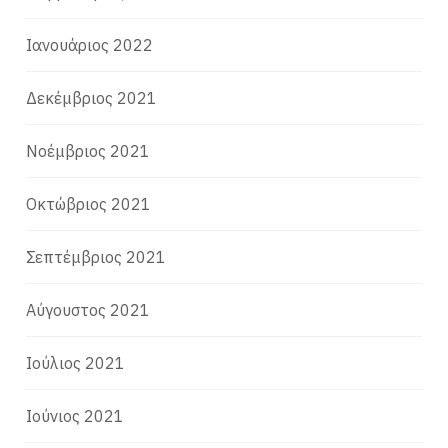
Ιανουάριος 2022
Δεκέμβριος 2021
Νοέμβριος 2021
Οκτώβριος 2021
Σεπτέμβριος 2021
Αύγουστος 2021
Ιούλιος 2021
Ιούνιος 2021