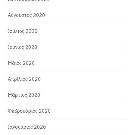
Αύγουστος 2020
Ιούλιος 2020
Ιούνιος 2020
Μάιος 2020
Απρίλιος 2020
Μάρτιος 2020
Φεβρουάριος 2020
Ιανουάριος 2020