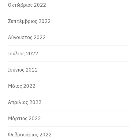
Οκτώβριος 2022
Σεπτέμβριος 2022
Αύγουστος 2022
Ιούλιος 2022
Ιούνιος 2022
Μάιος 2022
Απρίλιος 2022
Μάρτιος 2022
Φεβρουάριος 2022