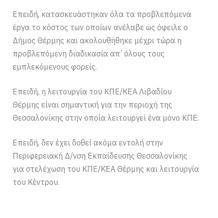
Επειδή, κατασκευάστηκαν όλα τα προβλεπόμενα
έργα το κόστος των οποίων ανέλαβε ως όφειλε ο
Δήμος Θέρμης και ακολουθήθηκε μέχρι τώρα η
προβλεπόμενη διαδικασία απ’ όλους τους
εμπλεκόμενους φορείς.
Επειδή, η λειτουργία του ΚΠΕ/ΚΕΑ Λιβαδίου
Θέρμης είναι σημαντική για την περιοχή της
Θεσσαλονίκης στην οποία λειτουργεί ένα μόνο ΚΠΕ.
Επειδή, δεν έχει δοθεί ακόμα εντολή στην
Περιφερειακή Δ/νση Εκπαίδευσης Θεσσαλονίκης
για στελέχωση του ΚΠΕ/ΚΕΑ Θέρμης και λειτουργία
του Κέντρου.