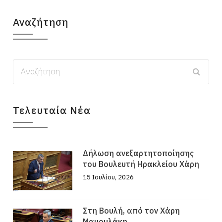
Αναζήτηση
Τελευταία Νέα
Δήλωση ανεξαρτητοποίησης
του Βουλευτή Ηρακλείου Χάρη
15 Ιουλίου, 2026
Στη Βουλή, από τον Χάρη
Μαμουλάκη,