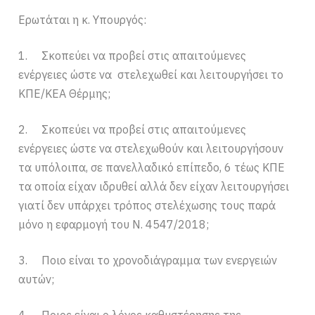
Ερωτάται η κ. Υπουργός:
1. Σκοπεύει να προβεί στις απαιτούμενες
ενέργειες ώστε να στελεχωθεί και λειτουργήσει το
ΚΠΕ/ΚΕΑ Θέρμης;
2. Σκοπεύει να προβεί στις απαιτούμενες
ενέργειες ώστε να στελεχωθούν και λειτουργήσουν
τα υπόλοιπα, σε πανελλαδικό επίπεδο, 6 τέως ΚΠΕ
τα οποία είχαν ιδρυθεί αλλά δεν είχαν λειτουργήσει
γιατί δεν υπάρχει τρόπος στελέχωσης τους παρά
μόνο η εφαρμογή του Ν. 4547/2018;
3. Ποιο είναι το χρονοδιάγραμμα των ενεργειών
αυτών;
4. Ποιος είναι ο λόγος καθυστέρησης της