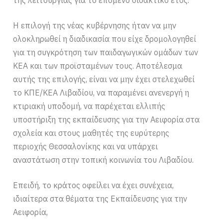
Η επιλογή της νέας κυβέρνησης ήταν να μην
ολοκληρωθεί η διαδικασία που είχε δρομολογηθεί
για τη συγκρότηση των παιδαγωγικών ομάδων των
ΚΕΑ και των προϊσταμένων τους. Αποτέλεσμα
αυτής της επιλογής, είναι να μην έχει στελεχωθεί
το ΚΠΕ/ΚΕΑ Λιβαδίου, να παραμένει ανενεργή η
κτιριακή υποδομή, να παρέχεται ελλιπής
υποστήριξη της εκπαίδευσης για την Αειφορία στα
σχολεία και στους μαθητές της ευρύτερης
περιοχής Θεσσαλονίκης και να υπάρχει
αναστάτωση στην τοπική κοινωνία του Λιβαδίου.
Επειδή, το κράτος οφείλει να έχει συνέχεια,
ιδιαίτερα στα θέματα της Εκπαίδευσης για την
Αειφορία,