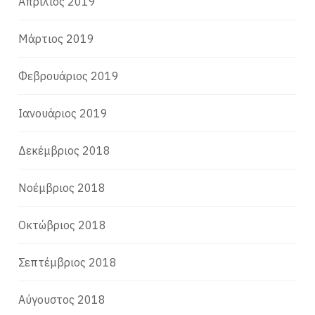
Απρίλιος 2019
Μάρτιος 2019
Φεβρουάριος 2019
Ιανουάριος 2019
Δεκέμβριος 2018
Νοέμβριος 2018
Οκτώβριος 2018
Σεπτέμβριος 2018
Αύγουστος 2018