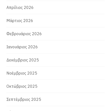
Απρίλιος 2026
Μάρτιος 2026
Φεβρουάριος 2026
Ιανουάριος 2026
Δεκέμβριος 2025
Νοέμβριος 2025
Οκτώβριος 2025
Σεπτέμβριος 2025