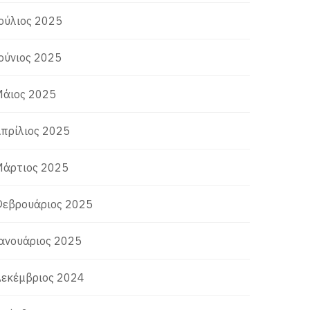
ούλιος 2025
ούνιος 2025
άιος 2025
πρίλιος 2025
άρτιος 2025
εβρουάριος 2025
ανουάριος 2025
εκέμβριος 2024