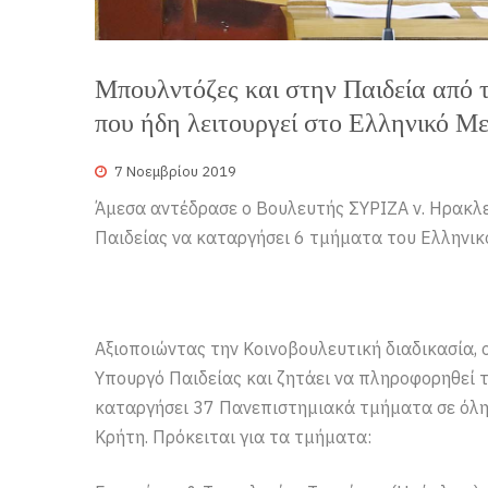
Μπουλντόζες και στην Παιδεία από 
που ήδη λειτουργεί στο Ελληνικό Μ
7 Νοεμβρίου 2019
Άμεσα αντέδρασε ο Βουλευτής ΣΥΡΙΖΑ ν. Ηρακ
Παιδείας να καταργήσει 6 τμήματα του Ελληνικ
Αξιοποιώντας την Κοινοβουλευτική διαδικασία
Υπουργό Παιδείας και ζητάει να πληροφορηθεί 
καταργήσει 37 Πανεπιστημιακά τμήματα σε όλη 
Κρήτη. Πρόκειται για τα τμήματα: