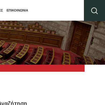
ΕΣ
ΕΠΙΚΟΙΝΩΝΙΑ
Αναζήτηση