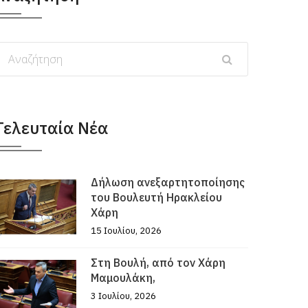
Τελευταία Νέα
Δήλωση ανεξαρτητοποίησης
του Βουλευτή Ηρακλείου
Χάρη
15 Ιουλίου, 2026
Στη Βουλή, από τον Χάρη
Μαμουλάκη,
3 Ιουλίου, 2026