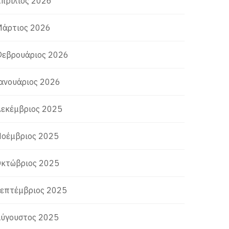
πρίλιος 2026
άρτιος 2026
εβρουάριος 2026
ανουάριος 2026
εκέμβριος 2025
οέμβριος 2025
κτώβριος 2025
επτέμβριος 2025
ύγουστος 2025