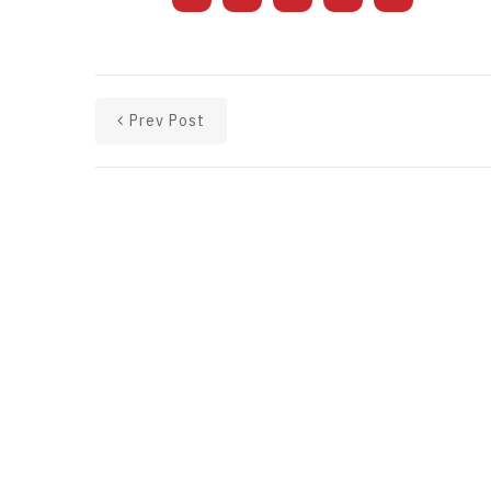
Prev Post