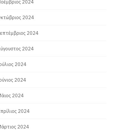
οέμβριος 2024
κτώβριος 2024
επτέμβριος 2024
ύγουστος 2024
ούλιος 2024
ούνιος 2024
άιος 2024
πρίλιος 2024
άρτιος 2024