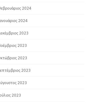
εβρουάριος 2024
ανουάριος 2024
εκέμβριος 2023
οέμβριος 2023
κτώβριος 2023
επτέμβριος 2023
ύγουστος 2023
ούλιος 2023