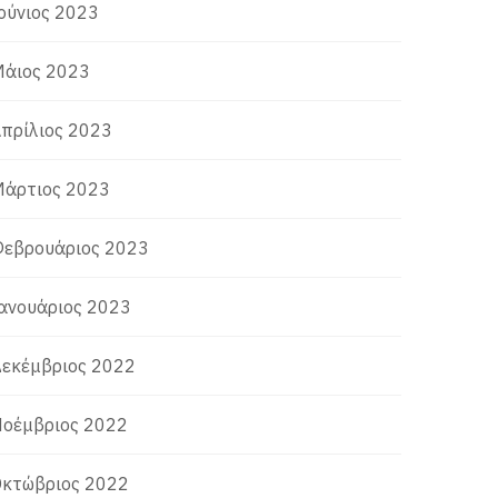
ούνιος 2023
άιος 2023
πρίλιος 2023
άρτιος 2023
εβρουάριος 2023
ανουάριος 2023
εκέμβριος 2022
οέμβριος 2022
κτώβριος 2022