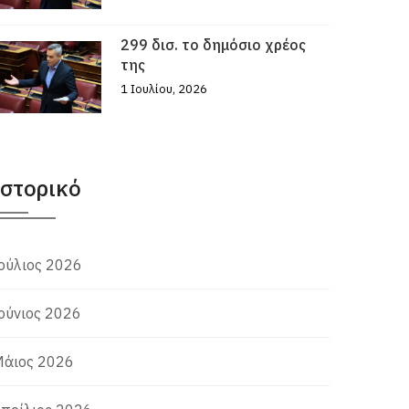
299 δισ. το δημόσιο χρέος
της
1 Ιουλίου, 2026
Ιστορικό
ούλιος 2026
ούνιος 2026
άιος 2026