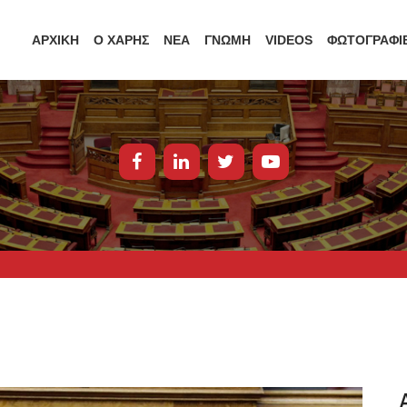
ΑΡΧΙΚΗ
Ο ΧΑΡΗΣ
ΝΕΑ
ΓΝΩΜΗ
VIDEOS
ΦΩΤΟΓΡΑΦΙ