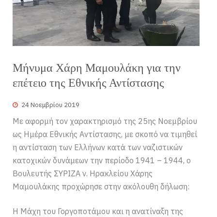
Μήνυμα Χάρη Μαμουλάκη για την
επέτειο της Εθνικής Αντίστασης
24 Νοεμβρίου 2019
Με αφορμή τον χαρακτηρισμό της 25ης Νοεμβρίου
ως Ημέρα Εθνικής Αντίστασης, με σκοπό να τιμηθεί
η αντίσταση των Ελλήνων κατά των ναζιστικών
κατοχικών δυνάμεων την περίοδο 1941 – 1944, ο
Βουλευτής ΣΥΡΙΖΑ ν. Ηρακλείου Χάρης
Μαμουλάκης προχώρησε στην ακόλουθη δήλωση:
Η Μάχη του Γοργοποτάμου και η ανατίναξη της