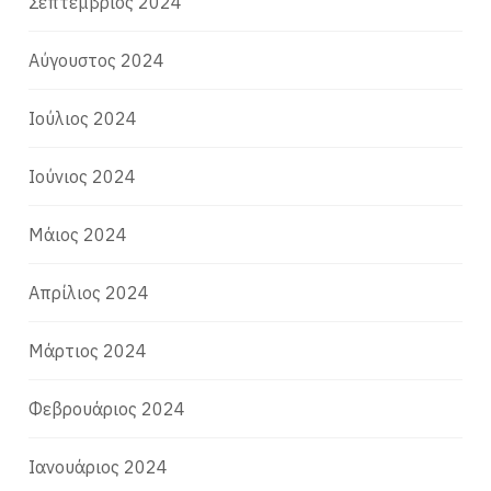
Σεπτέμβριος 2024
Αύγουστος 2024
Ιούλιος 2024
Ιούνιος 2024
Μάιος 2024
Απρίλιος 2024
Μάρτιος 2024
Φεβρουάριος 2024
Ιανουάριος 2024