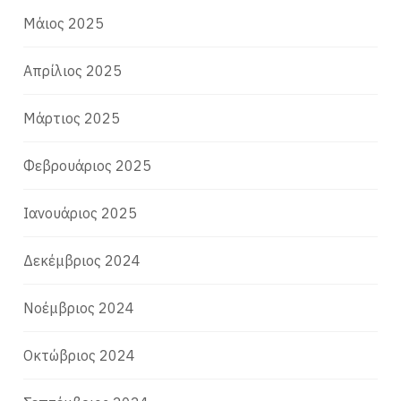
Μάιος 2025
Απρίλιος 2025
Μάρτιος 2025
Φεβρουάριος 2025
Ιανουάριος 2025
Δεκέμβριος 2024
Νοέμβριος 2024
Οκτώβριος 2024