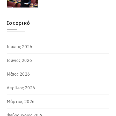
Ιστορικό
Ιούλιος 2026
Ιούνιος 2026
Μάιος 2026
Απρίλιος 2026
Μάρτιος 2026
Φεβρουάριος 2026