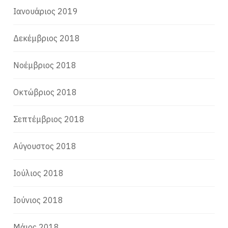
Ιανουάριος 2019
Δεκέμβριος 2018
Νοέμβριος 2018
Οκτώβριος 2018
Σεπτέμβριος 2018
Αύγουστος 2018
Ιούλιος 2018
Ιούνιος 2018
Μάιος 2018