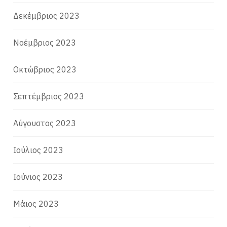
Δεκέμβριος 2023
Νοέμβριος 2023
Οκτώβριος 2023
Σεπτέμβριος 2023
Αύγουστος 2023
Ιούλιος 2023
Ιούνιος 2023
Μάιος 2023