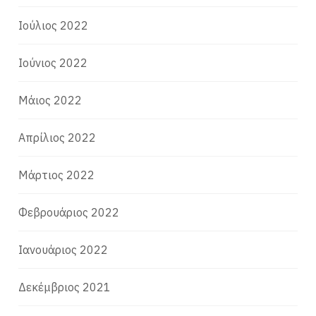
Ιούλιος 2022
Ιούνιος 2022
Μάιος 2022
Απρίλιος 2022
Μάρτιος 2022
Φεβρουάριος 2022
Ιανουάριος 2022
Δεκέμβριος 2021