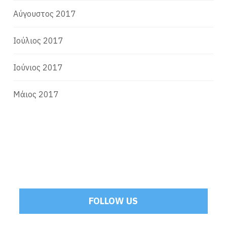
Αύγουστος 2017
Ιούλιος 2017
Ιούνιος 2017
Μάιος 2017
FOLLOW US