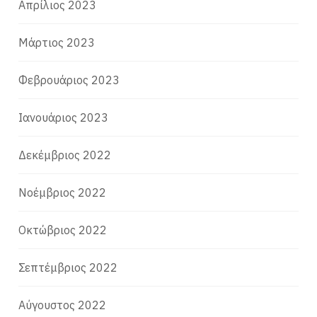
Απρίλιος 2023
Μάρτιος 2023
Φεβρουάριος 2023
Ιανουάριος 2023
Δεκέμβριος 2022
Νοέμβριος 2022
Οκτώβριος 2022
Σεπτέμβριος 2022
Αύγουστος 2022