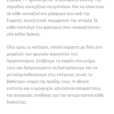
περιόδου συνεχίζουν να εμπνέουν. Και να απαντούν
σε κάθε νεοναζιστικό μόρφωμα που ανά την
Ευρώπη, προκλητικά, περιφρονεί την ιστορία. Σε
κάθε νοσταλγό του φασισμού που «ανακαλύπτει»
νέα πεδία δράσης.
Όλοι εμείς οι νεότεροι, υποκλινόμαστε με δέος στο
μεγαλείο των ηρωικών αγωνιστών του
Γοργοποτάμου. Σκύβουμε το κεφάλι στη μνήμη
τους και δεσμευόμαστε να διατηρήσουμε και να
μεταλαμπαδεύσουμε στις επόμενες γενιές το
βαθύτερο νόημα της πράξης τους: Η εθνική
ενότητα και η ομοψυχία, αποτελούν απαραίτητες
και αναγκαίες συνθήκες για την αντιμετώπιση κάθε
δυσκολίας.