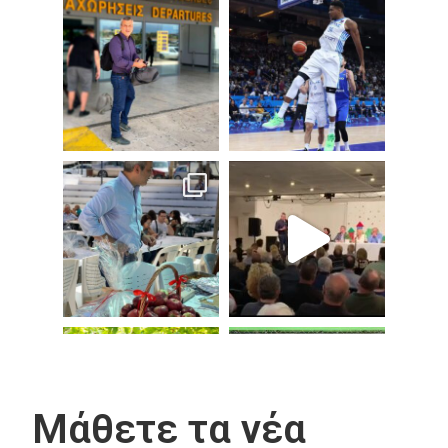
Μάθετε τα νέα