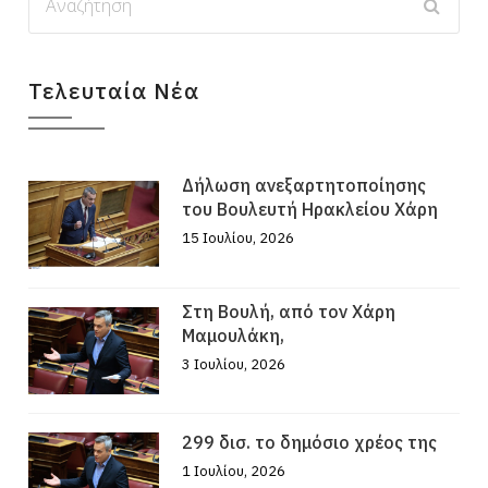
Τελευταία Νέα
Δήλωση ανεξαρτητοποίησης
του Βουλευτή Ηρακλείου Χάρη
15 Ιουλίου, 2026
Στη Βουλή, από τον Χάρη
Μαμουλάκη,
3 Ιουλίου, 2026
299 δισ. το δημόσιο χρέος της
1 Ιουλίου, 2026