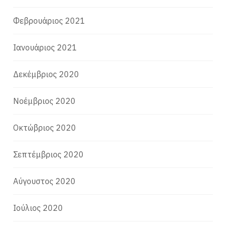
Φεβρουάριος 2021
Ιανουάριος 2021
Δεκέμβριος 2020
Νοέμβριος 2020
Οκτώβριος 2020
Σεπτέμβριος 2020
Αύγουστος 2020
Ιούλιος 2020