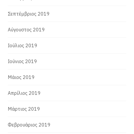
Σεπτέμβριος 2019
Αύγουστος 2019
Ιούλιος 2019
Ιούνιος 2019
Μάιος 2019
Απρίλιος 2019
Μάρτιος 2019
Φεβρουάριος 2019