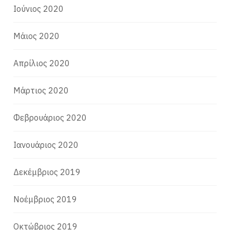
Ιούνιος 2020
Μάιος 2020
Απρίλιος 2020
Μάρτιος 2020
Φεβρουάριος 2020
Ιανουάριος 2020
Δεκέμβριος 2019
Νοέμβριος 2019
Οκτώβριος 2019