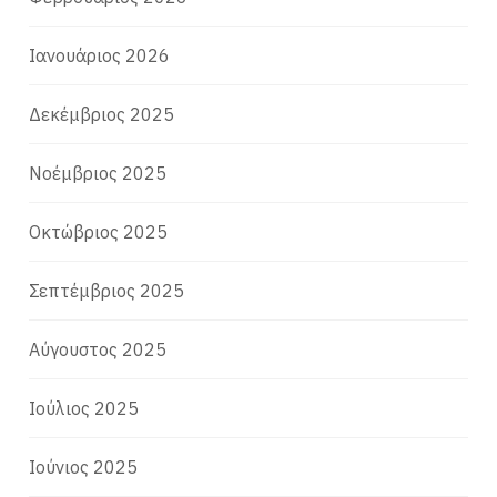
Ιανουάριος 2026
Δεκέμβριος 2025
Νοέμβριος 2025
Οκτώβριος 2025
Σεπτέμβριος 2025
Αύγουστος 2025
Ιούλιος 2025
Ιούνιος 2025