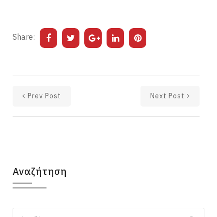
Share:
Prev Post
Next Post
Αναζήτηση