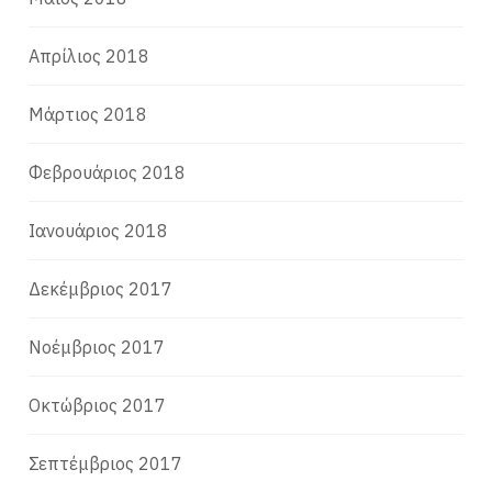
Απρίλιος 2018
Μάρτιος 2018
Φεβρουάριος 2018
Ιανουάριος 2018
Δεκέμβριος 2017
Νοέμβριος 2017
Οκτώβριος 2017
Σεπτέμβριος 2017