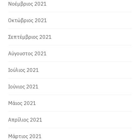
Νοέμβριος 2021
Οκτώβριος 2021
Σεπτέμβριος 2021
Αύγουστος 2021
Ιούλιος 2021
Ιούνιος 2021
Μάιος 2021
Απρίλιος 2021
Μάρτιος 2021