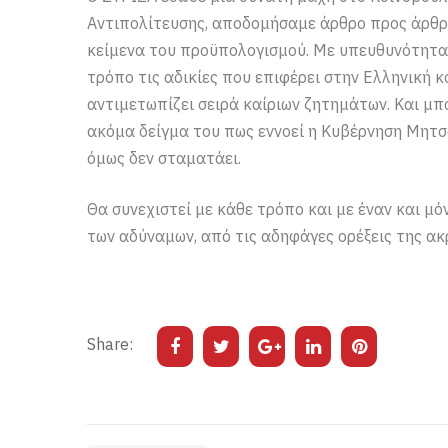
Αντιπολίτευσης, αποδομήσαμε άρθρο προς άρθρ
κείμενα του προϋπολογισμού. Με υπευθυνότητα 
τρόπο τις αδικίες που επιφέρει στην Ελληνική κ
αντιμετωπίζει σειρά καίριων ζητημάτων. Και μπο
ακόμα δείγμα του πως εννοεί η Κυβέρνηση Μητσ
όμως δεν σταματάει.
Θα συνεχιστεί με κάθε τρόπο και με έναν και μ
των αδύναμων, από τις αδηφάγες ορέξεις της α
Share: