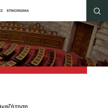
ΕΣ
ΕΠΙΚΟΙΝΩΝΙΑ
Αναζήτηση