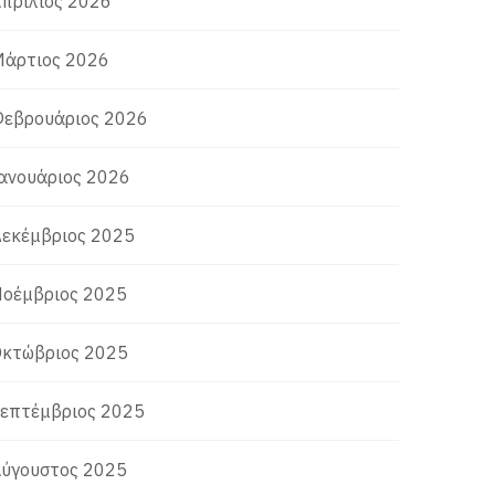
πρίλιος 2026
άρτιος 2026
εβρουάριος 2026
ανουάριος 2026
εκέμβριος 2025
οέμβριος 2025
κτώβριος 2025
επτέμβριος 2025
ύγουστος 2025