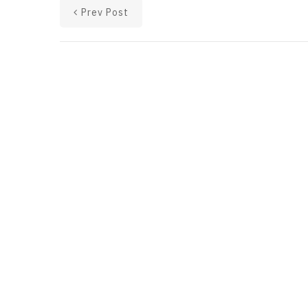
Prev Post