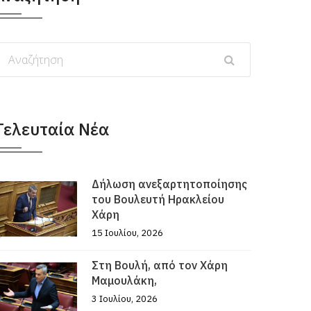
Τελευταία Νέα
Δήλωση ανεξαρτητοποίησης
του Βουλευτή Ηρακλείου
Χάρη
15 Ιουλίου, 2026
Στη Βουλή, από τον Χάρη
Μαμουλάκη,
3 Ιουλίου, 2026