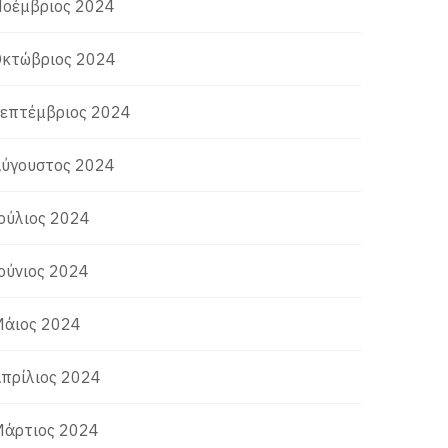
οέμβριος 2024
κτώβριος 2024
επτέμβριος 2024
ύγουστος 2024
ούλιος 2024
ούνιος 2024
άιος 2024
πρίλιος 2024
άρτιος 2024