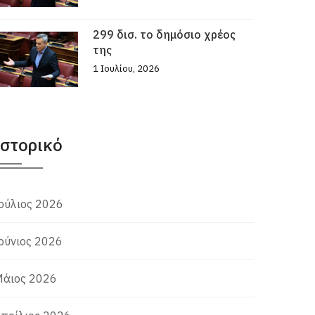
299 δισ. το δημόσιο χρέος
της
1 Ιουλίου, 2026
Ιστορικό
ούλιος 2026
ούνιος 2026
άιος 2026