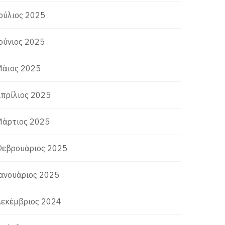
ούλιος 2025
ούνιος 2025
άιος 2025
πρίλιος 2025
άρτιος 2025
εβρουάριος 2025
ανουάριος 2025
εκέμβριος 2024