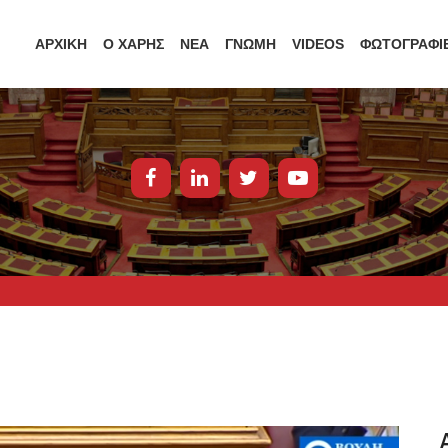
ΑΡΧΙΚΗ
Ο ΧΑΡΗΣ
ΝΕΑ
ΓΝΩΜΗ
VIDEOS
ΦΩΤΟΓΡΑΦΙ