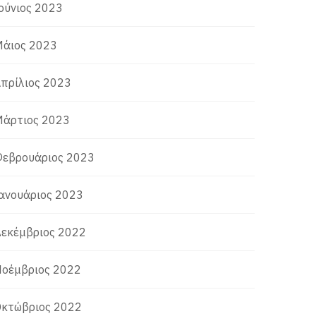
ούνιος 2023
άιος 2023
πρίλιος 2023
άρτιος 2023
εβρουάριος 2023
ανουάριος 2023
εκέμβριος 2022
οέμβριος 2022
κτώβριος 2022