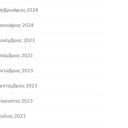
εβρουάριος 2024
ανουάριος 2024
εκέμβριος 2023
οέμβριος 2023
κτώβριος 2023
επτέμβριος 2023
ύγουστος 2023
ούλιος 2023