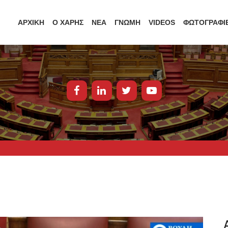
ΑΡΧΙΚΗ
Ο ΧΑΡΗΣ
ΝΕΑ
ΓΝΩΜΗ
VIDEOS
ΦΩΤΟΓΡΑΦΙ