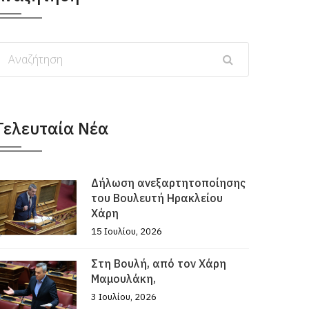
Τελευταία Νέα
Δήλωση ανεξαρτητοποίησης
του Βουλευτή Ηρακλείου
Χάρη
15 Ιουλίου, 2026
Στη Βουλή, από τον Χάρη
Μαμουλάκη,
3 Ιουλίου, 2026