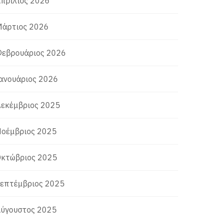
πρίλιος 2026
άρτιος 2026
εβρουάριος 2026
ανουάριος 2026
εκέμβριος 2025
οέμβριος 2025
κτώβριος 2025
επτέμβριος 2025
ύγουστος 2025