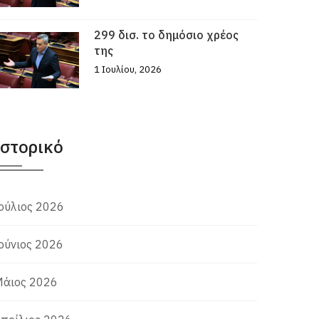
299 δισ. το δημόσιο χρέος
της
1 Ιουλίου, 2026
Ιστορικό
ούλιος 2026
ούνιος 2026
άιος 2026