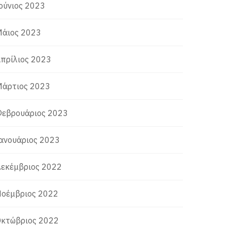
ούνιος 2023
άιος 2023
πρίλιος 2023
άρτιος 2023
εβρουάριος 2023
ανουάριος 2023
εκέμβριος 2022
οέμβριος 2022
κτώβριος 2022