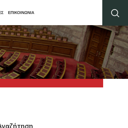
ΕΣ
ΕΠΙΚΟΙΝΩΝΙΑ
Αναζήτηση