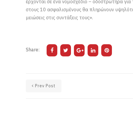
έρχονται σε ένα νομοσχέδιο – οδοστρωτήρα για
στους 10 ασφαλισμένους θα πληρώνουν υψηλότερ
μειώσεις στις συντάξεις τους».
Share:
Prev Post