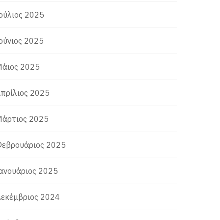
ούλιος 2025
ούνιος 2025
άιος 2025
πρίλιος 2025
άρτιος 2025
εβρουάριος 2025
ανουάριος 2025
εκέμβριος 2024