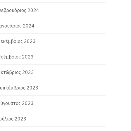
εβρουάριος 2024
ανουάριος 2024
εκέμβριος 2023
οέμβριος 2023
κτώβριος 2023
επτέμβριος 2023
ύγουστος 2023
ούλιος 2023