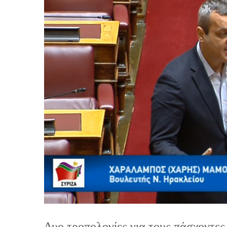
Δυο τροπολογίες για τους πάσχοντες 