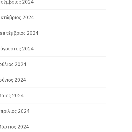
οέμβριος 2024
κτώβριος 2024
επτέμβριος 2024
ύγουστος 2024
ούλιος 2024
ούνιος 2024
άιος 2024
πρίλιος 2024
άρτιος 2024