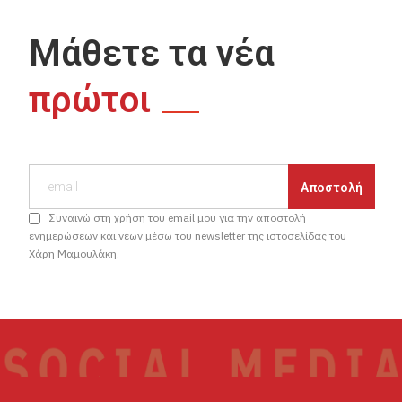
Μάθετε τα νέα
πρώτοι
Συναινώ στη χρήση του email μου για την αποστολή
ενημερώσεων και νέων μέσω του newsletter της ιστοσελίδας του
Χάρη Μαμουλάκη.