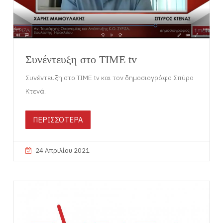
Συνέντευξη στο TIME tv
Συνέντευξη στο TIME tv και τον δημοσιογράφο Σπύρο
Κτενά.
ΠΕΡΙΣΣΟΤΕΡΑ
24 Απριλίου 2021