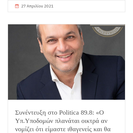
27 Απριλίου 2021
Συνέντευξη στο Politica 89.8: «O
Υπ.Υποδομών πλανάται οικτρά αν
νομίζει ότι είμαστε ιθαγενείς και θα