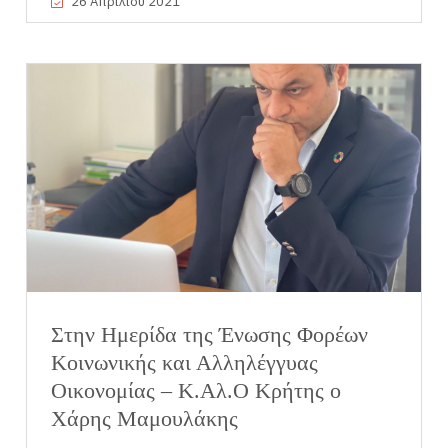
26 Απριλίου 2021
Στην Ημερίδα της Ένωσης Φορέων
Κοινωνικής και Αλληλέγγυας
Οικονομίας – Κ.Αλ.Ο Κρήτης ο
Χάρης Μαμουλάκης