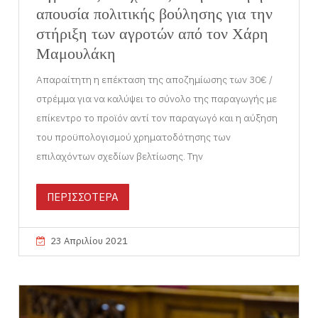
απουσία πολιτικής βούλησης για την
στήριξη των αγροτών από τον Χάρη
Μαμουλάκη
Απαραίτητη η επέκταση της αποζημίωσης των 30€ /
στρέμμα για να καλύψει το σύνολο της παραγωγής με
επίκεντρο το προϊόν αντί τον παραγωγό και η αύξηση
του προϋπολογισμού χρηματοδότησης των
επιλαχόντων σχεδίων βελτίωσης. Την
ΠΕΡΙΣΣΟΤΕΡΑ
23 Απριλίου 2021