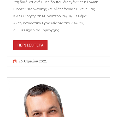
Στη διαδικτυακή Ημερίδα που διοργάνωσε η Ένωση
Φορέων Κοινωνικής και Αλληλέγγυας Οικονομίας –
Κ.Αλ.Ο Κρήτης τη Μ. Δευτέρα 26/04, με θέμα
«Χρηματοδοτικά Εργαλεία για την Κ.Αλ.Ο»,
συμμετείχε ο αν. Τομεάρχης
ΠΕΡΙΣΣΟΤΕΡΑ
26 Απριλίου 2021