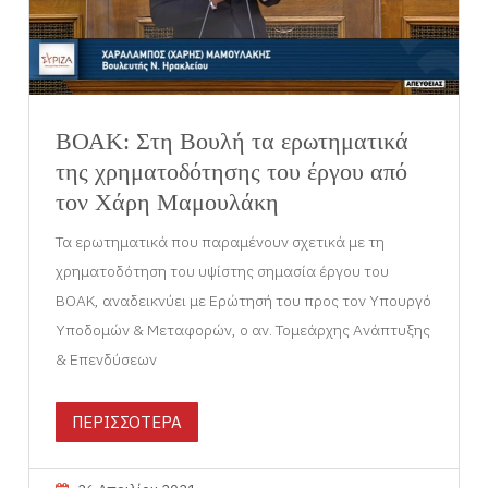
ΒΟΑΚ: Στη Βουλή τα ερωτηματικά
της χρηματοδότησης του έργου από
τον Χάρη Μαμουλάκη
Τα ερωτηματικά που παραμένουν σχετικά με τη
χρηματοδότηση του υψίστης σημασία έργου του
ΒΟΑΚ, αναδεικνύει με Ερώτησή του προς τον Υπουργό
Υποδομών & Μεταφορών, ο αν. Τομεάρχης Ανάπτυξης
& Επενδύσεων
ΠΕΡΙΣΣΟΤΕΡΑ