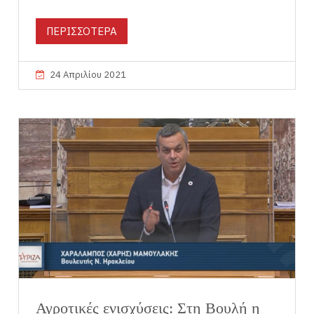
ΠΕΡΙΣΣΟΤΕΡΑ
24 Απριλίου 2021
Αγροτικές ενισχύσεις: Στη Βουλή η