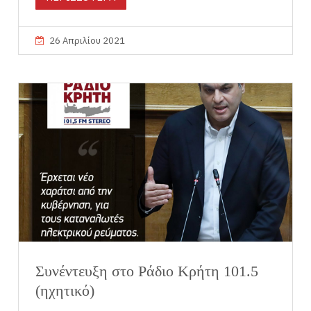
26 Απριλίου 2021
Συνέντευξη στο Ράδιο Κρήτη 101.5
(ηχητικό)