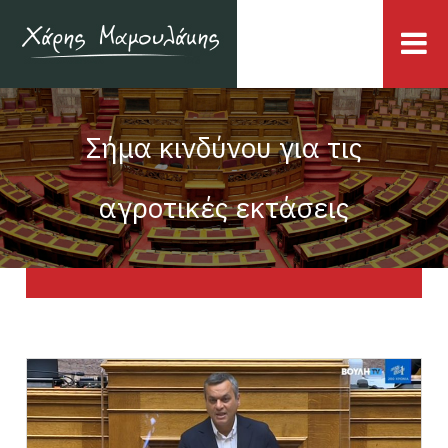
Σήμα κινδύνου για τις
αγροτικές εκτάσεις