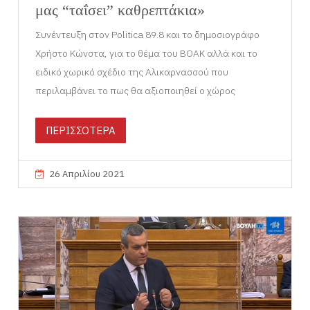
μας “ταΐσει” καθρεπτάκια»
Συνέντευξη στον Politica 89.8 και το δημοσιογράφο
Χρήστο Κώνστα, για το θέμα του ΒΟΑΚ αλλά και το
ειδικό χωρικό σχέδιο της Αλικαρνασσού που
περιλαμβάνει το πως θα αξιοποιηθεί ο χώρος
ΠΕΡΙΣΣΟΤΕΡΑ
26 Απριλίου 2021