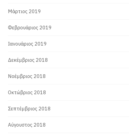
Μάρτιος 2019
Φεβρουάριος 2019
Ιανουάριος 2019
Δεκέμβριος 2018
Νοέμβριος 2018
Οκτώβριος 2018
Σεπτέμβριος 2018
Αύγουστος 2018