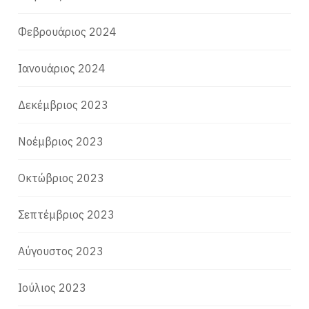
Φεβρουάριος 2024
Ιανουάριος 2024
Δεκέμβριος 2023
Νοέμβριος 2023
Οκτώβριος 2023
Σεπτέμβριος 2023
Αύγουστος 2023
Ιούλιος 2023