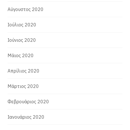
Αύγουστος 2020
Ιούλιος 2020
Ιούνιος 2020
Μάιος 2020
Απρίλιος 2020
Μάρτιος 2020
Φεβρουάριος 2020
Ιανουάριος 2020