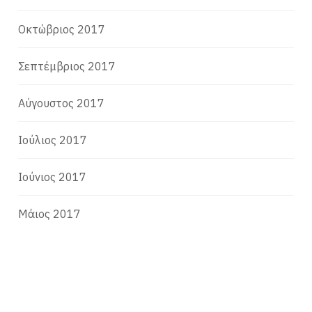
Οκτώβριος 2017
Σεπτέμβριος 2017
Αύγουστος 2017
Ιούλιος 2017
Ιούνιος 2017
Μάιος 2017