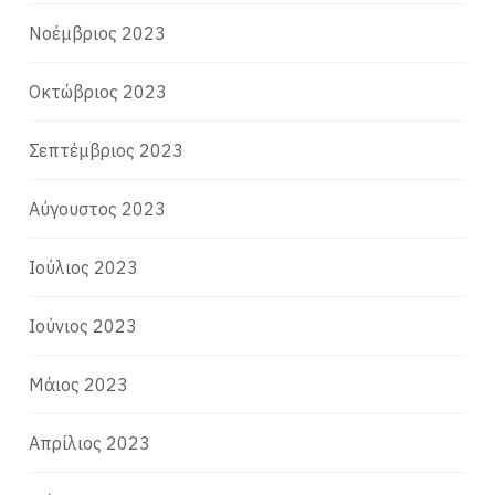
Νοέμβριος 2023
Οκτώβριος 2023
Σεπτέμβριος 2023
Αύγουστος 2023
Ιούλιος 2023
Ιούνιος 2023
Μάιος 2023
Απρίλιος 2023