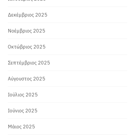
Δεκέμβριος 2025
Νοέμβριος 2025
Οκτώβριος 2025
Σεπτέμβριος 2025
Αύγουστος 2025
Ιούλιος 2025
Ιούνιος 2025
Μάιος 2025