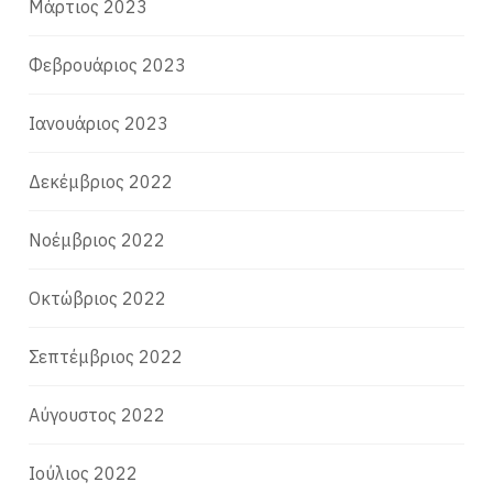
Μάρτιος 2023
Φεβρουάριος 2023
Ιανουάριος 2023
Δεκέμβριος 2022
Νοέμβριος 2022
Οκτώβριος 2022
Σεπτέμβριος 2022
Αύγουστος 2022
Ιούλιος 2022