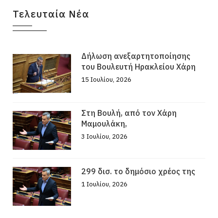
Τελευταία Νέα
Δήλωση ανεξαρτητοποίησης
του Βουλευτή Ηρακλείου Χάρη
15 Ιουλίου, 2026
Στη Βουλή, από τον Χάρη
Μαμουλάκη,
3 Ιουλίου, 2026
299 δισ. το δημόσιο χρέος της
1 Ιουλίου, 2026