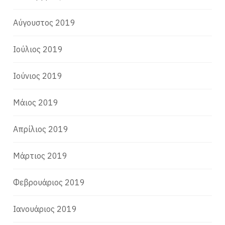
Αύγουστος 2019
Ιούλιος 2019
Ιούνιος 2019
Μάιος 2019
Απρίλιος 2019
Μάρτιος 2019
Φεβρουάριος 2019
Ιανουάριος 2019