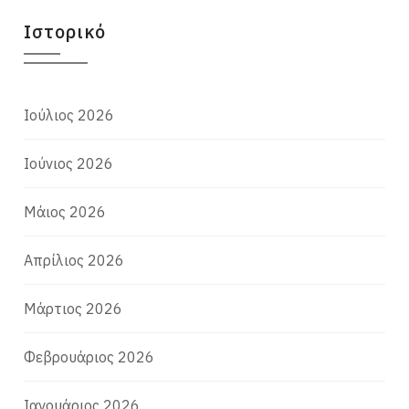
Ιστορικό
Ιούλιος 2026
Ιούνιος 2026
Μάιος 2026
Απρίλιος 2026
Μάρτιος 2026
Φεβρουάριος 2026
Ιανουάριος 2026