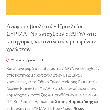
Αναφορά βουλευτών Ηρακλείου
ΣΥΡΙΖΑ: Να ενταχθούν οι ΔΕΥΑ στις
κατηγορίες καταναλωτών μειωμένων
χρεώσεων
20 Σεπτεμβρίου 2021
Κοινή αναφορά στο αίτημα των ΔΕΥΑ να ενταχθούν
στις κατηγορίες καταναλωτών μειωμένων
χρεώσεων για το Ειδικό Τέλος Μείωσης Εκπομπών
Αερίων Ρύπων (ΕΤΜΕΑΡ) κατέθεσαν σήμερα ο αν.
Τομεάρχης Ανάπτυξης & Επενδύσεων Κ.Ο. ΣΥΡΙΖΑ-
ΠΣ, Βουλευτής Ηρακλείου
Χάρης Μαμουλάκης
και
οι Βουλευτές ΣΥΡΙΖΑ-ΠΣ Ηρακλείου
Νίκος