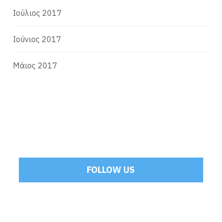
Ιούλιος 2017
Ιούνιος 2017
Μάιος 2017
FOLLOW US
Tweets by Mamoulakis