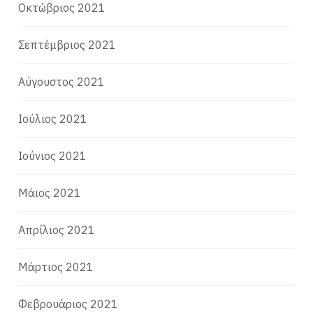
Οκτώβριος 2021
Σεπτέμβριος 2021
Αύγουστος 2021
Ιούλιος 2021
Ιούνιος 2021
Μάιος 2021
Απρίλιος 2021
Μάρτιος 2021
Φεβρουάριος 2021