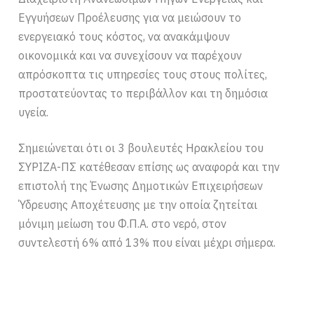
Εγγυήσεων Προέλευσης για να μειώσουν το
ενεργειακό τους κόστος, να ανακάμψουν
οικονομικά και να συνεχίσουν να παρέχουν
απρόσκοπτα τις υπηρεσίες τους στους πολίτες,
προστατεύοντας το περιβάλλον και τη δημόσια
υγεία.
Σημειώνεται ότι οι 3 βουλευτές Ηρακλείου του
ΣΥΡΙΖΑ-ΠΣ κατέθεσαν επίσης ως αναφορά και την
επιστολή της Ένωσης Δημοτικών Επιχειρήσεων
Ύδρευσης Αποχέτευσης με την οποία ζητείται
μόνιμη μείωση του Φ.Π.Α. στο νερό, στον
συντελεστή 6% από 13% που είναι μέχρι σήμερα.