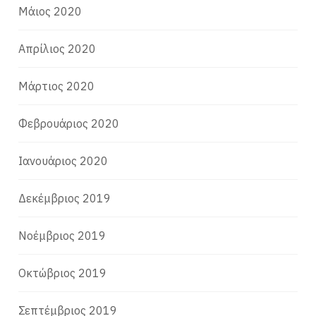
Μάιος 2020
Απρίλιος 2020
Μάρτιος 2020
Φεβρουάριος 2020
Ιανουάριος 2020
Δεκέμβριος 2019
Νοέμβριος 2019
Οκτώβριος 2019
Σεπτέμβριος 2019