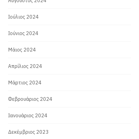
Αύγουστος 2024
Ιούλιος 2024
Ιούνιος 2024
Μάιος 2024
Απρίλιος 2024
Μάρτιος 2024
Φεβρουάριος 2024
Ιανουάριος 2024
Δεκέμβριος 2023