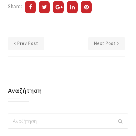
Share:
Prev Post
Next Post
Αναζήτηση