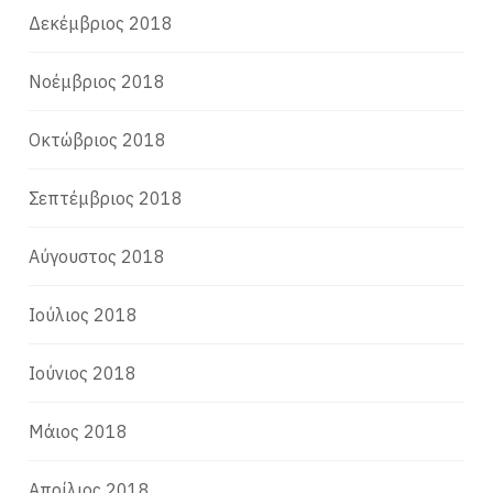
Δεκέμβριος 2018
Νοέμβριος 2018
Οκτώβριος 2018
Σεπτέμβριος 2018
Αύγουστος 2018
Ιούλιος 2018
Ιούνιος 2018
Μάιος 2018
Απρίλιος 2018