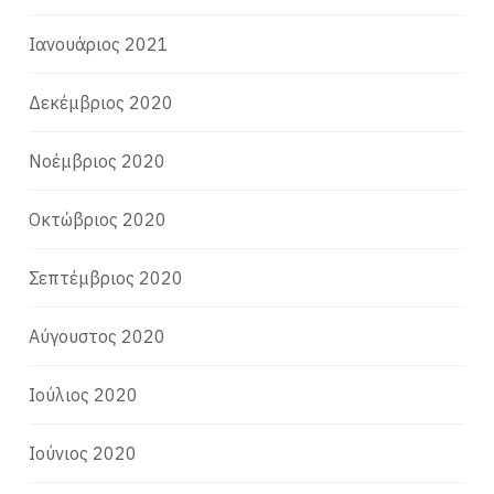
Ιανουάριος 2021
Δεκέμβριος 2020
Νοέμβριος 2020
Οκτώβριος 2020
Σεπτέμβριος 2020
Αύγουστος 2020
Ιούλιος 2020
Ιούνιος 2020