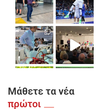
Μάθετε τα νέα
πρώτοι