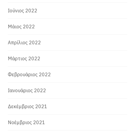
Ιούνιος 2022
Μάιος 2022
Απρίλιος 2022
Μάρτιος 2022
Φεβρουάριος 2022
Ιανουάριος 2022
Δεκέμβριος 2021
Νοέμβριος 2021