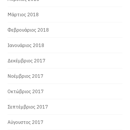
Μάρτιος 2018
Φεβρουάριος 2018
Ιανουάριος 2018
Δεκέμβριος 2017
Νοέμβριος 2017
Οκτώβριος 2017
Σεπτέμβριος 2017
Αύγουστος 2017