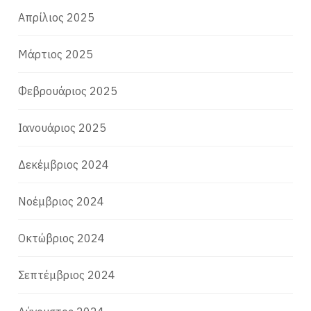
Απρίλιος 2025
Μάρτιος 2025
Φεβρουάριος 2025
Ιανουάριος 2025
Δεκέμβριος 2024
Νοέμβριος 2024
Οκτώβριος 2024
Σεπτέμβριος 2024