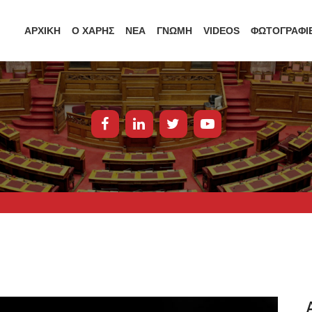
ΑΡΧΙΚΗ
Ο ΧΑΡΗΣ
ΝΕΑ
ΓΝΩΜΗ
VIDEOS
ΦΩΤΟΓΡΑΦΙ