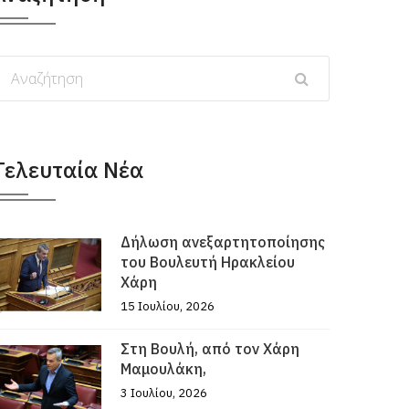
Τελευταία Νέα
Δήλωση ανεξαρτητοποίησης
του Βουλευτή Ηρακλείου
Χάρη
15 Ιουλίου, 2026
Στη Βουλή, από τον Χάρη
Μαμουλάκη,
3 Ιουλίου, 2026