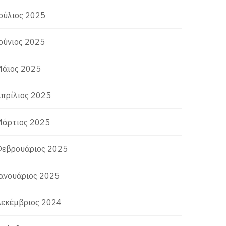
ούλιος 2025
ούνιος 2025
άιος 2025
πρίλιος 2025
άρτιος 2025
εβρουάριος 2025
ανουάριος 2025
εκέμβριος 2024