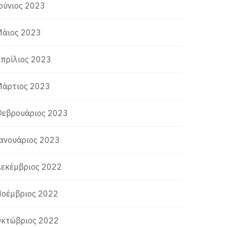
ούνιος 2023
άιος 2023
πρίλιος 2023
άρτιος 2023
εβρουάριος 2023
ανουάριος 2023
εκέμβριος 2022
οέμβριος 2022
κτώβριος 2022