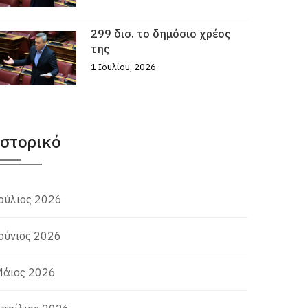
299 δισ. το δημόσιο χρέος
της
1 Ιουλίου, 2026
Ιστορικό
ούλιος 2026
ούνιος 2026
άιος 2026