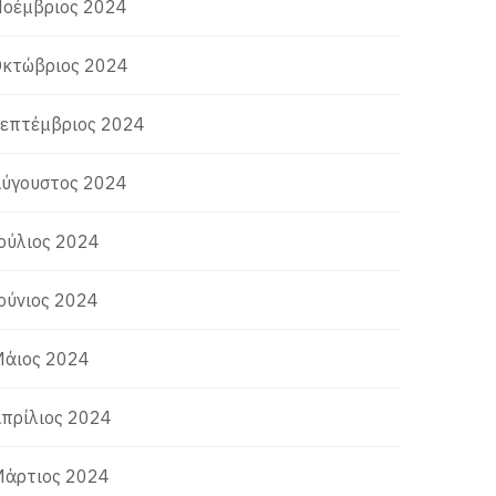
οέμβριος 2024
κτώβριος 2024
επτέμβριος 2024
ύγουστος 2024
ούλιος 2024
ούνιος 2024
άιος 2024
πρίλιος 2024
άρτιος 2024