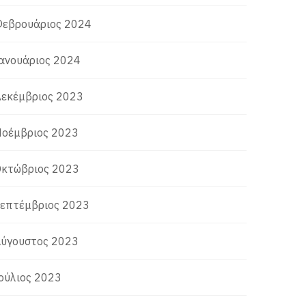
εβρουάριος 2024
ανουάριος 2024
εκέμβριος 2023
οέμβριος 2023
κτώβριος 2023
επτέμβριος 2023
ύγουστος 2023
ούλιος 2023