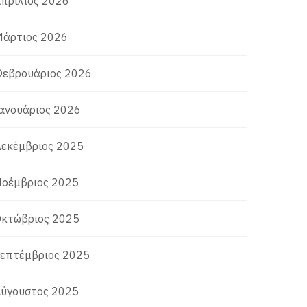
πρίλιος 2026
άρτιος 2026
εβρουάριος 2026
ανουάριος 2026
εκέμβριος 2025
οέμβριος 2025
κτώβριος 2025
επτέμβριος 2025
ύγουστος 2025