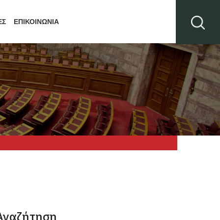
ΕΣ
ΕΠΙΚΟΙΝΩΝΙΑ
Αναζήτηση