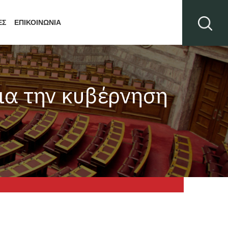
ΕΣ
ΕΠΙΚΟΙΝΩΝΙΑ
για την κυβέρνηση