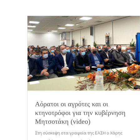
Αόρατοι οι αγρότες και οι
κτηνοτρόφοι για την κυβέρνηση
Μητσοτάκη (video)
Στη σύσκεψη στα γραφεία της ΕΑΣΗ ο Χάρης