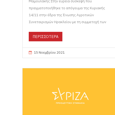
Μαμουλάκης Στην ευρεία σύσκεψη που
πραγματοποιήθηκε το απόγευμα της Κυριακής
14/11 στην έδρα της Ένωσης Αγροτικών
Συνεταιρισμών Ηρακλείου με τη συμμετοχή των
ΠΕΡΙΣΣΟΤΕΡΑ
15 Νοεμβρίου 2021