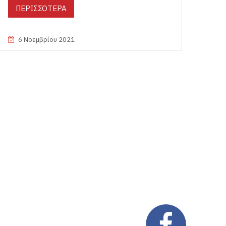
ΠΕΡΙΣΣΟΤΕΡΑ
6 Νοεμβρίου 2021