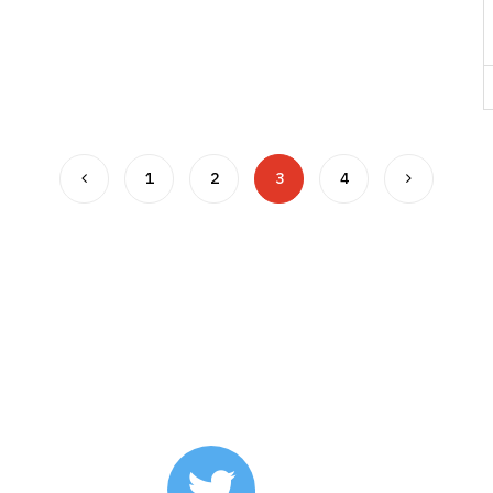
1
2
3
4