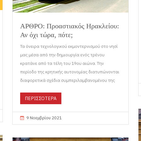
ΑΡΘΡΟ: Προαστιακός Ηρακλείου:
Αν όχι τώρα, πότε;
Τα όνειρα τεχνολογικού εκμοντερνισμού στο νησί
μας μέσα από την δημιουργία ενός τρένου
κρατάνε από τα τέλη του 19ου αιώνα. Την
περίοδο της κρητικής αυτονομίας διατυπώνονται
διαφορετικά σχέδια συμπεριλαμβανομένου της
ΠΕΡΙΣΣΟΤΕΡΑ
9 Νοεμβρίου 2021