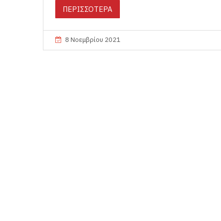
ΠΕΡΙΣΣΟΤΕΡΑ
8 Νοεμβρίου 2021