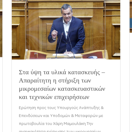
Στα ύψη τα υλικά κατασκευής –
Απαραίτητη η στήριξη των
μικρομεσαίων κατασκευαστικών
και τεχνικών επιχειρήσεων
Ερώτηση προς τους Υπουργούς Ανάπτυξης &
Επενδύσεων και Υποδομών & Μεταφορών με
πρωτοβουλία του Χάρη Μαμουλάκη Την
αναγκαιότητα ενίσχυσης των μικρομεσαίων