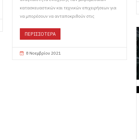
κατασκευαστικών και τεχνικών επιχειρήσεων για
να μπορέσουν να ανταποκριθούν στις
ΠΕΡΙΣΣΟΤΕΡΑ
8 Νοεμβρίου 2021