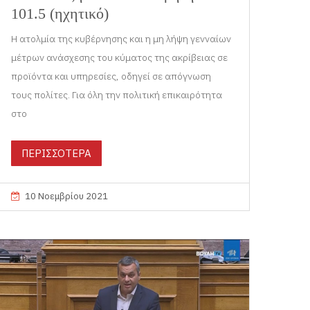
101.5 (ηχητικό)
Η ατολμία της κυβέρνησης και η μη λήψη γενναίων
μέτρων ανάσχεσης του κύματος της ακρίβειας σε
προϊόντα και υπηρεσίες, οδηγεί σε απόγνωση
τους πολίτες. Για όλη την πολιτική επικαιρότητα
στο
ΠΕΡΙΣΣΟΤΕΡΑ
10 Νοεμβρίου 2021