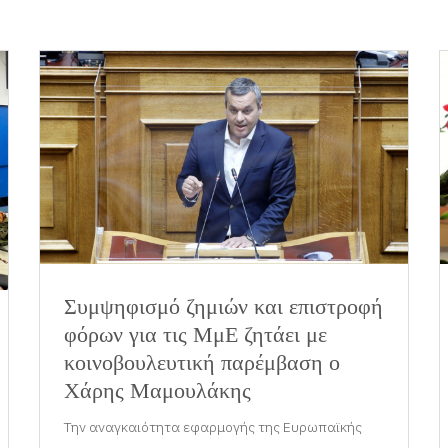
Συμψηφισμό ζημιών και επιστροφή
φόρων για τις ΜμΕ ζητάει με
κοινοβουλευτική παρέμβαση ο
Χάρης Μαμουλάκης
Την αναγκαιότητα εφαρμογής της Ευρωπαϊκής