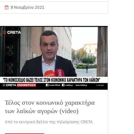
8 Νοεμβρίου 2021
Τέλος στον κοινωνικό χαρακτήρα
των λαϊκών αγορών (video)
Από το κεντρικό δελτίο της τηλεόρασης CRETA.