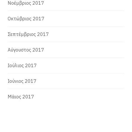
Νοέμβριος 2017
Οκτώβριος 2017
Σεπτέμβριος 2017
Αύγουστος 2017
Ιούλιος 2017
Ιούνιος 2017
Μάιος 2017