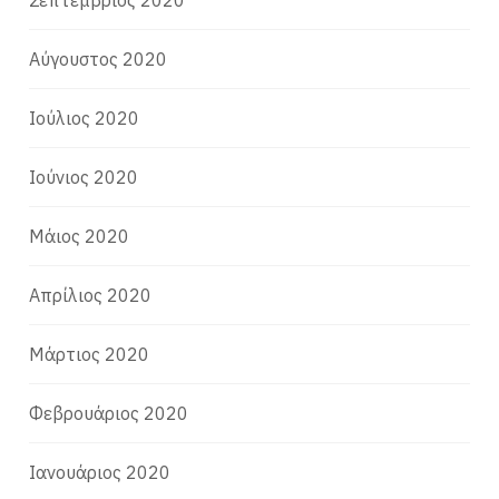
Σεπτέμβριος 2020
Αύγουστος 2020
Ιούλιος 2020
Ιούνιος 2020
Μάιος 2020
Απρίλιος 2020
Μάρτιος 2020
Φεβρουάριος 2020
Ιανουάριος 2020