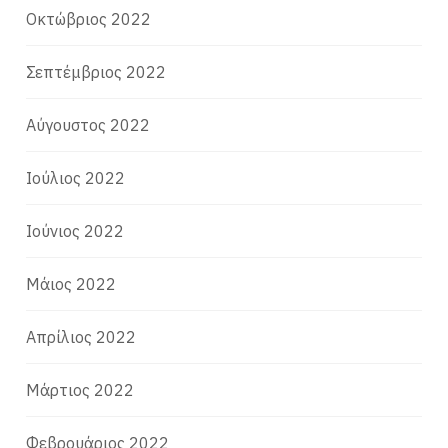
Οκτώβριος 2022
Σεπτέμβριος 2022
Αύγουστος 2022
Ιούλιος 2022
Ιούνιος 2022
Μάιος 2022
Απρίλιος 2022
Μάρτιος 2022
Φεβρουάριος 2022