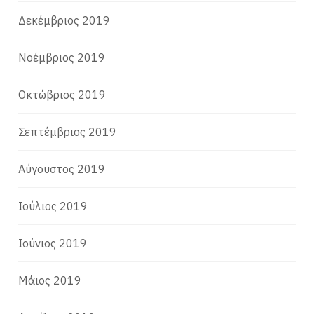
Δεκέμβριος 2019
Νοέμβριος 2019
Οκτώβριος 2019
Σεπτέμβριος 2019
Αύγουστος 2019
Ιούλιος 2019
Ιούνιος 2019
Μάιος 2019