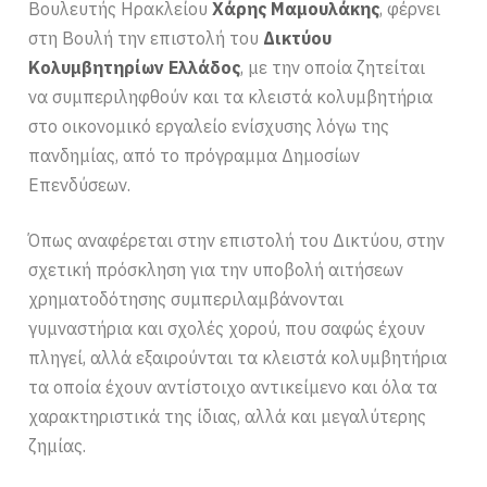
Βουλευτής Ηρακλείου
Χάρης Μαμουλάκης
, φέρνει
στη Βουλή την επιστολή του
Δικτύου
Κολυμβητηρίων Ελλάδος
, με την οποία ζητείται
να συμπεριληφθούν και τα κλειστά κολυμβητήρια
στο οικονομικό εργαλείο ενίσχυσης λόγω της
πανδημίας, από το πρόγραμμα Δημοσίων
Επενδύσεων.
Όπως αναφέρεται στην επιστολή του Δικτύου, στην
σχετική πρόσκληση για την υποβολή αιτήσεων
χρηματοδότησης συμπεριλαμβάνονται
γυμναστήρια και σχολές χορού, που σαφώς έχουν
πληγεί, αλλά εξαιρούνται τα κλειστά κολυμβητήρια
τα οποία έχουν αντίστοιχο αντικείμενο και όλα τα
χαρακτηριστικά της ίδιας, αλλά και μεγαλύτερης
ζημίας.