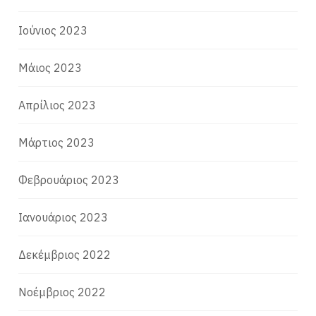
Ιούνιος 2023
Μάιος 2023
Απρίλιος 2023
Μάρτιος 2023
Φεβρουάριος 2023
Ιανουάριος 2023
Δεκέμβριος 2022
Νοέμβριος 2022