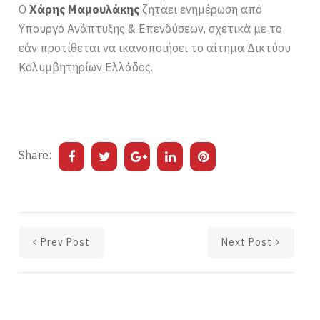
Ο
Χάρης Μαμουλάκης
ζητάει ενημέρωση από
Υπουργό Ανάπτυξης & Επενδύσεων, σχετικά με το
εάν προτίθεται να ικανοποιήσει το αίτημα Δικτύου
Κολυμβητηρίων Ελλάδος.
Share:
Prev Post
Next Post