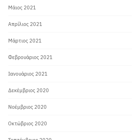
Μάιος 2021
Απρίλιος 2021
Μάρτιος 2021
Φεβρουάριος 2021
Ιανουάριος 2021
Δεκέμβριος 2020
Νοέμβριος 2020
Οκτώβριος 2020