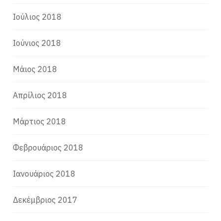
Ιούλιος 2018
Ιούνιος 2018
Μάιος 2018
Απρίλιος 2018
Μάρτιος 2018
Φεβρουάριος 2018
Ιανουάριος 2018
Δεκέμβριος 2017