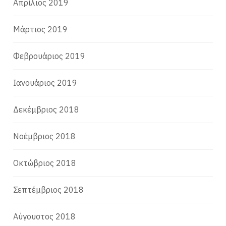
Απρίλιος 2019
Μάρτιος 2019
Φεβρουάριος 2019
Ιανουάριος 2019
Δεκέμβριος 2018
Νοέμβριος 2018
Οκτώβριος 2018
Σεπτέμβριος 2018
Αύγουστος 2018