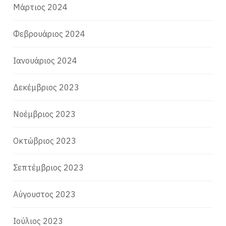
Μάρτιος 2024
Φεβρουάριος 2024
Ιανουάριος 2024
Δεκέμβριος 2023
Νοέμβριος 2023
Οκτώβριος 2023
Σεπτέμβριος 2023
Αύγουστος 2023
Ιούλιος 2023