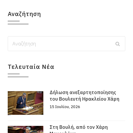
Αναζήτηση
Τελευταία Νέα
Δήλωση ανεξαρτητοποίησης
του Βουλευτή Ηρακλείου Χάρη
15 Ιουλίου, 2026
Στη Βουλή, από τον Χάρη