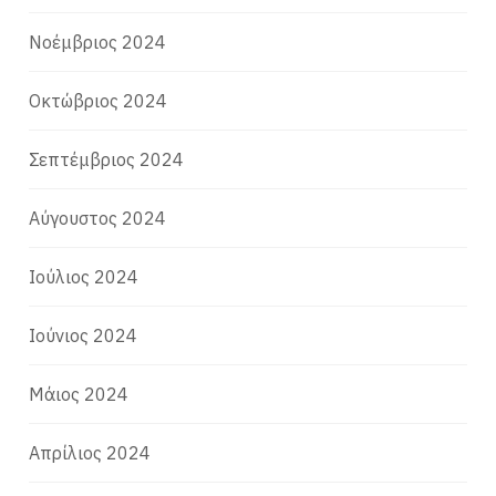
Νοέμβριος 2024
Οκτώβριος 2024
Σεπτέμβριος 2024
Αύγουστος 2024
Ιούλιος 2024
Ιούνιος 2024
Μάιος 2024
Απρίλιος 2024