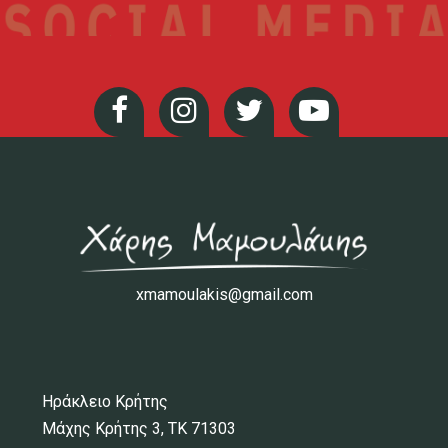
xmamoulakis@gmail.com
Ηράκλειο Κρήτης
Μάχης Κρήτης 3, ΤΚ 71303