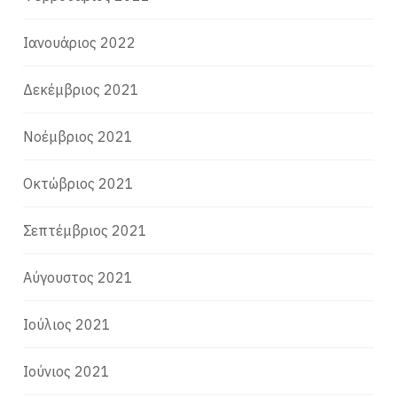
Ιανουάριος 2022
Δεκέμβριος 2021
Νοέμβριος 2021
Οκτώβριος 2021
Σεπτέμβριος 2021
Αύγουστος 2021
Ιούλιος 2021
Ιούνιος 2021