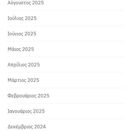
Αύγουστος 2025
Ιούλιος 2025
Ιούνιος 2025
Μάιος 2025
Απρίλιος 2025
Μάρτιος 2025
Φεβρουάριος 2025
Ιανουάριος 2025
Δεκέμβριος 2024