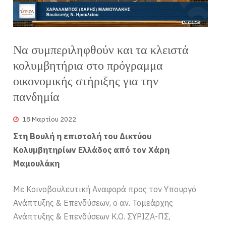
Να συμπεριληφθούν και τα κλειστά
κολυμβητήρια στο πρόγραμμα
οικονομικής στήριξης για την
πανδημία
18 Μαρτίου 2022
Στη Βουλή η επιστολή του Δικτύου
Κολυμβητηρίων Ελλάδος από τον Χάρη
Μαμουλάκη
Με Κοινοβουλευτική Αναφορά προς τον Υπουργό
Ανάπτυξης & Επενδύσεων, ο αν. Τομεάρχης
Ανάπτυξης & Επενδύσεων Κ.Ο. ΣΥΡΙΖΑ-ΠΣ,