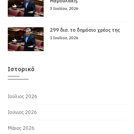
Μαμουλάκη,
3 Ιουλίου, 2026
299 δισ. το δημόσιο χρέος της
1 Ιουλίου, 2026
Ιστορικό
Ιούλιος 2026
Ιούνιος 2026
Μάιος 2026