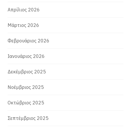
Απρίλιος 2026
Μάρτιος 2026
Φεβρουάριος 2026
Ιανουάριος 2026
Δεκέμβριος 2025
Νοέμβριος 2025
Οκτώβριος 2025
Σεπτέμβριος 2025