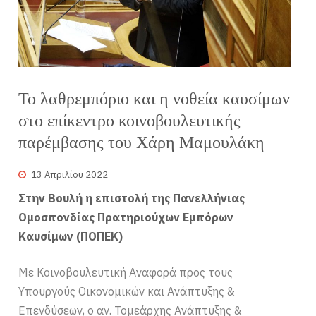
Το λαθρεμπόριο και η νοθεία καυσίμων
στο επίκεντρο κοινοβουλευτικής
παρέμβασης του Χάρη Μαμουλάκη
13 Απριλίου 2022
Στην Βουλή η επιστολή της Πανελλήνιας
Ομοσπονδίας Πρατηριούχων Εμπόρων
Καυσίμων (ΠΟΠΕΚ)
Με Κοινοβουλευτική Αναφορά προς τους
Υπουργούς Οικονομικών και Ανάπτυξης &
Επενδύσεων, ο αν. Τομεάρχης Ανάπτυξης &