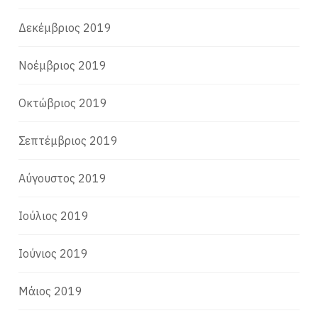
Δεκέμβριος 2019
Νοέμβριος 2019
Οκτώβριος 2019
Σεπτέμβριος 2019
Αύγουστος 2019
Ιούλιος 2019
Ιούνιος 2019
Μάιος 2019