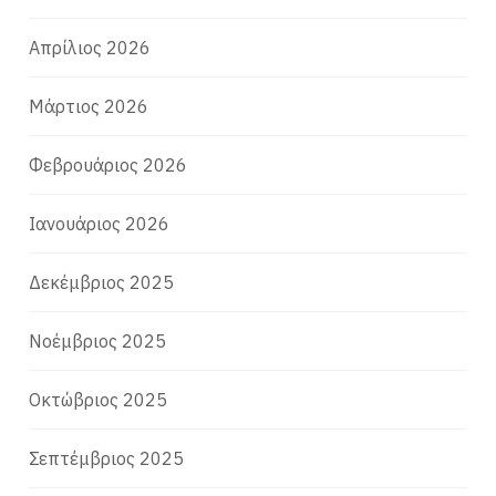
Απρίλιος 2026
Μάρτιος 2026
Φεβρουάριος 2026
Ιανουάριος 2026
Δεκέμβριος 2025
Νοέμβριος 2025
Οκτώβριος 2025
Σεπτέμβριος 2025