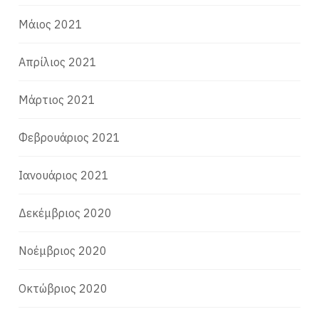
Μάιος 2021
Απρίλιος 2021
Μάρτιος 2021
Φεβρουάριος 2021
Ιανουάριος 2021
Δεκέμβριος 2020
Νοέμβριος 2020
Οκτώβριος 2020