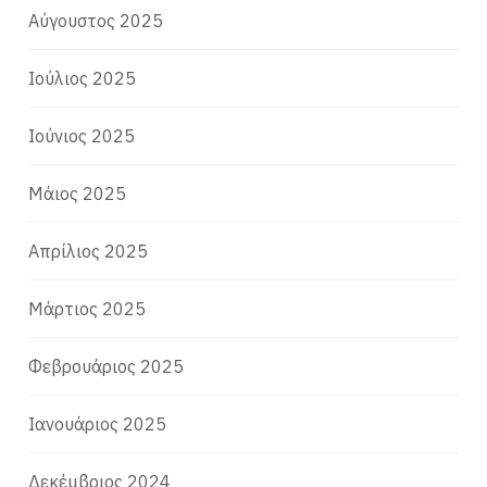
Αύγουστος 2025
Ιούλιος 2025
Ιούνιος 2025
Μάιος 2025
Απρίλιος 2025
Μάρτιος 2025
Φεβρουάριος 2025
Ιανουάριος 2025
Δεκέμβριος 2024