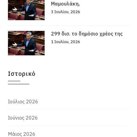
Μαμουλάκη,
3 Ιουλίου, 2026
299 δισ. το δημόσιο χρέος της
1 Ιουλίου, 2026
Ιστορικό
Ιούλιος 2026
Ιούνιος 2026
Μάιος 2026