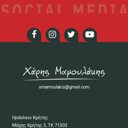
xmamoulakis@gmail.com
Ηράκλειο Κρήτης
Μάχης Κρήτης 3, ΤΚ 71303