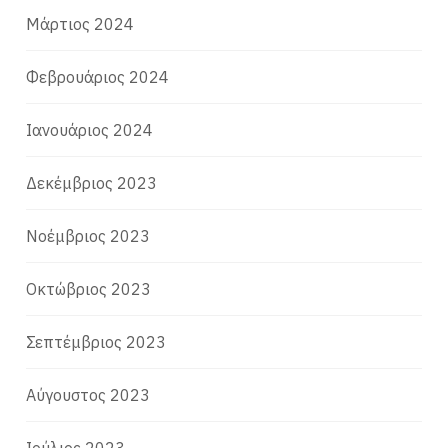
Μάρτιος 2024
Φεβρουάριος 2024
Ιανουάριος 2024
Δεκέμβριος 2023
Νοέμβριος 2023
Οκτώβριος 2023
Σεπτέμβριος 2023
Αύγουστος 2023