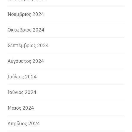
Νοέμβριος 2024
Οκτώβριος 2024
Σεπτέμβριος 2024
Αύγουστος 2024
Ιούλιος 2024
Ιούνιος 2024
Μάιος 2024
Απρίλιος 2024