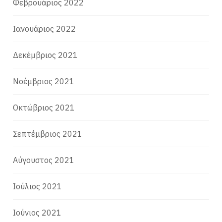
Φεβρουάριος 2022
Ιανουάριος 2022
Δεκέμβριος 2021
Νοέμβριος 2021
Οκτώβριος 2021
Σεπτέμβριος 2021
Αύγουστος 2021
Ιούλιος 2021
Ιούνιος 2021