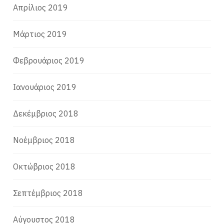
Απρίλιος 2019
Μάρτιος 2019
Φεβρουάριος 2019
Ιανουάριος 2019
Δεκέμβριος 2018
Νοέμβριος 2018
Οκτώβριος 2018
Σεπτέμβριος 2018
Αύγουστος 2018