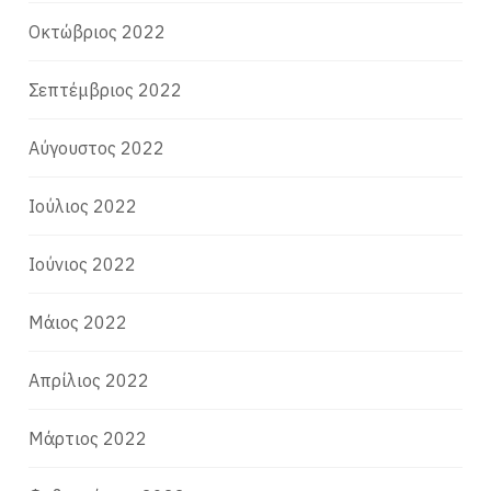
Οκτώβριος 2022
Σεπτέμβριος 2022
Αύγουστος 2022
Ιούλιος 2022
Ιούνιος 2022
Μάιος 2022
Απρίλιος 2022
Μάρτιος 2022