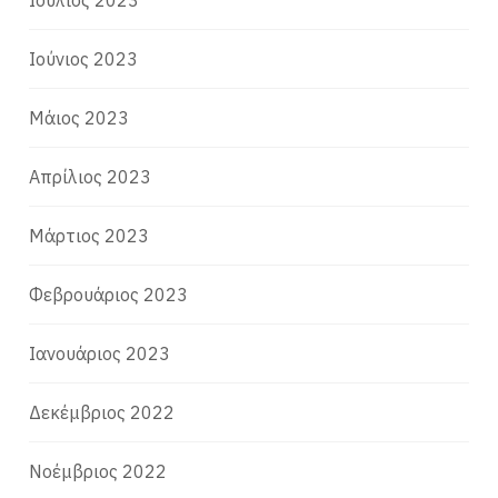
Ιούλιος 2023
Ιούνιος 2023
Μάιος 2023
Απρίλιος 2023
Μάρτιος 2023
Φεβρουάριος 2023
Ιανουάριος 2023
Δεκέμβριος 2022
Νοέμβριος 2022