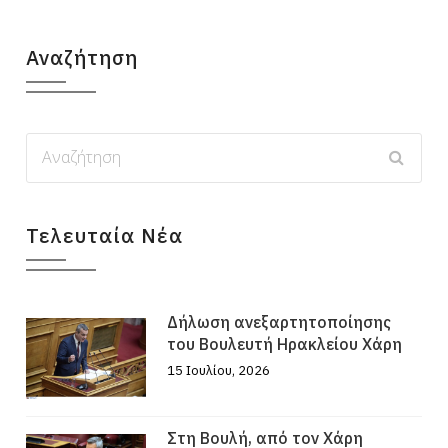
Αναζήτηση
Τελευταία Νέα
Δήλωση ανεξαρτητοποίησης
του Βουλευτή Ηρακλείου Χάρη
15 Ιουλίου, 2026
Στη Βουλή, από τον Χάρη