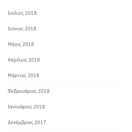
Ιούλιος 2018
Ιούνιος 2018
Μάιος 2018
Απρίλιος 2018
Μάρτιος 2018
Φεβρουάριος 2018
Ιανουάριος 2018
Δεκέμβριος 2017