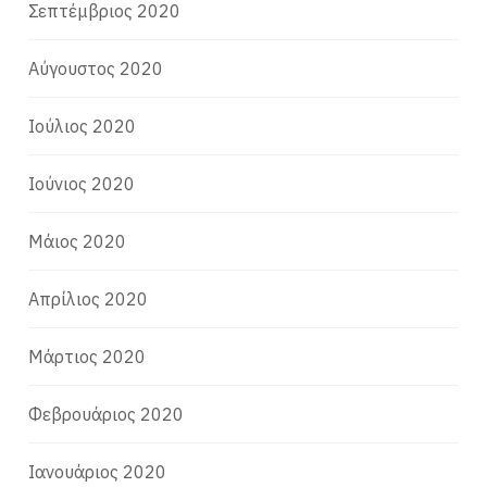
Σεπτέμβριος 2020
Αύγουστος 2020
Ιούλιος 2020
Ιούνιος 2020
Μάιος 2020
Απρίλιος 2020
Μάρτιος 2020
Φεβρουάριος 2020
Ιανουάριος 2020