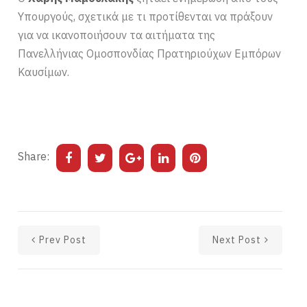
Υπουργούς, σχετικά με τι προτίθενται να πράξουν
για να ικανοποιήσουν τα αιτήματα της
Πανελλήνιας Ομοσπονδίας Πρατηριούχων Εμπόρων
Καυσίμων.
Share:
Prev Post
Next Post