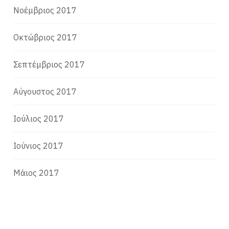
Νοέμβριος 2017
Οκτώβριος 2017
Σεπτέμβριος 2017
Αύγουστος 2017
Ιούλιος 2017
Ιούνιος 2017
Μάιος 2017