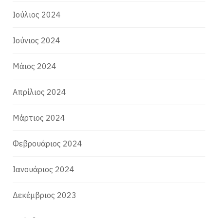
Ιούλιος 2024
Ιούνιος 2024
Μάιος 2024
Απρίλιος 2024
Μάρτιος 2024
Φεβρουάριος 2024
Ιανουάριος 2024
Δεκέμβριος 2023