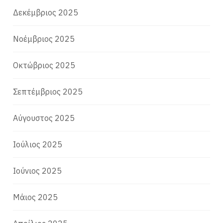
Δεκέμβριος 2025
Νοέμβριος 2025
Οκτώβριος 2025
Σεπτέμβριος 2025
Αύγουστος 2025
Ιούλιος 2025
Ιούνιος 2025
Μάιος 2025