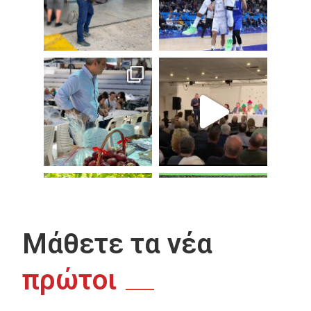
Μάθετε τα νέα
πρώτοι