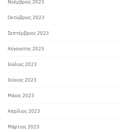
Νοέμβριος 2023
Οκτώβριος 2023
Σεπτέμβριος 2023
Αύγουστος 2023
Ιούλιος 2023
Ιούνιος 2023
Μάιος 2023
Απρίλιος 2023
Μάρτιος 2023