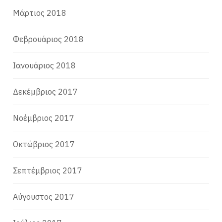
Μάρτιος 2018
Φεβρουάριος 2018
Ιανουάριος 2018
Δεκέμβριος 2017
Νοέμβριος 2017
Οκτώβριος 2017
Σεπτέμβριος 2017
Αύγουστος 2017