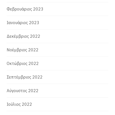
Φεβρουάριος 2023
Ιανουάριος 2023
Δεκέμβριος 2022
Νοέμβριος 2022
Οκτώβριος 2022
Σεπτέμβριος 2022
Αύγουστος 2022
Ιούλιος 2022