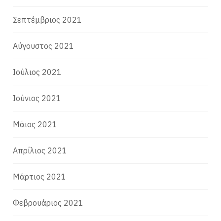
Σεπτέμβριος 2021
Αύγουστος 2021
Ιούλιος 2021
Ιούνιος 2021
Μάιος 2021
Απρίλιος 2021
Μάρτιος 2021
Φεβρουάριος 2021