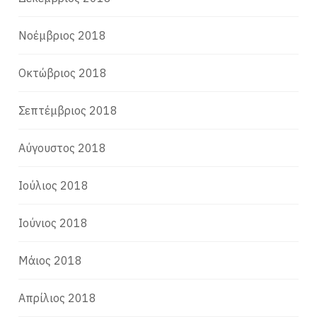
Νοέμβριος 2018
Οκτώβριος 2018
Σεπτέμβριος 2018
Αύγουστος 2018
Ιούλιος 2018
Ιούνιος 2018
Μάιος 2018
Απρίλιος 2018