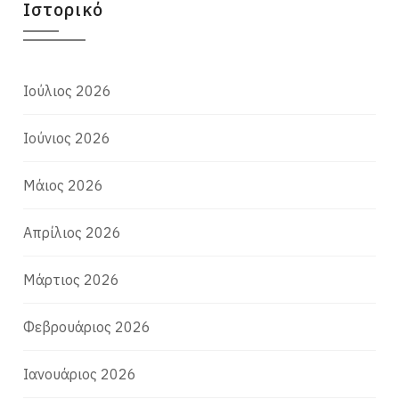
Ιστορικό
Ιούλιος 2026
Ιούνιος 2026
Μάιος 2026
Απρίλιος 2026
Μάρτιος 2026
Φεβρουάριος 2026
Ιανουάριος 2026