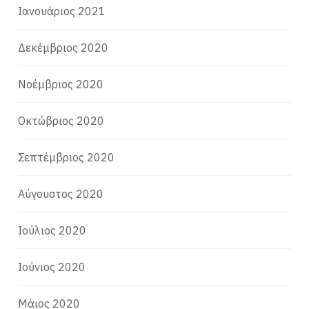
Ιανουάριος 2021
Δεκέμβριος 2020
Νοέμβριος 2020
Οκτώβριος 2020
Σεπτέμβριος 2020
Αύγουστος 2020
Ιούλιος 2020
Ιούνιος 2020
Μάιος 2020