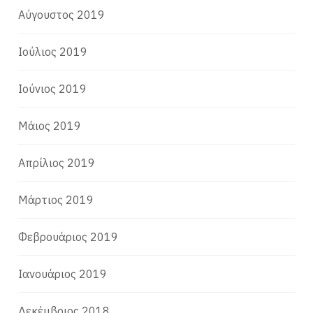
Αύγουστος 2019
Ιούλιος 2019
Ιούνιος 2019
Μάιος 2019
Απρίλιος 2019
Μάρτιος 2019
Φεβρουάριος 2019
Ιανουάριος 2019
Δεκέμβριος 2018