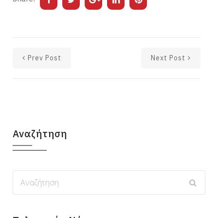
Prev Post
Next Post
Αναζήτηση