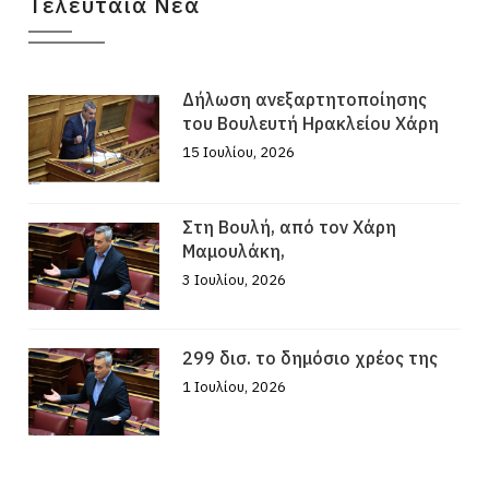
Τελευταία Νέα
Δήλωση ανεξαρτητοποίησης
του Βουλευτή Ηρακλείου Χάρη
15 Ιουλίου, 2026
Στη Βουλή, από τον Χάρη
Μαμουλάκη,
3 Ιουλίου, 2026
299 δισ. το δημόσιο χρέος της
1 Ιουλίου, 2026