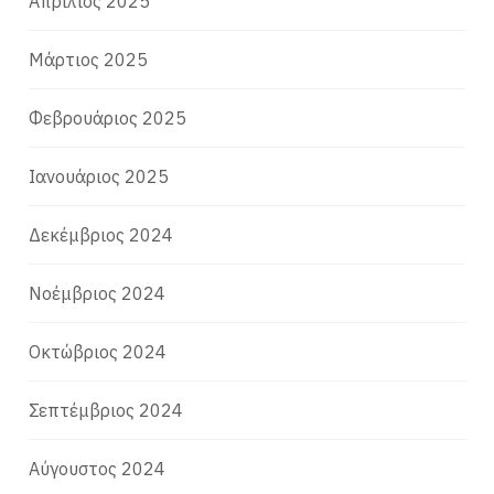
Απρίλιος 2025
Μάρτιος 2025
Φεβρουάριος 2025
Ιανουάριος 2025
Δεκέμβριος 2024
Νοέμβριος 2024
Οκτώβριος 2024
Σεπτέμβριος 2024
Αύγουστος 2024