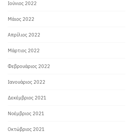
Ιούνιος 2022
Μάιος 2022
Απρίλιος 2022
Μάρτιος 2022
Φεβρουάριος 2022
Ιανουάριος 2022
Δεκέμβριος 2021
Νοέμβριος 2021
Οκτώβριος 2021