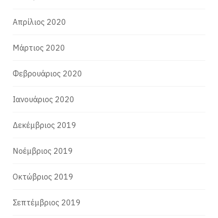
Απρίλιος 2020
Μάρτιος 2020
Φεβρουάριος 2020
Ιανουάριος 2020
Δεκέμβριος 2019
Νοέμβριος 2019
Οκτώβριος 2019
Σεπτέμβριος 2019