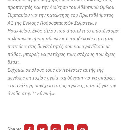
προπονητές και την Διοίκηση του Αθλητικού Ομίλου
Τυμπακίου για την κατάκτηση του Πρωταθλήματος
Α1 της Ένωσης Ποδοσφαιρικών Σωματείων
Ηρακλείου. Ενός τίτλου που αποτελεί το επιστέγασμα
πολύμηνων προσπαθειών και αποδεικνύει ότι όταν
πιστεύεις στις δυνατότητές σου και αγωνίζεσαι με
πάθος, μπορείς να πετύχεις τους στόχους που έχεις
θέσει.
Εύχομαι σε όλους τους συντελεστές αυτής της
μεγάλης επιτυχίας υγεία και δύναμη για να υπάρξει
και ανάλογη συνέχεια στους αγώνες μπαράζ για την
άνοδο στην Γ’ Εθνική.».
Share: