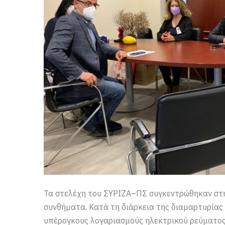
Τα στελέχη του ΣΥΡΙΖΑ–ΠΣ συγκεντρώθηκαν στ
συνθήματα. Κατά τη διάρκεια της διαμαρτυρίας
υπέρογκους λογαριασμούς ηλεκτρικού ρεύματος