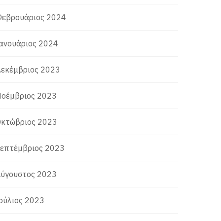
εβρουάριος 2024
ανουάριος 2024
εκέμβριος 2023
οέμβριος 2023
κτώβριος 2023
επτέμβριος 2023
ύγουστος 2023
ούλιος 2023