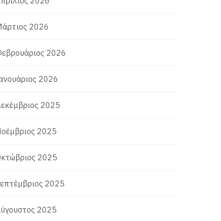
πρίλιος 2026
άρτιος 2026
εβρουάριος 2026
ανουάριος 2026
εκέμβριος 2025
οέμβριος 2025
κτώβριος 2025
επτέμβριος 2025
ύγουστος 2025