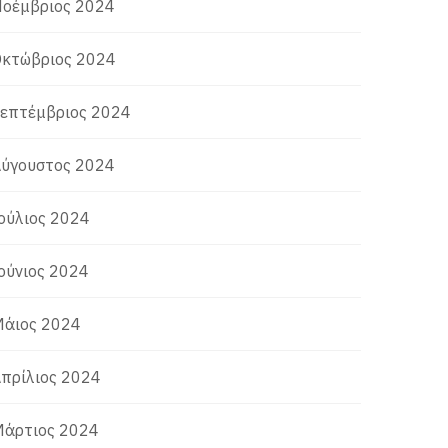
οέμβριος 2024
κτώβριος 2024
επτέμβριος 2024
ύγουστος 2024
ούλιος 2024
ούνιος 2024
άιος 2024
πρίλιος 2024
άρτιος 2024