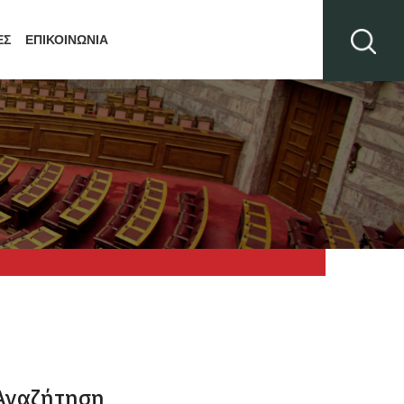
ΕΣ
ΕΠΙΚΟΙΝΩΝΙΑ
Αναζήτηση