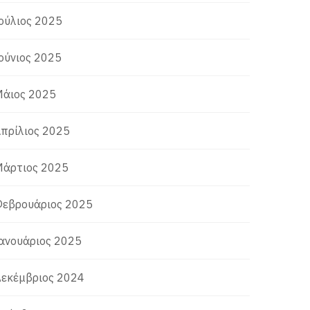
ούλιος 2025
ούνιος 2025
άιος 2025
πρίλιος 2025
άρτιος 2025
εβρουάριος 2025
ανουάριος 2025
εκέμβριος 2024