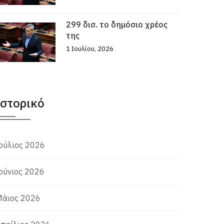
299 δισ. το δημόσιο χρέος
της
1 Ιουλίου, 2026
Ιστορικό
ούλιος 2026
ούνιος 2026
άιος 2026