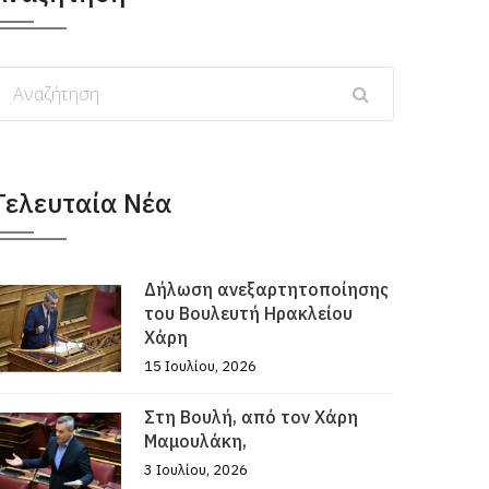
Τελευταία Νέα
Δήλωση ανεξαρτητοποίησης
του Βουλευτή Ηρακλείου
Χάρη
15 Ιουλίου, 2026
Στη Βουλή, από τον Χάρη
Μαμουλάκη,
3 Ιουλίου, 2026