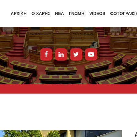
ΑΡΧΙΚΗ
Ο ΧΑΡΗΣ
ΝΕΑ
ΓΝΩΜΗ
VIDEOS
ΦΩΤΟΓΡΑΦΙ