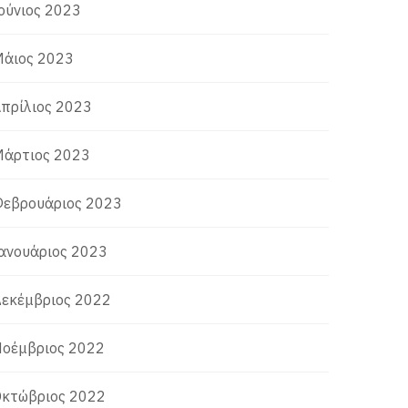
ούνιος 2023
άιος 2023
πρίλιος 2023
άρτιος 2023
εβρουάριος 2023
ανουάριος 2023
εκέμβριος 2022
οέμβριος 2022
κτώβριος 2022