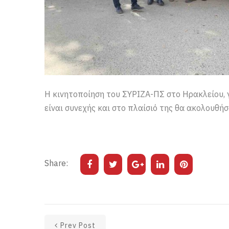
Η κινητοποίηση του ΣΥΡΙΖΑ-ΠΣ στο Ηρακλείου, γ
είναι συνεχής και στο πλαίσιό της θα ακολουθήσ
Share:
Prev Post