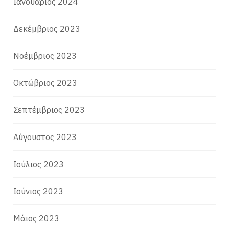
Ιανουάριος 2024
Δεκέμβριος 2023
Νοέμβριος 2023
Οκτώβριος 2023
Σεπτέμβριος 2023
Αύγουστος 2023
Ιούλιος 2023
Ιούνιος 2023
Μάιος 2023