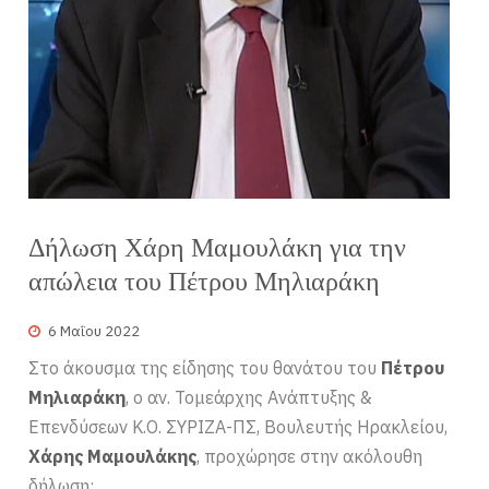
Δήλωση Χάρη Μαμουλάκη για την
απώλεια του Πέτρου Μηλιαράκη
6 Μαΐου 2022
Στο άκουσμα της είδησης του θανάτου του
Πέτρου
Μηλιαράκη
, ο αν. Τομεάρχης Ανάπτυξης &
Επενδύσεων Κ.Ο. ΣΥΡΙΖΑ-ΠΣ, Βουλευτής Ηρακλείου,
Χάρης Μαμουλάκης
, προχώρησε στην ακόλουθη
δήλωση: