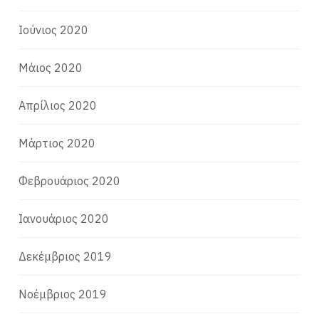
Ιούνιος 2020
Μάιος 2020
Απρίλιος 2020
Μάρτιος 2020
Φεβρουάριος 2020
Ιανουάριος 2020
Δεκέμβριος 2019
Νοέμβριος 2019