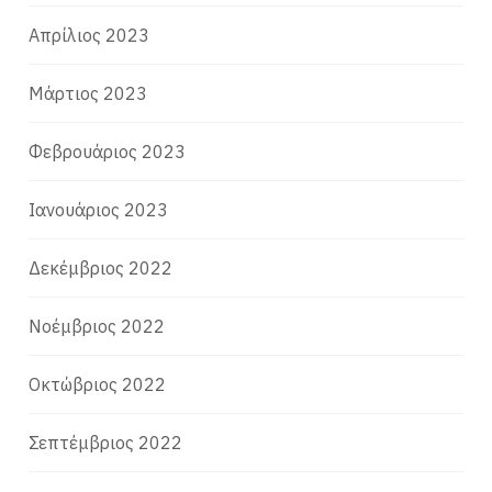
Απρίλιος 2023
Μάρτιος 2023
Φεβρουάριος 2023
Ιανουάριος 2023
Δεκέμβριος 2022
Νοέμβριος 2022
Οκτώβριος 2022
Σεπτέμβριος 2022