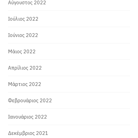
Αύγουστος 2022
Ιούλιος 2022
Ιούνιος 2022
Μάιος 2022
Απρίλιος 2022
Μάρτιος 2022
Φεβρουάριος 2022
Ιανουάριος 2022
Δεκέμβριος 2021