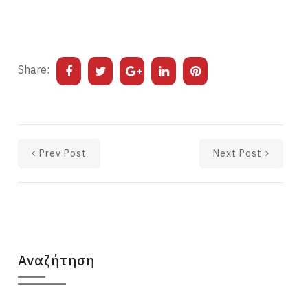
Share:
Prev Post
Next Post
Αναζήτηση