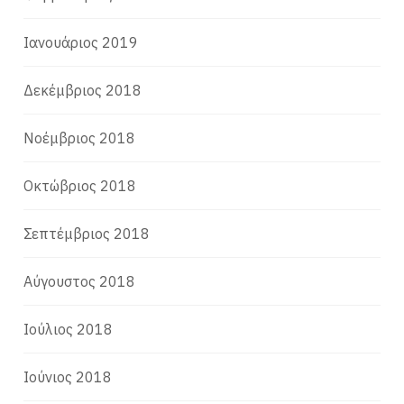
Ιανουάριος 2019
Δεκέμβριος 2018
Νοέμβριος 2018
Οκτώβριος 2018
Σεπτέμβριος 2018
Αύγουστος 2018
Ιούλιος 2018
Ιούνιος 2018