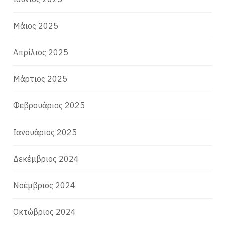
Μάιος 2025
Απρίλιος 2025
Μάρτιος 2025
Φεβρουάριος 2025
Ιανουάριος 2025
Δεκέμβριος 2024
Νοέμβριος 2024
Οκτώβριος 2024