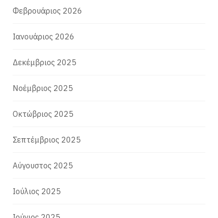
Φεβρουάριος 2026
Ιανουάριος 2026
Δεκέμβριος 2025
Νοέμβριος 2025
Οκτώβριος 2025
Σεπτέμβριος 2025
Αύγουστος 2025
Ιούλιος 2025
Ιούνιος 2025