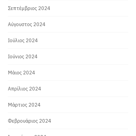
Σεπτέμβριος 2024
Αύγουστος 2024
Ιούλιος 2024
Ιούνιος 2024
Μάιος 2024
Απρίλιος 2024
Μάρτιος 2024
Φεβρουάριος 2024