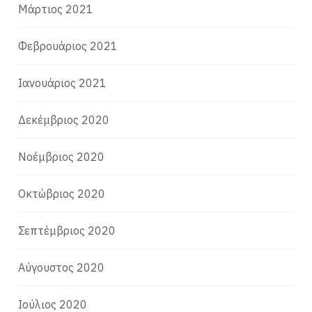
Μάρτιος 2021
Φεβρουάριος 2021
Ιανουάριος 2021
Δεκέμβριος 2020
Νοέμβριος 2020
Οκτώβριος 2020
Σεπτέμβριος 2020
Αύγουστος 2020
Ιούλιος 2020