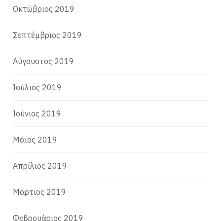
Οκτώβριος 2019
Σεπτέμβριος 2019
Αύγουστος 2019
Ιούλιος 2019
Ιούνιος 2019
Μάιος 2019
Απρίλιος 2019
Μάρτιος 2019
Φεβρουάριος 2019