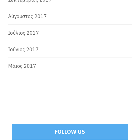
Αύγουστος 2017
Ιούλιος 2017
Ιούνιος 2017
Μάιος 2017
FOLLOW US