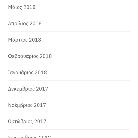
Μάιος 2018
Απρίλιος 2018
Μάρτιος 2018
Φεβρουάριος 2018
Ιανουάριος 2018
Δεκέμβριος 2017
Νοέμβριος 2017
Οκτώβριος 2017
Σεπτέμβριος 2017