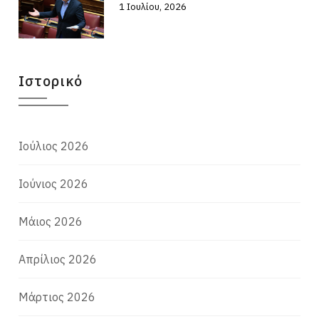
1 Ιουλίου, 2026
Ιστορικό
Ιούλιος 2026
Ιούνιος 2026
Μάιος 2026
Απρίλιος 2026
Μάρτιος 2026