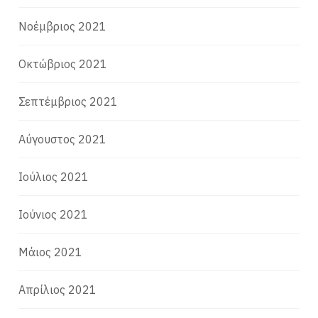
Νοέμβριος 2021
Οκτώβριος 2021
Σεπτέμβριος 2021
Αύγουστος 2021
Ιούλιος 2021
Ιούνιος 2021
Μάιος 2021
Απρίλιος 2021