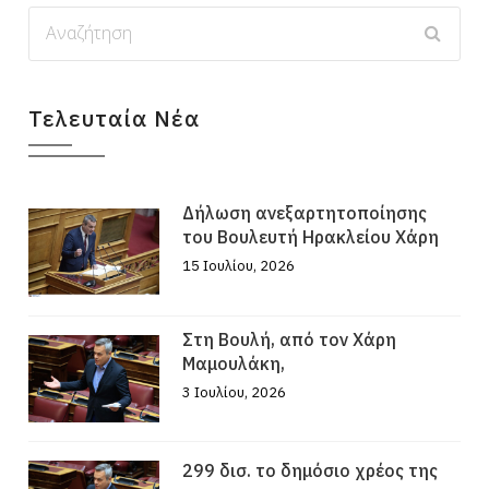
Τελευταία Νέα
Δήλωση ανεξαρτητοποίησης
του Βουλευτή Ηρακλείου Χάρη
15 Ιουλίου, 2026
Στη Βουλή, από τον Χάρη
Μαμουλάκη,
3 Ιουλίου, 2026
299 δισ. το δημόσιο χρέος της