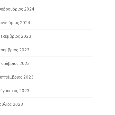
εβρουάριος 2024
ανουάριος 2024
εκέμβριος 2023
οέμβριος 2023
κτώβριος 2023
επτέμβριος 2023
ύγουστος 2023
ούλιος 2023