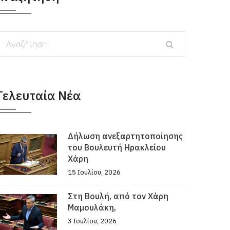
Τελευταία Νέα
Δήλωση ανεξαρτητοποίησης
του Βουλευτή Ηρακλείου
Χάρη
15 Ιουλίου, 2026
Στη Βουλή, από τον Χάρη
Μαμουλάκη,
3 Ιουλίου, 2026