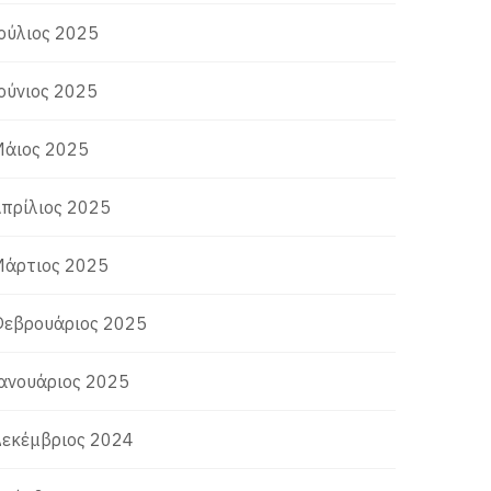
ούλιος 2025
ούνιος 2025
άιος 2025
πρίλιος 2025
άρτιος 2025
εβρουάριος 2025
ανουάριος 2025
εκέμβριος 2024