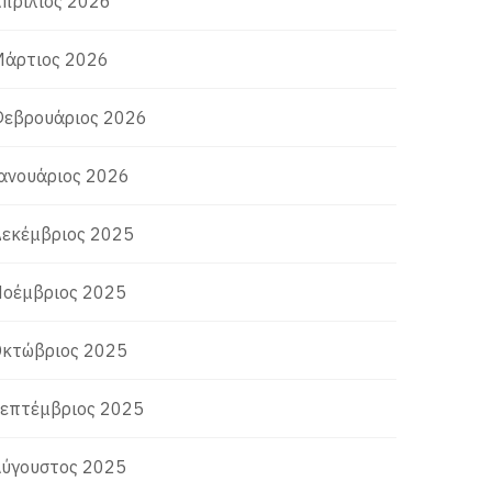
πρίλιος 2026
άρτιος 2026
εβρουάριος 2026
ανουάριος 2026
εκέμβριος 2025
οέμβριος 2025
κτώβριος 2025
επτέμβριος 2025
ύγουστος 2025