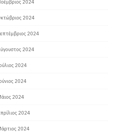
οέμβριος 2024
κτώβριος 2024
επτέμβριος 2024
ύγουστος 2024
ούλιος 2024
ούνιος 2024
άιος 2024
πρίλιος 2024
άρτιος 2024