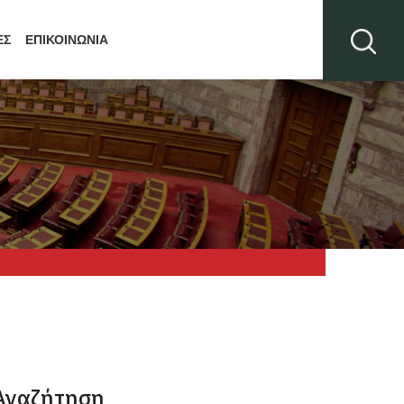
ΕΣ
ΕΠΙΚΟΙΝΩΝΙΑ
Αναζήτηση