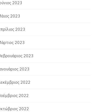
ούνιος 2023
άιος 2023
πρίλιος 2023
άρτιος 2023
εβρουάριος 2023
ανουάριος 2023
εκέμβριος 2022
οέμβριος 2022
κτώβριος 2022