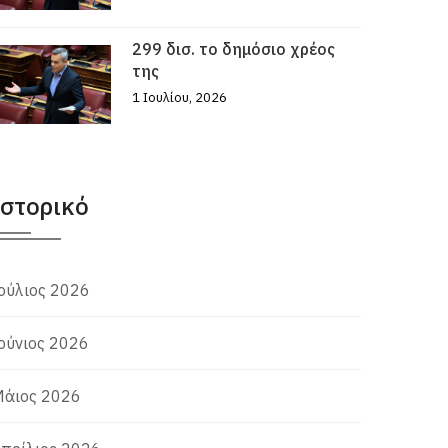
299 δισ. το δημόσιο χρέος
της
1 Ιουλίου, 2026
Ιστορικό
ούλιος 2026
ούνιος 2026
άιος 2026