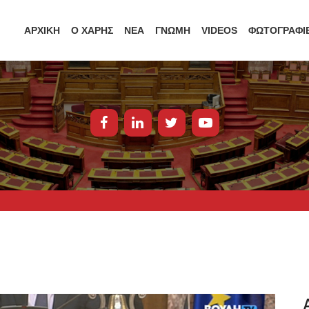
ΑΡΧΙΚΗ
Ο ΧΑΡΗΣ
ΝΕΑ
ΓΝΩΜΗ
VIDEOS
ΦΩΤΟΓΡΑΦΙ