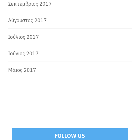
Σεπτέμβριος 2017
Αύγουστος 2017
Ιούλιος 2017
Ιούνιος 2017
Μάιος 2017
FOLLOW US