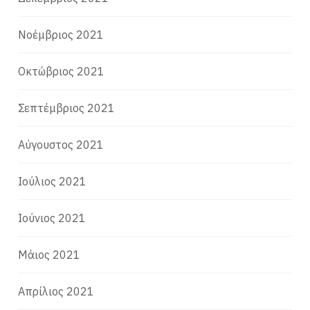
Νοέμβριος 2021
Οκτώβριος 2021
Σεπτέμβριος 2021
Αύγουστος 2021
Ιούλιος 2021
Ιούνιος 2021
Μάιος 2021
Απρίλιος 2021