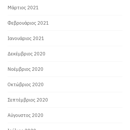
Μάρτιος 2021
Φεβρουάριος 2021
Ιανουάριος 2021
Δεκέμβριος 2020
Νοέμβριος 2020
Οκτώβριος 2020
Σεπτέμβριος 2020
Αύγουστος 2020