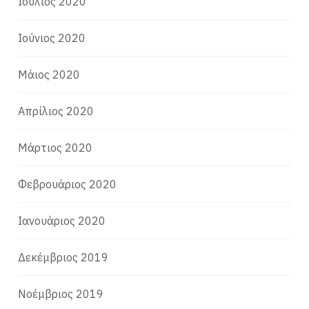
Ιούλιος 2020
Ιούνιος 2020
Μάιος 2020
Απρίλιος 2020
Μάρτιος 2020
Φεβρουάριος 2020
Ιανουάριος 2020
Δεκέμβριος 2019
Νοέμβριος 2019