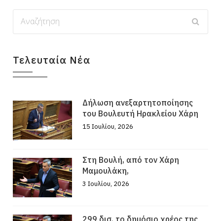
Τελευταία Νέα
Δήλωση ανεξαρτητοποίησης
του Βουλευτή Ηρακλείου Χάρη
15 Ιουλίου, 2026
Στη Βουλή, από τον Χάρη
Μαμουλάκη,
3 Ιουλίου, 2026
299 δισ. το δημόσιο χρέος της