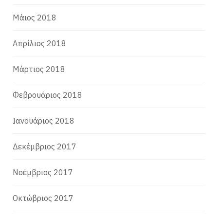
Μάιος 2018
Απρίλιος 2018
Μάρτιος 2018
Φεβρουάριος 2018
Ιανουάριος 2018
Δεκέμβριος 2017
Νοέμβριος 2017
Οκτώβριος 2017