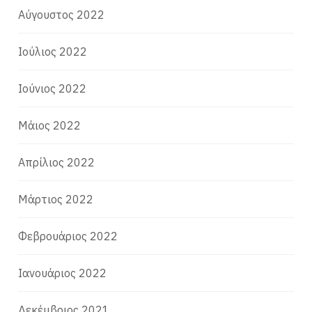
Αύγουστος 2022
Ιούλιος 2022
Ιούνιος 2022
Μάιος 2022
Απρίλιος 2022
Μάρτιος 2022
Φεβρουάριος 2022
Ιανουάριος 2022
Δεκέμβριος 2021