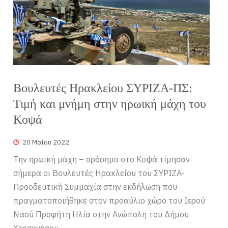
Βουλευτές Ηρακλείου ΣΥΡΙΖΑ-ΠΣ:
Τιμή και μνήμη στην ηρωική μάχη του
Κοψά
20 Μαΐου 2022
Την ηρωική μάχη – ορόσημο στο Κοψά τίμησαν
σήμερα οι Βουλευτές Ηρακλείου του ΣΥΡΙΖΑ-
Προοδευτική Συμμαχία στην εκδήλωση που
πραγματοποιήθηκε στον προαύλιο χώρο του Ιερού
Ναού Προφήτη Ηλία στην Ανώπολη του Δήμου