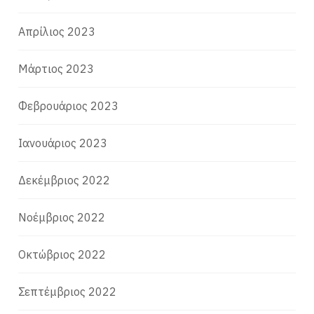
Απρίλιος 2023
Μάρτιος 2023
Φεβρουάριος 2023
Ιανουάριος 2023
Δεκέμβριος 2022
Νοέμβριος 2022
Οκτώβριος 2022
Σεπτέμβριος 2022