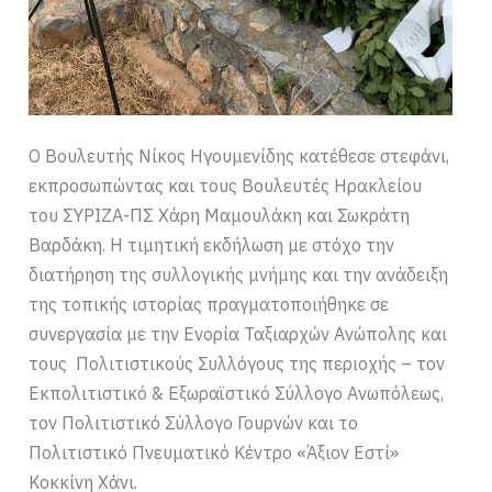
Ο Βουλευτής Νίκος Ηγουμενίδης κατέθεσε στεφάνι,
εκπροσωπώντας και τους Βουλευτές Ηρακλείου
του ΣΥΡΙΖΑ-ΠΣ Χάρη Μαμουλάκη και Σωκράτη
Βαρδάκη. Η τιμητική εκδήλωση με στόχο την
διατήρηση της συλλογικής μνήμης και την ανάδειξη
της τοπικής ιστορίας πραγματοποιήθηκε σε
συνεργασία με την Ενορία Ταξιαρχών Ανώπολης και
τους Πολιτιστικούς Συλλόγους της περιοχής – τον
Εκπολιτιστικό & Εξωραϊστικό Σύλλογο Ανωπόλεως,
τον Πολιτιστικό Σύλλογο Γουρνών και το
Πολιτιστικό Πνευματικό Κέντρο «Άξιον Εστί»
Κοκκίνη Χάνι.