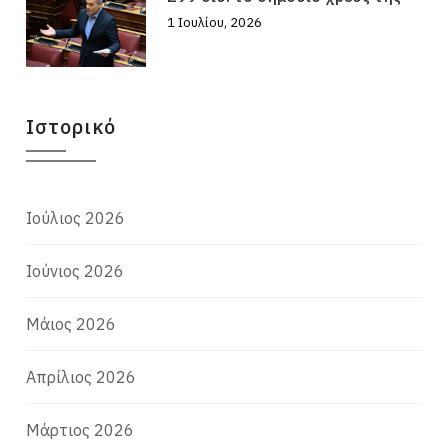
1 Ιουλίου, 2026
Ιστορικό
Ιούλιος 2026
Ιούνιος 2026
Μάιος 2026
Απρίλιος 2026
Μάρτιος 2026