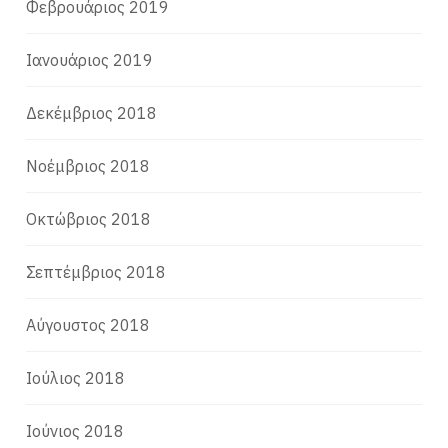
Φεβρουάριος 2019
Ιανουάριος 2019
Δεκέμβριος 2018
Νοέμβριος 2018
Οκτώβριος 2018
Σεπτέμβριος 2018
Αύγουστος 2018
Ιούλιος 2018
Ιούνιος 2018