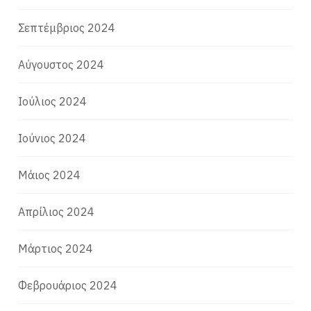
Σεπτέμβριος 2024
Αύγουστος 2024
Ιούλιος 2024
Ιούνιος 2024
Μάιος 2024
Απρίλιος 2024
Μάρτιος 2024
Φεβρουάριος 2024