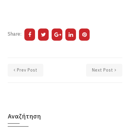
Share:
Prev Post
Next Post
Αναζήτηση