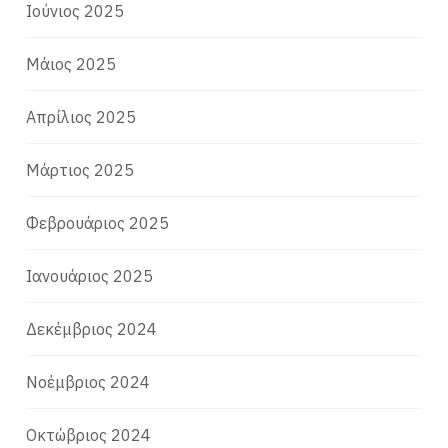
Ιούνιος 2025
Μάιος 2025
Απρίλιος 2025
Μάρτιος 2025
Φεβρουάριος 2025
Ιανουάριος 2025
Δεκέμβριος 2024
Νοέμβριος 2024
Οκτώβριος 2024