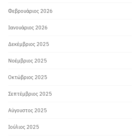
Φεβρουάριος 2026
Ιανουάριος 2026
Δεκέμβριος 2025
Νοέμβριος 2025
Οκτώβριος 2025
Σεπτέμβριος 2025
Αύγουστος 2025
Ιούλιος 2025