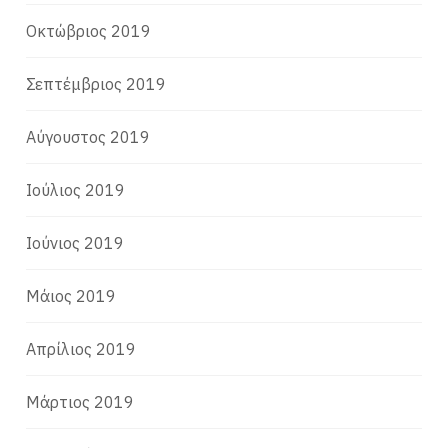
Οκτώβριος 2019
Σεπτέμβριος 2019
Αύγουστος 2019
Ιούλιος 2019
Ιούνιος 2019
Μάιος 2019
Απρίλιος 2019
Μάρτιος 2019