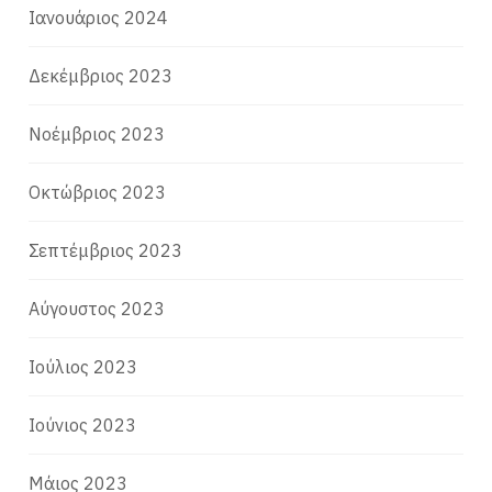
Ιανουάριος 2024
Δεκέμβριος 2023
Νοέμβριος 2023
Οκτώβριος 2023
Σεπτέμβριος 2023
Αύγουστος 2023
Ιούλιος 2023
Ιούνιος 2023
Μάιος 2023