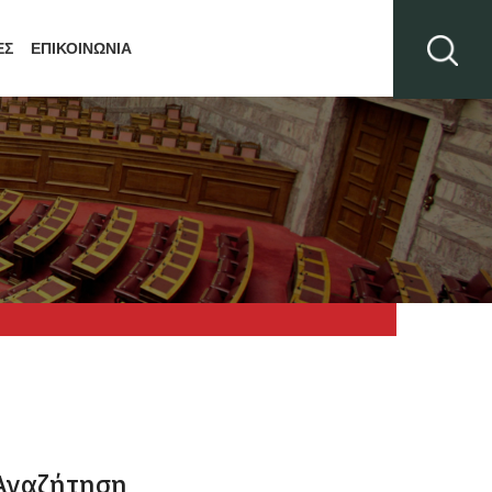
ΕΣ
ΕΠΙΚΟΙΝΩΝΙΑ
Αναζήτηση