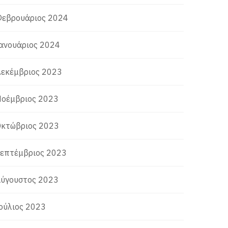
εβρουάριος 2024
ανουάριος 2024
εκέμβριος 2023
οέμβριος 2023
κτώβριος 2023
επτέμβριος 2023
ύγουστος 2023
ούλιος 2023