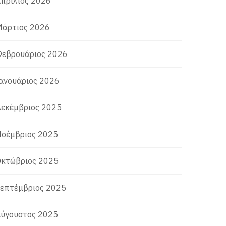
πρίλιος 2026
άρτιος 2026
εβρουάριος 2026
ανουάριος 2026
εκέμβριος 2025
οέμβριος 2025
κτώβριος 2025
επτέμβριος 2025
ύγουστος 2025