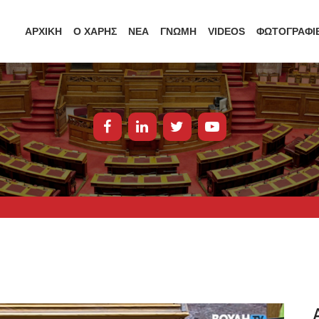
ΑΡΧΙΚΗ
Ο ΧΑΡΗΣ
ΝΕΑ
ΓΝΩΜΗ
VIDEOS
ΦΩΤΟΓΡΑΦΙ