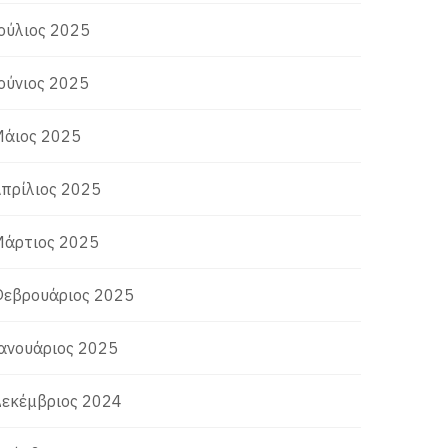
ούλιος 2025
ούνιος 2025
άιος 2025
πρίλιος 2025
άρτιος 2025
εβρουάριος 2025
ανουάριος 2025
εκέμβριος 2024