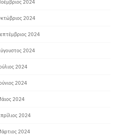
οέμβριος 2024
κτώβριος 2024
επτέμβριος 2024
ύγουστος 2024
ούλιος 2024
ούνιος 2024
άιος 2024
πρίλιος 2024
άρτιος 2024