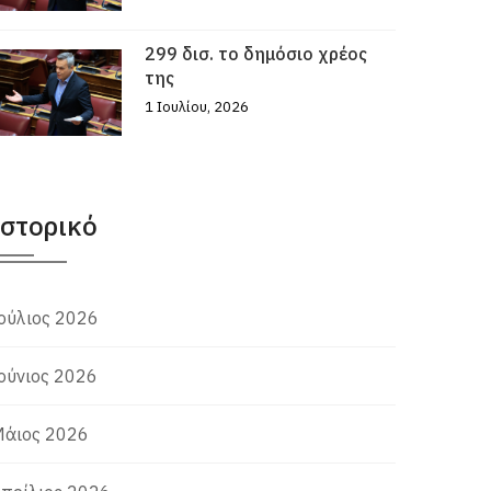
299 δισ. το δημόσιο χρέος
της
1 Ιουλίου, 2026
Ιστορικό
ούλιος 2026
ούνιος 2026
άιος 2026