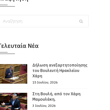
Τελευταία Νέα
Δήλωση ανεξαρτητοποίησης
του Βουλευτή Ηρακλείου
Χάρη
15 Ιουλίου, 2026
Στη Βουλή, από τον Χάρη
Μαμουλάκη,
3 Ιουλίου, 2026