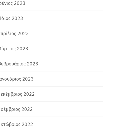
ούνιος 2023
άιος 2023
πρίλιος 2023
άρτιος 2023
εβρουάριος 2023
ανουάριος 2023
εκέμβριος 2022
οέμβριος 2022
κτώβριος 2022