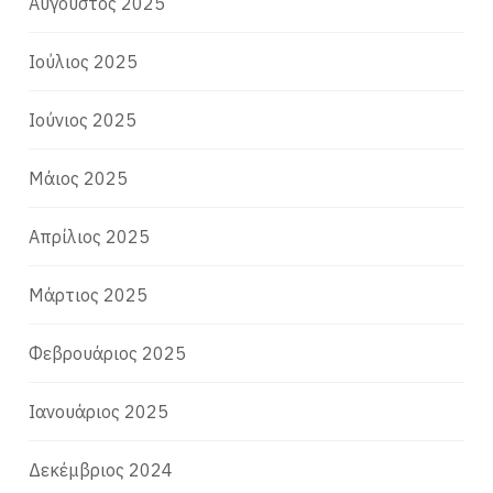
Αύγουστος 2025
Ιούλιος 2025
Ιούνιος 2025
Μάιος 2025
Απρίλιος 2025
Μάρτιος 2025
Φεβρουάριος 2025
Ιανουάριος 2025
Δεκέμβριος 2024