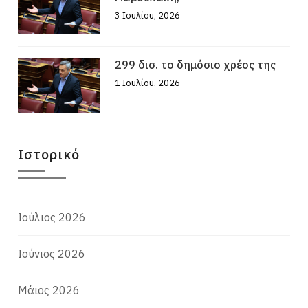
3 Ιουλίου, 2026
299 δισ. το δημόσιο χρέος της
1 Ιουλίου, 2026
Ιστορικό
Ιούλιος 2026
Ιούνιος 2026
Μάιος 2026