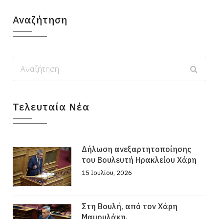
Αναζήτηση
Τελευταία Νέα
Δήλωση ανεξαρτητοποίησης
του Βουλευτή Ηρακλείου Χάρη
15 Ιουλίου, 2026
Στη Βουλή, από τον Χάρη
Μαμουλάκη,