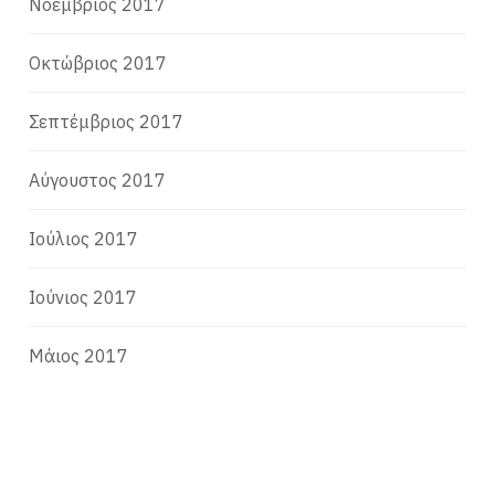
Νοέμβριος 2017
Οκτώβριος 2017
Σεπτέμβριος 2017
Αύγουστος 2017
Ιούλιος 2017
Ιούνιος 2017
Μάιος 2017