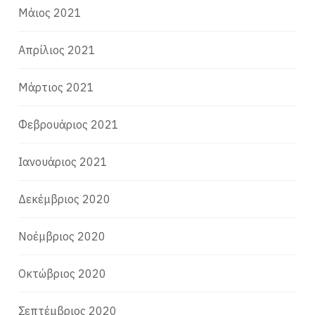
Μάιος 2021
Απρίλιος 2021
Μάρτιος 2021
Φεβρουάριος 2021
Ιανουάριος 2021
Δεκέμβριος 2020
Νοέμβριος 2020
Οκτώβριος 2020
Σεπτέμβριος 2020