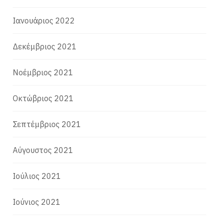
Ιανουάριος 2022
Δεκέμβριος 2021
Νοέμβριος 2021
Οκτώβριος 2021
Σεπτέμβριος 2021
Αύγουστος 2021
Ιούλιος 2021
Ιούνιος 2021