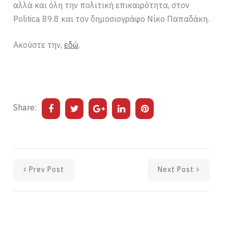
αλλά και όλη την πολιτική επικαιρότητα, στον
Politica 89.8 και τον δημοσιογράφο Νίκο Παπαδάκη.
Ακούστε την,
εδώ
.
Share:
Prev Post
Next Post