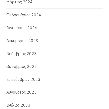
Μάρτιος 2024
Φεβρουάριος 2024
Ιανουάριος 2024
Δεκέμβριος 2023
Νοέμβριος 2023
Οκτώβριος 2023
Σεπτέμβριος 2023
Αύγουστος 2023
Ιούλιος 2023