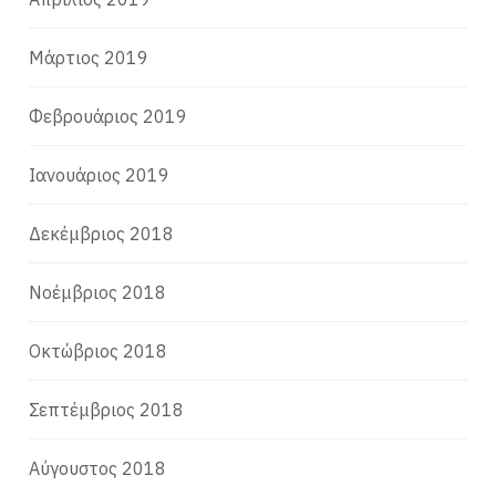
Μάρτιος 2019
Φεβρουάριος 2019
Ιανουάριος 2019
Δεκέμβριος 2018
Νοέμβριος 2018
Οκτώβριος 2018
Σεπτέμβριος 2018
Αύγουστος 2018