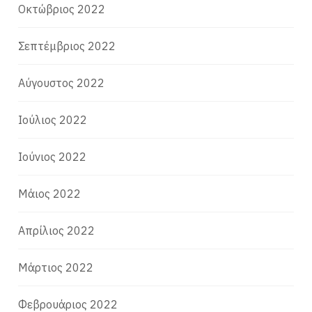
Οκτώβριος 2022
Σεπτέμβριος 2022
Αύγουστος 2022
Ιούλιος 2022
Ιούνιος 2022
Μάιος 2022
Απρίλιος 2022
Μάρτιος 2022
Φεβρουάριος 2022