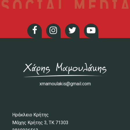
xmamoulakis@gmail.com
Ηράκλειο Κρήτης
Μάχης Κρήτης 3, ΤΚ 71303