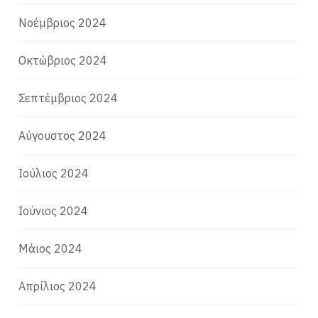
Νοέμβριος 2024
Οκτώβριος 2024
Σεπτέμβριος 2024
Αύγουστος 2024
Ιούλιος 2024
Ιούνιος 2024
Μάιος 2024
Απρίλιος 2024