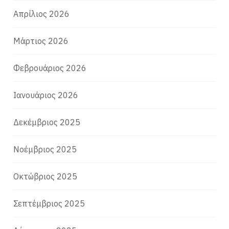
Απρίλιος 2026
Μάρτιος 2026
Φεβρουάριος 2026
Ιανουάριος 2026
Δεκέμβριος 2025
Νοέμβριος 2025
Οκτώβριος 2025
Σεπτέμβριος 2025