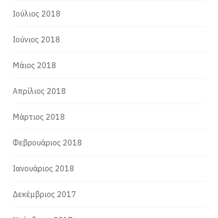
Ιούλιος 2018
Ιούνιος 2018
Μάιος 2018
Απρίλιος 2018
Μάρτιος 2018
Φεβρουάριος 2018
Ιανουάριος 2018
Δεκέμβριος 2017