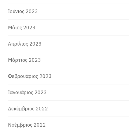
Ιούνιος 2023
Μάιος 2023
Απρίλιος 2023
Μάρτιος 2023
Φεβρουάριος 2023
Ιανουάριος 2023
Δεκέμβριος 2022
Νοέμβριος 2022