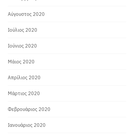
Αύγουστος 2020
Ιούλιος 2020
Ιούνιος 2020
Μάιος 2020
Απρίλιος 2020
Μάρτιος 2020
Φεβρουάριος 2020
Ιανουάριος 2020