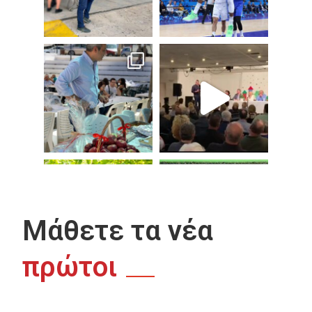
Μάθετε τα νέα
πρώτοι