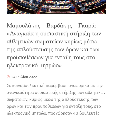
Μαμουλάκης – Βαρδάκης – Γκαρά:
«Αναγκαία η ουσιαστική στήριξη των
αθλητικών σωματείων κυρίως μέσω
της απλούστευσης των όρων και των
προϋποθέσεων για ένταξη τους στο
ηλεκτρονικό μητρώο»
24 Ιουλίου 2022
Σε κοινοβουλευτική παρέμβαση αναφορικά με την
αναγκαιότητα ουσιαστικής στήριξης των αθλητικών
σωματείων, κυρίως μέσω της απλούστευσης των
όρων και των προϋποθέσεων για ένταξή τους, στο
ηλεκτρονικό μητρώο, προχώρησαν 40 βουλευτές