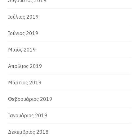
Αύγουστος 2019
Ιούλιος 2019
Ιούνιος 2019
Μάιος 2019
Απρίλιος 2019
Μάρτιος 2019
Φεβρουάριος 2019
Ιανουάριος 2019
Δεκέμβριος 2018