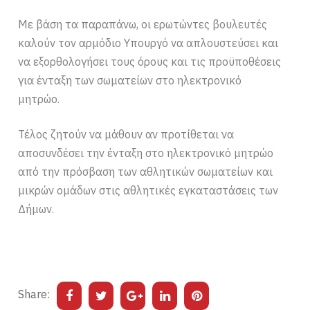
Με βάση τα παραπάνω, οι ερωτώντες βουλευτές
καλούν τον αρμόδιο Υπουργό να απλουστεύσει και
να εξορθολογήσει τους όρους και τις προϋποθέσεις
για ένταξη των σωματείων στο ηλεκτρονικό
μητρώο.
Τέλος ζητούν να μάθουν αν προτίθεται να
αποσυνδέσει την ένταξη στο ηλεκτρονικό μητρώο
από την πρόσβαση των αθλητικών σωματείων και
μικρών ομάδων στις αθλητικές εγκαταστάσεις των
Δήμων.
Share: