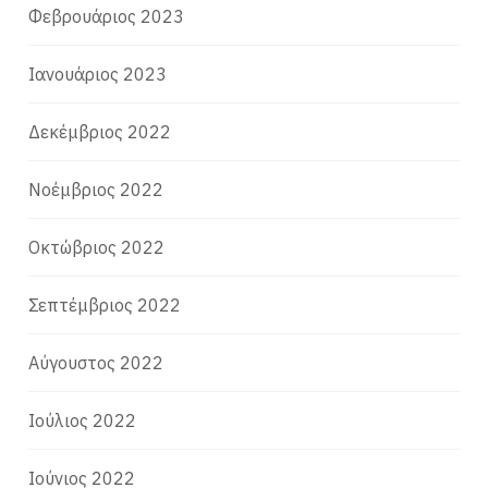
Φεβρουάριος 2023
Ιανουάριος 2023
Δεκέμβριος 2022
Νοέμβριος 2022
Οκτώβριος 2022
Σεπτέμβριος 2022
Αύγουστος 2022
Ιούλιος 2022
Ιούνιος 2022