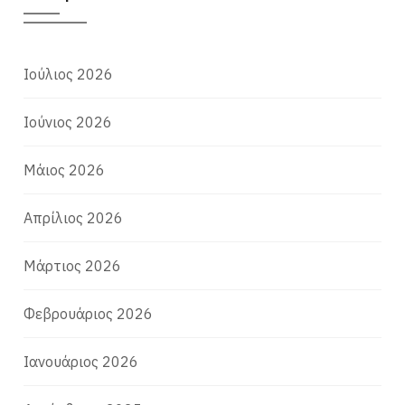
Ιούλιος 2026
Ιούνιος 2026
Μάιος 2026
Απρίλιος 2026
Μάρτιος 2026
Φεβρουάριος 2026
Ιανουάριος 2026