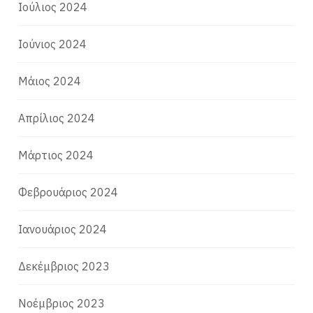
Ιούλιος 2024
Ιούνιος 2024
Μάιος 2024
Απρίλιος 2024
Μάρτιος 2024
Φεβρουάριος 2024
Ιανουάριος 2024
Δεκέμβριος 2023
Νοέμβριος 2023