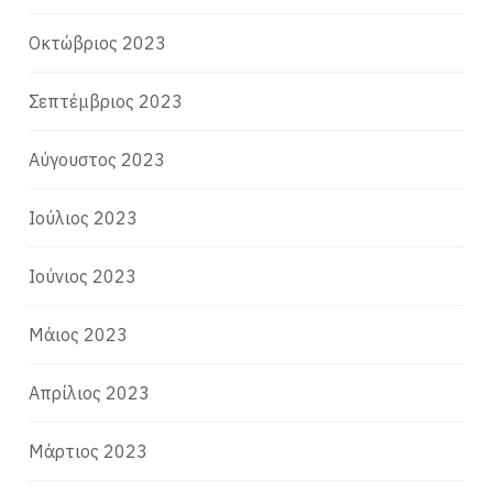
Οκτώβριος 2023
Σεπτέμβριος 2023
Αύγουστος 2023
Ιούλιος 2023
Ιούνιος 2023
Μάιος 2023
Απρίλιος 2023
Μάρτιος 2023