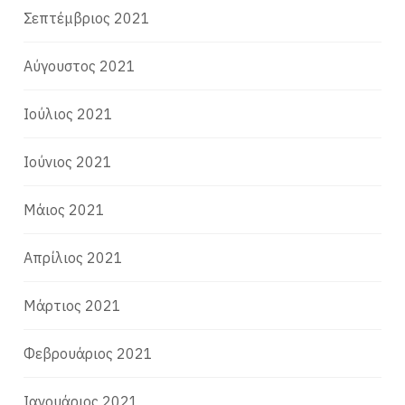
Σεπτέμβριος 2021
Αύγουστος 2021
Ιούλιος 2021
Ιούνιος 2021
Μάιος 2021
Απρίλιος 2021
Μάρτιος 2021
Φεβρουάριος 2021
Ιανουάριος 2021