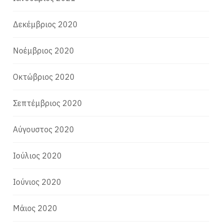
Δεκέμβριος 2020
Νοέμβριος 2020
Οκτώβριος 2020
Σεπτέμβριος 2020
Αύγουστος 2020
Ιούλιος 2020
Ιούνιος 2020
Μάιος 2020