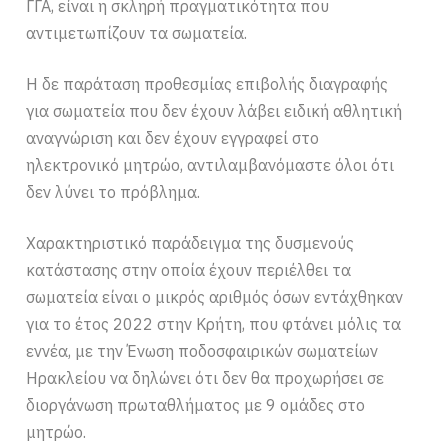
ΓΓΑ, είναι η σκληρή πραγματικότητα που
αντιμετωπίζουν τα σωματεία.
Η δε παράταση προθεσμίας επιβολής διαγραφής
για σωματεία που δεν έχουν λάβει ειδική αθλητική
αναγνώριση και δεν έχουν εγγραφεί στο
ηλεκτρονικό μητρώο, αντιλαμβανόμαστε όλοι ότι
δεν λύνει το πρόβλημα.
Χαρακτηριστικό παράδειγμα της δυσμενούς
κατάστασης στην οποία έχουν περιέλθει τα
σωματεία είναι ο μικρός αριθμός όσων εντάχθηκαν
για το έτος 2022 στην Κρήτη, που φτάνει μόλις τα
εννέα, με την Ένωση ποδοσφαιρικών σωματείων
Ηρακλείου να δηλώνει ότι δεν θα προχωρήσει σε
διοργάνωση πρωταθλήματος με 9 ομάδες στο
μητρώο.