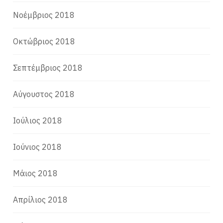
Νοέμβριος 2018
Οκτώβριος 2018
Σεπτέμβριος 2018
Αύγουστος 2018
Ιούλιος 2018
Ιούνιος 2018
Μάιος 2018
Απρίλιος 2018