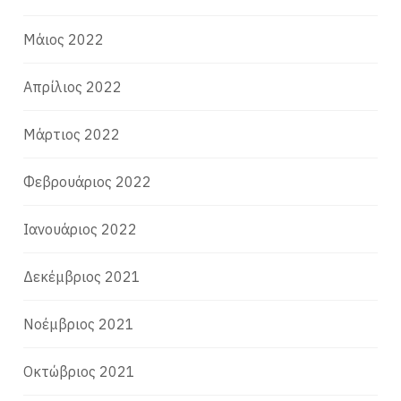
Μάιος 2022
Απρίλιος 2022
Μάρτιος 2022
Φεβρουάριος 2022
Ιανουάριος 2022
Δεκέμβριος 2021
Νοέμβριος 2021
Οκτώβριος 2021