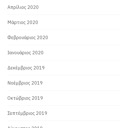
Απρίλιος 2020
Μάρτιος 2020
Φεβρουάριος 2020
Ιανουάριος 2020
Δεκέμβριος 2019
Νοέμβριος 2019
Οκτώβριος 2019
Σεπτέμβριος 2019