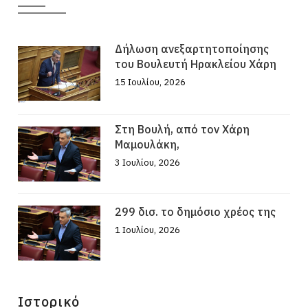
Δήλωση ανεξαρτητοποίησης
του Βουλευτή Ηρακλείου Χάρη
15 Ιουλίου, 2026
Στη Βουλή, από τον Χάρη
Μαμουλάκη,
3 Ιουλίου, 2026
299 δισ. το δημόσιο χρέος της
1 Ιουλίου, 2026
Ιστορικό