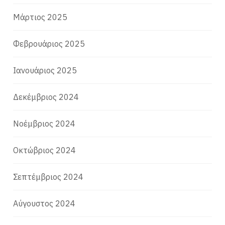
Μάρτιος 2025
Φεβρουάριος 2025
Ιανουάριος 2025
Δεκέμβριος 2024
Νοέμβριος 2024
Οκτώβριος 2024
Σεπτέμβριος 2024
Αύγουστος 2024