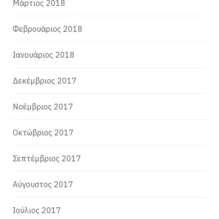
Μάρτιος 2018
Φεβρουάριος 2018
Ιανουάριος 2018
Δεκέμβριος 2017
Νοέμβριος 2017
Οκτώβριος 2017
Σεπτέμβριος 2017
Αύγουστος 2017
Ιούλιος 2017