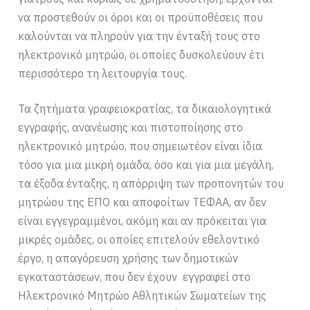
να προστεθούν οι όροι και οι προϋποθέσεις που
καλούνται να πληρούν για την ένταξή τους στο
ηλεκτρονικό μητρώο, οι οποίες δυσκολεύουν έτι
περισσότερο τη λειτουργία τους.
Τα ζητήματα γραφειοκρατίας, τα δικαιολογητικά
εγγραφής, ανανέωσης και πιστοποίησης στο
ηλεκτρονικό μητρώο, που σημειωτέον είναι ίδια
τόσο για μια μικρή ομάδα, όσο και για μια μεγάλη,
τα έξοδα ένταξης, η απόρριψη των προπονητών του
μητρώου της ΕΠΟ και αποφοίτων ΤΕΦΑΑ, αν δεν
είναι εγγεγραμμένοι, ακόμη και αν πρόκειται για
μικρές ομάδες, οι οποίες επιτελούν εθελοντικό
έργο, η απαγόρευση χρήσης των δημοτικών
εγκαταστάσεων, που δεν έχουν εγγραφεί στο
Ηλεκτρονικό Μητρώο Αθλητικών Σωματείων της