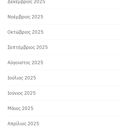
Δεκέμβριος 2025
Νοέμβριος 2025
Οκτώβριος 2025
Σεπτέμβριος 2025
Αύγουστος 2025
Ιούλιος 2025
Ιούνιος 2025
Μάιος 2025
Απρίλιος 2025