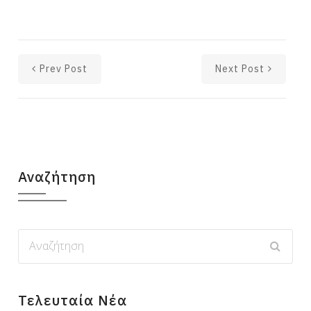
Prev Post
Next Post
Αναζήτηση
Τελευταία Νέα