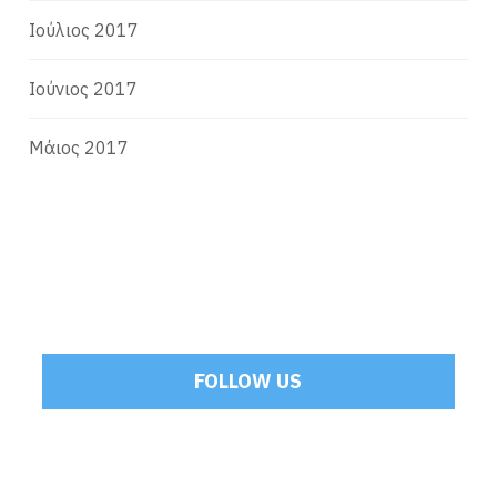
Ιούλιος 2017
Ιούνιος 2017
Μάιος 2017
FOLLOW US
Tweets by Mamoulakis