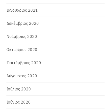
Ιανουάριος 2021
Δεκέμβριος 2020
Νοέμβριος 2020
Οκτώβριος 2020
Σεπτέμβριος 2020
Αύγουστος 2020
Ιούλιος 2020
Ιούνιος 2020