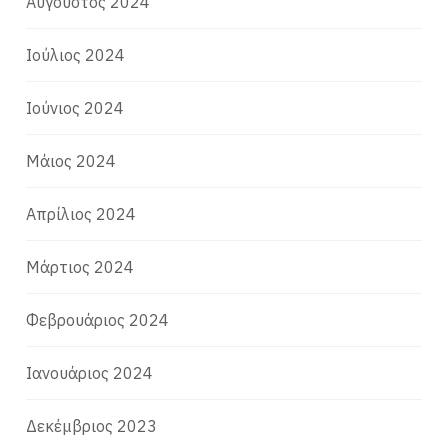
Αύγουστος 2024
Ιούλιος 2024
Ιούνιος 2024
Μάιος 2024
Απρίλιος 2024
Μάρτιος 2024
Φεβρουάριος 2024
Ιανουάριος 2024
Δεκέμβριος 2023