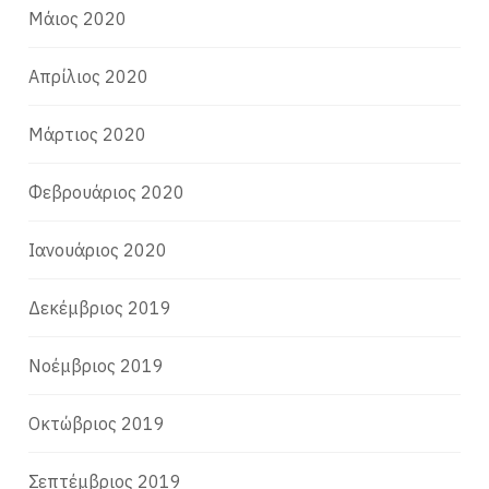
Μάιος 2020
Απρίλιος 2020
Μάρτιος 2020
Φεβρουάριος 2020
Ιανουάριος 2020
Δεκέμβριος 2019
Νοέμβριος 2019
Οκτώβριος 2019
Σεπτέμβριος 2019