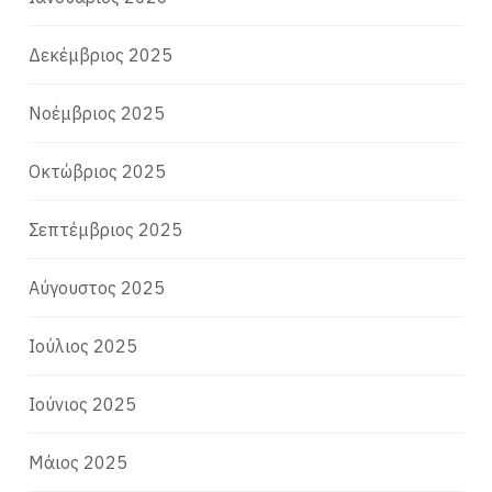
Δεκέμβριος 2025
Νοέμβριος 2025
Οκτώβριος 2025
Σεπτέμβριος 2025
Αύγουστος 2025
Ιούλιος 2025
Ιούνιος 2025
Μάιος 2025