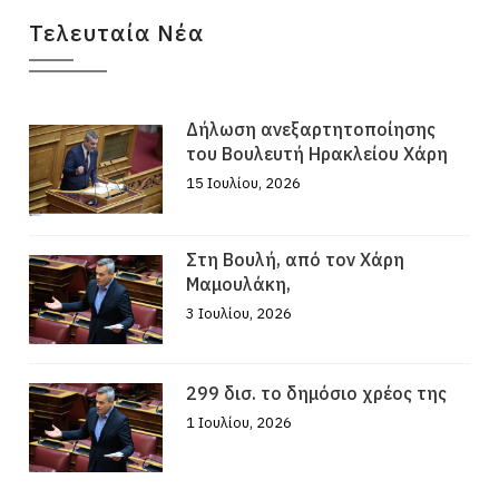
Τελευταία Νέα
Δήλωση ανεξαρτητοποίησης
του Βουλευτή Ηρακλείου Χάρη
15 Ιουλίου, 2026
Στη Βουλή, από τον Χάρη
Μαμουλάκη,
3 Ιουλίου, 2026
299 δισ. το δημόσιο χρέος της
1 Ιουλίου, 2026