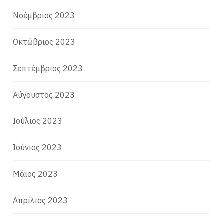
Νοέμβριος 2023
Οκτώβριος 2023
Σεπτέμβριος 2023
Αύγουστος 2023
Ιούλιος 2023
Ιούνιος 2023
Μάιος 2023
Απρίλιος 2023