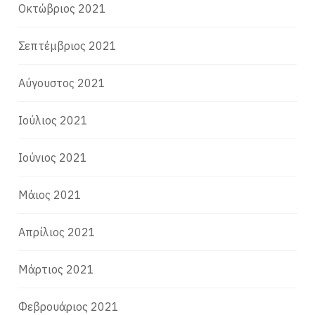
Οκτώβριος 2021
Σεπτέμβριος 2021
Αύγουστος 2021
Ιούλιος 2021
Ιούνιος 2021
Μάιος 2021
Απρίλιος 2021
Μάρτιος 2021
Φεβρουάριος 2021