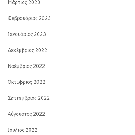
Μάρτιος 2023
Φεβρουάριος 2023
Ιανουάριος 2023
Δεκέμβριος 2022
Νοέμβριος 2022
Οκτώβριος 2022
Σεπτέμβριος 2022
Αύγουστος 2022
Ιούλιος 2022