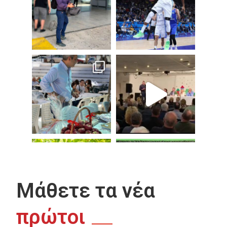
Μάθετε τα νέα
πρώτοι