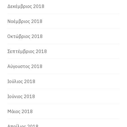
Δεκέμβριος 2018
Νοέμβριος 2018
Οκτώβριος 2018
Σεπτέμβριος 2018
Αύγουστος 2018
Ιούλιος 2018
Ιούνιος 2018
Μάιος 2018
Απρίλιος 2018