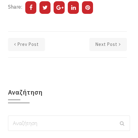
Share:
Prev Post
Next Post
Αναζήτηση