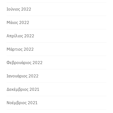
Ιούνιος 2022
Μάιος 2022
Απρίλιος 2022
Μάρτιος 2022
Φεβρουάριος 2022
Ιανουάριος 2022
Δεκέμβριος 2021
Νοέμβριος 2021