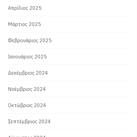
Απρίλιος 2025
Μάρτιος 2025
Φεβρουάριος 2025
Ιανουάριος 2025
Δεκέμβριος 2024
Νοέμβριος 2024
Οκτώβριος 2024
Σεπτέμβριος 2024