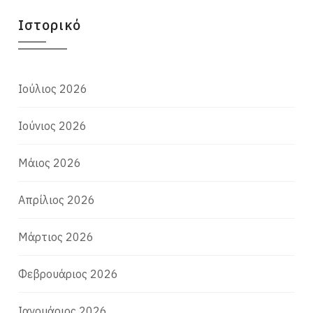
Ιστορικό
Ιούλιος 2026
Ιούνιος 2026
Μάιος 2026
Απρίλιος 2026
Μάρτιος 2026
Φεβρουάριος 2026
Ιανουάριος 2026