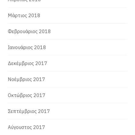
Μάρτιος 2018
Φεβρουάριος 2018
Ιανουάριος 2018
Δεκέμβριος 2017
Νοέμβριος 2017
Οκτώβριος 2017
Σεπτέμβριος 2017
Αύγουστος 2017