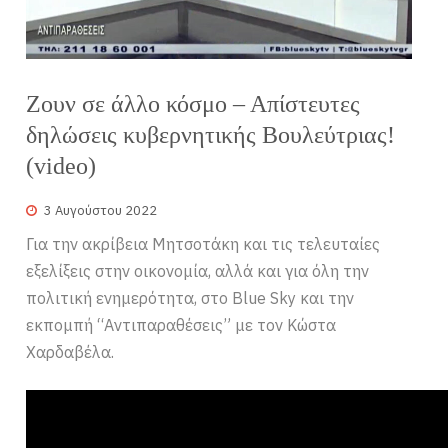
Ζουν σε άλλο κόσμο – Απίστευτες
δηλώσεις κυβερνητικής Βουλεύτριας!
(video)
3 Αυγούστου 2022
Για την ακρίβεια Μητσοτάκη και τις τελευταίες
εξελίξεις στην οικονομία, αλλά και για όλη την
πολιτική ενημερότητα, στο Blue Sky και την
εκπομπή “Αντιπαραθέσεις” με τον Κώστα
Χαρδαβέλα.