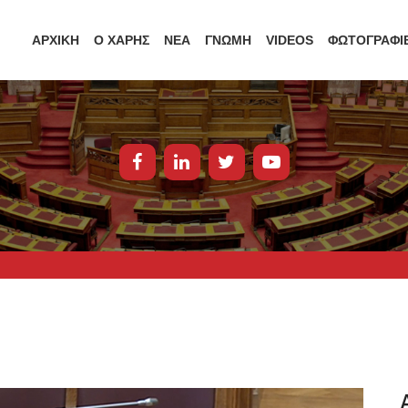
ΑΡΧΙΚΗ
Ο ΧΑΡΗΣ
ΝΕΑ
ΓΝΩΜΗ
VIDEOS
ΦΩΤΟΓΡΑΦΙ