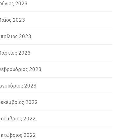
ούνιος 2023
άιος 2023
πρίλιος 2023
άρτιος 2023
εβρουάριος 2023
ανουάριος 2023
εκέμβριος 2022
οέμβριος 2022
κτώβριος 2022