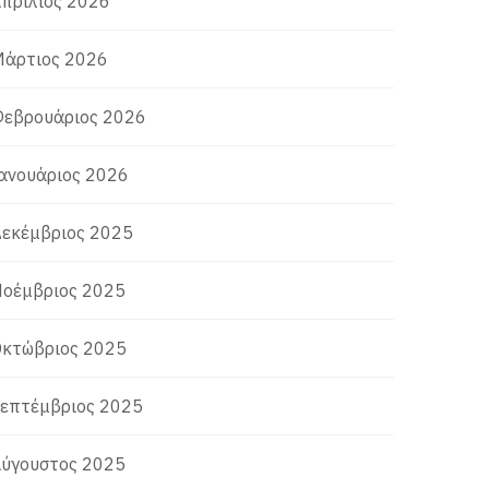
πρίλιος 2026
άρτιος 2026
εβρουάριος 2026
ανουάριος 2026
εκέμβριος 2025
οέμβριος 2025
κτώβριος 2025
επτέμβριος 2025
ύγουστος 2025