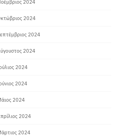
οέμβριος 2024
κτώβριος 2024
επτέμβριος 2024
ύγουστος 2024
ούλιος 2024
ούνιος 2024
άιος 2024
πρίλιος 2024
άρτιος 2024