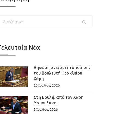
Τελευταία Νέα
Δήλωση ανεξαρτητοποίησης
του Βουλευτή Ηρακλείου
Χάρη
15 Ιουλίου, 2026
Στη Βουλή, από τον Χάρη
Μαμουλάκη,
3 Ιουλίου, 2026