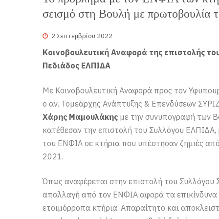
σεισμό στη Βουλή με πρωτοβουλία
2 Σεπτεμβρίου 2022
Κοινοβουλευτική Αναφορά της επιστολής το
Πεδιάδος ΕΛΠΙΔΑ
Με Κοινοβουλευτική Αναφορά προς τον Υφυπουρ
ο αν. Τομεάρχης Ανάπτυξης & Επενδύσεων ΣΥΡΙ
Χάρης Μαμουλάκης
με την συνυπογραφή των 
κατέθεσαν την επιστολή του Συλλόγου ΕΛΠΙΔΑ, 
του ΕΝΦΙΑ σε κτήρια που υπέστησαν ζημιές από
2021.
Όπως αναφέρεται στην επιστολή του Συλλόγου 
απαλλαγή από τον ΕΝΦΙΑ αφορά τα επικίνδυνα 
ετοιμόρροπα κτήρια. Απαραίτητο και αποκλεισ