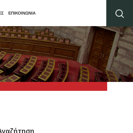
ΕΣ
ΕΠΙΚΟΙΝΩΝΙΑ
Αναζήτηση