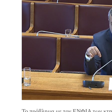
Το πρόβλημα με τον ΕΝΦΙΑ των κτηρ