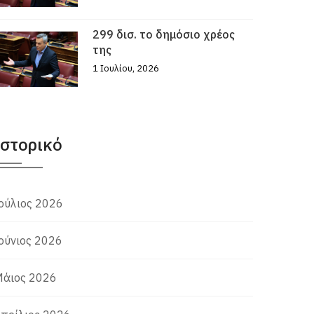
299 δισ. το δημόσιο χρέος
της
1 Ιουλίου, 2026
Ιστορικό
ούλιος 2026
ούνιος 2026
άιος 2026