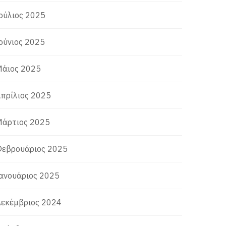
ούλιος 2025
ούνιος 2025
άιος 2025
πρίλιος 2025
άρτιος 2025
εβρουάριος 2025
ανουάριος 2025
εκέμβριος 2024