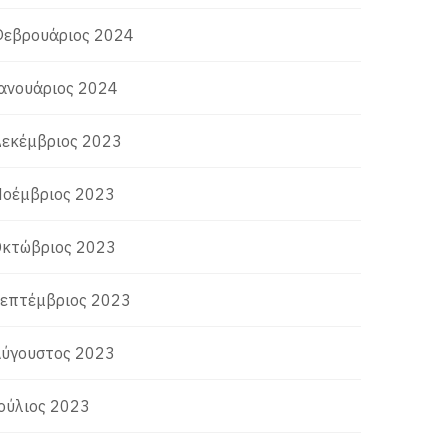
εβρουάριος 2024
ανουάριος 2024
εκέμβριος 2023
οέμβριος 2023
κτώβριος 2023
επτέμβριος 2023
ύγουστος 2023
ούλιος 2023