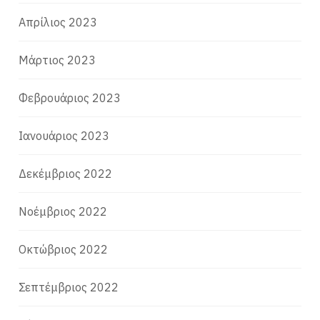
Απρίλιος 2023
Μάρτιος 2023
Φεβρουάριος 2023
Ιανουάριος 2023
Δεκέμβριος 2022
Νοέμβριος 2022
Οκτώβριος 2022
Σεπτέμβριος 2022