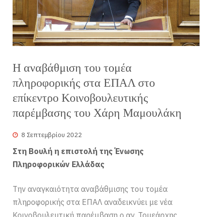
Η αναβάθμιση του τομέα
πληροφορικής στα ΕΠΑΛ στο
επίκεντρο Κοινοβουλευτικής
παρέμβασης του Χάρη Μαμουλάκη
8 Σεπτεμβρίου 2022
Στη Βουλή η επιστολή της Ένωσης
Πληροφορικών Ελλάδας
Την αναγκαιότητα αναβάθμισης του τομέα
πληροφορικής στα ΕΠΑΛ αναδεικνύει με νέα
Κοινοβουλευτική παρέμβαση ο αν. Τομεάρχης