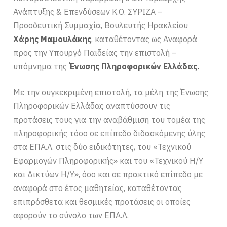
Ανάπτυξης & Επενδύσεων Κ.Ο. ΣΥΡΙΖΑ –
Προοδευτική Συμμαχία, Βουλευτής Ηρακλείου
Χάρης Μαμουλάκης
, καταθέτοντας ως Αναφορά
προς την Υπουργό Παιδείας την επιστολή –
υπόμνημα της
Ένωσης Πληροφορικών Ελλάδας.
Με την συγκεκριμένη επιστολή, τα μέλη της Ένωσης
Πληροφορικών Ελλάδας αναπτύσσουν τις
προτάσεις τους για την αναβάθμιση του τομέα της
πληροφορικής τόσο σε επίπεδο διδασκόμενης ύλης
στα ΕΠΑ.Λ. στις δύο ειδικότητες, του «Τεχνικού
Εφαρμογών Πληροφορικής» και του «Τεχνικού Η/Υ
και Δικτύων Η/Υ», όσο και σε πρακτικό επίπεδο με
αναφορά στο έτος μαθητείας, καταθέτοντας
επιπρόσθετα και θεσμικές προτάσεις οι οποίες
αφορούν το σύνολο των ΕΠΑ.Λ.