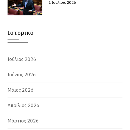
1 Ιουλίου, 2026
Ιστορικό
Ιούλιος 2026
Ιούνιος 2026
Μάιος 2026
Απρίλιος 2026
Μάρτιος 2026