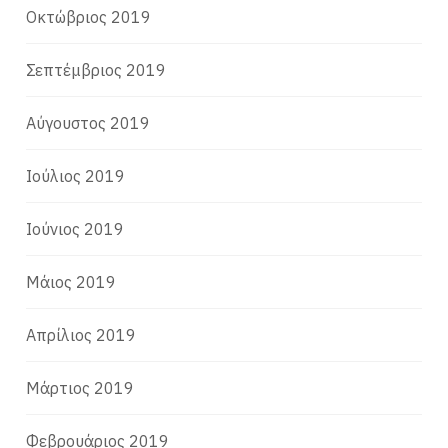
Οκτώβριος 2019
Σεπτέμβριος 2019
Αύγουστος 2019
Ιούλιος 2019
Ιούνιος 2019
Μάιος 2019
Απρίλιος 2019
Μάρτιος 2019
Φεβρουάριος 2019