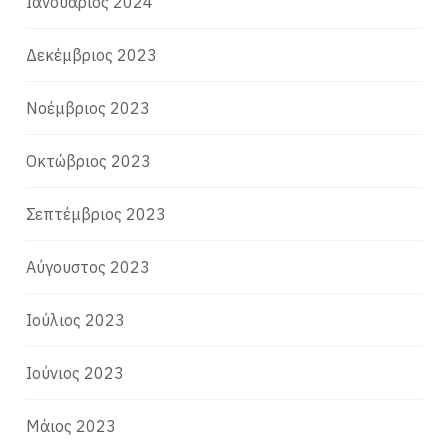
Ιανουάριος 2024
Δεκέμβριος 2023
Νοέμβριος 2023
Οκτώβριος 2023
Σεπτέμβριος 2023
Αύγουστος 2023
Ιούλιος 2023
Ιούνιος 2023
Μάιος 2023