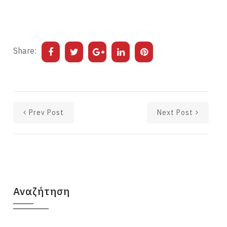
Share:
Prev Post
Next Post
Αναζήτηση