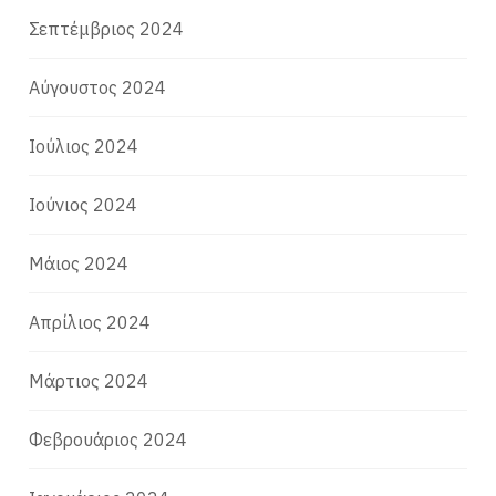
Σεπτέμβριος 2024
Αύγουστος 2024
Ιούλιος 2024
Ιούνιος 2024
Μάιος 2024
Απρίλιος 2024
Μάρτιος 2024
Φεβρουάριος 2024