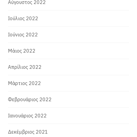
Αύγουστος 2022
Ιούλιος 2022
Ιούνιος 2022
Μάιος 2022
Απρίλιος 2022
Μάρτιος 2022
Φεβρουάριος 2022
Ιανουάριος 2022
Δεκέμβριος 2021