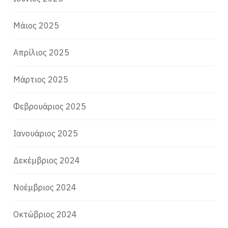
Μάιος 2025
Απρίλιος 2025
Μάρτιος 2025
Φεβρουάριος 2025
Ιανουάριος 2025
Δεκέμβριος 2024
Νοέμβριος 2024
Οκτώβριος 2024