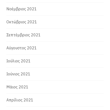
Νοέμβριος 2021
Οκτώβριος 2021
Σεπτέμβριος 2021
Αύγουστος 2021
Ιούλιος 2021
Ιούνιος 2021
Μάιος 2021
Απρίλιος 2021