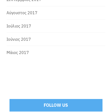
Αύγουστος 2017
Ιούλιος 2017
Ιούνιος 2017
Μάιος 2017
FOLLOW US