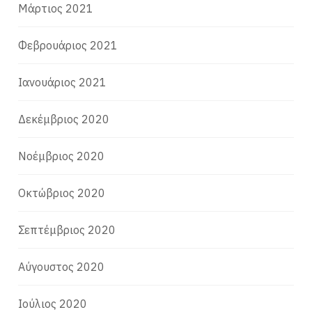
Μάρτιος 2021
Φεβρουάριος 2021
Ιανουάριος 2021
Δεκέμβριος 2020
Νοέμβριος 2020
Οκτώβριος 2020
Σεπτέμβριος 2020
Αύγουστος 2020
Ιούλιος 2020