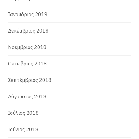
Ιανουάριος 2019
Δεκέμβριος 2018
Νοέμβριος 2018
Οκτώβριος 2018
Σεπτέμβριος 2018
Αύγουστος 2018
Ιούλιος 2018
Ιούνιος 2018