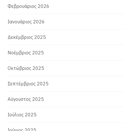
Φεβρουάριος 2026
Ιανουάριος 2026
Δεκέμβριος 2025
Νοέμβριος 2025
Οκτώβριος 2025
Σεπτέμβριος 2025
Αύγουστος 2025
Ιούλιος 2025
Ιούνιος 2025