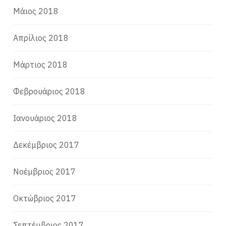
Μάιος 2018
Απρίλιος 2018
Μάρτιος 2018
Φεβρουάριος 2018
Ιανουάριος 2018
Δεκέμβριος 2017
Νοέμβριος 2017
Οκτώβριος 2017
Σεπτέμβριος 2017