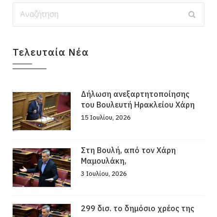
Τελευταία Νέα
Δήλωση ανεξαρτητοποίησης
του Βουλευτή Ηρακλείου Χάρη
15 Ιουλίου, 2026
Στη Βουλή, από τον Χάρη
Μαμουλάκη,
3 Ιουλίου, 2026
299 δισ. το δημόσιο χρέος της