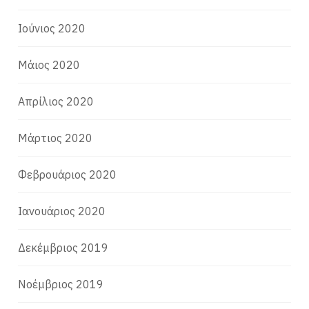
Ιούνιος 2020
Μάιος 2020
Απρίλιος 2020
Μάρτιος 2020
Φεβρουάριος 2020
Ιανουάριος 2020
Δεκέμβριος 2019
Νοέμβριος 2019