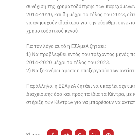
συνέχιση της χρηματοδότησης των παρεχόμενων
2014-2020, και δη μέχρι το τέλος του 2023, ε
να ανησυχούν ιδιαίτερα για την εύρυθμη συνέχι
χρηματοδοτικού κενού.
Για τον λόγο αυτό η ΕΣΑμεΑ ζητάει:
1) Να προβλεφθεί εντός του τρέχοντος μηνός 
2014-2020 μέχρι το τέλος του 2023.
2) Να ξεκινήσει άμεσα η επεξεργασία των αντί
Παράλληλα, η ΕΣΑμεΑ ζητάει να υπάρξει σχετική
Διαχείρισης όσο και προς τα ίδια τα Κέντρα, με
στήριξη των Κέντρων για να μπορέσουν να αντα
Share: