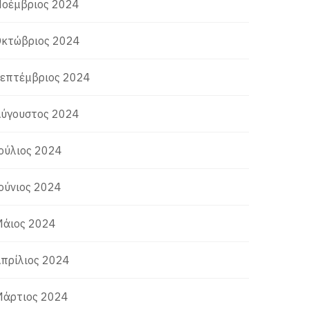
οέμβριος 2024
κτώβριος 2024
επτέμβριος 2024
ύγουστος 2024
ούλιος 2024
ούνιος 2024
άιος 2024
πρίλιος 2024
άρτιος 2024