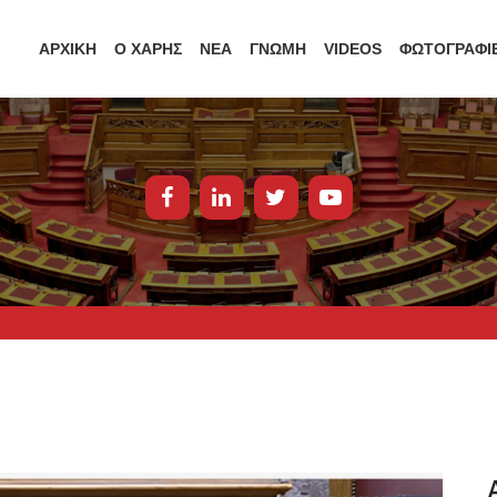
ΑΡΧΙΚΗ
Ο ΧΑΡΗΣ
ΝΕΑ
ΓΝΩΜΗ
VIDEOS
ΦΩΤΟΓΡΑΦΙ