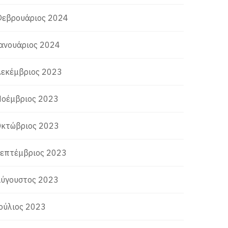
εβρουάριος 2024
ανουάριος 2024
εκέμβριος 2023
οέμβριος 2023
κτώβριος 2023
επτέμβριος 2023
ύγουστος 2023
ούλιος 2023