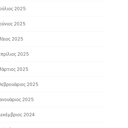
ούλιος 2025
ούνιος 2025
άιος 2025
πρίλιος 2025
άρτιος 2025
εβρουάριος 2025
ανουάριος 2025
εκέμβριος 2024