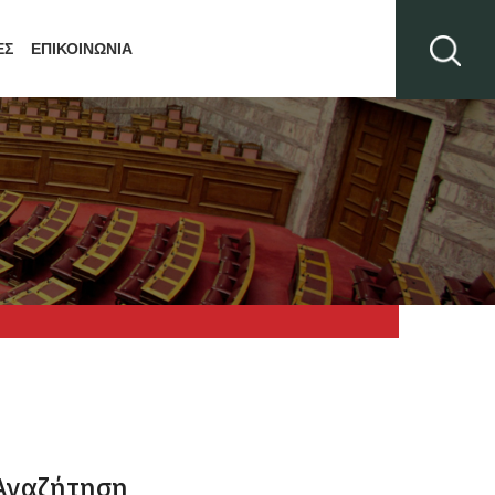
ΕΣ
ΕΠΙΚΟΙΝΩΝΙΑ
Αναζήτηση