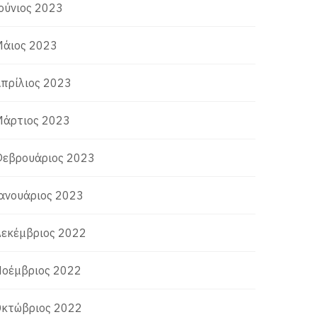
ούνιος 2023
άιος 2023
πρίλιος 2023
άρτιος 2023
εβρουάριος 2023
ανουάριος 2023
εκέμβριος 2022
οέμβριος 2022
κτώβριος 2022