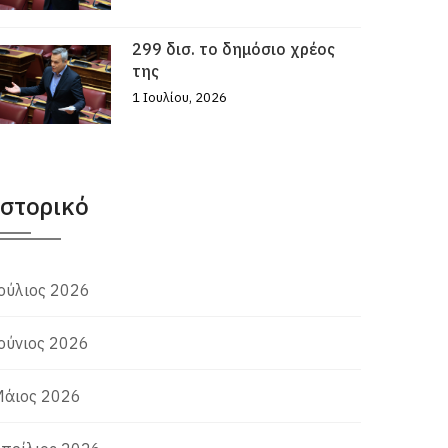
299 δισ. το δημόσιο χρέος
της
1 Ιουλίου, 2026
Ιστορικό
ούλιος 2026
ούνιος 2026
άιος 2026