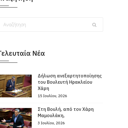
Τελευταία Νέα
Δήλωση ανεξαρτητοποίησης
του Βουλευτή Ηρακλείου
Χάρη
15 Ιουλίου, 2026
Στη Βουλή, από τον Χάρη
Μαμουλάκη,
3 Ιουλίου, 2026