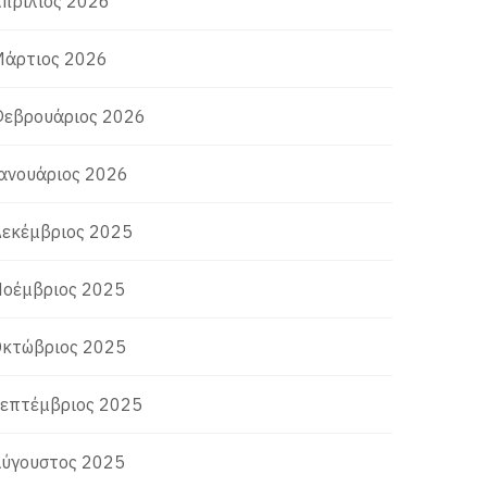
πρίλιος 2026
άρτιος 2026
εβρουάριος 2026
ανουάριος 2026
εκέμβριος 2025
οέμβριος 2025
κτώβριος 2025
επτέμβριος 2025
ύγουστος 2025