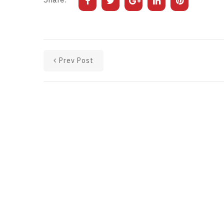
Prev Post